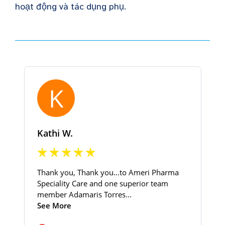
hoạt động và tác dụng phụ.