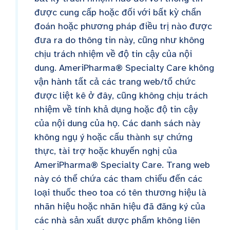
được cung cấp hoặc đối với bất kỳ chẩn
đoán hoặc phương pháp điều trị nào được
đưa ra do thông tin này, cũng như không
chịu trách nhiệm về độ tin cậy của nội
dung. AmeriPharma® Specialty Care không
vận hành tất cả các trang web/tổ chức
được liệt kê ở đây, cũng không chịu trách
nhiệm về tính khả dụng hoặc độ tin cậy
của nội dung của họ. Các danh sách này
không ngụ ý hoặc cấu thành sự chứng
thực, tài trợ hoặc khuyến nghị của
AmeriPharma® Specialty Care. Trang web
này có thể chứa các tham chiếu đến các
loại thuốc theo toa có tên thương hiệu là
nhãn hiệu hoặc nhãn hiệu đã đăng ký của
các nhà sản xuất dược phẩm không liên