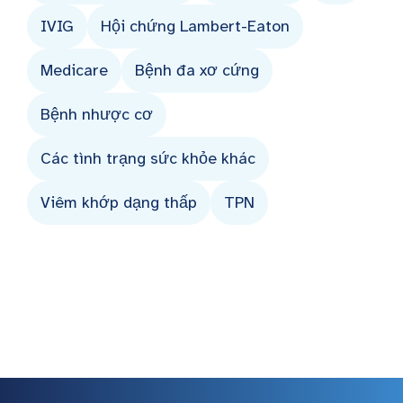
IVIG
Hội chứng Lambert-Eaton
Medicare
Bệnh đa xơ cứng
Bệnh nhược cơ
Các tình trạng sức khỏe khác
Viêm khớp dạng thấp
TPN