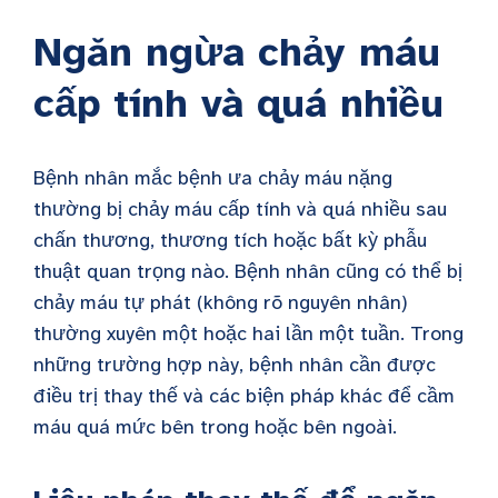
Ngăn ngừa chảy máu
cấp tính và quá nhiều
Bệnh nhân mắc bệnh ưa chảy máu nặng
thường bị chảy máu cấp tính và quá nhiều sau
chấn thương, thương tích hoặc bất kỳ phẫu
thuật quan trọng nào. Bệnh nhân cũng có thể bị
chảy máu tự phát (không rõ nguyên nhân)
thường xuyên một hoặc hai lần một tuần. Trong
những trường hợp này, bệnh nhân cần được
điều trị thay thế và các biện pháp khác để
cầm
máu quá mức bên trong hoặc bên ngoài.