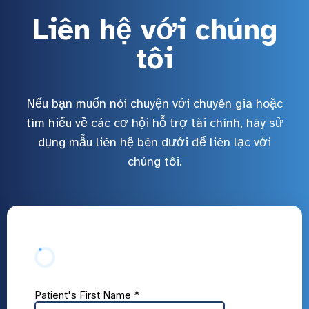
Liên hệ với chúng
tôi
Nếu bạn muốn nói chuyện với chuyên gia hoặc
tìm hiểu về các cơ hội hỗ trợ tài chính, hãy sử
dụng mẫu liên hệ bên dưới để liên lạc với
chúng tôi.