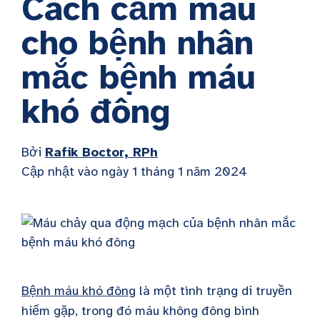
Cách cầm máu
cho bệnh nhân
mắc bệnh máu
khó đông
Bởi
Rafik Boctor, RPh
Cập nhật vào ngày 1 tháng 1 năm 2024
Bệnh máu khó đông
là một tình trạng di truyền
hiếm gặp, trong đó máu không đông bình