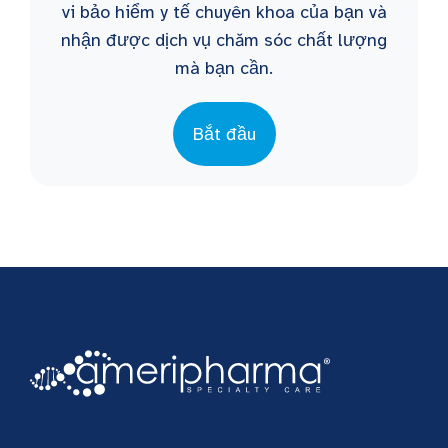
vi bảo hiểm y tế chuyên khoa của bạn và
nhận được dịch vụ chăm sóc chất lượng
mà bạn cần.
Bắt đầu