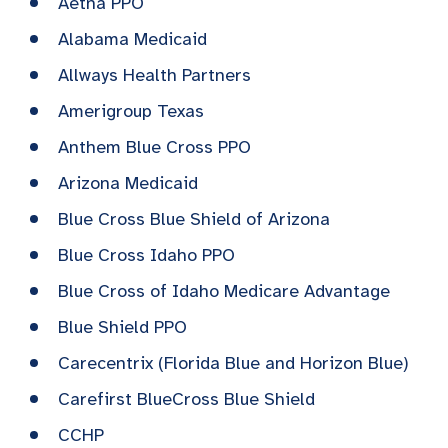
Aetna PPO
Alabama Medicaid
Allways Health Partners
Amerigroup Texas
Anthem Blue Cross PPO
Arizona Medicaid
Blue Cross Blue Shield of Arizona
Blue Cross Idaho PPO
Blue Cross of Idaho Medicare Advantage
Blue Shield PPO
Carecentrix (Florida Blue and Horizon Blue)
Carefirst BlueCross Blue Shield
CCHP