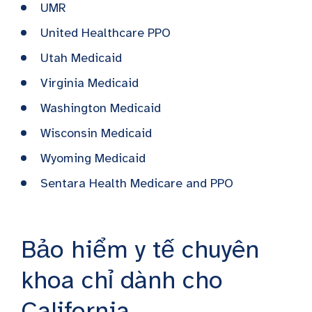
UMR
United Healthcare PPO
Utah Medicaid
Virginia Medicaid
Washington Medicaid
Wisconsin Medicaid
Wyoming Medicaid
Sentara Health Medicare and PPO
Bảo hiểm y tế chuyên
khoa chỉ dành cho
California