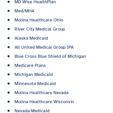
MD Wise HealthPlan
Med/MHA
Molina Healthcare Ohio
River City Medical Group
Alaska Medicaid
All United Medical Group IPA
Blue Cross Blue Shield of Michigan
Medicare Plans
Michigan Medicaid
Minnesota Medicaid
Molina Healthcare Nevada
Molina Healthcare Wisconsin
Nevada Medicaid