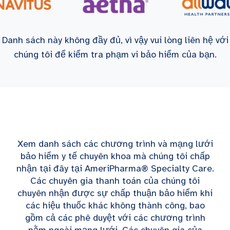
Danh sách này không đầy đủ, vì vậy vui lòng liên hệ với
chúng tôi để kiểm tra phạm vi bảo hiểm của bạn.
Xem danh sách các chương trình và mạng lưới
bảo hiểm y tế chuyên khoa mà chúng tôi chấp
nhận tại đây tại AmeriPharma® Specialty Care.
Các chuyên gia thanh toán của chúng tôi
chuyên nhận được sự chấp thuận bảo hiểm khi
các hiệu thuốc khác không thành công, bao
gồm cả các phê duyệt với các chương trình