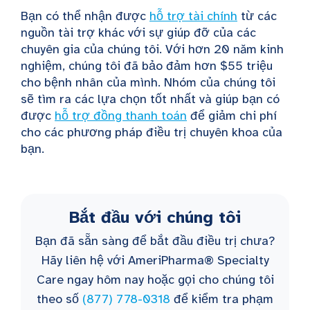
Bạn có thể nhận được
hỗ trợ tài chính
từ các
nguồn tài trợ khác với sự giúp đỡ của các
chuyên gia của chúng tôi. Với hơn 20 năm kinh
nghiệm, chúng tôi đã bảo đảm hơn $55 triệu
cho bệnh nhân của mình. Nhóm của chúng tôi
sẽ tìm ra các lựa chọn tốt nhất và giúp bạn có
được
hỗ trợ đồng thanh toán
để giảm chi phí
cho các phương pháp điều trị chuyên khoa của
bạn.
Bắt đầu với chúng tôi
Bạn đã sẵn sàng để bắt đầu điều trị chưa?
Hãy liên hệ với AmeriPharma® Specialty
Care ngay hôm nay hoặc gọi cho chúng tôi
theo số
(877) 778-0318
để kiểm tra phạm