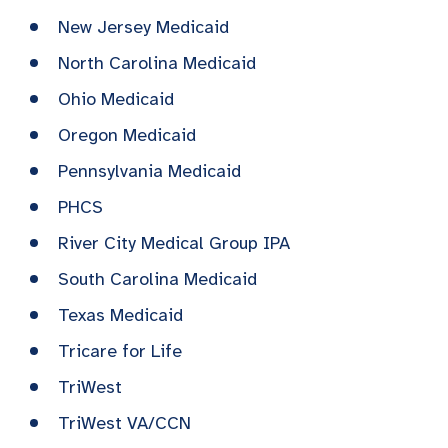
New Jersey Medicaid
North Carolina Medicaid
Ohio Medicaid
Oregon Medicaid
Pennsylvania Medicaid
PHCS
River City Medical Group IPA
South Carolina Medicaid
Texas Medicaid
Tricare for Life
TriWest
TriWest VA/CCN