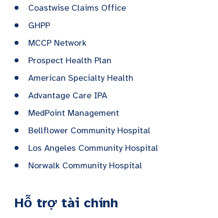
Coastwise Claims Office
GHPP
MCCP Network
Prospect Health Plan
American Specialty Health
Advantage Care IPA
MedPoint Management
Bellflower Community Hospital
Los Angeles Community Hospital
Norwalk Community Hospital
Hỗ trợ tài chính