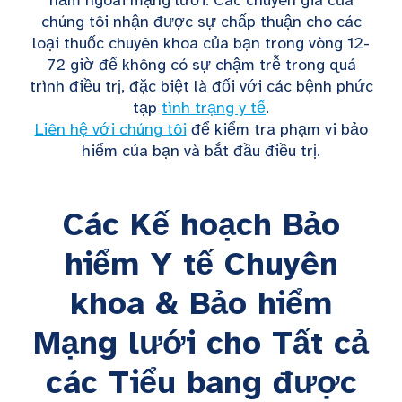
nằm ngoài mạng lưới. Các chuyên gia của
chúng tôi nhận được sự chấp thuận cho các
loại thuốc chuyên khoa của bạn trong vòng 12-
72 giờ để không có sự chậm trễ trong quá
trình điều trị, đặc biệt là đối với các bệnh phức
tạp
tình trạng y tế
.
Liên hệ với chúng tôi
để kiểm tra phạm vi bảo
hiểm của bạn và bắt đầu điều trị.
Các Kế hoạch Bảo
hiểm Y tế Chuyên
khoa & Bảo hiểm
Mạng lưới cho Tất cả
các Tiểu bang được