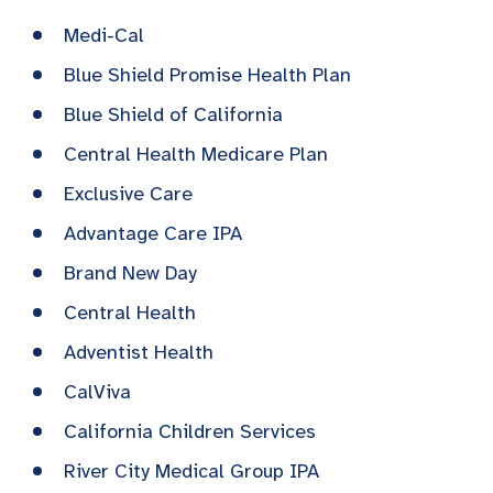
Medi-Cal
Blue Shield Promise Health Plan
Blue Shield of California
Central Health Medicare Plan
Exclusive Care
Advantage Care IPA
Brand New Day
Central Health
Adventist Health
CalViva
California Children Services
River City Medical Group IPA