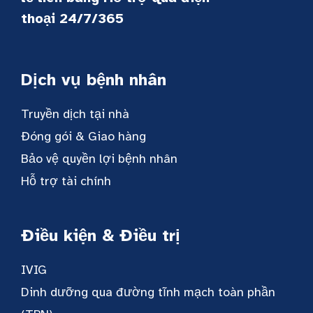
thoại 24/7/365
Dịch vụ bệnh nhân
Truyền dịch tại nhà
Đóng gói & Giao hàng
Bảo vệ quyền lợi bệnh nhân
Hỗ trợ tài chính
Điều kiện & Điều trị
IVIG
Dinh dưỡng qua đường tĩnh mạch toàn phần