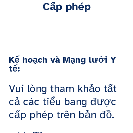
Cấp phép
Kế hoạch và Mạng lưới Y
tế:
Vui lòng tham khảo tất
cả các tiểu bang được
cấp phép trên bản đồ.