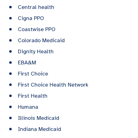
Central health
Cigna PPO
Coastwise PPO
Colorado Medicaid
Dignity Health
EBA&M
First Choice
First Choice Health Network
First Health
Humana
Illinois Medicaid
Indiana Medicaid