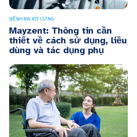
BỆNH ĐA XƠ CỨNG
Mayzent: Thông tin cần
thiết về cách sử dụng, liều
dùng và tác dụng phụ