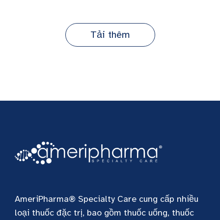
Tải thêm
AmeriPharma® Specialty Care cung cấp nhiều
loại thuốc đặc trị, bao gồm thuốc uống, thuốc