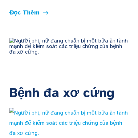
Đọc Thêm
Bệnh đa xơ cứng