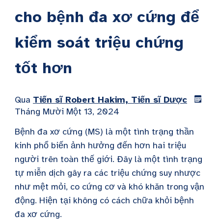
cho bệnh đa xơ cứng để
kiểm soát triệu chứng
tốt hơn
Qua
Tiến sĩ Robert Hakim, Tiến sĩ Dược
Tháng Mười Một 13, 2024
Bệnh đa xơ cứng (MS) là một tình trạng thần
kinh phổ biến ảnh hưởng đến hơn hai triệu
người trên toàn thế giới. Đây là một tình trạng
tự miễn dịch gây ra các triệu chứng suy nhược
như mệt mỏi, co cứng cơ và khó khăn trong vận
động. Hiện tại không có cách chữa khỏi bệnh
đa xơ cứng.