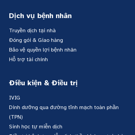
Dịch vụ bệnh nhân
Truyền dịch tại nhà
Đóng gói & Giao hàng
Bảo vệ quyền lợi bệnh nhân
Hỗ trợ tài chính
Điều kiện & Điều trị
IVIG
Dinh dưỡng qua đường tĩnh mạch toàn phần
(TPN)
Sinh học tự miễn dịch