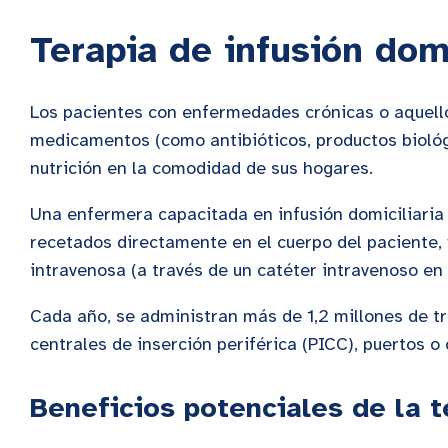
Terapia de infusión dom
Los pacientes con enfermedades crónicas o aquello
medicamentos (como antibióticos, productos biológi
nutrición en la comodidad de sus hogares.
Una enfermera capacitada en infusión domiciliaria
recetados directamente en el cuerpo del paciente, y
intravenosa (a través de un catéter intravenoso en
Cada año, se administran más de 1,2 millones de tr
centrales de inserción periférica (PICC), puertos o
Beneficios potenciales de la t