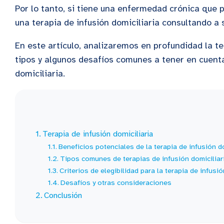
Por lo tanto, si tiene una enfermedad crónica que
una terapia de infusión domiciliaria consultando a
En este artículo, analizaremos en profundidad la ter
tipos y algunos desafíos comunes a tener en cuenta
domiciliaria.
Terapia de infusión domiciliaria
Beneficios potenciales de la terapia de infusión d
Tipos comunes de terapias de infusión domiciliar
Criterios de elegibilidad para la terapia de infusió
Desafíos y otras consideraciones
Conclusión