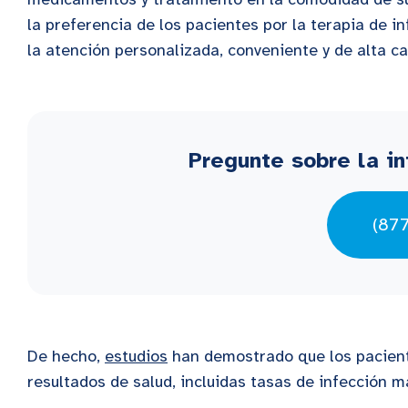
la preferencia de los pacientes por la terapia de 
la atención personalizada, conveniente y de alta c
Pregunte sobre la in
(87
De hecho,
estudios
han demostrado que los pacient
resultados de salud, incluidas tasas de infección 