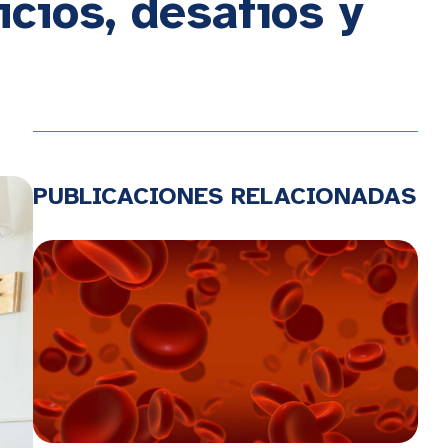
icios, desafíos y
PUBLICACIONES RELACIONADAS