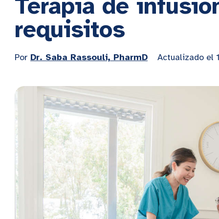
Terapia de infusión
requisitos
Por
Dr. Saba Rassouli, PharmD
Actualizado el 