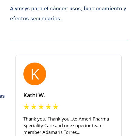
Alymsys para el cáncer: usos, funcionamiento y
efectos secundarios.
es