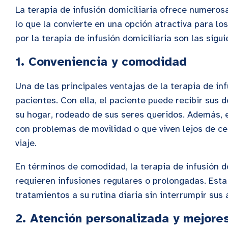
La terapia de infusión domiciliaria ofrece numeros
lo que la convierte en una opción atractiva para los
por la terapia de infusión domiciliaria son las sigui
1.
Conveniencia y comodidad
Una de las principales ventajas de la terapia de in
pacientes. Con ella, el paciente puede recibir sus d
su hogar, rodeado de sus seres queridos. Además, es
con problemas de movilidad o que viven lejos de c
viaje.
En términos de comodidad, la terapia de infusión do
requieren infusiones regulares o prolongadas. Esta
tratamientos a su rutina diaria sin interrumpir sus
2.
Atención personalizada y mejores