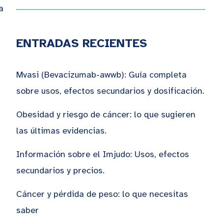
a
ENTRADAS RECIENTES
Mvasi (Bevacizumab-awwb): Guía completa
sobre usos, efectos secundarios y dosificación.
Obesidad y riesgo de cáncer: lo que sugieren
las últimas evidencias.
Información sobre el Imjudo: Usos, efectos
secundarios y precios.
Cáncer y pérdida de peso: lo que necesitas
saber