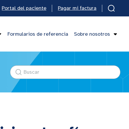
Portal del paciente
Pagar mi factura
Formularios de referencia
Sobre nosotros