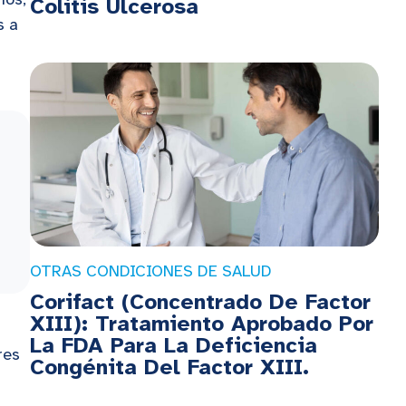
Colitis Ulcerosa
s a
OTRAS CONDICIONES DE SALUD
Corifact (Concentrado De Factor
XIII): Tratamiento Aprobado Por
La FDA Para La Deficiencia
res
Congénita Del Factor XIII.