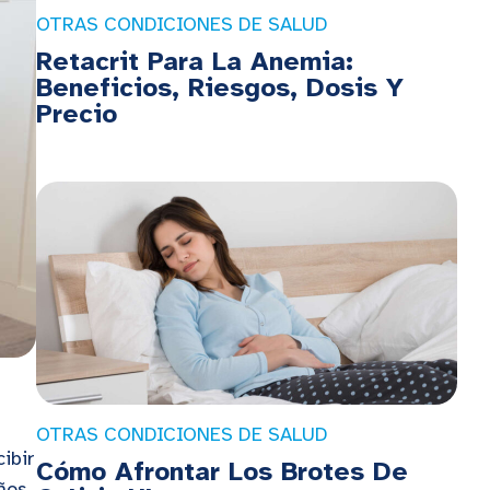
OTRAS CONDICIONES DE SALUD
Retacrit Para La Anemia:
Beneficios, Riesgos, Dosis Y
Precio
OTRAS CONDICIONES DE SALUD
ibir
Cómo Afrontar Los Brotes De
ños,