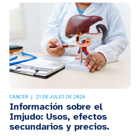
CÁNCER
21 DE JULIO DE 2026
Información sobre el
Imjudo: Usos, efectos
secundarios y precios.