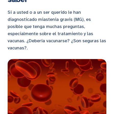
Si a usted o a un ser querido le han
diagnosticado miastenia gravis (MG), es
posible que tenga muchas preguntas,
especialmente sobre el tratamiento y las
vacunas. ¿Debería vacunarse? ¿Son seguras las
vacunas?.