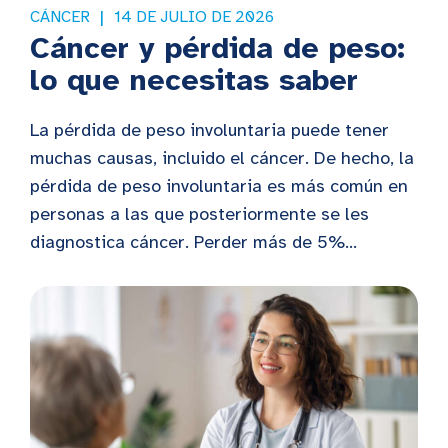
CÁNCER
14 DE JULIO DE 2026
Cáncer y pérdida de peso:
lo que necesitas saber
La pérdida de peso involuntaria puede tener
muchas causas, incluido el cáncer. De hecho, la
pérdida de peso involuntaria es más común en
personas a las que posteriormente se les
diagnostica cáncer. Perder más de 5%...