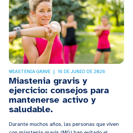
MIASTENIA GRAVE
16 DE JUNIO DE 2026
Miastenia gravis y
ejercicio: consejos para
mantenerse activo y
saludable.
Durante muchos años, las personas que viven
con miastenia gravis (MG) han evitado el