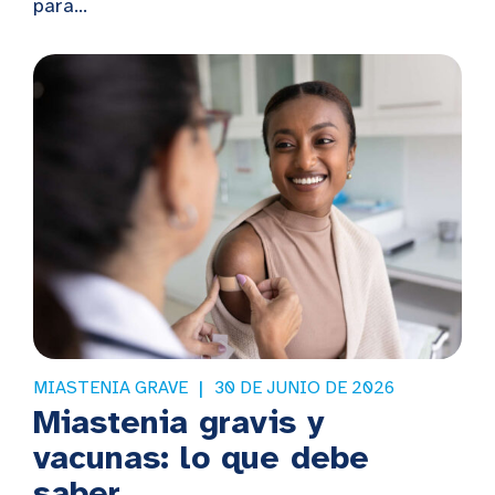
para...
MIASTENIA GRAVE
30 DE JUNIO DE 2026
Miastenia gravis y
vacunas: lo que debe
saber