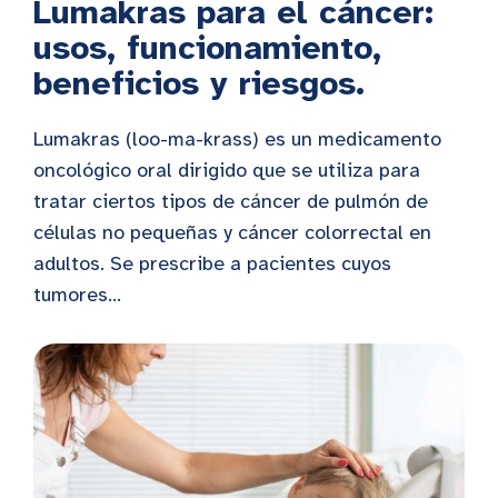
Lumakras para el cáncer:
usos, funcionamiento,
beneficios y riesgos.
Lumakras (loo-ma-krass) es un medicamento
oncológico oral dirigido que se utiliza para
tratar ciertos tipos de cáncer de pulmón de
células no pequeñas y cáncer colorrectal en
adultos. Se prescribe a pacientes cuyos
tumores...