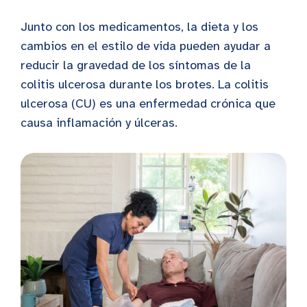
Junto con los medicamentos, la dieta y los
cambios en el estilo de vida pueden ayudar a
reducir la gravedad de los síntomas de la
colitis ulcerosa durante los brotes. La colitis
ulcerosa (CU) es una enfermedad crónica que
causa inflamación y úlceras.