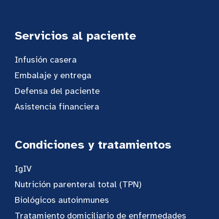
Servicios al paciente
Infusión casera
Embalaje y entrega
Defensa del paciente
Asistencia financiera
Condiciones y tratamientos
IgIV
Nutrición parenteral total (TPN)
Biológicos autoinmunes
Tratamiento domiciliario de enfermedades