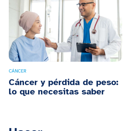
CÁNCER
Cáncer y pérdida de peso:
lo que necesitas saber