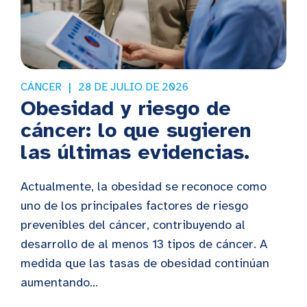
CÁNCER
28 DE JULIO DE 2026
Obesidad y riesgo de
cáncer: lo que sugieren
las últimas evidencias.
Actualmente, la obesidad se reconoce como
uno de los principales factores de riesgo
prevenibles del cáncer, contribuyendo al
desarrollo de al menos 13 tipos de cáncer. A
medida que las tasas de obesidad continúan
aumentando...