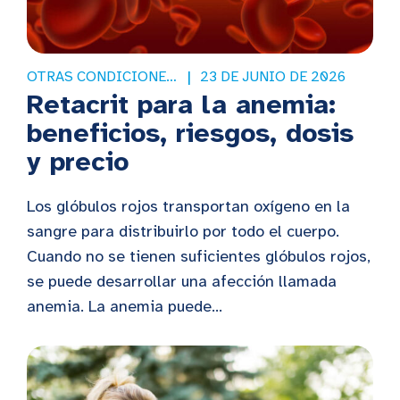
OTRAS CONDICIONES DE SALUD
23 DE JUNIO DE 2026
Retacrit para la anemia:
beneficios, riesgos, dosis
y precio
Los glóbulos rojos transportan oxígeno en la
sangre para distribuirlo por todo el cuerpo.
Cuando no se tienen suficientes glóbulos rojos,
se puede desarrollar una afección llamada
anemia. La anemia puede...