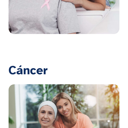
Cáncer