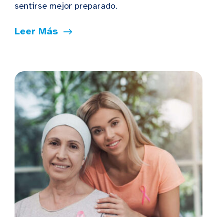
sentirse mejor preparado.
Leer Más