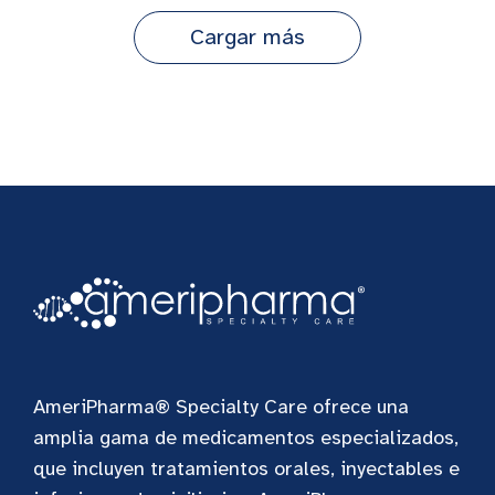
Cargar más
AmeriPharma® Specialty Care ofrece una
amplia gama de medicamentos especializados,
que incluyen tratamientos orales, inyectables e