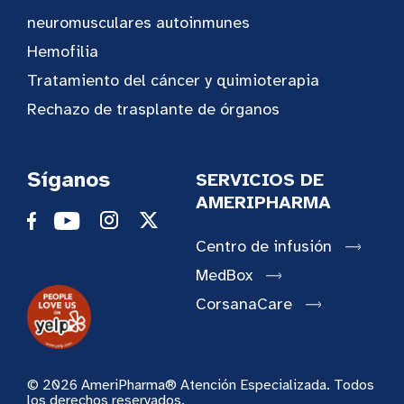
neuromusculares autoinmunes
Hemofilia
Tratamiento del cáncer y quimioterapia
Rechazo de trasplante de órganos
Síganos
SERVICIOS DE
AMERIPHARMA
Centro de infusión
MedBox
CorsanaCare
© 2026 AmeriPharma® Atención Especializada. Todos
los derechos reservados.