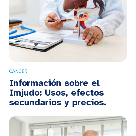
CÁNCER
Información sobre el
Imjudo: Usos, efectos
secundarios y precios.