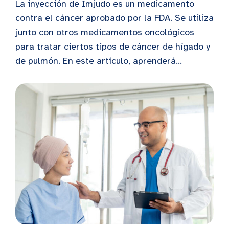
La inyección de Imjudo es un medicamento
contra el cáncer aprobado por la FDA. Se utiliza
junto con otros medicamentos oncológicos
para tratar ciertos tipos de cáncer de hígado y
de pulmón. En este artículo, aprenderá...