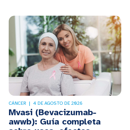
CÁNCER
4 DE AGOSTO DE 2026
Mvasi (Bevacizumab-
awwb): Guía completa