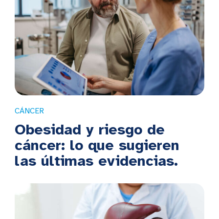
CÁNCER
Obesidad y riesgo de
cáncer: lo que sugieren
las últimas evidencias.