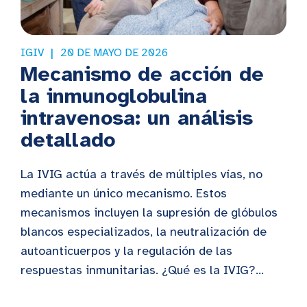
IGIV
20 DE MAYO DE 2026
Mecanismo de acción de
la inmunoglobulina
intravenosa: un análisis
detallado
La IVIG actúa a través de múltiples vías, no
mediante un único mecanismo. Estos
mecanismos incluyen la supresión de glóbulos
blancos especializados, la neutralización de
autoanticuerpos y la regulación de las
respuestas inmunitarias. ¿Qué es la IVIG?...