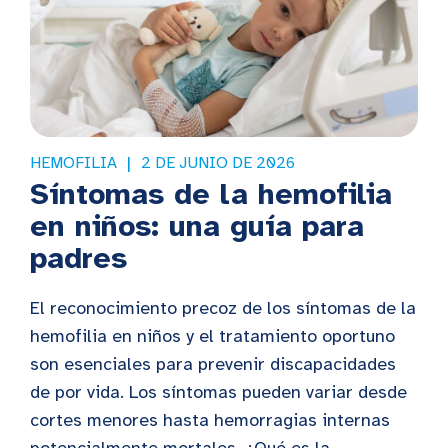
HEMOFILIA
2 DE JUNIO DE 2026
Síntomas de la hemofilia
en niños: una guía para
padres
El reconocimiento precoz de los síntomas de la
hemofilia en niños y el tratamiento oportuno
son esenciales para prevenir discapacidades
de por vida. Los síntomas pueden variar desde
cortes menores hasta hemorragias internas