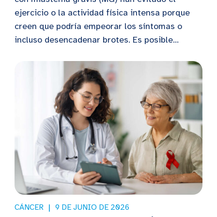
ejercicio o la actividad física intensa porque
creen que podría empeorar los síntomas o
incluso desencadenar brotes. Es posible...
CÁNCER
9 DE JUNIO DE 2026