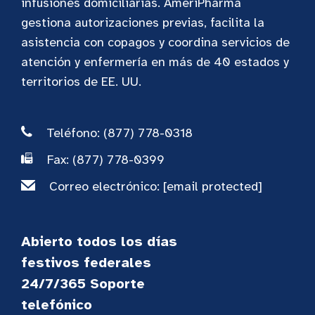
infusiones domiciliarias. AmeriPharma
gestiona autorizaciones previas, facilita la
asistencia con copagos y coordina servicios de
atención y enfermería en más de 40 estados y
territorios de EE. UU.
Teléfono: (877) 778-0318
Fax: (877) 778-0399
Correo electrónico:
[email protected]
Abierto todos los días
festivos federales
24/7/365 Soporte
telefónico