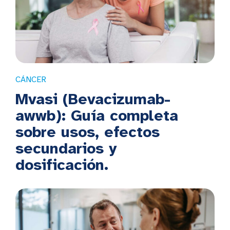
CÁNCER
Mvasi (Bevacizumab-
awwb): Guía completa
sobre usos, efectos
secundarios y
dosificación.