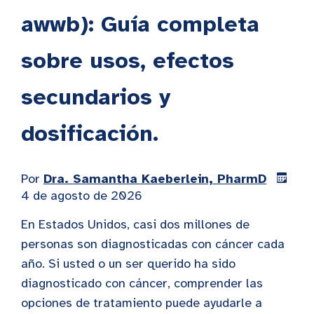
awwb): Guía completa
sobre usos, efectos
secundarios y
dosificación.
Por
Dra. Samantha Kaeberlein, PharmD
4 de agosto de 2026
En Estados Unidos, casi dos millones de
personas son diagnosticadas con cáncer cada
año. Si usted o un ser querido ha sido
diagnosticado con cáncer, comprender las
opciones de tratamiento puede ayudarle a