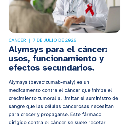
CÁNCER
7 DE JULIO DE 2026
Alymsys para el cáncer:
usos, funcionamiento y
efectos secundarios.
Alymsys (bevacizumab-maly) es un
medicamento contra el cáncer que inhibe el
crecimiento tumoral al limitar el suministro de
sangre que las células cancerosas necesitan
para crecer y propagarse. Este fármaco
dirigido contra el cáncer se suele recetar