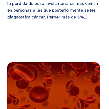
la pérdida de peso involuntaria es más común
en personas a las que posteriormente se les
diagnostica cáncer. Perder más de 5%...