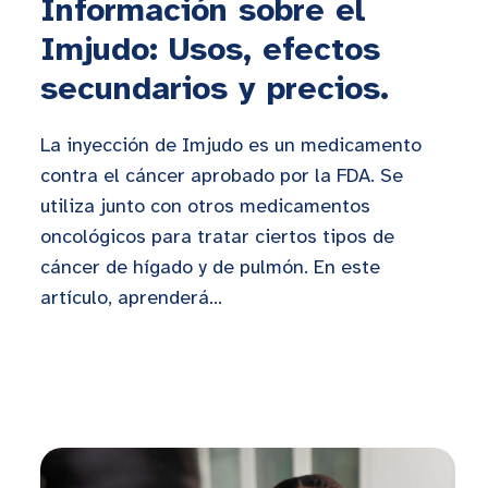
Información sobre el
Imjudo: Usos, efectos
secundarios y precios.
La inyección de Imjudo es un medicamento
contra el cáncer aprobado por la FDA. Se
utiliza junto con otros medicamentos
oncológicos para tratar ciertos tipos de
cáncer de hígado y de pulmón. En este
artículo, aprenderá...