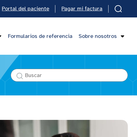
Portal del paciente
Pagar mi factura
Formularios de referencia
Sobre nosotros