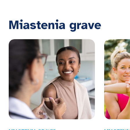
Miastenia grave