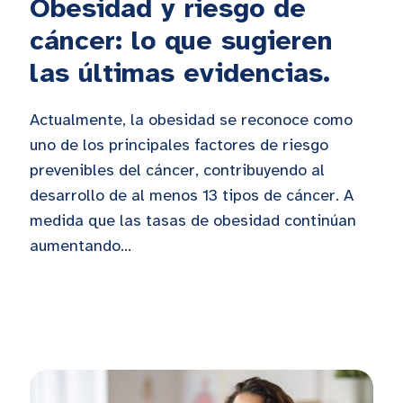
Obesidad y riesgo de
cáncer: lo que sugieren
las últimas evidencias.
Actualmente, la obesidad se reconoce como
uno de los principales factores de riesgo
prevenibles del cáncer, contribuyendo al
desarrollo de al menos 13 tipos de cáncer. A
medida que las tasas de obesidad continúan
aumentando...