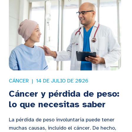
CÁNCER
14 DE JULIO DE 2026
Cáncer y pérdida de peso:
lo que necesitas saber
La pérdida de peso involuntaria puede tener
muchas causas, incluido el cáncer. De hecho,