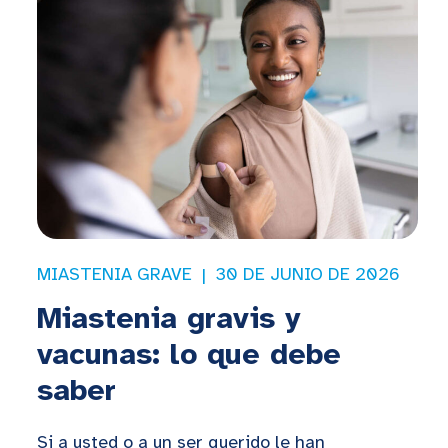
MIASTENIA GRAVE
30 DE JUNIO DE 2026
Miastenia gravis y
vacunas: lo que debe
saber
Si a usted o a un ser querido le han