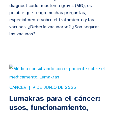
diagnosticado miastenia gravis (MG), es
posible que tenga muchas preguntas,
especialmente sobre el tratamiento y las
vacunas. ¿Debería vacunarse? ¿Son seguras
las vacunas?.
CÁNCER
9 DE JUNIO DE 2026
Lumakras para el cáncer:
usos, funcionamiento,