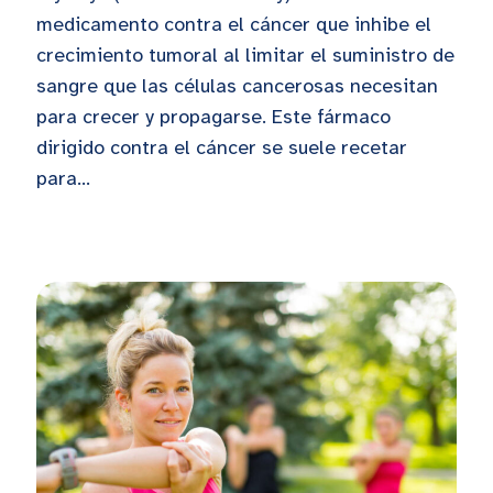
medicamento contra el cáncer que inhibe el
crecimiento tumoral al limitar el suministro de
sangre que las células cancerosas necesitan
para crecer y propagarse. Este fármaco
dirigido contra el cáncer se suele recetar
para...