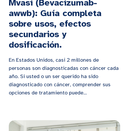
Mvasi (Bevacizumab-
awwb): Guía completa
sobre usos, efectos
secundarios y
dosificación.
En Estados Unidos, casi 2 millones de
personas son diagnosticadas con cáncer cada
año. Si usted o un ser querido ha sido
diagnosticado con cáncer, comprender sus
opciones de tratamiento puede...