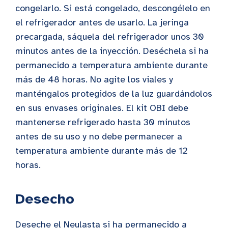
congelarlo. Si está congelado, descongélelo en
el refrigerador antes de usarlo. La jeringa
precargada, sáquela del refrigerador unos 30
minutos antes de la inyección. Deséchela si ha
permanecido a temperatura ambiente durante
más de 48 horas. No agite los viales y
manténgalos protegidos de la luz guardándolos
en sus envases originales. El kit OBI debe
mantenerse refrigerado hasta 30 minutos
antes de su uso y no debe permanecer a
temperatura ambiente durante más de 12
horas.
Desecho
Deseche el Neulasta si ha permanecido a