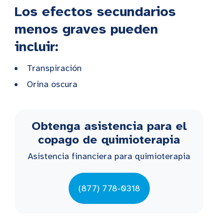
Los efectos secundarios
menos graves pueden
incluir:
Transpiración
Orina oscura
Obtenga asistencia para el
copago de quimioterapia
Asistencia financiera para quimioterapia
(877) 778-0318