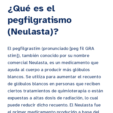
¿Qué es el
pegfilgratismo
(Neulasta)?
El pegfilgrastim (pronunciado [peg fil GRA
stim]), también conocido por su nombre
comercial Neulasta, es un medicamento que
ayuda al cuerpo a producir más glóbulos
blancos. Se utiliza para aumentar el recuento
de glóbulos blancos en personas que reciben
ciertos tratamientos de quimioterapia o están
expuestas a altas dosis de radiación, lo cual
puede reducir dicho recuento. El Neulasta fue
el primer medicamento producido a base del