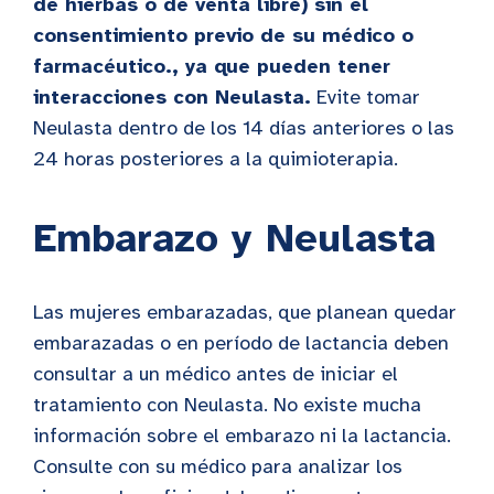
de hierbas o de venta libre) sin el
consentimiento previo de su médico o
farmacéutico.
,
ya que pueden tener
interacciones con Neulasta.
Evite tomar
Neulasta dentro de los 14 días anteriores o las
24 horas posteriores a la quimioterapia.
Embarazo y Neulasta
Las mujeres embarazadas, que planean quedar
embarazadas o en período de lactancia deben
consultar a un médico antes de iniciar el
tratamiento con Neulasta. No existe mucha
información sobre el embarazo ni la lactancia.
Consulte con su médico para analizar los