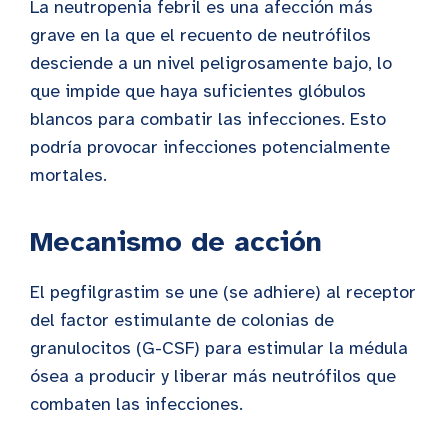
La neutropenia febril es una afección más
grave en la que el recuento de neutrófilos
desciende a un nivel peligrosamente bajo, lo
que impide que haya suficientes glóbulos
blancos para combatir las infecciones. Esto
podría provocar infecciones potencialmente
mortales.
Mecanismo de acción
El pegfilgrastim se une (se adhiere) al receptor
del factor estimulante de colonias de
granulocitos (G-CSF) para estimular la médula
ósea a producir y liberar más neutrófilos que
combaten las infecciones.