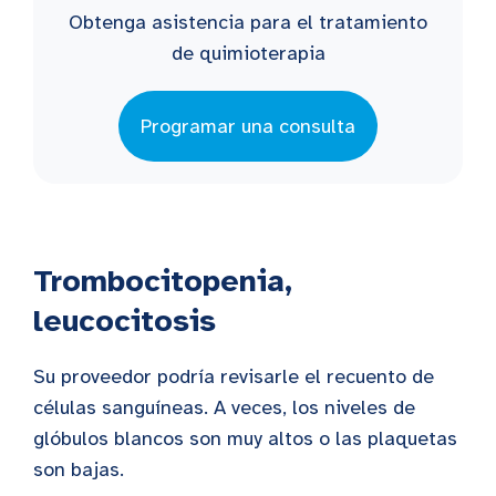
Obtenga asistencia para el tratamiento
de quimioterapia
Programar una consulta
Trombocitopenia,
leucocitosis
Su proveedor podría revisarle el recuento de
células sanguíneas. A veces, los niveles de
glóbulos blancos son muy altos o las plaquetas
son bajas.