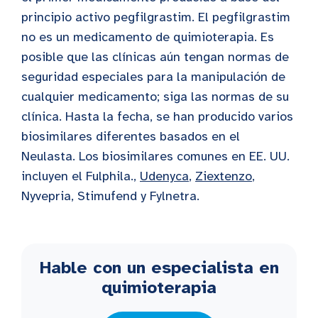
principio activo pegfilgrastim. El pegfilgrastim
no es un medicamento de quimioterapia. Es
posible que las clínicas aún tengan normas de
seguridad especiales para la manipulación de
cualquier medicamento; siga las normas de su
clínica. Hasta la fecha, se han producido varios
biosimilares diferentes basados en el
Neulasta. Los biosimilares comunes en EE. UU.
incluyen el Fulphila.,
Udenyca
,
Ziextenzo
,
Nyvepria, Stimufend y Fylnetra.
Hable con un especialista en
quimioterapia