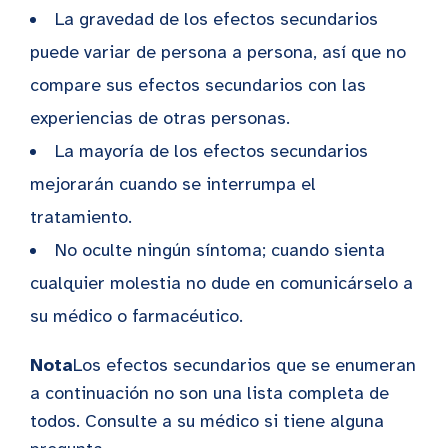
La gravedad de los efectos secundarios
puede variar de persona a persona, así que no
compare sus efectos secundarios con las
experiencias de otras personas.
La mayoría de los efectos secundarios
mejorarán cuando se interrumpa el
tratamiento.
No oculte ningún síntoma; cuando sienta
cualquier molestia no dude en comunicárselo a
su médico o farmacéutico.
Nota
Los efectos secundarios que se enumeran
a continuación no son una lista completa de
todos. Consulte a su médico si tiene alguna