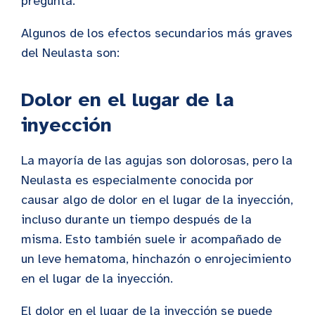
pregunta.
Algunos de los efectos secundarios más graves
del Neulasta son:
Dolor en el lugar de la
inyección
La mayoría de las agujas son dolorosas, pero la
Neulasta es especialmente conocida por
causar algo de dolor en el lugar de la inyección,
incluso durante un tiempo después de la
misma. Esto también suele ir acompañado de
un leve hematoma, hinchazón o enrojecimiento
en el lugar de la inyección.
El dolor en el lugar de la inyección se puede