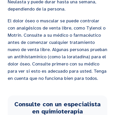
Neulasta y puede durar hasta una semana,
dependiendo de la persona.
El dolor óseo o muscular se puede controlar
con analgésicos de venta libre, como Tylenol o
Motrin. Consulte a su médico o farmacéutico
antes de comenzar cualquier tratamiento
nuevo de venta libre. Algunas personas prueban
un antihistamínico (como la loratadina) para el
dolor óseo. Consulte primero con su médico
para ver si esto es adecuado para usted. Tenga
en cuenta que no funciona bien para todos.
Consulte con un especialista
en quimioterapia