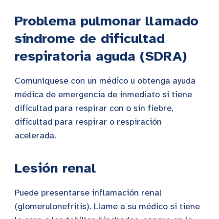
Problema pulmonar llamado
síndrome de dificultad
respiratoria aguda (SDRA)
Comuníquese con un médico u obtenga ayuda
médica de emergencia de inmediato si tiene
dificultad para respirar con o sin fiebre,
dificultad para respirar o respiración
acelerada.
Lesión renal
Puede presentarse inflamación renal
(glomerulonefritis). Llame a su médico si tiene