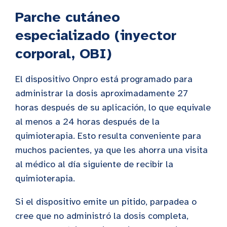
Parche cutáneo
especializado (inyector
corporal, OBI)
El dispositivo Onpro está programado para
administrar la dosis aproximadamente 27
horas después de su aplicación, lo que equivale
al menos a 24 horas después de la
quimioterapia. Esto resulta conveniente para
muchos pacientes, ya que les ahorra una visita
al médico al día siguiente de recibir la
quimioterapia.
Si el dispositivo emite un pitido, parpadea o
cree que no administró la dosis completa,