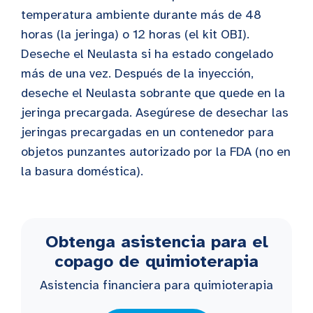
temperatura ambiente durante más de 48
horas (la jeringa) o 12 horas (el kit OBI).
Deseche el Neulasta si ha estado congelado
más de una vez. Después de la inyección,
deseche el Neulasta sobrante que quede en la
jeringa precargada. Asegúrese de desechar las
jeringas precargadas en un contenedor para
objetos punzantes autorizado por la FDA (no en
la basura doméstica).
Obtenga asistencia para el
copago de quimioterapia
Asistencia financiera para quimioterapia