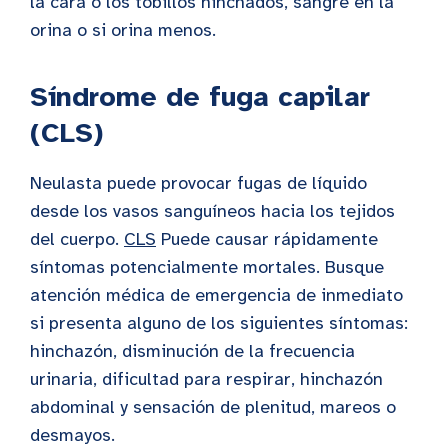
la cara o los tobillos hinchados, sangre en la
orina o si orina menos.
Síndrome de fuga capilar
(CLS)
Neulasta puede provocar fugas de líquido
desde los vasos sanguíneos hacia los tejidos
del cuerpo.
CLS
Puede causar rápidamente
síntomas potencialmente mortales. Busque
atención médica de emergencia de inmediato
si presenta alguno de los siguientes síntomas:
hinchazón, disminución de la frecuencia
urinaria, dificultad para respirar, hinchazón
abdominal y sensación de plenitud, mareos o
desmayos.