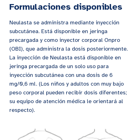
Formulaciones disponibles
Neulasta se administra mediante inyección
subcutánea. Está disponible en jeringa
precargada y como inyector corporal Onpro
(OBI), que administra la dosis posteriormente.
La inyección de Neulasta está disponible en
jeringa precargada de un solo uso para
inyección subcutánea con una dosis de 6
mg/0,6 ml. (Los niños y adultos con muy bajo
peso corporal pueden recibir dosis diferentes;
su equipo de atención médica le orientará al
respecto).