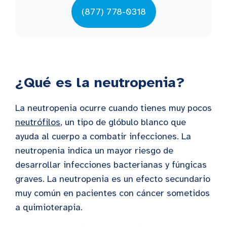
(877) 778-0318
¿Qué es la neutropenia?
La neutropenia ocurre cuando tienes muy pocos
neutrófilos
, un tipo de glóbulo blanco que
ayuda al cuerpo a combatir infecciones. La
neutropenia indica un mayor riesgo de
desarrollar infecciones bacterianas y fúngicas
graves. La neutropenia es un efecto secundario
muy común en pacientes con cáncer sometidos
a quimioterapia.