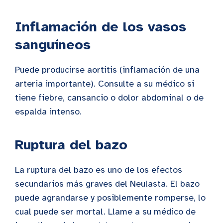
Inflamación de los vasos
sanguíneos
Puede producirse aortitis (inflamación de una
arteria importante). Consulte a su médico si
tiene fiebre, cansancio o dolor abdominal o de
espalda intenso.
Ruptura del bazo
La ruptura del bazo es uno de los efectos
secundarios más graves del Neulasta. El bazo
puede agrandarse y posiblemente romperse, lo
cual puede ser mortal. Llame a su médico de