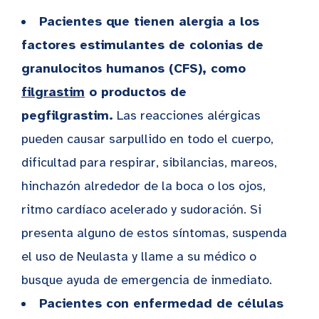
Pacientes que tienen alergia a los
factores estimulantes de colonias de
granulocitos humanos (CFS), como
filgrastim
o productos de
pegfilgrastim.
Las reacciones alérgicas
pueden causar sarpullido en todo el cuerpo,
dificultad para respirar, sibilancias, mareos,
hinchazón alrededor de la boca o los ojos,
ritmo cardíaco acelerado y sudoración. Si
presenta alguno de estos síntomas, suspenda
el uso de Neulasta y llame a su médico o
busque ayuda de emergencia de inmediato.
Pacientes con enfermedad de células