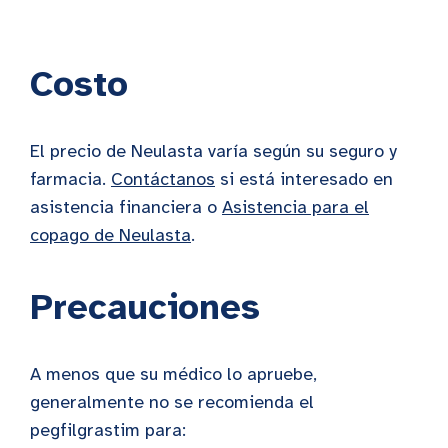
Costo
El precio de Neulasta varía según su seguro y
farmacia.
Contáctanos
si está interesado en
asistencia financiera o
Asistencia para el
copago de Neulasta
.
Precauciones
A menos que su médico lo apruebe,
generalmente no se recomienda el
pegfilgrastim para: