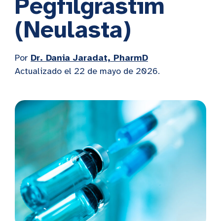
Pegfilgrastim
(Neulasta)
Por
Dr. Dania Jaradat, PharmD
Actualizado el 22 de mayo de 2026.