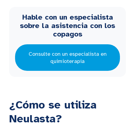
Hable con un especialista
sobre la asistencia con los
copagos
Consulte con un especialista en
quimioterapia
¿Cómo se utiliza
Neulasta?