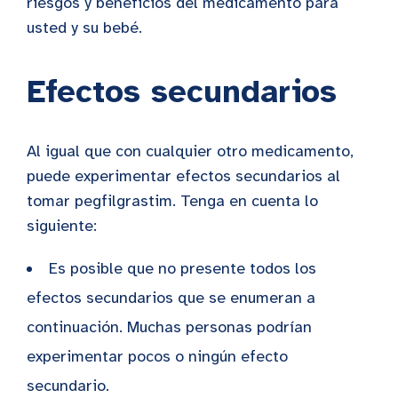
riesgos y beneficios del medicamento para
usted y su bebé.
Efectos secundarios
Al igual que con cualquier otro medicamento,
puede experimentar efectos secundarios al
tomar pegfilgrastim. Tenga en cuenta lo
siguiente:
Es posible que no presente todos los
efectos secundarios que se enumeran a
continuación. Muchas personas podrían
experimentar pocos o ningún efecto
secundario.