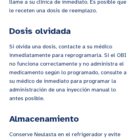
llame a su clínica de inmediato. Es posible que
le receten una dosis de reemplazo.
Dosis olvidada
Si olvida una dosis, contacte a su médico
inmediatamente para reprogramarla. Si el OBI
no funciona correctamente y no administra el
medicamento según lo programado, consulte a
su médico de inmediato para programar la
administración de una inyección manual lo
antes posible.
Almacenamiento
Conserve Neulasta en el refrigerador y evite