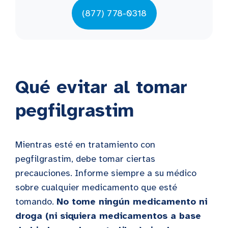
(877) 778-0318
Qué evitar al tomar
pegfilgrastim
Mientras esté en tratamiento con
pegfilgrastim, debe tomar ciertas
precauciones. Informe siempre a su médico
sobre cualquier medicamento que esté
tomando.
No tome ningún medicamento ni
droga (ni siquiera medicamentos a base