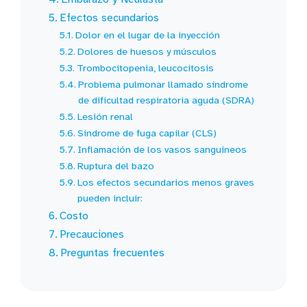
Efectos secundarios
Dolor en el lugar de la inyección
Dolores de huesos y músculos
Trombocitopenia, leucocitosis
Problema pulmonar llamado síndrome
de dificultad respiratoria aguda (SDRA)
Lesión renal
Síndrome de fuga capilar (CLS)
Inflamación de los vasos sanguíneos
Ruptura del bazo
Los efectos secundarios menos graves
pueden incluir:
Costo
Precauciones
Preguntas frecuentes