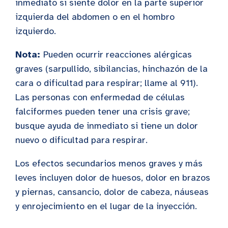
inmediato si siente dolor en la parte superior
izquierda del abdomen o en el hombro
izquierdo.
Nota:
Pueden ocurrir reacciones alérgicas
graves (sarpullido, sibilancias, hinchazón de la
cara o dificultad para respirar; llame al 911).
Las personas con enfermedad de células
falciformes pueden tener una crisis grave;
busque ayuda de inmediato si tiene un dolor
nuevo o dificultad para respirar.
Los efectos secundarios menos graves y más
leves incluyen dolor de huesos, dolor en brazos
y piernas, cansancio, dolor de cabeza, náuseas
y enrojecimiento en el lugar de la inyección.