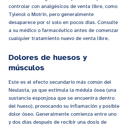
controlar con analgésicos de venta libre, como
Tylenol o Motrin, pero generalmente
desaparece por sí solo en pocos días. Consulte
a su médico o farmacéutico antes de comenzar
cualquier tratamiento nuevo de venta libre.
Dolores de huesos y
músculos
Este es el efecto secundario más común del
Neulasta, ya que estimula la médula ósea (una
sustancia esponjosa que se encuentra dentro
del hueso), provocando su inflamación y posible
dolor óseo. Generalmente comienza entre uno
y dos días después de recibir una dosis de