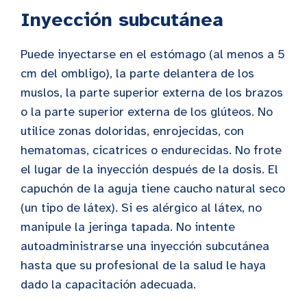
Inyección subcutánea
Puede inyectarse en el estómago (al menos a 5
cm del ombligo), la parte delantera de los
muslos, la parte superior externa de los brazos
o la parte superior externa de los glúteos. No
utilice zonas doloridas, enrojecidas, con
hematomas, cicatrices o endurecidas. No frote
el lugar de la inyección después de la dosis. El
capuchón de la aguja tiene caucho natural seco
(un tipo de látex). Si es alérgico al látex, no
manipule la jeringa tapada. No intente
autoadministrarse una inyección subcutánea
hasta que su profesional de la salud le haya
dado la capacitación adecuada.