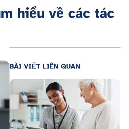
m hiểu về các tác
BÀI VIẾT LIÊN QUAN