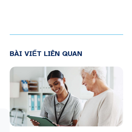
BÀI VIẾT LIÊN QUAN