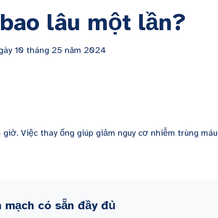
bao lâu một lần?
ngày 10 tháng 25 năm 2024
 giờ. Việc thay ống giúp giảm nguy cơ nhiễm trùng máu
nh mạch có sẵn đầy đủ