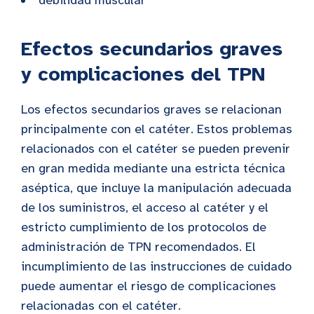
debilidad muscular
Efectos secundarios graves
y complicaciones del TPN
Los efectos secundarios graves se relacionan
principalmente con el catéter. Estos problemas
relacionados con el catéter se pueden prevenir
en gran medida mediante una estricta técnica
aséptica, que incluye la manipulación adecuada
de los suministros, el acceso al catéter y el
estricto cumplimiento de los protocolos de
administración de TPN recomendados. El
incumplimiento de las instrucciones de cuidado
puede aumentar el riesgo de complicaciones
relacionadas con el catéter.