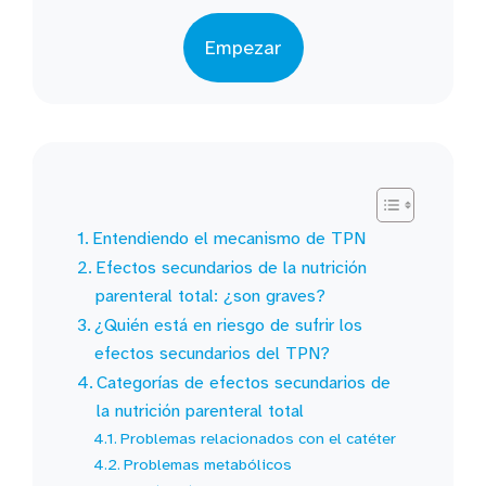
Empezar
Entendiendo el mecanismo de TPN
Efectos secundarios de la nutrición
parenteral total: ¿son graves?
¿Quién está en riesgo de sufrir los
efectos secundarios del TPN?
Categorías de efectos secundarios de
la nutrición parenteral total
Problemas relacionados con el catéter
Problemas metabólicos