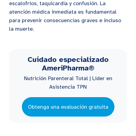
escalofríos, taquicardia y confusión. La
atención médica inmediata es fundamental
para prevenir consecuencias graves e incluso
la muerte.
Cuidado especializado
AmeriPharma®
Nutrición Parenteral Total | Líder en
Asistencia TPN
Obtenga una evaluación gratuita