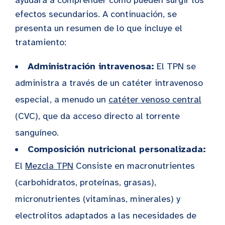
efectos secundarios. A continuación, se
presenta un resumen de lo que incluye el
tratamiento:
Administración intravenosa:
El TPN se
administra a través de un catéter intravenoso
especial, a menudo un
catéter venoso central
(CVC), que da acceso directo al torrente
sanguíneo.
Composición nutricional personalizada:
El
Mezcla TPN
Consiste en macronutrientes
(carbohidratos, proteínas, grasas),
micronutrientes (vitaminas, minerales) y
electrolitos adaptados a las necesidades de