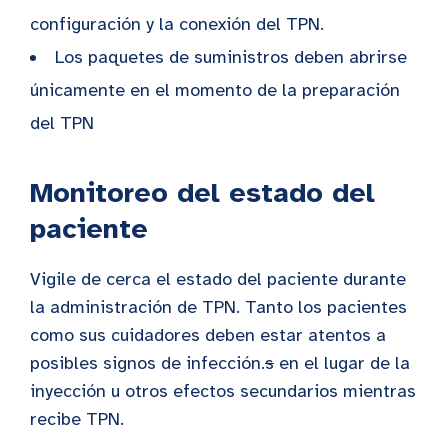
configuración y la conexión del TPN.
Los paquetes de suministros deben abrirse
únicamente en el momento de la preparación
del TPN
Monitoreo del estado del
paciente
Vigile de cerca el estado del paciente durante
la administración de TPN. Tanto los pacientes
como sus cuidadores deben estar atentos a
posibles signos de infección.
s
en el lugar de la
inyección u otros efectos secundarios mientras
recibe TPN.