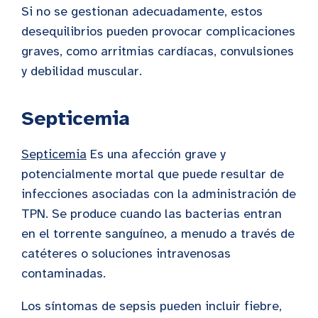
Si no se gestionan adecuadamente, estos
desequilibrios pueden provocar complicaciones
graves, como arritmias cardíacas, convulsiones
y debilidad muscular.
Septicemia
Septicemia
Es una afección grave y
potencialmente mortal que puede resultar de
infecciones asociadas con la administración de
TPN. Se produce cuando las bacterias entran
en el torrente sanguíneo, a menudo a través de
catéteres o soluciones intravenosas
contaminadas.
Los síntomas de sepsis pueden incluir fiebre,