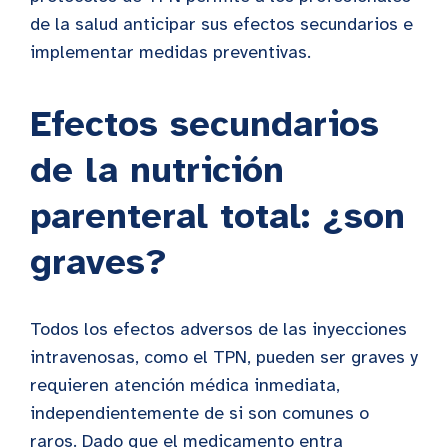
de la salud anticipar sus efectos secundarios e
implementar medidas preventivas.
Efectos secundarios
de la nutrición
parenteral total: ¿son
graves?
Todos los efectos adversos de las inyecciones
intravenosas, como el TPN, pueden ser graves y
requieren atención médica inmediata,
independientemente de si son comunes o
raros. Dado que el medicamento entra