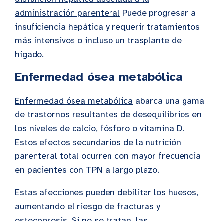
administración parenteral
Puede progresar a
insuficiencia hepática y requerir tratamientos
más intensivos o incluso un trasplante de
hígado.
Enfermedad ósea metabólica
Enfermedad ósea metabólica
abarca una gama
de trastornos resultantes de desequilibrios en
los niveles de calcio, fósforo o vitamina D.
Estos efectos secundarios de la nutrición
parenteral total ocurren con mayor frecuencia
en pacientes con TPN a largo plazo.
Estas afecciones pueden debilitar los huesos,
aumentando el riesgo de fracturas y
osteoporosis. Si no se tratan, las