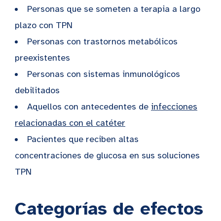
Personas que se someten a terapia a largo
plazo con TPN
Personas con trastornos metabólicos
preexistentes
Personas con sistemas inmunológicos
debilitados
Aquellos con antecedentes de
infecciones
relacionadas con el catéter
Pacientes que reciben altas
concentraciones de glucosa en sus soluciones
TPN
Categorías de efectos