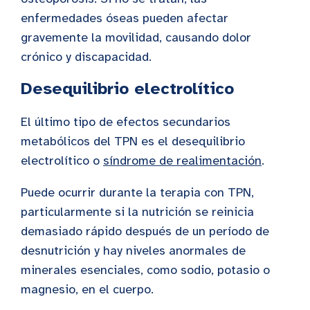
enfermedades óseas pueden afectar
gravemente la movilidad, causando dolor
crónico y discapacidad.
Desequilibrio electrolítico
El último tipo de efectos secundarios
metabólicos del TPN es el desequilibrio
electrolítico o
síndrome de realimentación
.
Puede ocurrir durante la terapia con TPN,
particularmente si la nutrición se reinicia
demasiado rápido después de un período de
desnutrición y hay niveles anormales de
minerales esenciales, como sodio, potasio o
magnesio, en el cuerpo.