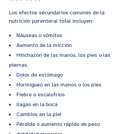
Los efectos secundarios comunes de la
nutrición parenteral total incluyen:
Náuseas o vómitos
Aumento de la micción
Hinchazón de las manos, los pies o las
piernas.
Dolor de estómago
Hormigueo en las manos o los pies
Fiebre o escalofríos
llagas en la boca
Cambios en la piel
Pérdida o aumento rápido de peso