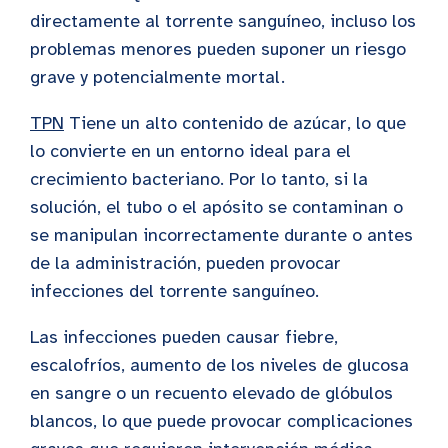
directamente al torrente sanguíneo, incluso los
problemas menores pueden suponer un riesgo
grave y potencialmente mortal.
TPN
Tiene un alto contenido de azúcar, lo que
lo convierte en un entorno ideal para el
crecimiento bacteriano. Por lo tanto, si la
solución, el tubo o el apósito se contaminan o
se manipulan incorrectamente durante o antes
de la administración, pueden provocar
infecciones del torrente sanguíneo.
Las infecciones pueden causar fiebre,
escalofríos, aumento de los niveles de glucosa
en sangre o un recuento elevado de glóbulos
blancos, lo que puede provocar complicaciones