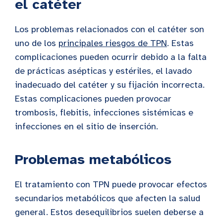
el catéter
Los problemas relacionados con el catéter son
uno de los
principales riesgos de TPN
. Estas
complicaciones pueden ocurrir debido a la falta
de prácticas asépticas y estériles, el lavado
inadecuado del catéter y su fijación incorrecta.
Estas complicaciones pueden provocar
trombosis, flebitis, infecciones sistémicas e
infecciones en el sitio de inserción.
Problemas metabólicos
El tratamiento con TPN puede provocar efectos
secundarios metabólicos que afecten la salud
general. Estos desequilibrios suelen deberse a