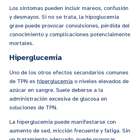
Los síntomas pueden incluir mareos, confusión
y desmayos. Si no se trata, la hipoglucemia
grave puede provocar convulsiones, pérdida del
conocimiento y complicaciones potencialmente
mortales.
Hiperglucemia
Uno de los otros efectos secundarios comunes
de TPN es
hiperglucemia
o niveles elevados de
azúcar en sangre. Suele deberse a la
administración excesiva de glucosa en
soluciones de TPN.
La hiperglucemia puede manifestarse con
aumento de sed, micción frecuente y fatiga. Sin
un tratamiento adecuado, puede provocar