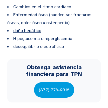
Cambios en el ritmo cardíaco
Enfermedad ósea (pueden ser fracturas
óseas, dolor óseo u osteopenia)
daño hepático
Hipoglucemia o hiperglucemia
desequilibrio electrolítico
Obtenga asistencia
financiera para TPN
(877) 778-0318