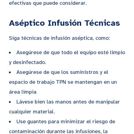
efectivas que puede considerar.
Aséptico
Infusión
Técnicas
Siga técnicas de infusión aséptica, como:
Asegúrese de que todo el equipo esté limpio
y desinfectado.
Asegúrese de que los suministros y el
espacio de trabajo TPN se mantengan en un
área limpia
Lávese bien las manos antes de manipular
cualquier material.
Use guantes para minimizar el riesgo de
contaminación durante las infusiones, la