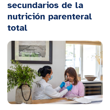
secundarios de la
nutrición parenteral
total