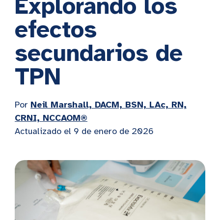
Explorando los
efectos
secundarios de
TPN
Por
Neil Marshall, DACM, BSN, LAc, RN,
CRNI, NCCAOM®
Actualizado el 9 de enero de 2026