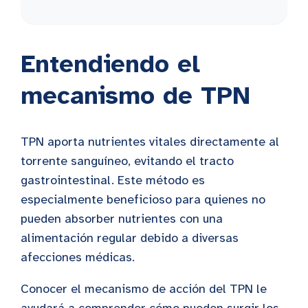
Entendiendo el
mecanismo de TPN
TPN aporta nutrientes vitales directamente al
torrente sanguíneo, evitando el tracto
gastrointestinal. Este método es
especialmente beneficioso para quienes no
pueden absorber nutrientes con una
alimentación regular debido a diversas
afecciones médicas.
Conocer el mecanismo de acción del TPN le
ayudará a comprender cómo pueden surgir los