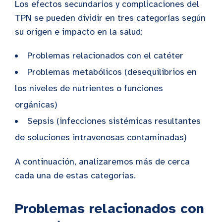
Los efectos secundarios y complicaciones del
TPN se pueden dividir en tres categorías según
su origen e impacto en la salud:
Problemas relacionados con el catéter
Problemas metabólicos (desequilibrios en
los niveles de nutrientes o funciones
orgánicas)
Sepsis (infecciones sistémicas resultantes
de soluciones intravenosas contaminadas)
A continuación, analizaremos más de cerca
cada una de estas categorías.
Problemas relacionados con