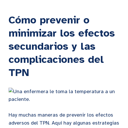
Cómo prevenir o
minimizar los efectos
secundarios y las
complicaciones del
TPN
Hay muchas maneras de prevenir los efectos
adversos del TPN. Aquí hay algunas estrategias