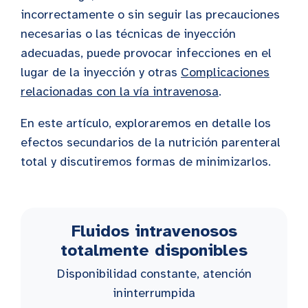
incorrectamente o sin seguir las precauciones
necesarias o las técnicas de inyección
adecuadas, puede provocar infecciones en el
lugar de la inyección y otras
Complicaciones
relacionadas con la vía intravenosa
.
En este artículo, exploraremos en detalle los
efectos secundarios de la nutrición parenteral
total y discutiremos formas de minimizarlos.
Fluidos intravenosos
totalmente disponibles
Disponibilidad constante, atención
ininterrumpida