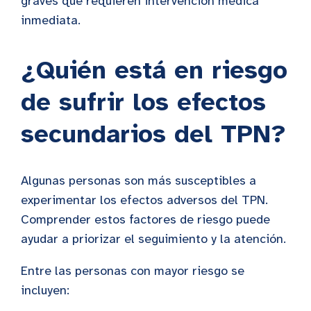
graves que requieren intervención médica
inmediata.
¿Quién está en riesgo
de sufrir los efectos
secundarios del TPN?
Algunas personas son más susceptibles a
experimentar los efectos adversos del TPN.
Comprender estos factores de riesgo puede
ayudar a priorizar el seguimiento y la atención.
Entre las personas con mayor riesgo se
incluyen: