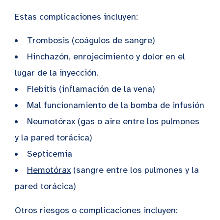
Estas complicaciones incluyen:
Trombosis
(coágulos de sangre)
Hinchazón, enrojecimiento y dolor en el
lugar de la inyección.
Flebitis (inflamación de la vena)
Mal funcionamiento de la bomba de infusión
Neumotórax (gas o aire entre los pulmones
y la pared torácica)
Septicemia
Hemotórax
(sangre entre los pulmones y la
pared torácica)
Otros riesgos o complicaciones incluyen: