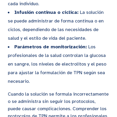
cada individuo.
Infusión continua o cíclica:
La solución
se puede administrar de forma continua o en
ciclos, dependiendo de las necesidades de
salud y el estilo de vida del paciente.
Parámetros de monitorización:
Los
profesionales de la salud controlan la glucosa
en sangre, los niveles de electrolitos y el peso
para ajustar la formulación de TPN según sea
necesario.
Cuando la solución se formula incorrectamente
o se administra sin seguir los protocolos,
puede causar complicaciones. Comprender los
protocolos de TPN permite a los profesionales