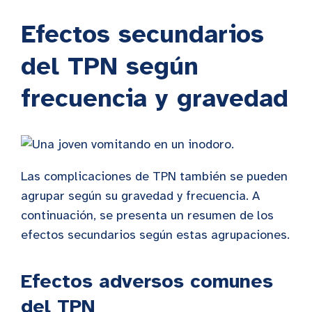
Efectos secundarios
del TPN según
frecuencia y gravedad
Las complicaciones de TPN también se pueden
agrupar según su gravedad y frecuencia. A
continuación, se presenta un resumen de los
efectos secundarios según estas agrupaciones.
Efectos adversos comunes
del TPN