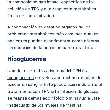
la composición nutricional específica de la
solución de TPN y a la respuesta metabólica
única de cada individuo.
A continuación se detallan algunos de los
problemas metabólicos más comunes que los
pacientes pueden experimentar como efectos
secundarios de la nutrición parenteral total.
Hipoglucemia
Uno de los efectos adversos del TPN es
hipoglucemia
o niveles anormalmente bajos de
azúcar en sangre. Esto puede ocurrir durante el
tratamiento con TPN si la infusión de glucosa
se realiza demasiado rápido o si hay un ajuste
inadecuado de los niveles de insulina.