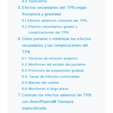
Septicemia
Efectos secundarios del TPN según
frecuencia y gravedad
Efectos adversos comunes del TPN
Efectos secundarios graves y
complicaciones del TPN
Cómo prevenir o minimizar los efectos
secundarios y las complicaciones del
TPN
Técnicas de infusión aséptica
Monitoreo del estado del paciente
Protocolo de suspensión gradual
Tasas de infusión controladas
Manejo del catéter
Monitoreo a largo plazo
Controle los efectos adversos de TPN
con AmeriPharma® Farmacia
especializada