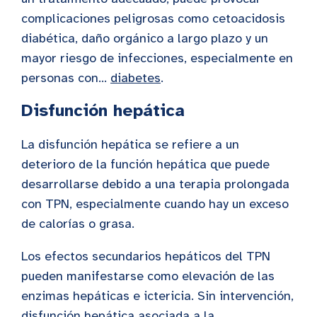
complicaciones peligrosas como cetoacidosis
diabética, daño orgánico a largo plazo y un
mayor riesgo de infecciones, especialmente en
personas con...
diabetes
.
Disfunción hepática
La disfunción hepática se refiere a un
deterioro de la función hepática que puede
desarrollarse debido a una terapia prolongada
con TPN, especialmente cuando hay un exceso
de calorías o grasa.
Los efectos secundarios hepáticos del TPN
pueden manifestarse como elevación de las
enzimas hepáticas e ictericia. Sin intervención,
disfunción hepática asociada a la