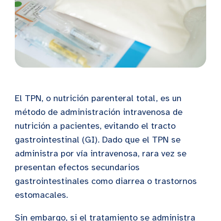
El TPN, o nutrición parenteral total, es un
método de administración intravenosa de
nutrición a pacientes, evitando el tracto
gastrointestinal (GI). Dado que el TPN se
administra por vía intravenosa, rara vez se
presentan efectos secundarios
gastrointestinales como diarrea o trastornos
estomacales.
Sin embargo, si el tratamiento se administra