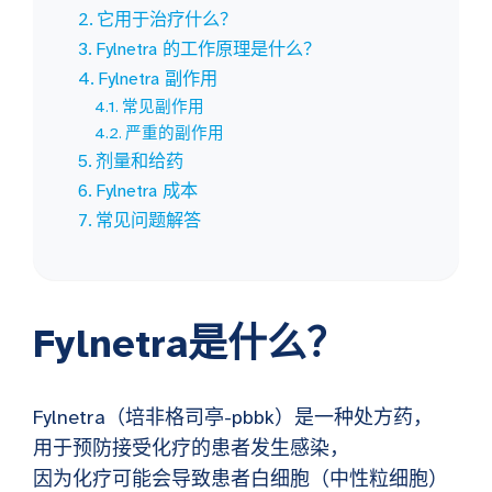
它用于治疗什么？
Fylnetra 的工作原理是什么？
Fylnetra 副作用
常见副作用
严重的副作用
剂量和给药
Fylnetra 成本
常见问题解答
Fylnetra是什么？
Fylnetra（培非格司亭-pbbk）是一种处方药，
用于预防接受化疗的患者发生感染，
因为化疗可能会导致患者白细胞（中性粒细胞）