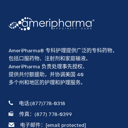
AmeriPharma® 专科护理提供广泛的专科药物，
包括口服药物、注射剂和家庭输液。
AmeriPharma 负责处理事先授权、
提供共付额援助，并协调美国 40
多个州和地区的护理和护理服务。
电话:(877)778-0318
传真：(877) 778-0399
电子邮件：
[email protected]