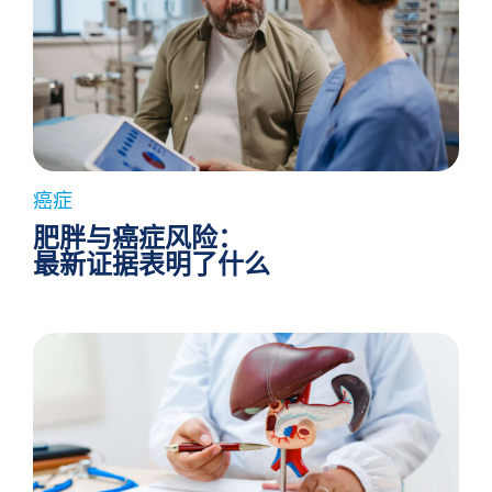
癌症
肥胖与癌症风险：
最新证据表明了什么