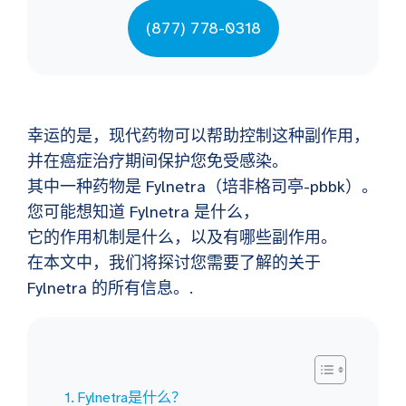
(877) 778-0318
幸运的是，现代药物可以帮助控制这种副作用，
并在癌症治疗期间保护您免受感染。
其中一种药物是 Fylnetra（培非格司亭-pbbk）。
您可能想知道 Fylnetra 是什么，
它的作用机制是什么，以及有哪些副作用。
在本文中，我们将探讨您需要了解的关于
Fylnetra 的所有信息。.
Fylnetra是什么？