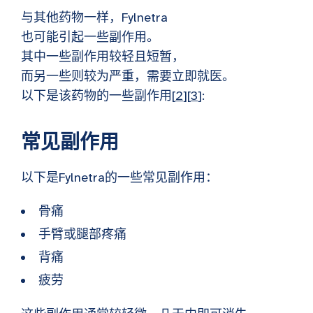
与其他药物一样，Fylnetra
也可能引起一些副作用。
其中一些副作用较轻且短暂，
而另一些则较为严重，需要立即就医。
以下是该药物的一些副作用[
2
][
3
]:
常见副作用
以下是Fylnetra的一些常见副作用：
骨痛
手臂或腿部疼痛
背痛
疲劳