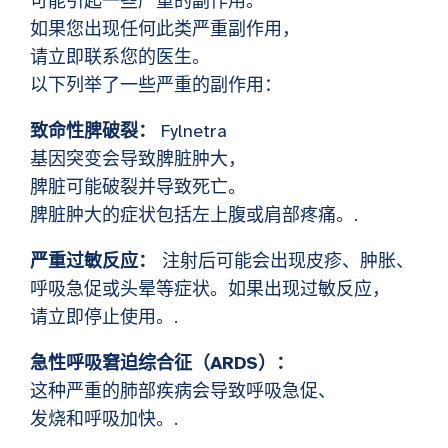
可能引起一些严重的副作用。
如果您出现任何此类严重副作用，
请立即联系您的医生。
以下列举了一些严重的副作用：
致命性脾破裂：
Fylnetra
基因突变会导致脾脏肿大，
脾脏可能破裂并导致死亡。
脾脏肿大的症状包括左上腹或肩部疼痛。.
严重过敏反应：
注射后可能会出现皮疹、肿胀、
呼吸急促或头晕等症状。如果出现过敏反应，
请立即停止使用。.
急性呼吸窘迫综合征（ARDS）：
这种严重的肺部疾病会导致呼吸急促、
发烧和呼吸加快。.