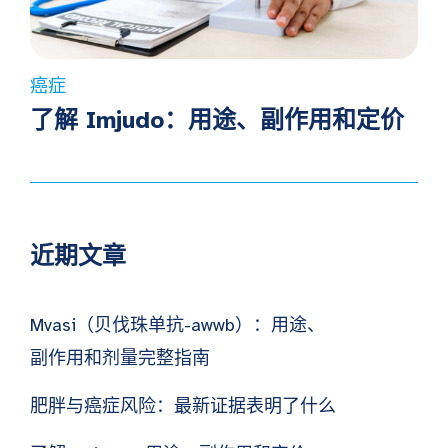
癌症
了解 Imjudo：用途、副作用和定价
近期文章
Mvasi（贝伐珠单抗-awwb）：用途、
副作用和剂量完整指南
肥胖与癌症风险：最新证据表明了什么