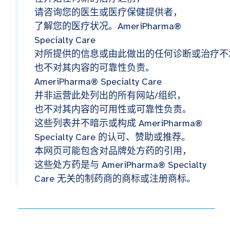
请咨询您的医生或医疗保健提供者，
了解您的医疗状况。AmeriPharma®
Specialty Care
对所提供的信息或由此做出的任何诊断或治疗不
也不对其内容的可靠性负责。
AmeriPharma® Specialty Care
并非运营此处列出的所有网站/组织，
也不对其内容的可用性或可靠性负责。
这些列表并不暗示或构成 AmeriPharma®
Specialty Care 的认可、赞助或推荐。
本网页可能包含对品牌处方药的引用，
这些处方药是与 AmeriPharma® Specialty
Care 无关的制药商的商标或注册商标。