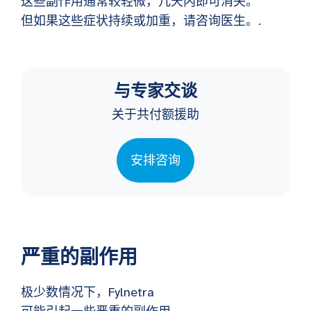
这些副作用通常较轻微，几天内即可消失。
但如果这些症状持续或加重，请咨询医生。.
与专家交谈
关于共付额援助
安排咨询
严重的副作用
极少数情况下，Fylnetra