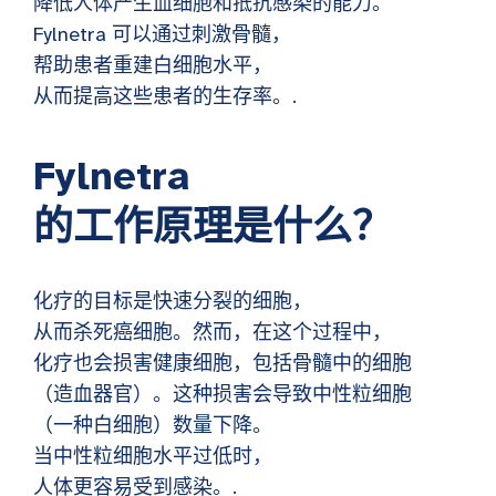
降低人体产生血细胞和抵抗感染的能力。
Fylnetra 可以通过刺激骨髓，
帮助患者重建白细胞水平，
从而提高这些患者的生存率。.
Fylnetra
的工作原理是什么？
化疗的目标是快速分裂的细胞，
从而杀死癌细胞。然而，在这个过程中，
化疗也会损害健康细胞，包括骨髓中的细胞
（造血器官）。这种损害会导致中性粒细胞
（一种白细胞）数量下降。
当中性粒细胞水平过低时，
人体更容易受到感染。.