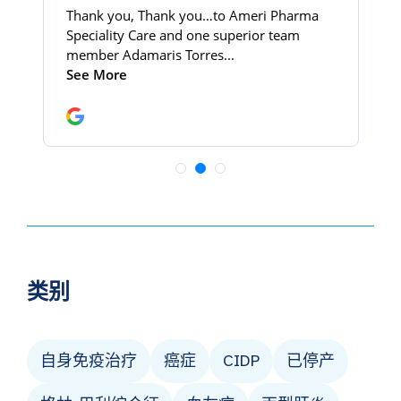
类别
自身免疫治疗
癌症
CIDP
已停产