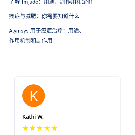
了解 Imjudo：用途、副作用和定价
癌症与减肥：你需要知道什么
Alymsys 用于癌症治疗：用途、
作用机制和副作用