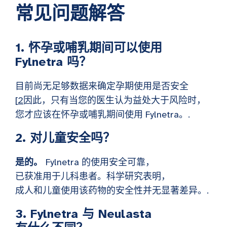
常见问题解答
1. 怀孕或哺乳期间可以使用
Fylnetra 吗？
目前尚无足够数据来确定孕期使用是否安全
[
2
因此，只有当您的医生认为益处大于风险时，
您才应该在怀孕或哺乳期间使用 Fylnetra。.
2. 对儿童安全吗？
是的。
Fylnetra 的使用安全可靠，
已获准用于儿科患者。科学研究表明，
成人和儿童使用该药物的安全性并无显著差异。.
3. Fylnetra 与 Neulasta