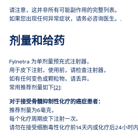
请注意，这并非所有可能副作用的完整列表。
如果您出现任何异常症状，请务必咨询医生。.
剂量和给药
Fylnetra 为单剂量预充式注射器，
用于皮下注射。使用前，请检查注射器，
如有任何变色或颗粒物，请丢弃。
常用推荐剂量如下[
2
]:
对于接受骨髓抑制性化疗的癌症患者：
推荐剂量为6毫克，
每个化疗周期皮下注射一次。
请勿在接受细胞毒性化疗前14天内或化疗后24小时内使用F