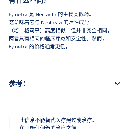
有什么不同？
Fylnetra 是 Neulasta 的生物类似药。
这意味着它与 Neulasta 的活性成分
（培非格司亭）高度相似，但并非完全相同，
两者具有相同的临床疗效和安全性。然而，
Fylnetra 的价格通常更低。.
参考：
此信息不能替代医疗建议或治疗。
在开始任何新的治疗之前，