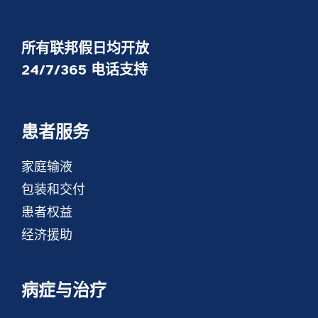
所有联邦假日均开放
24/7/365 电话支持
患者服务
家庭输液
包装和交付
患者权益
经济援助
病症与治疗