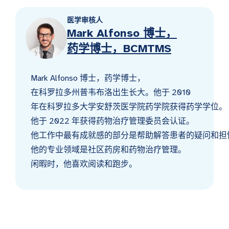
医学审核人
Mark Alfonso 博士，
药学博士，BCMTMS
Mark Alfonso 博士，药学博士，
在科罗拉多州普韦布洛出生长大。他于 2010
年在科罗拉多大学安舒茨医学院药学院获得药学学位。
他于 2022 年获得药物治疗管理委员会认证。
他工作中最有成就感的部分是帮助解答患者的疑问和担
他的专业领域是社区药房和药物治疗管理。
闲暇时，他喜欢阅读和跑步。