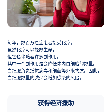
每年，数百万癌症患者接受化疗。
虽然化疗可以挽救生命，
但它也伴随着许多副作用。
其中一个副作用是会降低体内白细胞的数量。
白细胞负责抵抗病毒和细菌等外来物质。因此，
白细胞数量的减少会增加感染的风险。.
获得经济援助