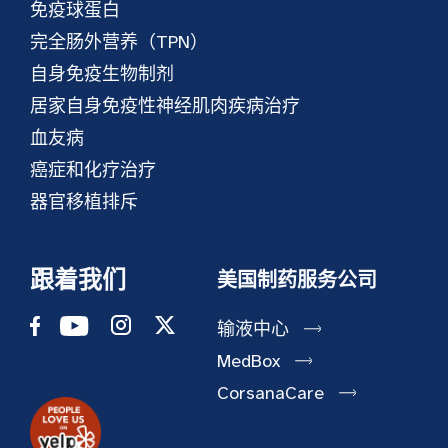
免疫球蛋白
完全肠外营养（TPN）
自身免疫生物制剂
居家自身免疫性神经肌肉疾病治疗
血友病
癌症和化疗治疗
器官移植排斥
跟着我们
美国制药服务公司
输液中心
MedBox
CorsanaCare