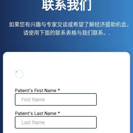
联系我们
如果您有兴趣与专家交谈或希望了解经济援助机会，
请使用下面的联系表格与我们联系。.