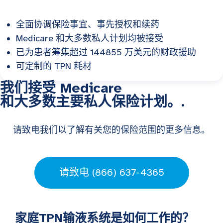
全面协调保险事宜、事先授权和续药
Medicare 和大多数私人计划均被接受
已为患者筹集超过 144855 万美元的财政援助
可定制的 TPN 耗材
我们接受 Medicare
和大多数主要私人保险计划。.
请致电我们以了解有关您的保险范围的更多信息。
请致电 (866) 637-4365
家庭TPN输液系统是如何工作的？