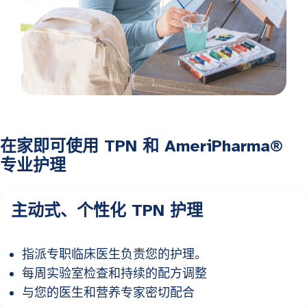
在家即可使用 TPN 和 AmeriPharma®
专业护理
主动式、个性化 TPN 护理
指派专职临床医生负责您的护理。
每周实验室检查和持续的配方调整
与您的医生和营养专家密切配合