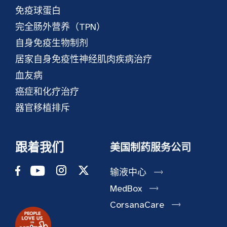
免疫球蛋白
完全肠外营养（TPN）
自身免疫生物制剂
居家自身免疫性神经肌肉疾病治疗
血友病
癌症和化疗治疗
器官移植排斥
跟着我们
美国制药服务公司
输液中心
MedBox
CorsanaCare