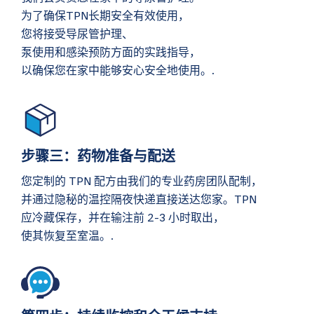
为了确保TPN长期安全有效使用，
您将接受导尿管护理、
泵使用和感染预防方面的实践指导，
以确保您在家中能够安心安全地使用。.
步骤三：药物准备与配送
您定制的 TPN 配方由我们的专业药房团队配制，
并通过隐秘的温控隔夜快递直接送达您家。TPN
应冷藏保存，并在输注前 2-3 小时取出，
使其恢复至室温。.