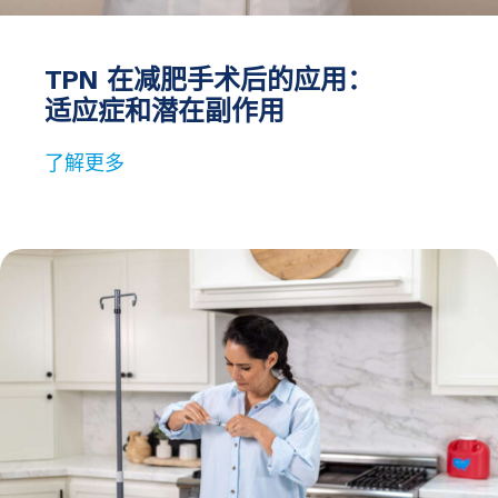
TPN 在减肥手术后的应用：
适应症和潜在副作用
了解更多