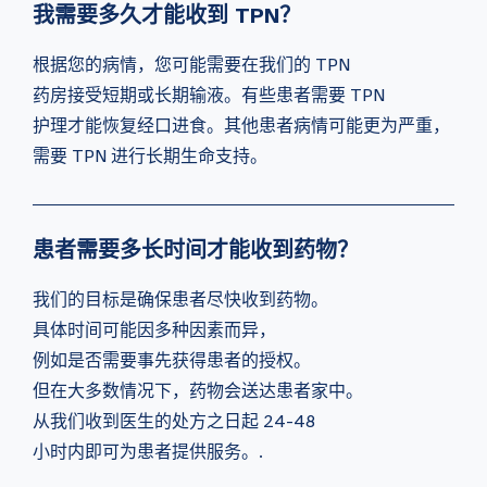
我需要多久才能收到 TPN？
根据您的病情，您可能需要在我们的 TPN
药房接受短期或长期输液。有些患者需要 TPN
护理才能恢复经口进食。其他患者病情可能更为严重，
需要 TPN 进行长期生命支持。
患者需要多长时间才能收到药物？
我们的目标是确保患者尽快收到药物。
具体时间可能因多种因素而异，
例如是否需要事先获得患者的授权。
但在大多数情况下，药物会送达患者家中。
从我们收到医生的处方之日起 24-48
小时内即可为患者提供服务。.