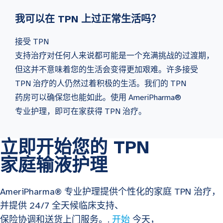
我可以在 TPN 上过正常生活吗？
接受 TPN
支持治疗对任何人来说都可能是一个充满挑战的过渡期，
但这并不意味着您的生活会变得更加艰难。许多接受
TPN 治疗的人仍然过着积极的生活。我们的 TPN
药房可以确保您也能如此。使用 AmeriPharma®
专业护理，即可在家获得 TPN 治疗。
立即开始您的 TPN
家庭输液护理
AmeriPharma® 专业护理提供个性化的家庭 TPN 治疗，
并提供 24/7 全天候临床支持、
保险协调和送货上门服务。.
开始
今天，