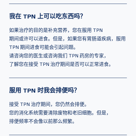
我在 TPN 上可以吃东西吗？
如果治疗的目的是补充营养，您在服用 TPN
期间或许可以进食。但是，如果您有胃肠道疾病，服用
TPN 期间进食可能会引起问题。
请咨询您的医生或咨询我们 TPN 药房的专家，
了解您在接受 TPN 治疗期间是否可以正常进食。
服用 TPN 时我会排便吗？
接受 TPN 治疗期间，您仍然会排便。
您的消化系统需要清除废物和老旧细胞。但是，
排便频率不会像以前那么频繁。