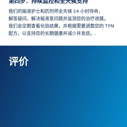
第四步：持续监控和全天候支持
我们的输液护士和药剂师全天候 24 小时待命，
解答疑问、解决输液泵问题并监测您的治疗进展。
我们会定期查看化验结果，并根据需要调整您的 TPN
配方，以支持您的长期健康并减少并发症。.
评价