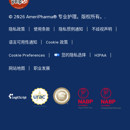
© 2026 AmeriPharma® 专业护理。版权所有。.
隐私政策
使用条款
隐私惯例通知
不歧视声明
语言可用性通知
Cookie 政策
您的隐私选择
Cookie Preferences
HIPAA
网站地图
职业发展