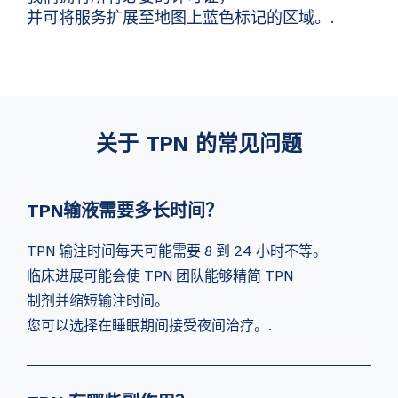
并可将服务扩展至地图上蓝色标记的区域。.
关于 TPN 的常见问题
TPN输液需要多长时间？
TPN 输注时间每天可能需要 8 到 24 小时不等。
临床进展可能会使 TPN 团队能够精简 TPN
制剂并缩短输注时间。
您可以选择在睡眠期间接受夜间治疗。.