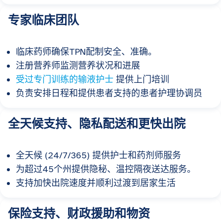
专家临床团队
临床药师确保TPN配制安全、准确。
注册营养师监测营养状况和进展
受过专门训练的输液护士
提供上门培训
负责安排日程和提供患者支持的患者护理协调员
全天候支持、隐私配送和更快出院
全天候 (24/7/365) 提供护士和药剂师服务
为超过45个州提供隐秘、温控隔夜送达服务。
支持加快出院速度并顺利过渡到居家生活
保险支持、财政援助和物资