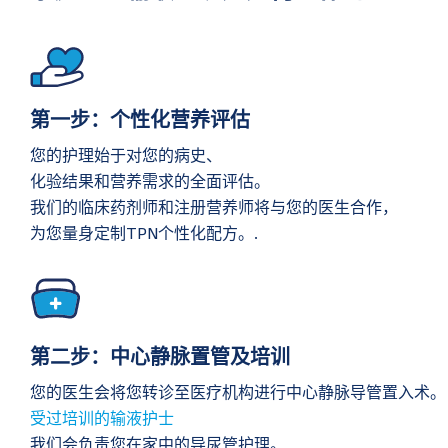
第一步：个性化营养评估
您的护理始于对您的病史、
化验结果和营养需求的全面评估。
我们的临床药剂师和注册营养师将与您的医生合作，
为您量身定制TPN个性化配方。.
第二步：中心静脉置管及培训
您的医生会将您转诊至医疗机构进行中心静脉导管置入术。
受过培训的输液护士
我们会负责您在家中的导尿管护理。