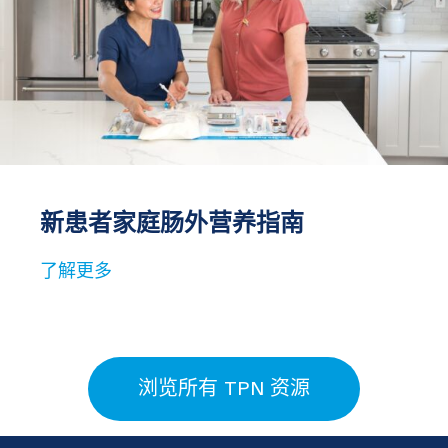
新患者家庭肠外营养指南
了解更多
浏览所有 TPN 资源