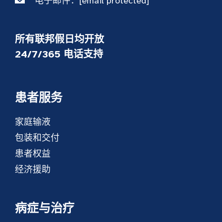
电子邮件：
[email protected]
所有联邦假日均开放
24/7/365 电话支持
患者服务
家庭输液
包装和交付
患者权益
经济援助
病症与治疗