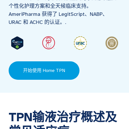
个性化护理方案和全天候临床支持。
AmeriPharma 获得了 LegitScript、NABP、
URAC 和 ACHC 的认证。.
开始使用 Home TPN
TPN输液治疗概述及