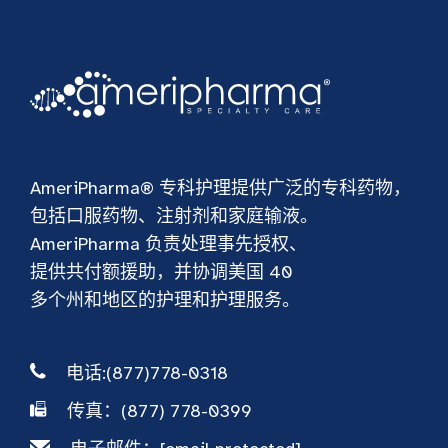
AmeriPharma® 专科护理提供广泛的专科药物，
包括口服药物、注射剂和家庭输液。
AmeriPharma 负责处理事先授权、
提供共付额援助，并协调美国 40
多个州和地区的护理和护理服务。
电话:(877)778-0318
传真：(877) 778-0399