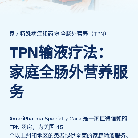
家
/
特殊病症和药物
全肠外营养（TPN）
TPN输液疗法：
家庭全肠外营养服
务
AmeriPharma Specialty Care 是一家值得信赖的
TPN 药房，为美国 45
个以上州和地区的患者提供全面的家庭输液服务、