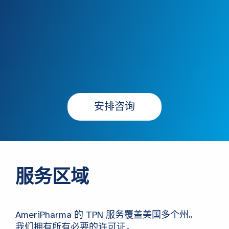
安排咨询
服务区域
AmeriPharma 的 TPN 服务覆盖美国多个州。
我们拥有所有必要的许可证，