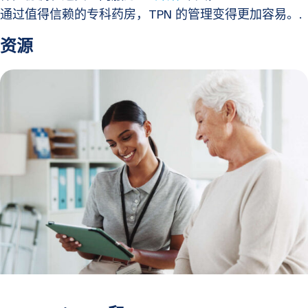
通过值得信赖的专科药房，TPN 的管理变得更加容易。.
资源