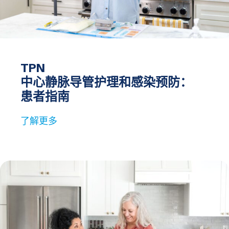
TPN
中心静脉导管护理和感染预防：
患者指南
了解更多