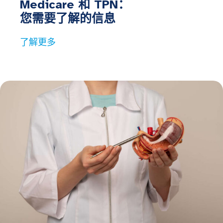
Medicare 和 TPN：
您需要了解的信息
了解更多