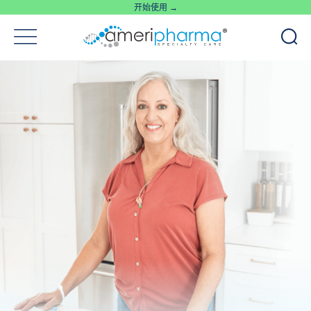
开始使用 →