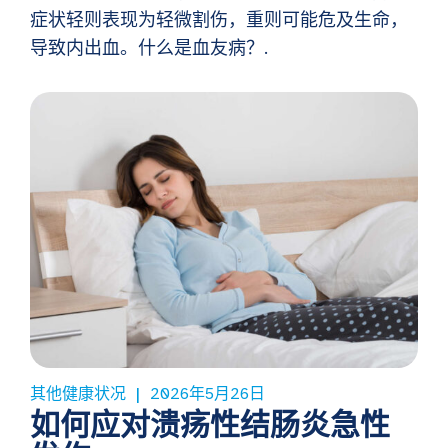
症状轻则表现为轻微割伤，重则可能危及生命，
导致内出血。什么是血友病？.
其他健康状况
2026年5月26日
如何应对溃疡性结肠炎急性