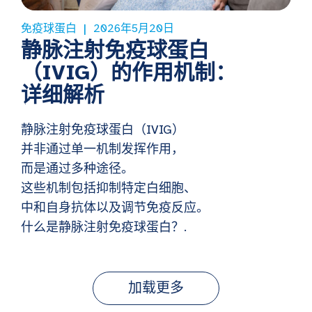
免疫球蛋白
2026年5月20日
静脉注射免疫球蛋白
（IVIG）的作用机制：
详细解析
静脉注射免疫球蛋白（IVIG）
并非通过单一机制发挥作用，
而是通过多种途径。
这些机制包括抑制特定白细胞、
中和自身抗体以及调节免疫反应。
什么是静脉注射免疫球蛋白？.
加载更多