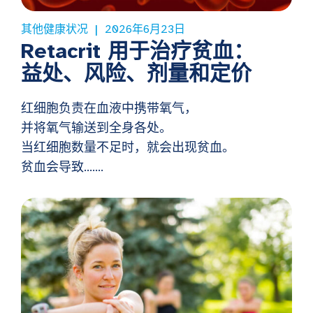
其他健康状况
2026年6月23日
Retacrit 用于治疗贫血：
益处、风险、剂量和定价
红细胞负责在血液中携带氧气，
并将氧气输送到全身各处。
当红细胞数量不足时，就会出现贫血。
贫血会导致…….