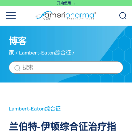
开始使用 →
博客
家
/
Lambert-Eaton综合征
/
Lambert-Eaton综合征
兰伯特-伊顿综合征治疗指