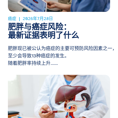
癌症
2026年7月28日
肥胖与癌症风险：
最新证据表明了什么
肥胖现已被公认为癌症的主要可预防风险因素之一，
至少会导致13种癌症的发生。
随着肥胖率持续上升…….