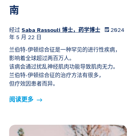
南
经过
Saba Rassouli 博士，药学博士
2024
年 5 月 22 日
兰伯特-伊顿综合征是一种罕见的进行性疾病，
影响着全球超过两百万人。
该病会通过扰乱神经肌肉功能导致肌肉无力。
兰伯特-伊顿综合征的治疗方法有很多，
但疗效因患者而异。
阅读更多