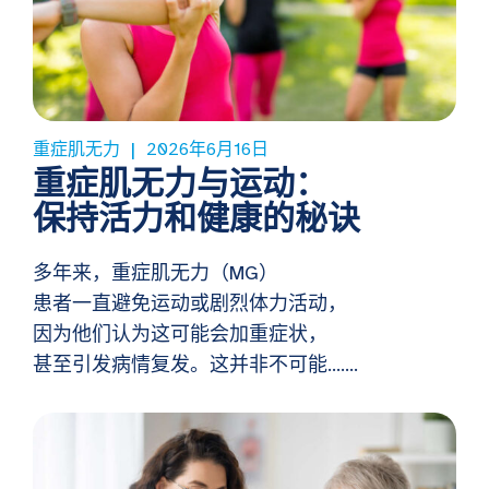
重症肌无力
2026年6月16日
重症肌无力与运动：
保持活力和健康的秘诀
多年来，重症肌无力（MG）
患者一直避免运动或剧烈体力活动，
因为他们认为这可能会加重症状，
甚至引发病情复发。这并非不可能…….