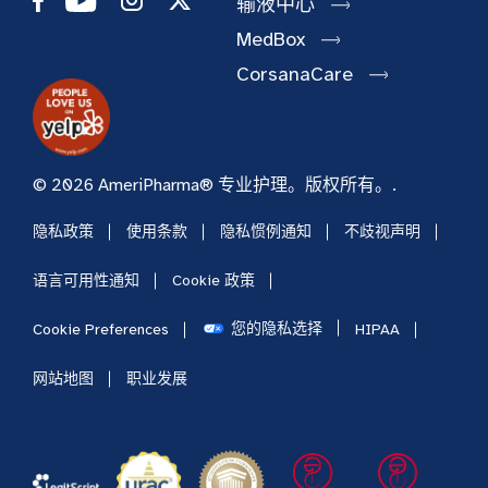
输液中心
MedBox
CorsanaCare
© 2026 AmeriPharma® 专业护理。版权所有。.
隐私政策
使用条款
隐私惯例通知
不歧视声明
语言可用性通知
Cookie 政策
您的隐私选择
Cookie Preferences
HIPAA
网站地图
职业发展