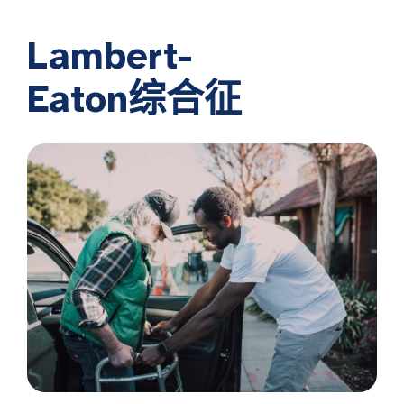
Lambert-
Eaton综合征