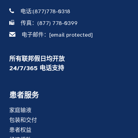
电话:(877)778-0318
传真：(877) 778-0399
电子邮件：
[email protected]
所有联邦假日均开放
24/7/365 电话支持
患者服务
家庭输液
包装和交付
患者权益