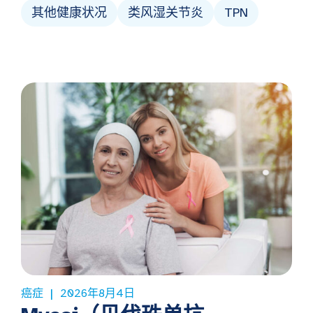
其他健康状况
类风湿关节炎
TPN
癌症
2026年8月4日