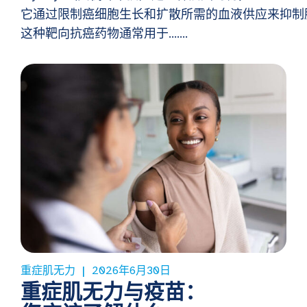
它通过限制癌细胞生长和扩散所需的血液供应来抑制
这种靶向抗癌药物通常用于…….
重症肌无力
2026年6月30日
重症肌无力与疫苗：