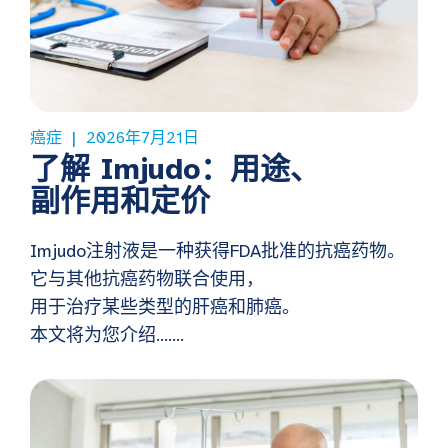
癌症
2026年7月21日
了解 Imjudo：用途、
副作用和定价
Imjudo注射液是一种获得FDA批准的抗癌药物。
它与其他抗癌药物联合使用，
用于治疗某些类型的肝癌和肺癌。
本文将为您介绍…….