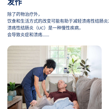
发作
除了药物治疗外，
饮食和生活方式的改变可能有助于减轻溃疡性结肠炎
溃疡性结肠炎（UC）是一种慢性疾病，
会导致炎症和溃疡…….