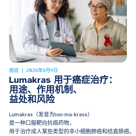
癌症
2026年6月9日
Lumakras 用于癌症治疗：
用途、作用机制、
益处和风险
Lumakras（发音为loo-ma-krass）
是一种口服靶向抗癌药物，
用于治疗成人某些类型的非小细胞肺癌和结直肠癌。