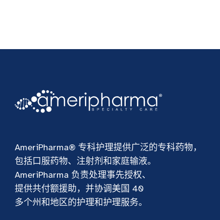
AmeriPharma® 专科护理提供广泛的专科药物，
包括口服药物、注射剂和家庭输液。
AmeriPharma 负责处理事先授权、
提供共付额援助，并协调美国 40
多个州和地区的护理和护理服务。