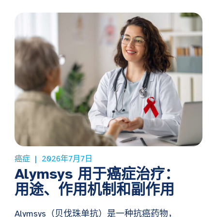
癌症
2026年7月7日
Alymsys 用于癌症治疗：
用途、作用机制和副作用
Alymsys（贝伐珠单抗）是一种抗癌药物，