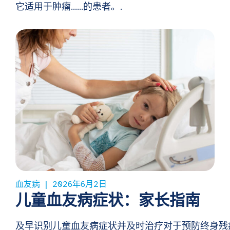
它适用于肿瘤……的患者。.
血友病
2026年6月2日
儿童血友病症状：家长指南
及早识别儿童血友病症状并及时治疗对于预防终身残