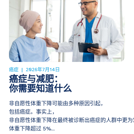
癌症
2026年7月14日
癌症与减肥：
你需要知道什么
非自愿性体重下降可能由多种原因引起，
包括癌症。事实上，
非自愿性体重下降在最终被诊断出癌症的人群中更为
体重下降超过 5%...