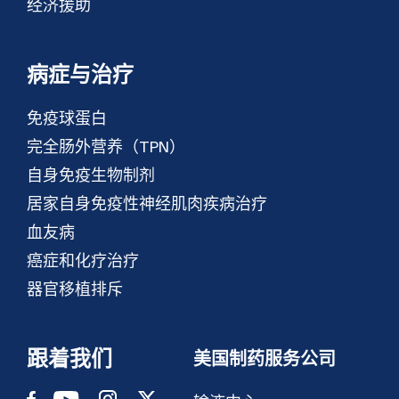
经济援助
病症与治疗
免疫球蛋白
完全肠外营养（TPN）
自身免疫生物制剂
居家自身免疫性神经肌肉疾病治疗
血友病
癌症和化疗治疗
器官移植排斥
跟着我们
美国制药服务公司