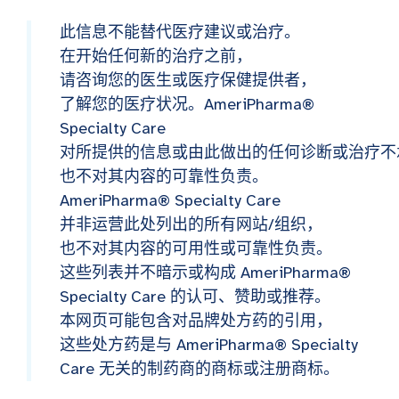
此信息不能替代医疗建议或治疗。
在开始任何新的治疗之前，
请咨询您的医生或医疗保健提供者，
了解您的医疗状况。AmeriPharma®
Specialty Care
对所提供的信息或由此做出的任何诊断或治疗不
也不对其内容的可靠性负责。
AmeriPharma® Specialty Care
并非运营此处列出的所有网站/组织，
也不对其内容的可用性或可靠性负责。
这些列表并不暗示或构成 AmeriPharma®
Specialty Care 的认可、赞助或推荐。
本网页可能包含对品牌处方药的引用，
这些处方药是与 AmeriPharma® Specialty
Care 无关的制药商的商标或注册商标。