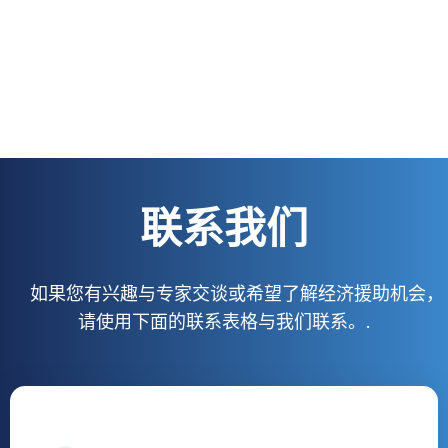
联系我们
如果您有兴趣与专家交谈或希望了解经济援助机会，
请使用下面的联系表格与我们联系。.