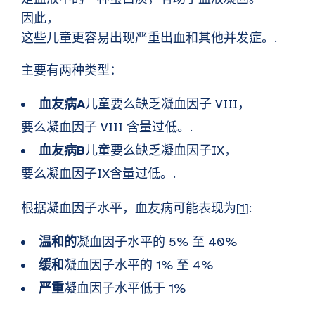
因此，
这些儿童更容易出现严重出血和其他并发症。.
主要有两种类型：
血友病A
儿童要么缺乏凝血因子 VIII，
要么凝血因子 VIII 含量过低。.
血友病B
儿童要么缺乏凝血因子IX，
要么凝血因子IX含量过低。.
根据凝血因子水平，血友病可能表现为[
1
]:
温和的
凝血因子水平的 5% 至 40%
缓和
凝血因子水平的 1% 至 4%
严重
凝血因子水平低于 1%