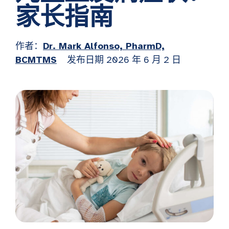
家长指南
作者：
Dr. Mark Alfonso, PharmD,
BCMTMS
发布日期
2026 年 6 月 2 日