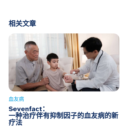
相关文章
血友病
Sevenfact：
一种治疗伴有抑制因子的血友病的新
疗法