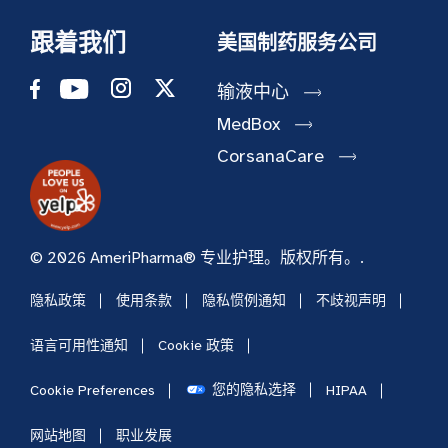
跟着我们
美国制药服务公司
输液中心
MedBox
CorsanaCare
© 2026 AmeriPharma® 专业护理。版权所有。.
隐私政策
使用条款
隐私惯例通知
不歧视声明
语言可用性通知
Cookie 政策
您的隐私选择
Cookie Preferences
HIPAA
网站地图
职业发展