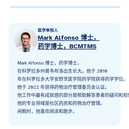
医学审核人
Mark Alfonso 博士，
药学博士，BCMTMS
Mark Alfonso 博士，药学博士，
在科罗拉多州普韦布洛出生长大。他于 2010
年在科罗拉多大学安舒茨医学院药学院获得药学学位。
他于 2022 年获得药物治疗管理委员会认证。
他工作中最有成就感的部分是帮助解答患者的疑问和担
他的专业领域是社区药房和药物治疗管理。
闲暇时，他喜欢阅读和跑步。