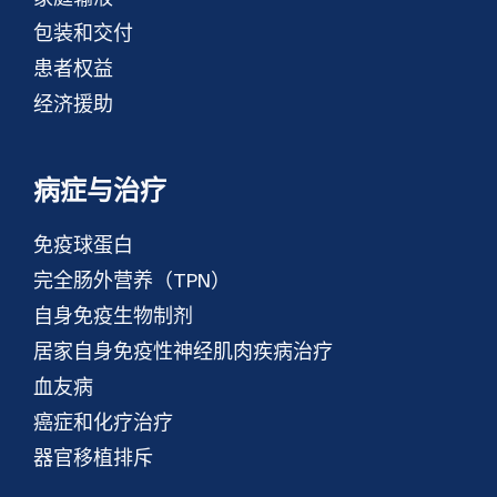
包装和交付
患者权益
经济援助
病症与治疗
免疫球蛋白
完全肠外营养（TPN）
自身免疫生物制剂
居家自身免疫性神经肌肉疾病治疗
血友病
癌症和化疗治疗
器官移植排斥