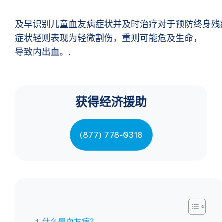
及早识别儿童血友病症状并及时治疗对于预防终身残
症状轻则表现为轻微割伤，重则可能危及生命，
导致内出血。.
获得经济援助
(877) 778-0318
什么是血友病？