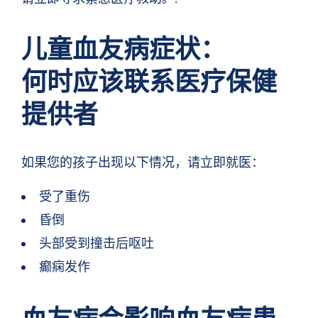
儿童血友病症状：
何时应该联系医疗保健
提供者
如果您的孩子出现以下情况，请立即就医：
受了重伤
昏倒
头部受到撞击后呕吐
癫痫发作