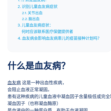
识别儿童血友病症状
关节出血
脑出血
儿童血友病症状：
何时应该联系医疗保健提供者
血友病会影响血友病患儿的疫苗接种计划吗？
什么是血友病？
血友病
这是一种出血性疾病，
会阻止血液正常凝固。
患有这种疾病的儿童血液中凝血因子含量极低或完全
凝血因子（也称凝血酶原）
是血液中的一种蛋白质，有助于血液凝固。