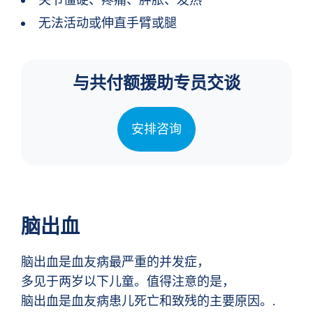
无法活动或伸直手臂或腿
与共付额援助专员交谈
安排咨询
脑出血
脑出血是血友病最严重的并发症，
多见于两岁以下儿童。值得注意的是，
脑出血是血友病患儿死亡和致残的主要原因。.