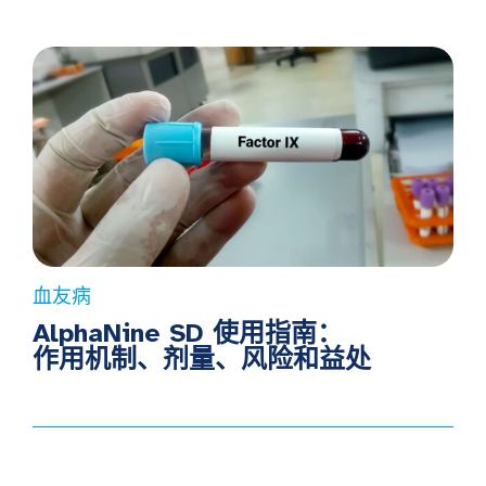
血友病
AlphaNine SD 使用指南：
作用机制、剂量、风险和益处