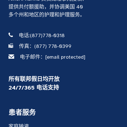
提供共付额援助，并协调美国 40
多个州和地区的护理和护理服务。
电话:(877)778-0318
传真：(877) 778-0399
电子邮件：
[email protected]
所有联邦假日均开放
24/7/365 电话支持
患者服务
家庭输液