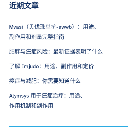
近期文章
Mvasi（贝伐珠单抗-awwb）：用途、
副作用和剂量完整指南
肥胖与癌症风险：最新证据表明了什么
了解 Imjudo：用途、副作用和定价
癌症与减肥：你需要知道什么
Alymsys 用于癌症治疗：用途、
作用机制和副作用