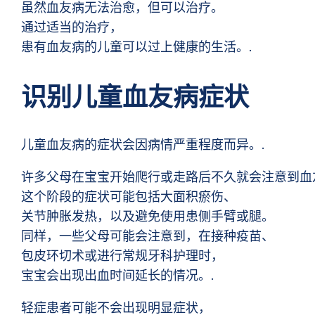
虽然血友病无法治愈，但可以治疗。
通过适当的治疗，
患有血友病的儿童可以过上健康的生活。.
识别儿童血友病症状
儿童血友病的症状会因病情严重程度而异。.
许多父母在宝宝开始爬行或走路后不久就会注意到血
这个阶段的症状可能包括大面积瘀伤、
关节肿胀发热，以及避免使用患侧手臂或腿。
同样，一些父母可能会注意到，在接种疫苗、
包皮环切术或进行常规牙科护理时，
宝宝会出现出血时间延长的情况。.
轻症患者可能不会出现明显症状，