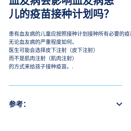
血友病会影响血友病患
儿的疫苗接种计划吗？
患有血友病的儿童应按照接种计划接种所有必要的疫
无论血友病的严重程度如何。
医生可能会选择皮下注射（皮下注射）
而不是肌肉注射（肌肉注射）
的方式来给孩子接种疫苗。.
参考：