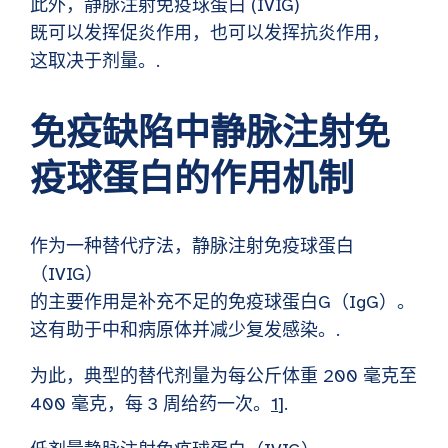
此外，静脉注射免疫球蛋白 (IVIG)
既可以发挥促炎作用，也可以发挥抗炎作用，
这取决于剂量。.
免疫缺陷中静脉注射免
疫球蛋白的作用机制
作为一种替代疗法，静脉注射免疫球蛋白
（IVIG）
的主要作用是补充不足的免疫球蛋白G（IgG）。
这有助于中和病原体并减少复发感染。.
为此，典型的替代剂量为每公斤体重 200 毫克至
400 毫克，每 3 周给药一次。
1
].