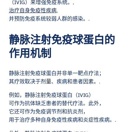
（IVIG）来增强免疫系统。,
治疗自身免疫性疾病
,
并预防免疫系统较弱人群的感染。.
静脉注射免疫球蛋白的
作用机制
静脉注射免疫球蛋白并非单一靶点疗法；
其疗效取决于剂量、疾病和患者因素。.
例如，静脉注射免疫球蛋白（IVIG）
可作为抗体缺乏患者的替代疗法。此外，
它还可作为免疫调节剂和抗炎剂，
用于治疗多种自身免疫性疾病和炎症性疾病。.