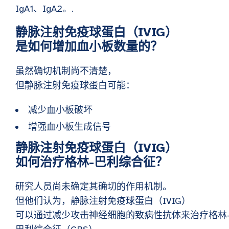
IgA1、IgA2。.
静脉注射免疫球蛋白（IVIG）
是如何增加血小板数量的？
虽然确切机制尚不清楚，
但静脉注射免疫球蛋白可能：
减少血小板破坏
增强血小板生成信号
静脉注射免疫球蛋白（IVIG）
如何治疗格林-巴利综合征？
研究人员尚未确定其确切的作用机制。
但他们认为，静脉注射免疫球蛋白（IVIG）
可以通过减少攻击神经细胞的致病性抗体来治疗格林