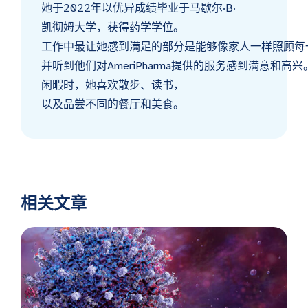
她于2022年以优异成绩毕业于马歇尔·B·
凯彻姆大学，获得药学学位。
工作中最让她感到满足的部分是能够像家人一样照顾每
并听到他们对AmeriPharma提供的服务感到满意和高兴
闲暇时，她喜欢散步、读书，
以及品尝不同的餐厅和美食。
相关文章