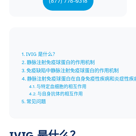
(877) 778-0318
IVIG 是什么？
静脉注射免疫球蛋白的作用机制
免疫缺陷中静脉注射免疫球蛋白的作用机制
静脉注射免疫球蛋白在自身免疫性疾病和炎症性疾
与特定血细胞的相互作用
与自身抗体的相互作用
常见问题
IVIG 是什么？