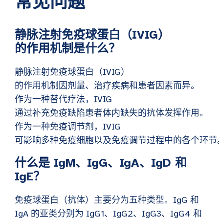
常见问题
静脉注射免疫球蛋白（IVIG）
的作用机制是什么？
静脉注射免疫球蛋白（IVIG）
的作用机制因剂量、治疗疾病和患者因素而异。
作为一种替代疗法，IVIG
通过补充免疫缺陷患者体内缺失的抗体发挥作用。
作为一种免疫调节剂，IVIG
可影响多种免疫细胞以及免疫调节过程中的各个环节
什么是 IgM、IgG、IgA、IgD 和
IgE？
免疫球蛋白（抗体）主要分为五种类型。IgG 和
IgA 的亚类分别为 IgG1、IgG2、IgG3、IgG4 和