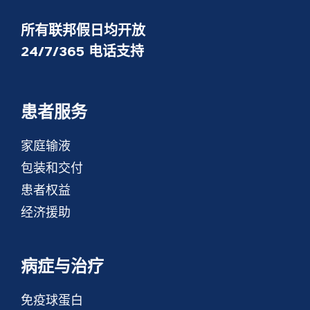
所有联邦假日均开放
24/7/365 电话支持
患者服务
家庭输液
包装和交付
患者权益
经济援助
病症与治疗
免疫球蛋白