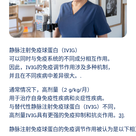
静脉注射免疫球蛋白（IVIG）
可以同时与免疫系统的不同成分相互作用。
因此，IVIG的免疫调节作用涉及多种机制，
并且在不同疾病中差异很大。.
通常情况下，高剂量（2 g/kg/月）
用于治疗自身免疫性疾病和炎症性疾病。
与替代性静脉注射免疫球蛋白（IVIG）不同，
高剂量IVIG具有更强的免疫抑制和抗炎作用。
3
].
静脉注射免疫球蛋白的免疫调节作用被认为是以下相