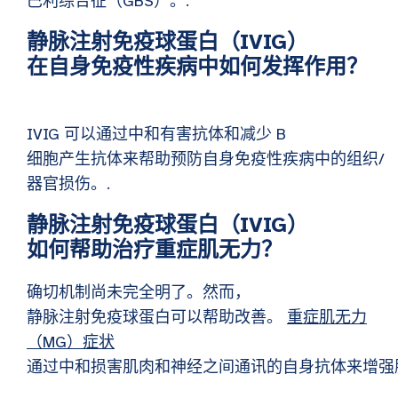
巴利综合征（GBS）。.
静脉注射免疫球蛋白（IVIG）
在自身免疫性疾病中如何发挥作用？
IVIG 可以通过中和有害抗体和减少 B
细胞产生抗体来帮助预防自身免疫性疾病中的组织/
器官损伤。.
静脉注射免疫球蛋白（IVIG）
如何帮助治疗重症肌无力？
确切机制尚未完全明了。然而，
静脉注射免疫球蛋白可以帮助改善。
重症肌无力
（MG）症状
通过中和损害肌肉和神经之间通讯的自身抗体来增强