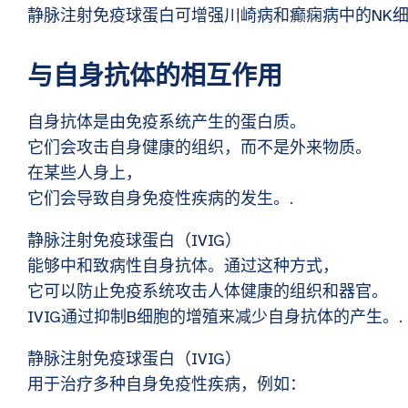
静脉注射免疫球蛋白可增强川崎病和癫痫病中的NK细
与自身抗体的相互作用
自身抗体是由免疫系统产生的蛋白质。
它们会攻击自身健康的组织，而不是外来物质。
在某些人身上，
它们会导致自身免疫性疾病的发生。.
静脉注射免疫球蛋白（IVIG）
能够中和致病性自身抗体。通过这种方式，
它可以防止免疫系统攻击人体健康的组织和器官。
IVIG通过抑制B细胞的增殖来减少自身抗体的产生。.
静脉注射免疫球蛋白（IVIG）
用于治疗多种自身免疫性疾病，例如：