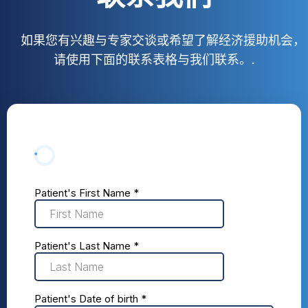
如果您有兴趣与专家交谈或希望了解经济援助机会，
请使用下面的联系表格与我们联系。.