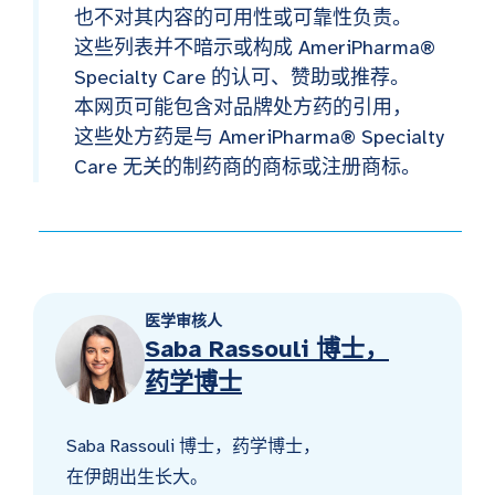
也不对其内容的可用性或可靠性负责。
这些列表并不暗示或构成 AmeriPharma®
Specialty Care 的认可、赞助或推荐。
本网页可能包含对品牌处方药的引用，
这些处方药是与 AmeriPharma® Specialty
Care 无关的制药商的商标或注册商标。
医学审核人
Saba Rassouli 博士，
药学博士
Saba Rassouli 博士，药学博士，
在伊朗出生长大。