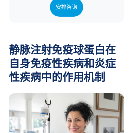
安排咨询
静脉注射免疫球蛋白在
自身免疫性疾病和炎症
性疾病中的作用机制