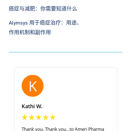
癌症与减肥：你需要知道什么
Alymsys 用于癌症治疗：用途、
作用机制和副作用