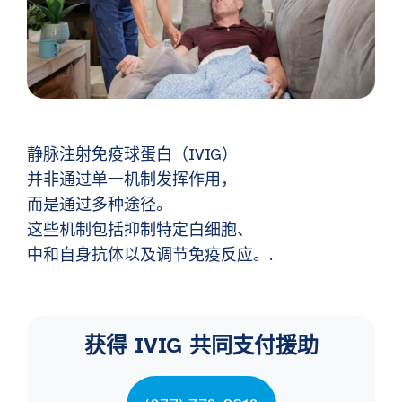
静脉注射免疫球蛋白（IVIG）
并非通过单一机制发挥作用，
而是通过多种途径。
这些机制包括抑制特定白细胞、
中和自身抗体以及调节免疫反应。.
获得 IVIG 共同支付援助