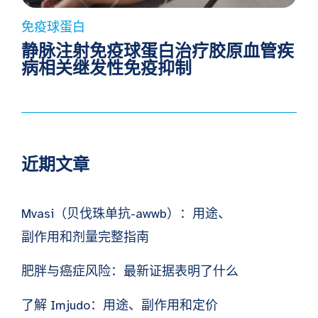
免疫球蛋白
静脉注射免疫球蛋白治疗胶原血管疾
病相关继发性免疫抑制
近期文章
Mvasi（贝伐珠单抗-awwb）：用途、
副作用和剂量完整指南
肥胖与癌症风险：最新证据表明了什么
了解 Imjudo：用途、副作用和定价