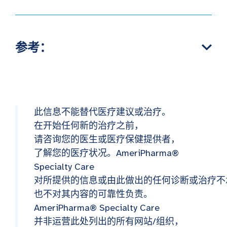
参考：
此信息不能替代医疗建议或治疗。
在开始任何新的治疗之前，
请咨询您的医生或医疗保健提供者，
了解您的医疗状况。AmeriPharma®
Specialty Care
对所提供的信息或由此做出的任何诊断或治疗不
也不对其内容的可靠性负责。
AmeriPharma® Specialty Care
并非运营此处列出的所有网站/组织，