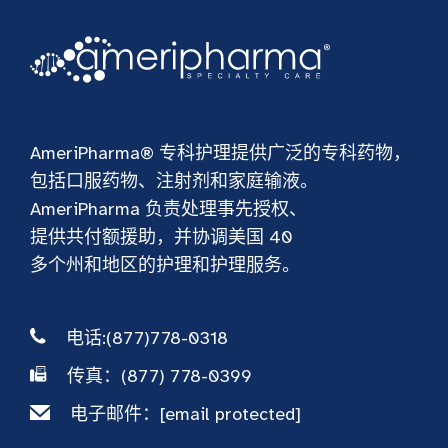
AmeriPharma® 专科护理提供广泛的专科药物，
包括口服药物、注射剂和家庭输液。
AmeriPharma 负责处理事先授权、
提供共付额援助，并协调美国 40
多个州和地区的护理和护理服务。
电话:(877)778-0318
传真：(877) 778-0399
电子邮件：
[email protected]