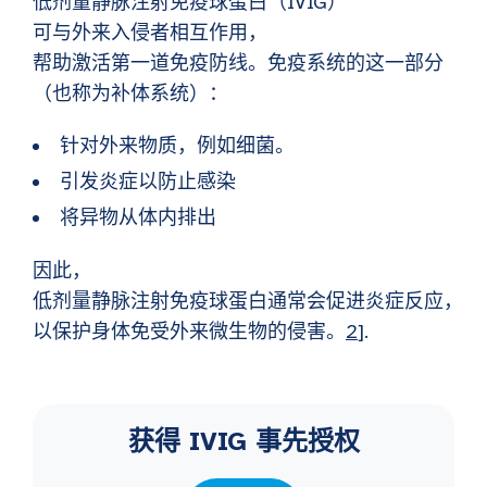
低剂量静脉注射免疫球蛋白（IVIG）
可与外来入侵者相互作用，
帮助激活第一道免疫防线。免疫系统的这一部分
（也称为补体系统）：
针对外来物质，例如细菌。
引发炎症以防止感染
将异物从体内排出
因此，
低剂量静脉注射免疫球蛋白通常会促进炎症反应，
以保护身体免受外来微生物的侵害。
2
].
获得 IVIG 事先授权