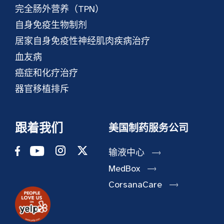
完全肠外营养（TPN）
自身免疫生物制剂
居家自身免疫性神经肌肉疾病治疗
血友病
癌症和化疗治疗
器官移植排斥
跟着我们
美国制药服务公司
输液中心
MedBox
CorsanaCare