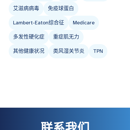
艾滋病病毒
免疫球蛋白
Lambert-Eaton综合征
Medicare
多发性硬化症
重症肌无力
其他健康状况
类风湿关节炎
TPN
联系我们