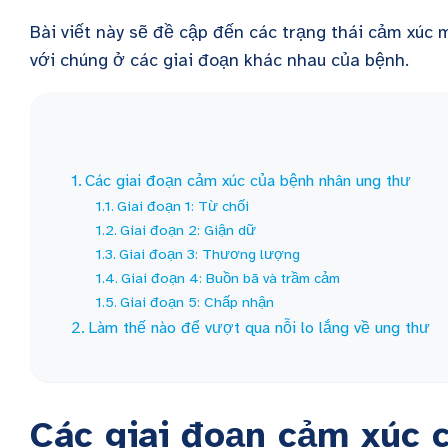
Bài viết này sẽ đề cập đến các trạng thái cảm xúc 
với chúng ở các giai đoạn khác nhau của bệnh.
Các giai đoạn cảm xúc của bệnh nhân ung thư
Giai đoạn 1: Từ chối
Giai đoạn 2: Giận dữ
Giai đoạn 3: Thương lượng
Giai đoạn 4: Buồn bã và trầm cảm
Giai đoạn 5: Chấp nhận
Làm thế nào để vượt qua nỗi lo lắng về ung thư
Các giai đoạn cảm xúc 