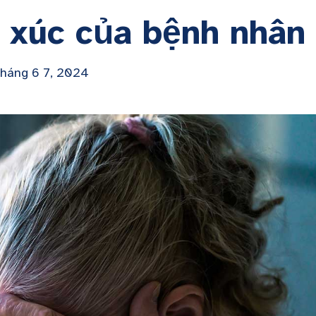
 xúc của bệnh nhân
Tháng 6 7, 2024