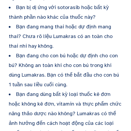
Bạn bị dị ứng với sotorasib hoặc bất kỳ
thành phần nào khác của thuốc này?
Bạn đang mang thai hoặc dự định mang
thai? Chưa rõ liệu Lumakras có an toàn cho
thai nhi hay không.
Bạn đang cho con bú hoặc dự định cho con
bú? Không an toàn khi cho con bú trong khi
dùng Lumakras. Bạn có thể bắt đầu cho con bú
1 tuần sau liều cuối cùng.
Bạn đang dùng bất kỳ loại thuốc kê đơn
hoặc không kê đơn, vitamin và thực phẩm chức
năng thảo dược nào không? Lumakras có thể
ảnh hưởng đến cách hoạt động của các loại