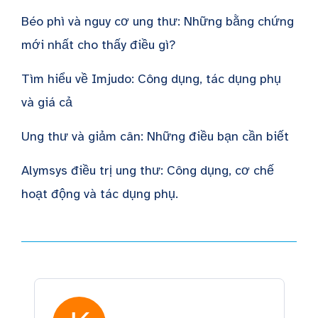
Béo phì và nguy cơ ung thư: Những bằng chứng
mới nhất cho thấy điều gì?
Tìm hiểu về Imjudo: Công dụng, tác dụng phụ
và giá cả
Ung thư và giảm cân: Những điều bạn cần biết
Alymsys điều trị ung thư: Công dụng, cơ chế
hoạt động và tác dụng phụ.