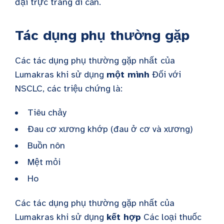
đại trực tràng di căn.
Tác dụng phụ thường gặp
Các tác dụng phụ thường gặp nhất
của
Lumakras khi sử dụng
một mình
Đối với
NSCLC, các triệu chứng là:
Tiêu chảy
Đau cơ xương khớp (đau ở cơ và xương)
Buồn nôn
Mệt mỏi
Ho
Các tác dụng phụ thường gặp nhất của
Lumakras khi sử dụng
kết hợp
Các loại thuốc