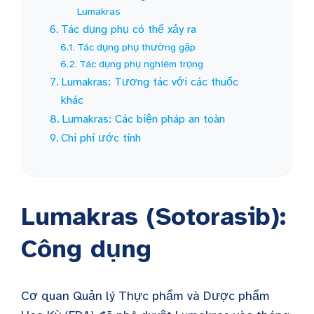
Lumakras
Tác dụng phụ có thể xảy ra
Tác dụng phụ thường gặp
Tác dụng phụ nghiêm trọng
Lumakras: Tương tác với các thuốc
khác
Lumakras: Các biện pháp an toàn
Chi phí ước tính
Lumakras (Sotorasib):
Công dụng
Cơ quan Quản lý Thực phẩm và Dược phẩm