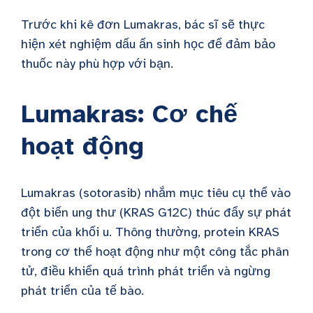
Trước khi kê đơn Lumakras, bác sĩ sẽ thực
hiện xét nghiệm dấu ấn sinh học để đảm bảo
thuốc này phù hợp với bạn.
Lumakras: Cơ chế
hoạt động
Lumakras (sotorasib) nhắm mục tiêu cụ thể vào
đột biến ung thư (KRAS G12C) thúc đẩy sự phát
triển của khối u. Thông thường, protein KRAS
trong cơ thể hoạt động như một công tắc phân
tử, điều khiển quá trình phát triển và ngừng
phát triển của tế bào.