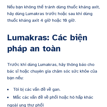
Nếu bạn không thể tránh dùng thuốc kháng axit,
hãy dùng Lumakras trước hoặc sau khi dùng
thuốc kháng axit 4 giờ hoặc 10 giờ.
Lumakras: Các biện
pháp an toàn
Trước khi dùng Lumakras, hãy thông báo cho
bác sĩ hoặc chuyên gia chăm sóc sức khỏe của
bạn nếu:
Tôi bị các vấn đề về gan.
Mắc các vấn đề về phổi hoặc hô hấp khác
ngoài ung thư phổi