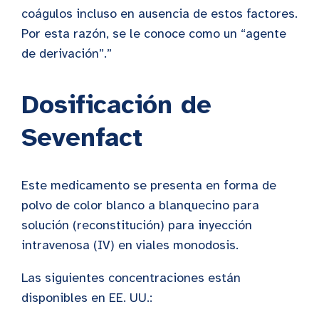
coágulos incluso en ausencia de estos factores.
Por esta razón, se le conoce como un “agente
de derivación”.”
Dosificación de
Sevenfact
Este medicamento se presenta en forma de
polvo de color blanco a blanquecino para
solución (reconstitución) para inyección
intravenosa (IV) en viales monodosis.
Las siguientes concentraciones están
disponibles en EE. UU.: