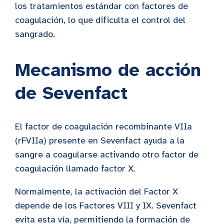
los tratamientos estándar con factores de
coagulación, lo que dificulta el control del
sangrado.
Mecanismo de acción
de Sevenfact
El factor de coagulación recombinante VIIa
(rFVIIa) presente en Sevenfact ayuda a la
sangre a coagularse activando otro factor de
coagulación llamado factor X.
Normalmente, la activación del Factor X
depende de los Factores VIII y IX. Sevenfact
evita esta vía, permitiendo la formación de