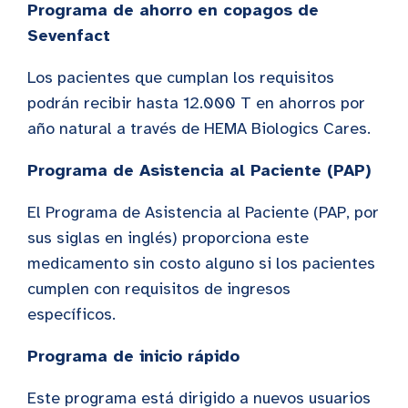
Programa de ahorro en copagos de
Sevenfact
Los pacientes que cumplan los requisitos
podrán recibir hasta 12.000 T en ahorros por
año natural a través de HEMA Biologics Cares.
Programa de Asistencia al Paciente (PAP)
El Programa de Asistencia al Paciente (PAP, por
sus siglas en inglés) proporciona este
medicamento sin costo alguno si los pacientes
cumplen con requisitos de ingresos
específicos.
Programa de inicio rápido
Este programa está dirigido a nuevos usuarios