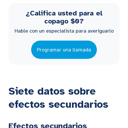
¿Califica usted para el
copago $0?
Hable con un especialista para averiguarlo
Programar una llamada
Siete datos sobre
efectos secundarios
Efectos secundarios