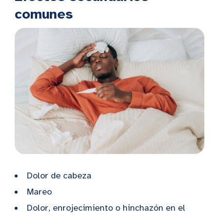
comunes
Dolor de cabeza
Mareo
Dolor, enrojecimiento o hinchazón en el