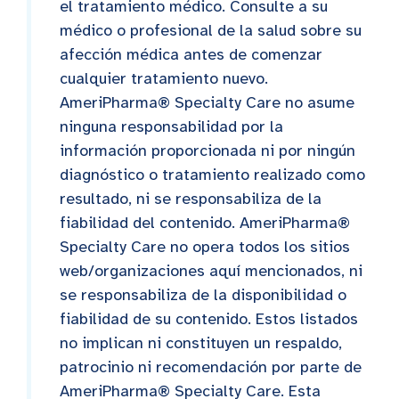
el tratamiento médico. Consulte a su
médico o profesional de la salud sobre su
afección médica antes de comenzar
cualquier tratamiento nuevo.
AmeriPharma® Specialty Care no asume
ninguna responsabilidad por la
información proporcionada ni por ningún
diagnóstico o tratamiento realizado como
resultado, ni se responsabiliza de la
fiabilidad del contenido. AmeriPharma®
Specialty Care no opera todos los sitios
web/organizaciones aquí mencionados, ni
se responsabiliza de la disponibilidad o
fiabilidad de su contenido. Estos listados
no implican ni constituyen un respaldo,
patrocinio ni recomendación por parte de
AmeriPharma® Specialty Care. Esta