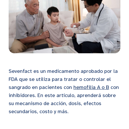
Sevenfact es un medicamento aprobado por la
FDA que se utiliza para tratar o controlar el
sangrado en pacientes con
hemofilia A o B
con
inhibidores. En este artículo, aprenderá sobre
su mecanismo de acción, dosis, efectos
secundarios, costo y más.