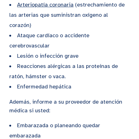
Arteriopatía coronaria
(estrechamiento de
las arterias que suministran oxígeno al
corazón)
Ataque cardíaco o accidente
cerebrovascular
Lesión o infección grave
Reacciones alérgicas a las proteínas de
ratón, hámster o vaca.
Enfermedad hepática
Además, informe a su proveedor de atención
médica si usted:
Embarazada o planeando quedar
embarazada