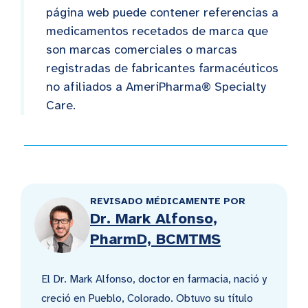
página web puede contener referencias a
medicamentos recetados de marca que
son marcas comerciales o marcas
registradas de fabricantes farmacéuticos
no afiliados a AmeriPharma® Specialty
Care.
REVISADO MÉDICAMENTE POR
Dr. Mark Alfonso,
PharmD, BCMTMS
El Dr. Mark Alfonso, doctor en farmacia, nació y
creció en Pueblo, Colorado. Obtuvo su título