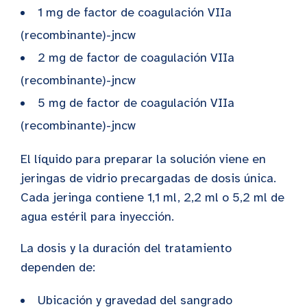
1 mg de factor de coagulación VIIa
(recombinante)-jncw
2 mg de factor de coagulación VIIa
(recombinante)-jncw
5 mg de factor de coagulación VIIa
(recombinante)-jncw
El líquido para preparar la solución viene en
jeringas de vidrio precargadas de dosis única.
Cada jeringa contiene 1,1 ml, 2,2 ml o 5,2 ml de
agua estéril para inyección.
La dosis y la duración del tratamiento
dependen de:
Ubicación y gravedad del sangrado