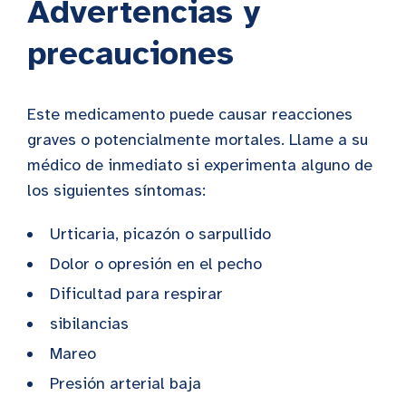
Advertencias y
precauciones
Este medicamento puede causar reacciones
graves o potencialmente mortales. Llame a su
médico de inmediato si experimenta alguno de
los siguientes síntomas:
Urticaria, picazón o sarpullido
Dolor o opresión en el pecho
Dificultad para respirar
sibilancias
Mareo
Presión arterial baja