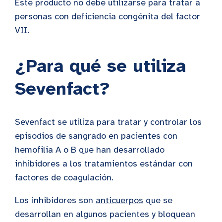
Este producto no debe utilizarse para tratar a
personas con deficiencia congénita del factor
VII.
¿Para qué se utiliza
Sevenfact?
Sevenfact se utiliza para tratar y controlar los
episodios de sangrado en pacientes con
hemofilia A o B que han desarrollado
inhibidores a los tratamientos estándar con
factores de coagulación.
Los inhibidores son
anticuerpos
que se
desarrollan en algunos pacientes y bloquean