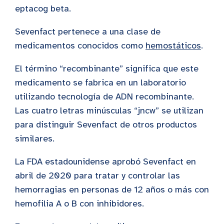
eptacog beta.
Sevenfact pertenece a una clase de
medicamentos conocidos como
hemostáticos
.
El término “recombinante” significa que este
medicamento se fabrica en un laboratorio
utilizando tecnología de ADN recombinante.
Las cuatro letras minúsculas “jncw” se utilizan
para distinguir Sevenfact de otros productos
similares.
La FDA estadounidense aprobó Sevenfact en
abril de 2020 para tratar y controlar las
hemorragias en personas de 12 años o más con
hemofilia A o B con inhibidores.