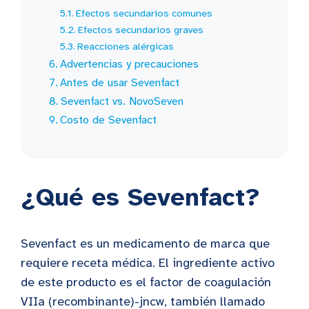
Efectos secundarios comunes
Efectos secundarios graves
Reacciones alérgicas
Advertencias y precauciones
Antes de usar Sevenfact
Sevenfact vs. NovoSeven
Costo de Sevenfact
¿Qué es Sevenfact?
Sevenfact es un medicamento de marca que
requiere receta médica. El ingrediente activo
de este producto es el factor de coagulación
VIIa (recombinante)-jncw, también llamado