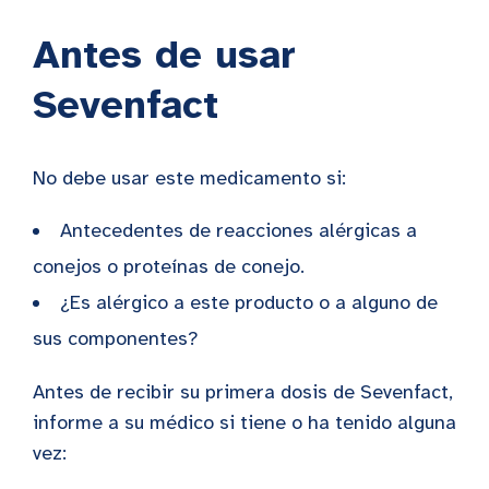
Antes de usar
Sevenfact
No debe usar este medicamento si:
Antecedentes de reacciones alérgicas a
conejos o proteínas de conejo.
¿Es alérgico a este producto o a alguno de
sus componentes?
Antes de recibir su primera dosis de Sevenfact,
informe a su médico si tiene o ha tenido alguna
vez: