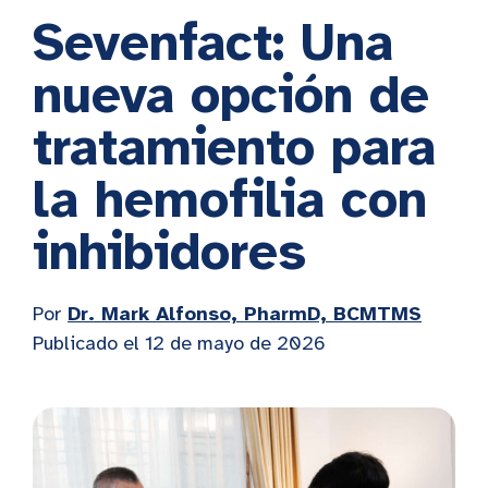
Sevenfact: Una
nueva opción de
tratamiento para
la hemofilia con
inhibidores
Por
Dr. Mark Alfonso, PharmD, BCMTMS
Publicado el
12 de mayo de 2026