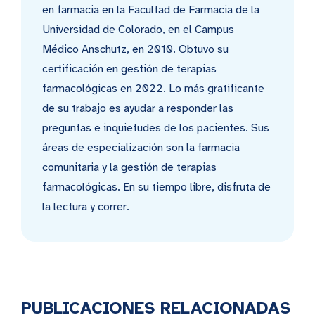
en farmacia en la Facultad de Farmacia de la
Universidad de Colorado, en el Campus
Médico Anschutz, en 2010. Obtuvo su
certificación en gestión de terapias
farmacológicas en 2022. Lo más gratificante
de su trabajo es ayudar a responder las
preguntas e inquietudes de los pacientes. Sus
áreas de especialización son la farmacia
comunitaria y la gestión de terapias
farmacológicas. En su tiempo libre, disfruta de
la lectura y correr.
PUBLICACIONES RELACIONADAS