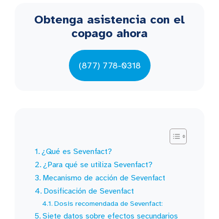
Obtenga asistencia con el
copago ahora
(877) 778-0318
¿Qué es Sevenfact?
¿Para qué se utiliza Sevenfact?
Mecanismo de acción de Sevenfact
Dosificación de Sevenfact
Dosis recomendada de Sevenfact:
Siete datos sobre efectos secundarios