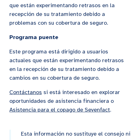
que están experimentando retrasos en la
recepción de su tratamiento debido a
problemas con su cobertura de seguro.
Programa puente
Este programa está dirigido a usuarios
actuales que están experimentando retrasos
en la recepción de su tratamiento debido a
cambios en su cobertura de seguro.
Contáctanos
si está interesado en explorar
oportunidades de asistencia financiera o
Asistencia para el copago de Sevenfact
.
Esta información no sustituye el consejo ni