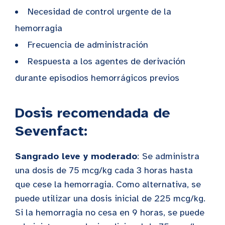
Necesidad de control urgente de la
hemorragia
Frecuencia de administración
Respuesta a los agentes de derivación
durante episodios hemorrágicos previos
Dosis recomendada de
Sevenfact:
Sangrado leve y moderado
:
Se administra
una dosis de 75 mcg/kg cada 3 horas hasta
que cese la hemorragia. Como alternativa, se
puede utilizar una dosis inicial de 225 mcg/kg.
Si la hemorragia no cesa en 9 horas, se puede