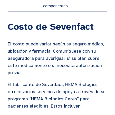
componentes.
Costo de Sevenfact
El costo puede variar según su seguro médico,
ubicación y farmacia. Comuníquese con su
aseguradora para averiguar si su plan cubre
este medicamento o si necesita autorización
previa.
El fabricante de Sevenfact, HEMA Biologics,
ofrece varios servicios de apoyo a través de su
programa “HEMA Biologics Cares” para
pacientes elegibles. Estos incluyen: