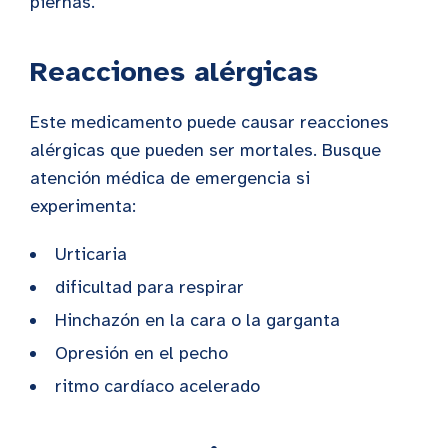
piernas.
Reacciones alérgicas
Este medicamento puede causar reacciones
alérgicas que pueden ser mortales. Busque
atención médica de emergencia si
experimenta:
Urticaria
dificultad para respirar
Hinchazón en la cara o la garganta
Opresión en el pecho
ritmo cardíaco acelerado