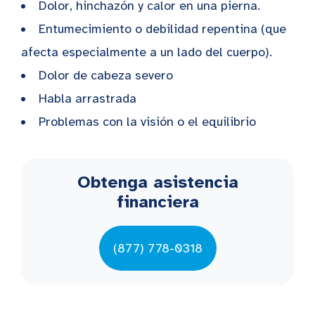
Dolor, hinchazón y calor en una pierna.
Entumecimiento o debilidad repentina (que
afecta especialmente a un lado del cuerpo).
Dolor de cabeza severo
Habla arrastrada
Problemas con la visión o el equilibrio
Obtenga asistencia
financiera
(877) 778-0318