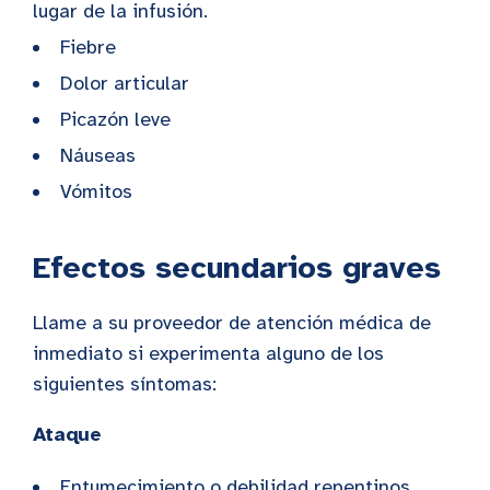
lugar de la infusión.
Fiebre
Dolor articular
Picazón leve
Náuseas
Vómitos
Efectos secundarios graves
Llame a su proveedor de atención médica de
inmediato si experimenta alguno de los
siguientes síntomas:
Ataque
Entumecimiento o debilidad repentinos