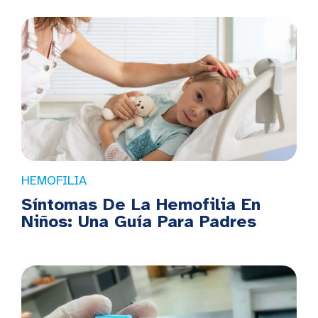
HEMOFILIA
Síntomas De La Hemofilia En
Niños: Una Guía Para Padres