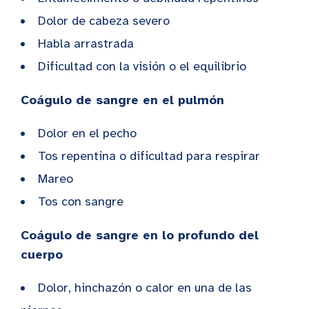
Dolor de cabeza severo
Habla arrastrada
Dificultad con la visión o el equilibrio
Coágulo de sangre en el pulmón
Dolor en el pecho
Tos repentina o dificultad para respirar
Mareo
Tos con sangre
Coágulo de sangre en lo profundo del
cuerpo
Dolor, hinchazón o calor en una de las