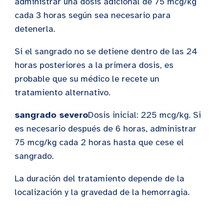
administrar una dosis adicional de 75 mcg/kg
cada 3 horas según sea necesario para
detenerla.
Si el sangrado no se detiene dentro de las 24
horas posteriores a la primera dosis, es
probable que su médico le recete un
tratamiento alternativo.
sangrado severo
Dosis inicial: 225 mcg/kg. Si
es necesario después de 6 horas, administrar
75 mcg/kg cada 2 horas hasta que cese el
sangrado.
La duración del tratamiento depende de la
localización y la gravedad de la hemorragia.