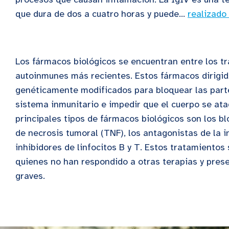
que dura de dos a cuatro horas y puede...
realizado
Los fármacos biológicos se encuentran entre los t
autoinmunes más recientes. Estos fármacos dirigi
genéticamente modificados para bloquear las parte
sistema inmunitario e impedir que el cuerpo se ata
principales tipos de fármacos biológicos son los b
de necrosis tumoral (TNF), los antagonistas de la in
inhibidores de linfocitos B y T. Estos tratamientos
quienes no han respondido a otras terapias y pres
graves.