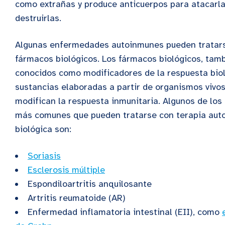
como extrañas y produce anticuerpos para atacarla
destruirlas.
Algunas enfermedades autoinmunes pueden tratar
fármacos biológicos. Los fármacos biológicos, tam
conocidos como modificadores de la respuesta biol
sustancias elaboradas a partir de organismos vivo
modifican la respuesta inmunitaria. Algunos de los
más comunes que pueden tratarse con terapia aut
biológica son:
Soriasis
Esclerosis múltiple
Espondiloartritis anquilosante
Artritis reumatoide (AR)
Enfermedad inflamatoria intestinal (EII), como