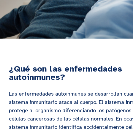
¿Qué son las enfermedades
autoinmunes?
Las enfermedades autoinmunes se desarrollan cua
sistema inmunitario ataca al cuerpo. El sistema in
protege al organismo diferenciando los patógenos 
células cancerosas de las células normales. En oca
sistema inmunitario identifica accidentalmente cé