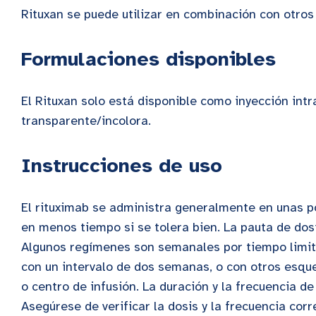
Rituxan se puede utilizar en combinación con otro
Formulaciones disponibles
El Rituxan solo está disponible como inyección intr
transparente/incolora.
Instrucciones de uso
El rituximab se administra generalmente en unas po
en menos tiempo si se tolera bien. La pauta de dos
Algunos regímenes son semanales por tiempo limit
con un intervalo de dos semanas, o con otros esq
o centro de infusión. La duración y la frecuencia de
Asegúrese de verificar la dosis y la frecuencia cor