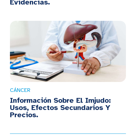
Evidencias.
CÁNCER
Información Sobre El Imjudo:
Usos, Efectos Secundarios Y
Precios.