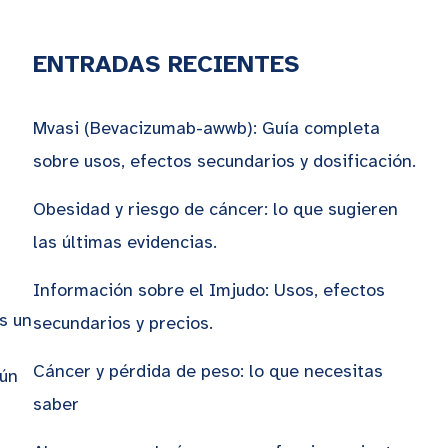
ENTRADAS RECIENTES
Mvasi (Bevacizumab-awwb): Guía completa
sobre usos, efectos secundarios y dosificación.
Obesidad y riesgo de cáncer: lo que sugieren
las últimas evidencias.
Información sobre el Imjudo: Usos, efectos
s un
secundarios y precios.
Cáncer y pérdida de peso: lo que necesitas
gún
saber