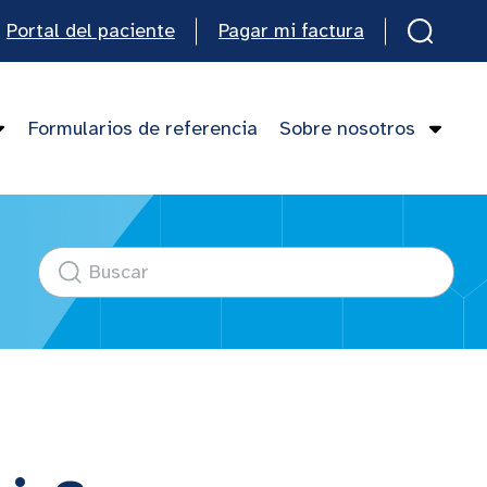
Portal del paciente
Pagar mi factura
Formularios de referencia
Sobre nosotros