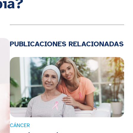
pia?
PUBLICACIONES RELACIONADAS
CÁNCER