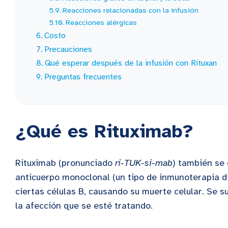
Reacciones relacionadas con la infusión
Reacciones alérgicas
Costo
Precauciones
Qué esperar después de la infusión con Rituxan
Preguntas frecuentes
¿Qué es Rituximab?
Rituximab (pronunciado
ri-TUK-si-mab
) también se 
anticuerpo monoclonal (un tipo de inmunoterapia d
ciertas células B, causando su muerte celular. Se s
la afección que se esté tratando.