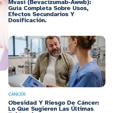
Mvasi (Bevacizumab-Awwb):
Guía Completa Sobre Usos,
Efectos Secundarios Y
Dosificación.
CÁNCER
Obesidad Y Riesgo De Cáncer:
Lo Que Sugieren Las Últimas