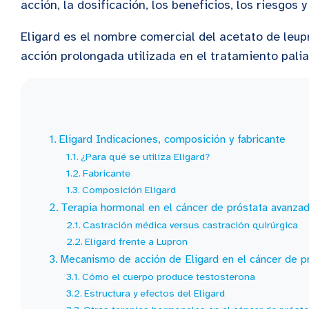
acción, la dosificación, los beneficios, los riesgos y
Eligard es el nombre comercial del acetato de leup
acción prolongada utilizada en el tratamiento pali
Eligard Indicaciones, composición y fabricante
¿Para qué se utiliza Eligard?
Fabricante
Composición Eligard
Terapia hormonal en el cáncer de próstata avanza
Castración médica versus castración quirúrgica
Eligard frente a Lupron
Mecanismo de acción de Eligard en el cáncer de p
Cómo el cuerpo produce testosterona
Estructura y efectos del Eligard