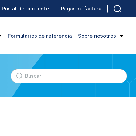
Portal del paciente
Pagar mi factura
Formularios de referencia
Sobre nosotros