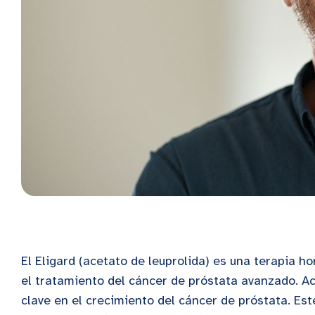
El Eligard (acetato de leuprolida) es una terapia h
el tratamiento del cáncer de próstata avanzado. Ac
clave en el crecimiento del cáncer de próstata. Est