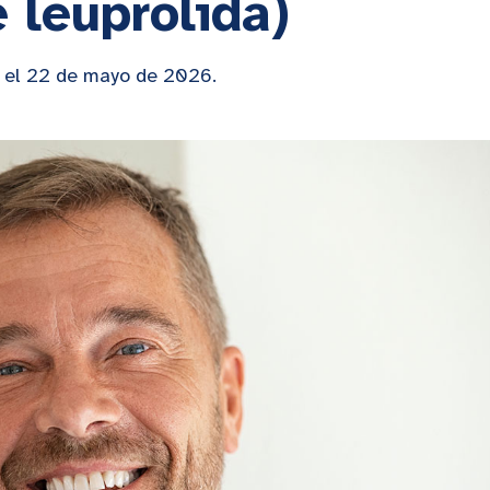
e leuprolida)
 el 22 de mayo de 2026.