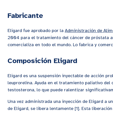
Fabricante
Eligard fue aprobado por la
Administración de Ali
2004 para el tratamiento del cáncer de próstata 
comercializa en todo el mundo. Lo fabrica y comerc
Composición Eligard
Eligard es una suspensión inyectable de acción pr
leuprorelina. Ayuda en el tratamiento paliativo del
testosterona, lo que puede ralentizar significativa
Una vez administrada una inyección de Eligard a un 
de Eligard, se libera lentamente [1]. Esta liberació