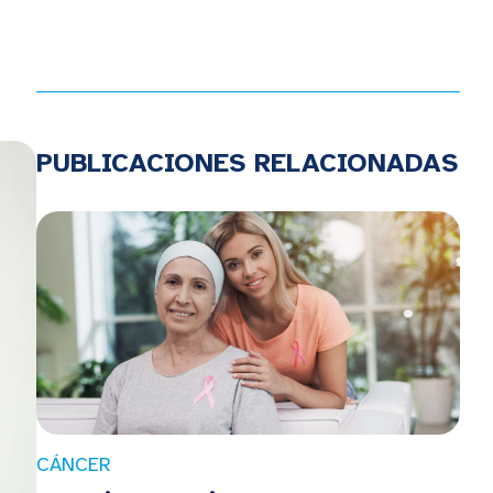
PUBLICACIONES RELACIONADAS
CÁNCER