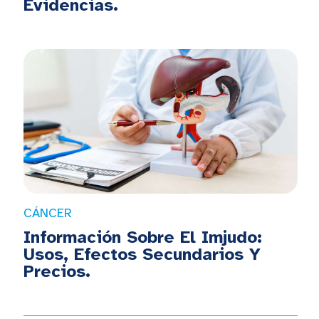
Evidencias.
CÁNCER
Información Sobre El Imjudo:
Usos, Efectos Secundarios Y
Precios.