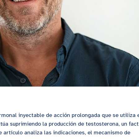
ormonal inyectable de acción prolongada que se utiliza 
túa suprimiendo la producción de testosterona, un fact
e artículo analiza las indicaciones, el mecanismo de