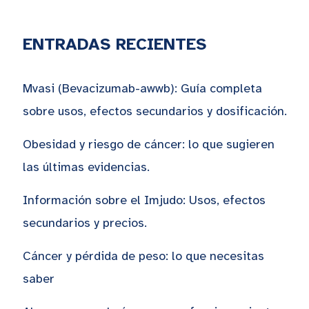
ENTRADAS RECIENTES
Mvasi (Bevacizumab-awwb): Guía completa
sobre usos, efectos secundarios y dosificación.
Obesidad y riesgo de cáncer: lo que sugieren
las últimas evidencias.
Información sobre el Imjudo: Usos, efectos
secundarios y precios.
Cáncer y pérdida de peso: lo que necesitas
saber