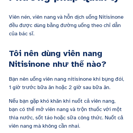
Viên nén, viên nang và hỗn dịch uống Nitisinone
đều được dùng bằng đường uống theo chỉ dẫn
của bác sĩ.
Tôi nên dùng viên nang
Nitisinone như thế nào?
Bạn nên uống viên nang nitisinone khi bụng đói,
1 giờ trước bữa ăn hoặc 2 giờ sau bữa ăn.
Nếu bạn gặp khó khăn khi nuốt cả viên nang,
bạn có thể mở viên nang và trộn thuốc với một
thìa nước, sốt táo hoặc sữa công thức. Nuốt cả
viên nang mà không cần nhai.