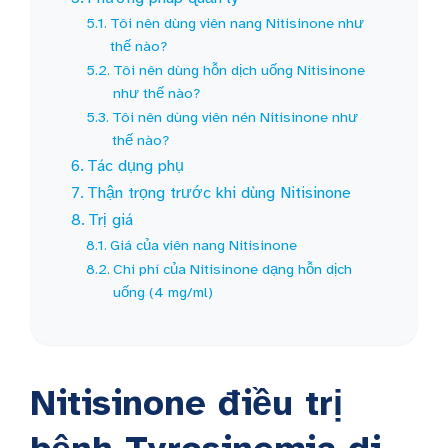
Tôi nên dùng viên nang Nitisinone như
thế nào?
Tôi nên dùng hỗn dịch uống Nitisinone
như thế nào?
Tôi nên dùng viên nén Nitisinone như
thế nào?
Tác dụng phụ
Thận trọng trước khi dùng Nitisinone
Trị giá
Giá của viên nang Nitisinone
Chi phí của Nitisinone dạng hỗn dịch
uống (4 mg/ml)
Nitisinone điều trị