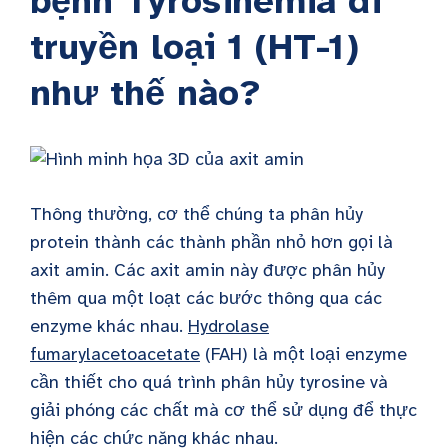
bệnh Tyrosinemia di
truyền loại 1 (HT-1)
như thế nào?
Thông thường, cơ thể chúng ta phân hủy
protein thành các thành phần nhỏ hơn gọi là
axit amin. Các axit amin này được phân hủy
thêm qua một loạt các bước thông qua các
enzyme khác nhau.
Hydrolase
fumarylacetoacetate
(FAH) là một loại enzyme
cần thiết cho quá trình phân hủy tyrosine và
giải phóng các chất mà cơ thể sử dụng để thực
hiện các chức năng khác nhau.