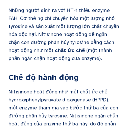
Những người sinh ra với HT-1 thiếu enzyme
FAH. Cơ thể họ chỉ chuyển hóa một lượng nhỏ
tyrosine và sản xuất một lượng lớn
chất chuyển
hóa độc hại
. Nitisinone hoạt động để ngăn
chặn con đường phân hủy tyrosine bằng cách
hoạt động như một
chất ức chế
(một thành
phần ngăn chặn hoạt động của enzyme).
Chế độ hành động
Nitisinone hoạt động như một chất ức chế
hydroxyphenylpyruvate dioxygenase
(HPPD),
một enzyme tham gia vào bước thứ ba của con
đường phân hủy tyrosine. Nitisinone ngăn chặn
hoạt động của enzyme thứ ba này, do đó phản