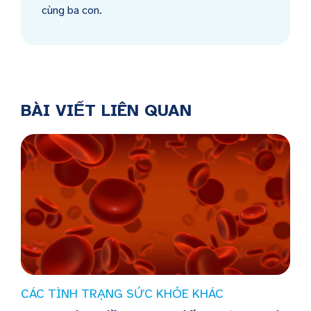
cùng ba con.
BÀI VIẾT LIÊN QUAN
CÁC TÌNH TRẠNG SỨC KHỎE KHÁC