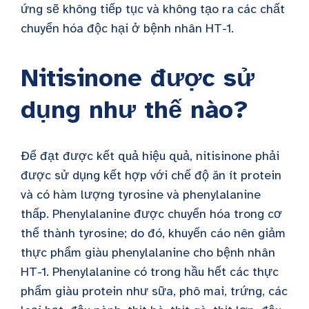
ứng sẽ không tiếp tục và không tạo ra các chất
chuyển hóa độc hại ở bệnh nhân HT-1.
Nitisinone được sử
dụng như thế nào?
Để đạt được kết quả hiệu quả, nitisinone phải
được sử dụng kết hợp với chế độ ăn ít protein
và có hàm lượng tyrosine và phenylalanine
thấp. Phenylalanine được chuyển hóa trong cơ
thể thành tyrosine; do đó, khuyến cáo nên giảm
thực phẩm giàu phenylalanine cho bệnh nhân
HT-1. Phenylalanine có trong hầu hết các thực
phẩm giàu protein như sữa, phô mai, trứng, các