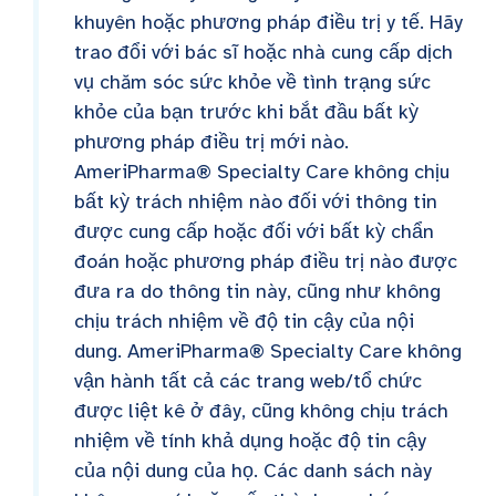
khuyên hoặc phương pháp điều trị y tế. Hãy
trao đổi với bác sĩ hoặc nhà cung cấp dịch
vụ chăm sóc sức khỏe về tình trạng sức
khỏe của bạn trước khi bắt đầu bất kỳ
phương pháp điều trị mới nào.
AmeriPharma® Specialty Care không chịu
bất kỳ trách nhiệm nào đối với thông tin
được cung cấp hoặc đối với bất kỳ chẩn
đoán hoặc phương pháp điều trị nào được
đưa ra do thông tin này, cũng như không
chịu trách nhiệm về độ tin cậy của nội
dung. AmeriPharma® Specialty Care không
vận hành tất cả các trang web/tổ chức
được liệt kê ở đây, cũng không chịu trách
nhiệm về tính khả dụng hoặc độ tin cậy
của nội dung của họ. Các danh sách này