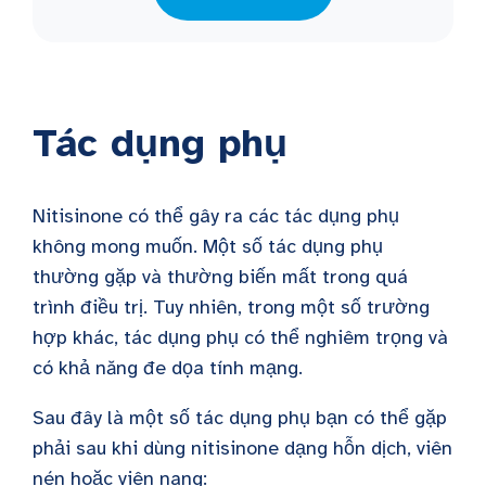
Tác dụng phụ
Nitisinone có thể gây ra các tác dụng phụ
không mong muốn. Một số tác dụng phụ
thường gặp và thường biến mất trong quá
trình điều trị. Tuy nhiên, trong một số trường
hợp khác, tác dụng phụ có thể nghiêm trọng và
có khả năng đe dọa tính mạng.
Sau đây là một số tác dụng phụ bạn có thể gặp
phải sau khi dùng nitisinone dạng hỗn dịch, viên
nén hoặc viên nang: