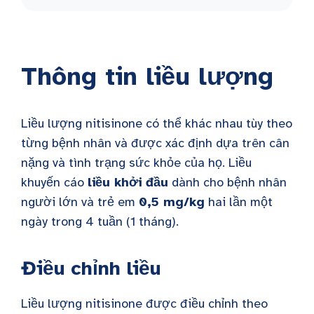
Thông tin liều lượng
Liều lượng nitisinone có thể khác nhau tùy theo
từng bệnh nhân và được xác định dựa trên cân
nặng và tình trạng sức khỏe của họ. Liều
khuyến cáo
liều khởi đầu
dành cho bệnh nhân
người lớn và trẻ em
0,5 mg/kg
hai lần một
ngày trong 4 tuần (1 tháng).
Điều chỉnh liều
Liều lượng nitisinone được điều chỉnh theo