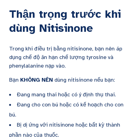
Thận trọng trước khi
dùng Nitisinone
Trong khi điều trị bằng nitisinone, bạn nên áp
dụng chế độ ăn hạn chế lượng tyrosine và
phenylalanine nạp vào.
Bạn
KHÔNG NÊN
dùng nitisinone nếu bạn:
Đang mang thai hoặc có ý định thụ thai.
Đang cho con bú hoặc có kế hoạch cho con
bú.
Bị dị ứng với nitisinone hoặc bất kỳ thành
phần nào của thuốc.