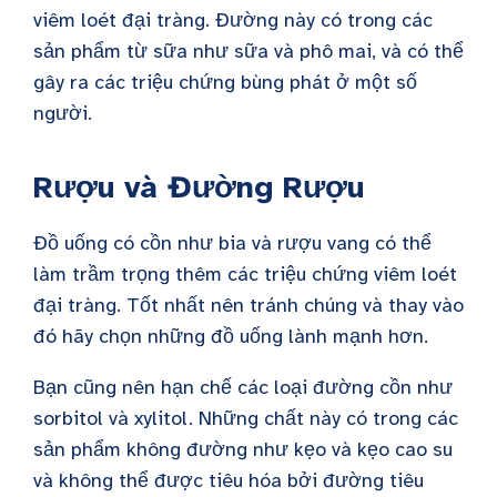
viêm loét đại tràng. Đường này có trong các
sản phẩm từ sữa như sữa và phô mai, và có thể
gây ra các triệu chứng bùng phát ở một số
người.
Rượu và Đường Rượu
Đồ uống có cồn như bia và rượu vang có thể
làm trầm trọng thêm các triệu chứng viêm loét
đại tràng. Tốt nhất nên tránh chúng và thay vào
đó hãy chọn những đồ uống lành mạnh hơn.
Bạn cũng nên hạn chế các loại đường cồn như
sorbitol và xylitol. Những chất này có trong các
sản phẩm không đường như kẹo và kẹo cao su
và không thể được tiêu hóa bởi đường tiêu