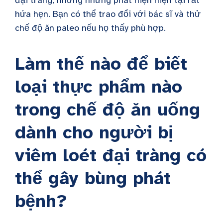
hứa hẹn. Bạn có thể trao đổi với bác sĩ và thử
chế độ ăn paleo nếu họ thấy phù hợp.
Làm thế nào để biết
loại thực phẩm nào
trong chế độ ăn uống
dành cho người bị
viêm loét đại tràng có
thể gây bùng phát
bệnh?