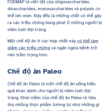
FODMAP là viết tắt của oligosaccharides,
disaccharides, monosaccharides và polyols có
thể lên men. Đây đều là những chất có thể gây
ra các triệu chứng bùng phát ở những người bị
viêm loét đại tràng.
Một chế độ ăn ít các hợp chất này
có thể làm
giảm các triệu chứng
và ngăn ngừa bệnh trở
nên trầm trọng hơn.
Chế độ ăn Paleo
Chế độ ăn Paleo là một chế độ ăn uống hiệu
quả khác dành cho người bị viêm loét đại
tràng. Khái niệm của chế độ ăn Paleo là tiêu
thụ những thực phẩm tương tự như những gì