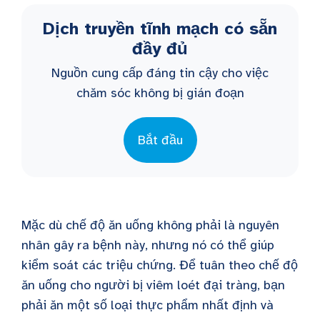
Dịch truyền tĩnh mạch có sẵn
đầy đủ
Nguồn cung cấp đáng tin cậy cho việc
chăm sóc không bị gián đoạn
Bắt đầu
Mặc dù chế độ ăn uống không phải là nguyên
nhân gây ra bệnh này, nhưng nó có thể giúp
kiểm soát các triệu chứng. Để tuân theo chế độ
ăn uống cho người bị viêm loét đại tràng, bạn
phải ăn một số loại thực phẩm nhất định và