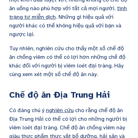
ăn uống nào phù hợp với tất cả mọi người.
tình
trạng tự miễn dịch
. Những gì hiệu quả với
người khác có thể không hiệu quả với bạn và
ngược lại.
Tuy nhiên, nghiên cứu cho thấy một số chế độ
ăn chống viêm có thể có lợi hơn những chế độ
khác đối với người bị viêm loét đại tràng. Hãy
cùng xem xét một số chế độ ăn này.
Chế độ ăn Địa Trung Hải
Có đáng chú ý
nghiên cứu
cho rằng chế độ ăn
Địa Trung Hải có thể có lợi cho những người bị
viêm loét đại tràng. Chế độ ăn chống viêm này
giàu thực phẩm thực vật bổ dưỡng, hải sản và