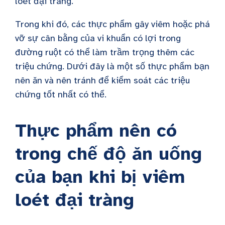
loét đại tràng.
Trong khi đó, các thực phẩm gây viêm hoặc phá
vỡ sự cân bằng của vi khuẩn có lợi trong
đường ruột có thể làm trầm trọng thêm các
triệu chứng. Dưới đây là một số thực phẩm bạn
nên ăn và nên tránh để kiểm soát các triệu
chứng tốt nhất có thể.
Thực phẩm nên có
trong chế độ ăn uống
của bạn khi bị viêm
loét đại tràng