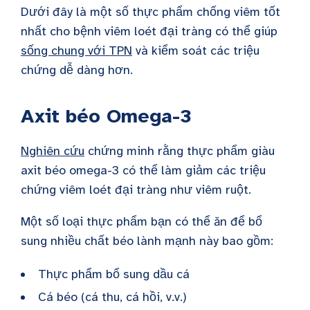
Dưới đây là một số thực phẩm chống viêm tốt
nhất cho bệnh viêm loét đại tràng có thể giúp
sống chung với TPN
và kiểm soát các triệu
chứng dễ dàng hơn.
Axit béo Omega-3
Nghiên cứu
chứng minh rằng thực phẩm giàu
axit béo omega-3 có thể làm giảm các triệu
chứng viêm loét đại tràng như viêm ruột.
Một số loại thực phẩm bạn có thể ăn để bổ
sung nhiều chất béo lành mạnh này bao gồm:
Thực phẩm bổ sung dầu cá
Cá béo (cá thu, cá hồi, v.v.)