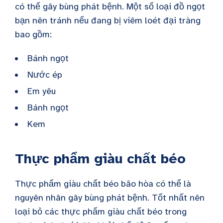
có thể gây bùng phát bệnh. Một số loại đồ ngọt
bạn nên tránh nếu đang bị viêm loét đại tràng
bao gồm:
Bánh ngọt
Nước ép
Em yêu
Bánh ngọt
Kem
Thực phẩm giàu chất béo
Thực phẩm giàu chất béo bão hòa có thể là
nguyên nhân gây bùng phát bệnh. Tốt nhất nên
loại bỏ các thực phẩm giàu chất béo trong