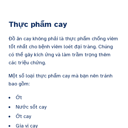
Thực phẩm cay
Đồ ăn cay không phải là thực phẩm chống viêm
tốt nhất cho bệnh viêm loét đại tràng. Chúng
có thể gây kích ứng và làm trầm trọng thêm
các triệu chứng.
Một số loại thực phẩm cay mà bạn nên tránh
bao gồm:
Ớt
Nước sốt cay
Ớt cay
Gia vị cay