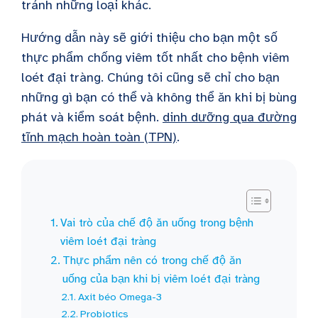
tránh những loại khác.
Hướng dẫn này sẽ giới thiệu cho bạn một số
thực phẩm chống viêm tốt nhất cho bệnh viêm
loét đại tràng. Chúng tôi cũng sẽ chỉ cho bạn
những gì bạn có thể và không thể ăn khi bị bùng
phát và kiểm soát bệnh.
dinh dưỡng qua đường
tĩnh mạch hoàn toàn (TPN)
.
Vai trò của chế độ ăn uống trong bệnh
viêm loét đại tràng
Thực phẩm nên có trong chế độ ăn
uống của bạn khi bị viêm loét đại tràng
Axit béo Omega-3
Probiotics