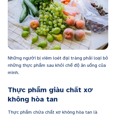
Những người bị viêm loét đại tràng phải loại bỏ
những thực phẩm sau khỏi chế độ ăn uống của
mình.
Thực phẩm giàu chất xơ
không hòa tan
Thực phẩm chứa chất xơ không hòa tan là