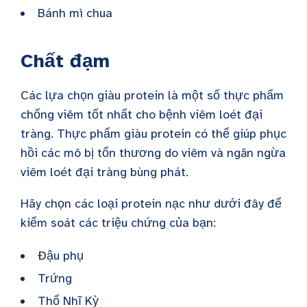
Bánh mì chua
Chất đạm
Các lựa chọn giàu protein là một số thực phẩm
chống viêm tốt nhất cho bệnh viêm loét đại
tràng. Thực phẩm giàu protein có thể giúp phục
hồi các mô bị tổn thương do viêm và ngăn ngừa
viêm loét đại tràng bùng phát.
Hãy chọn các loại protein nạc như dưới đây để
kiểm soát các triệu chứng của bạn:
Đậu phụ
Trứng
Thổ Nhĩ Kỳ