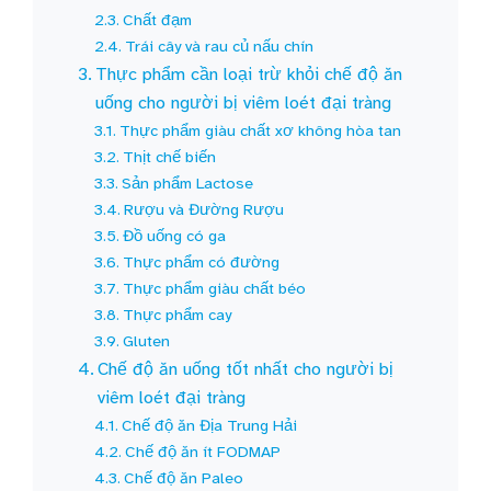
Chất đạm
Trái cây và rau củ nấu chín
Thực phẩm cần loại trừ khỏi chế độ ăn
uống cho người bị viêm loét đại tràng
Thực phẩm giàu chất xơ không hòa tan
Thịt chế biến
Sản phẩm Lactose
Rượu và Đường Rượu
Đồ uống có ga
Thực phẩm có đường
Thực phẩm giàu chất béo
Thực phẩm cay
Gluten
Chế độ ăn uống tốt nhất cho người bị
viêm loét đại tràng
Chế độ ăn Địa Trung Hải
Chế độ ăn ít FODMAP
Chế độ ăn Paleo