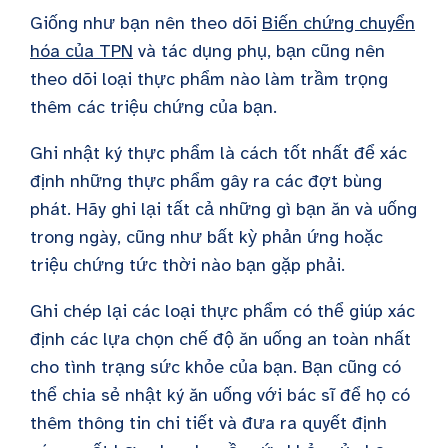
Giống như bạn nên theo dõi
Biến chứng chuyển
hóa của TPN
và tác dụng phụ, bạn cũng nên
theo dõi loại thực phẩm nào làm trầm trọng
thêm các triệu chứng của bạn.
Ghi nhật ký thực phẩm là cách tốt nhất để xác
định những thực phẩm gây ra các đợt bùng
phát. Hãy ghi lại tất cả những gì bạn ăn và uống
trong ngày, cũng như bất kỳ phản ứng hoặc
triệu chứng tức thời nào bạn gặp phải.
Ghi chép lại các loại thực phẩm có thể giúp xác
định các lựa chọn chế độ ăn uống an toàn nhất
cho tình trạng sức khỏe của bạn. Bạn cũng có
thể chia sẻ nhật ký ăn uống với bác sĩ để họ có
thêm thông tin chi tiết và đưa ra quyết định