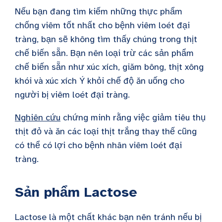
Nếu bạn đang tìm kiếm những thực phẩm
chống viêm tốt nhất cho bệnh viêm loét đại
tràng, bạn sẽ không tìm thấy chúng trong thịt
chế biến sẵn. Bạn nên loại trừ các sản phẩm
chế biến sẵn như xúc xích, giăm bông, thịt xông
khói và xúc xích Ý khỏi chế độ ăn uống cho
người bị viêm loét đại tràng.
Nghiên cứu
chứng minh rằng việc giảm tiêu thụ
thịt đỏ và ăn các loại thịt trắng thay thế cũng
có thể có lợi cho bệnh nhân viêm loét đại
tràng.
Sản phẩm Lactose
Lactose là một chất khác bạn nên tránh nếu bị