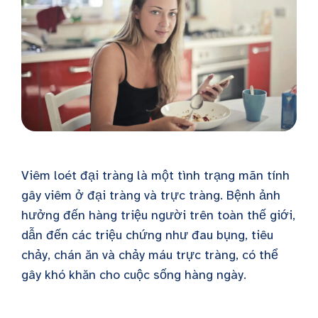
Viêm loét đại tràng là một tình trạng mãn tính
gây viêm ở đại tràng và trực tràng. Bệnh ảnh
hưởng đến hàng triệu người trên toàn thế giới,
dẫn đến các triệu chứng như đau bụng, tiêu
chảy, chán ăn và chảy máu trực tràng, có thể
gây khó khăn cho cuộc sống hàng ngày.