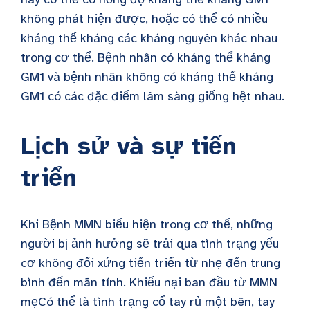
không phát hiện được, hoặc có thể có nhiều
kháng thể kháng các kháng nguyên khác nhau
trong cơ thể. Bệnh nhân có kháng thể kháng
GM1 và bệnh nhân không có kháng thể kháng
GM1 có các đặc điểm lâm sàng giống hệt nhau.
Lịch sử và sự tiến
triển
Khi
Bệnh MMN
biểu hiện trong cơ thể, những
người bị ảnh hưởng sẽ trải qua tình trạng yếu
cơ không đối xứng tiến triển từ nhẹ đến trung
bình đến mãn tính. Khiếu nại ban đầu từ
MMN
mẹ
Có thể là tình trạng cổ tay rủ một bên, tay