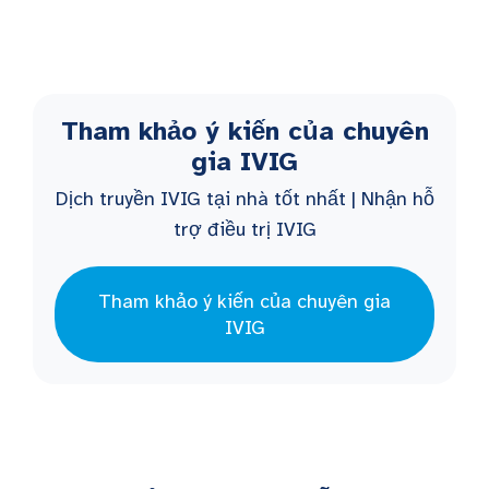
Tham khảo ý kiến của chuyên
gia IVIG
Dịch truyền IVIG tại nhà tốt nhất | Nhận hỗ
trợ điều trị IVIG
Tham khảo ý kiến của chuyên gia
IVIG