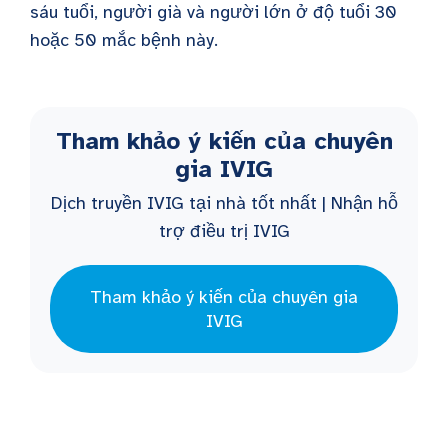
sáu tuổi, người già và người lớn ở độ tuổi 30
hoặc 50 mắc bệnh này.
Tham khảo ý kiến của chuyên
gia IVIG
Dịch truyền IVIG tại nhà tốt nhất | Nhận hỗ
trợ điều trị IVIG
Tham khảo ý kiến của chuyên gia
IVIG