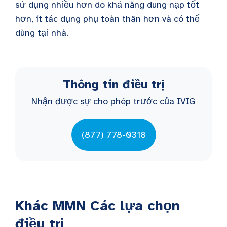
sử dụng nhiều hơn do khả năng dung nạp tốt
hơn, ít tác dụng phụ toàn thân hơn và có thể
dùng tại nhà.
Thông tin điều trị
Nhận được sự cho phép trước của IVIG
(877) 778-0318
Khác
MMN
Các lựa chọn
điều trị