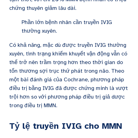
chứng thuyên giảm lâu dài.
Phần lớn bệnh nhân cần truyền IVIG
thường xuyên.
Có khả năng, mặc dù được truyền IVIG thường
xuyên, tình trạng khiếm khuyết vận động vẫn có
thể trở nên trầm trọng hơn theo thời gian do
tổn thương sợi trục thứ phát trong não. Theo
một bài đánh giá của Cochrane, phương pháp
điều trị bằng IVIG đã được chứng minh là vượt
trội hơn so với phương pháp điều trị giả dược
trong điều trị MMN.
Tỷ lệ truyền IVIG cho
MMN