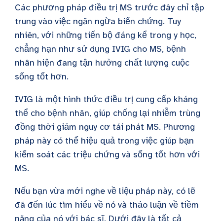
Các phương pháp điều trị MS trước đây chỉ tập
trung vào việc ngăn ngừa biến chứng. Tuy
nhiên, với những tiến bộ đáng kể trong y học,
chẳng hạn như sử dụng IVIG cho MS, bệnh
nhân hiện đang tận hưởng chất lượng cuộc
sống tốt hơn.
IVIG là một hình thức điều trị cung cấp kháng
thể cho bệnh nhân, giúp chống lại nhiễm trùng
đồng thời giảm nguy cơ tái phát MS. Phương
pháp này có thể hiệu quả trong việc giúp bạn
kiểm soát các triệu chứng và sống tốt hơn với
MS.
Nếu bạn vừa mới nghe về liệu pháp này, có lẽ
đã đến lúc tìm hiểu về nó và thảo luận về tiềm
năng của nó với bác sĩ. Dưới đây là tất cả