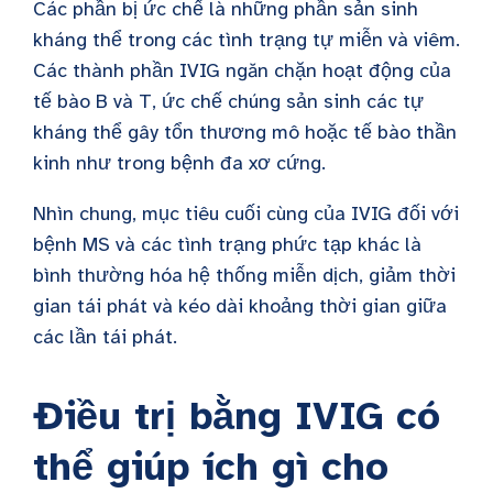
Các phần bị ức chế là những phần sản sinh
kháng thể trong các tình trạng tự miễn và viêm.
Các thành phần IVIG ngăn chặn hoạt động của
tế bào B và T, ức chế chúng sản sinh các tự
kháng thể gây tổn thương mô hoặc tế bào thần
kinh như trong bệnh đa xơ cứng.
Nhìn chung, mục tiêu cuối cùng của IVIG đối với
bệnh MS và các tình trạng phức tạp khác là
bình thường hóa hệ thống miễn dịch, giảm thời
gian tái phát và kéo dài khoảng thời gian giữa
các lần tái phát.
Điều trị bằng IVIG có
thể giúp ích gì cho