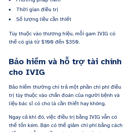
Thời gian điều trị
Số lượng liều cần thiết
Tùy thuộc vào thương hiệu, mỗi gam IVIG có
thể có giá từ $100 đến $350.
Bảo hiểm và hỗ trợ tài chính
cho IVIG
Bảo hiểm thường chi trả một phần chi phí điều
trị tùy thuộc vào chẩn đoán của người bệnh và
liệu bác sĩ có cho là cần thiết hay không.
Ngay cả khi đó, việc điều trị bằng IVIG vẫn có
thể tốn kém. Bạn có thể giảm chi phí bằng cách