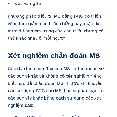
Đau và ngứa
Phương pháp điều trị MS bằng IVIG có triển
vọng làm giảm các triệu chứng này, mặc dù
mức độ nghiêm trọng của các triệu chứng có
thể khác nhau ở mỗi người.
Xét nghiệm chẩn đoán MS
Các dấu hiệu ban đầu của MS có thể giống với
các bệnh khác và không có xét nghiệm riêng
biệt nào để chẩn đoán MS. Trước khi khuyến
cáo sử dụng IVIG cho MS, bác sĩ phải loại trừ
các bệnh lý khác bằng cách sử dụng các xét
nghiệm sau: