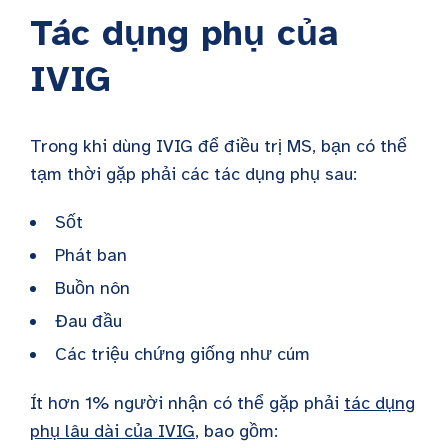
Tác dụng phụ của
IVIG
Trong khi dùng IVIG để điều trị MS, bạn có thể
tạm thời gặp phải các tác dụng phụ sau:
Sốt
Phát ban
Buồn nôn
Đau đầu
Các triệu chứng giống như cúm
Ít hơn 1% người nhận có thể gặp phải
tác dụng
phụ lâu dài của IVIG
, bao gồm: