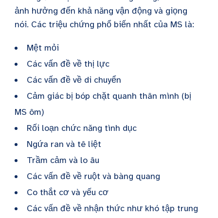
ảnh hưởng đến khả năng vận động và giọng
nói. Các triệu chứng phổ biến nhất của MS là:
Mệt mỏi
Các vấn đề về thị lực
Các vấn đề về di chuyển
Cảm giác bị bóp chặt quanh thân mình (bị
MS ôm)
Rối loạn chức năng tình dục
Ngứa ran và tê liệt
Trầm cảm và lo âu
Các vấn đề về ruột và bàng quang
Co thắt cơ và yếu cơ
Các vấn đề về nhận thức như khó tập trung