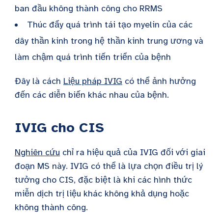
ban đầu không thành công cho RRMS
Thúc đẩy quá trình tái tạo myelin của các
dây thần kinh trong hệ thần kinh trung ương và
làm chậm quá trình tiến triển của bệnh
Đây là cách
Liệu pháp IVIG
có thể ảnh hưởng
đến các diễn biến khác nhau của bệnh.
IVIG cho CIS
Nghiên cứu
chỉ ra hiệu quả của IVIG đối với giai
đoạn MS này. IVIG có thể là lựa chọn điều trị lý
tưởng cho CIS, đặc biệt là khi các hình thức
miễn dịch trị liệu khác không khả dụng hoặc
không thành công.