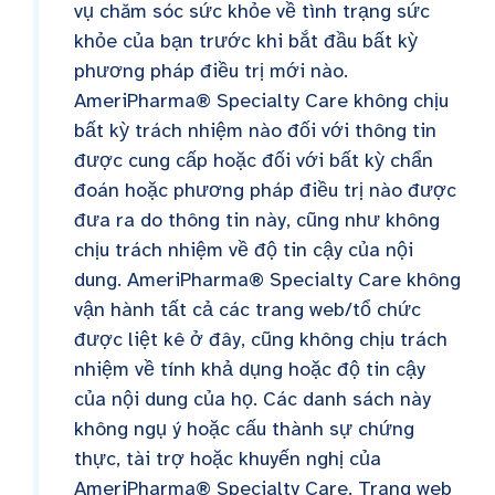
vụ chăm sóc sức khỏe về tình trạng sức
khỏe của bạn trước khi bắt đầu bất kỳ
phương pháp điều trị mới nào.
AmeriPharma® Specialty Care không chịu
bất kỳ trách nhiệm nào đối với thông tin
được cung cấp hoặc đối với bất kỳ chẩn
đoán hoặc phương pháp điều trị nào được
đưa ra do thông tin này, cũng như không
chịu trách nhiệm về độ tin cậy của nội
dung. AmeriPharma® Specialty Care không
vận hành tất cả các trang web/tổ chức
được liệt kê ở đây, cũng không chịu trách
nhiệm về tính khả dụng hoặc độ tin cậy
của nội dung của họ. Các danh sách này
không ngụ ý hoặc cấu thành sự chứng
thực, tài trợ hoặc khuyến nghị của
AmeriPharma® Specialty Care. Trang web