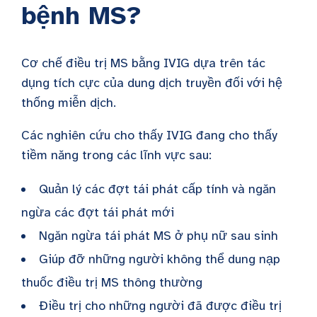
bệnh MS?
Cơ chế điều trị MS bằng IVIG dựa trên tác
dụng tích cực của dung dịch truyền đối với hệ
thống miễn dịch.
Các nghiên cứu cho thấy IVIG đang cho thấy
tiềm năng trong các lĩnh vực sau:
Quản lý các đợt tái phát cấp tính và ngăn
ngừa các đợt tái phát mới
Ngăn ngừa tái phát MS ở phụ nữ sau sinh
Giúp đỡ những người không thể dung nạp
thuốc điều trị MS thông thường
Điều trị cho những người đã được điều trị