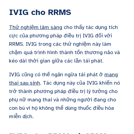
IVIG cho RRMS
Thử nghiệm lâm sàng
cho thấy tác dụng tích
cực của phương pháp điều trị IVIG đối với
RRMS. IVIG trong các thử nghiệm này làm
chậm quá trình hình thành tổn thương não và
kéo dài thời gian giữa các lần tái phát.
IVIG cũng có thể ngăn ngừa tái phát ở
mang
thai sau sinh
. Tác dụng này của IVIG khiến nó
trở thành phương pháp điều trị lý tưởng cho
phụ nữ mang thai và những người đang cho
con bú vì họ không thể dùng thuốc điều hòa
miễn dịch.