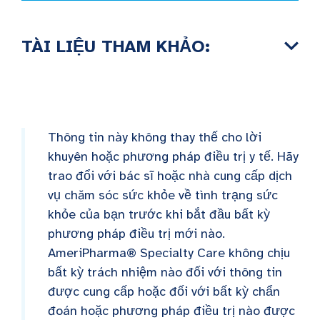
TÀI LIỆU THAM KHẢO:
Thông tin này không thay thế cho lời
khuyên hoặc phương pháp điều trị y tế. Hãy
trao đổi với bác sĩ hoặc nhà cung cấp dịch
vụ chăm sóc sức khỏe về tình trạng sức
khỏe của bạn trước khi bắt đầu bất kỳ
phương pháp điều trị mới nào.
AmeriPharma® Specialty Care không chịu
bất kỳ trách nhiệm nào đối với thông tin
được cung cấp hoặc đối với bất kỳ chẩn
đoán hoặc phương pháp điều trị nào được