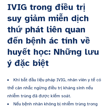
IVIG trong điều trị
suy giảm miễn dịch
thứ phát liên quan
đến bệnh ác tính về
huyết học: Những lưu
ý đặc biệt
Khi bắt đầu liệu pháp IVIG, nhân viên y tế có
thể cân nhắc ngừng điều trị kháng sinh nếu
nhiễm trùng đã được kiểm soát.
Nếu bệnh nhân không bị nhiễm trùng trong