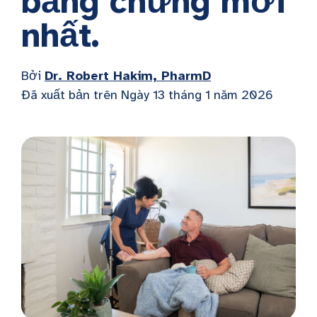
bằng chứng mới
nhất.
Bởi
Dr. Robert Hakim, PharmD
Đã xuất bản trên
Ngày 13 tháng 1 năm 2026