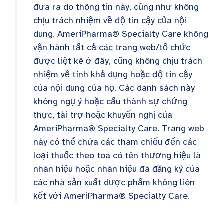
đưa ra do thông tin này, cũng như không
chịu trách nhiệm về độ tin cậy của nội
dung. AmeriPharma® Specialty Care không
vận hành tất cả các trang web/tổ chức
được liệt kê ở đây, cũng không chịu trách
nhiệm về tính khả dụng hoặc độ tin cậy
của nội dung của họ. Các danh sách này
không ngụ ý hoặc cấu thành sự chứng
thực, tài trợ hoặc khuyến nghị của
AmeriPharma® Specialty Care. Trang web
này có thể chứa các tham chiếu đến các
loại thuốc theo toa có tên thương hiệu là
nhãn hiệu hoặc nhãn hiệu đã đăng ký của
các nhà sản xuất dược phẩm không liên
kết với AmeriPharma® Specialty Care.