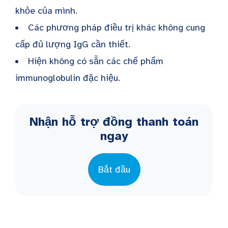
khỏe của mình.
Các phương pháp điều trị khác không cung
cấp đủ lượng IgG cần thiết.
Hiện không có sẵn các chế phẩm
immunoglobulin đặc hiệu.
Nhận hỗ trợ đồng thanh toán
ngay
Bắt đầu