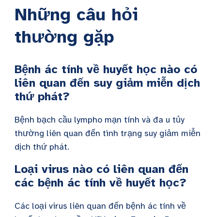
Những câu hỏi
thường gặp
Bệnh ác tính về huyết học nào có
liên quan đến suy giảm miễn dịch
thứ phát?
Bệnh bạch cầu lympho mạn tính và đa u tủy
thường liên quan đến tình trạng suy giảm miễn
dịch thứ phát.
Loại virus nào có liên quan đến
các bệnh ác tính về huyết học?
Các loại virus liên quan đến bệnh ác tính về