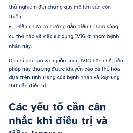
thử nghiệm đối chứng quy mô lớn vẫn còn
thiếu.
Hiện chưa có hướng dẫn điều trị lâm sàng
cụ thể nào về việc sử dụng IVIG ở nhóm bệnh
nhân này.
Do chi phí cao và nguồn cung IVIG hạn chế, liệu
pháp này thường được khuyến cáo cá thể hóa
dựa trên tình trạng của bệnh nhân và loại ung
thư cần điều trị.
Các yếu tố cần cân
nhắc khi điều trị và