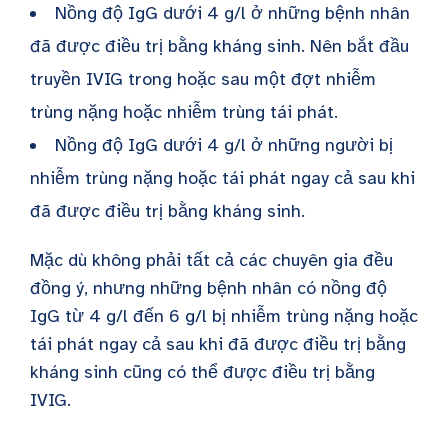
Nồng độ IgG dưới 4 g/l ở những bệnh nhân
đã được điều trị bằng kháng sinh. Nên bắt đầu
truyền IVIG trong hoặc sau một đợt nhiễm
trùng nặng hoặc nhiễm trùng tái phát.
Nồng độ IgG dưới 4 g/l ở những người bị
nhiễm trùng nặng hoặc tái phát ngay cả sau khi
đã được điều trị bằng kháng sinh.
Mặc dù không phải tất cả các chuyên gia đều
đồng ý, nhưng những bệnh nhân có nồng độ
IgG từ 4 g/l đến 6 g/l bị nhiễm trùng nặng hoặc
tái phát ngay cả sau khi đã được điều trị bằng
kháng sinh cũng có thể được điều trị bằng
IVIG.