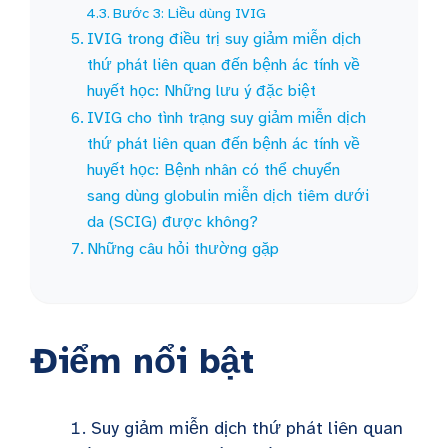
Bước 3: Liều dùng IVIG
IVIG trong điều trị suy giảm miễn dịch
thứ phát liên quan đến bệnh ác tính về
huyết học: Những lưu ý đặc biệt
IVIG cho tình trạng suy giảm miễn dịch
thứ phát liên quan đến bệnh ác tính về
huyết học: Bệnh nhân có thể chuyển
sang dùng globulin miễn dịch tiêm dưới
da (SCIG) được không?
Những câu hỏi thường gặp
Điểm nổi bật
Suy giảm miễn dịch thứ phát liên quan