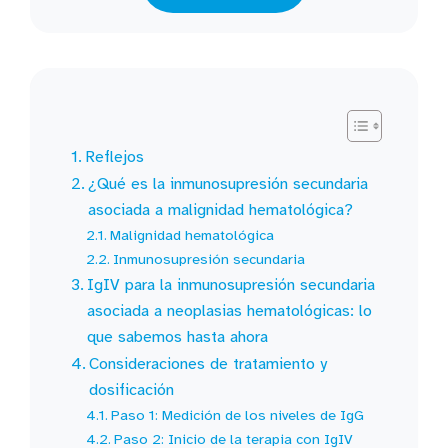
Reflejos
¿Qué es la inmunosupresión secundaria
asociada a malignidad hematológica?
Malignidad hematológica
Inmunosupresión secundaria
IgIV para la inmunosupresión secundaria
asociada a neoplasias hematológicas: lo
que sabemos hasta ahora
Consideraciones de tratamiento y
dosificación
Paso 1: Medición de los niveles de IgG
Paso 2: Inicio de la terapia con IgIV