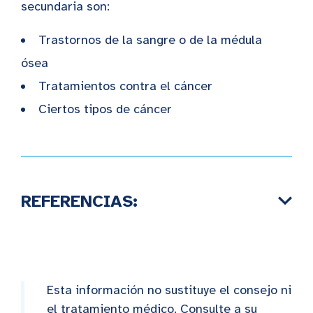
secundaria son:
Trastornos de la sangre o de la médula
ósea
Tratamientos contra el cáncer
Ciertos tipos de cáncer
REFERENCIAS:
Esta información no sustituye el consejo ni
el tratamiento médico. Consulte a su