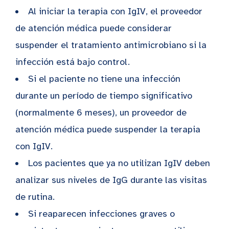
Al iniciar la terapia con IgIV, el proveedor
de atención médica puede considerar
suspender el tratamiento antimicrobiano si la
infección está bajo control.
Si el paciente no tiene una infección
durante un período de tiempo significativo
(normalmente 6 meses), un proveedor de
atención médica puede suspender la terapia
con IgIV.
Los pacientes que ya no utilizan IgIV deben
analizar sus niveles de IgG durante las visitas
de rutina.
Si reaparecen infecciones graves o