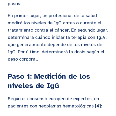
pasos.
En primer lugar, un profesional de la salud
medirá los niveles de IgG antes o durante el
tratamiento contra el cáncer. En segundo lugar,
determinará cuándo iniciar la terapia con IgIV,
que generalmente depende de los niveles de
IgG. Por último, determinará la dosis según el
peso corporal.
Paso 1: Medición de los
niveles de IgG
Según el consenso europeo de expertos, en
pacientes con neoplasias hematológicas [
4
]: