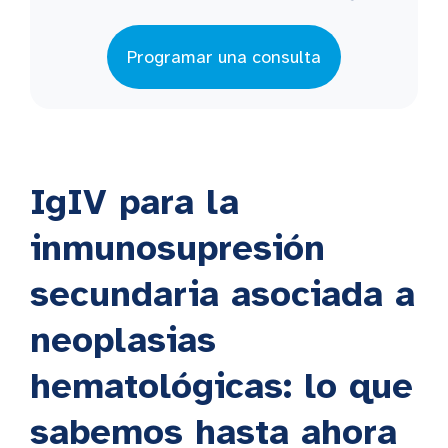
Programar una consulta
IgIV para la
inmunosupresión
secundaria asociada a
neoplasias
hematológicas: lo que
sabemos hasta ahora