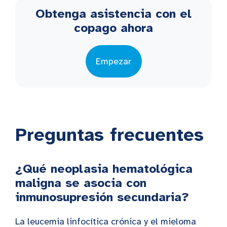
Obtenga asistencia con el
copago ahora
Empezar
Preguntas frecuentes
¿Qué neoplasia hematológica
maligna se asocia con
inmunosupresión secundaria?
La leucemia linfocítica crónica y el mieloma