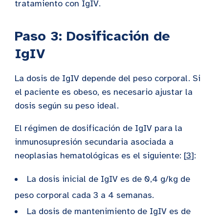
tratamiento con IgIV.
Paso 3: Dosificación de
IgIV
La dosis de IgIV depende del peso corporal. Si
el paciente es obeso, es necesario ajustar la
dosis según su peso ideal.
El régimen de dosificación de IgIV para la
inmunosupresión secundaria asociada a
neoplasias hematológicas es el siguiente: [
3
]:
La dosis inicial de IgIV es de 0,4 g/kg de
peso corporal cada 3 a 4 semanas.
La dosis de mantenimiento de IgIV es de