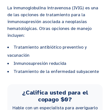
La inmunoglobulina intravenosa (IVIG) es una
de las opciones de tratamiento para la
inmunosupresión asociada a neoplasias
hematológicas. Otras opciones de manejo
incluyen:
Tratamiento antibiótico preventivo y
vacunación
Inmunosupresión reducida
Tratamiento de la enfermedad subyacente
¿Califica usted para el
copago $0?
Hable con un especialista para averiguarlo