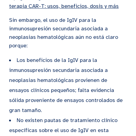
terapia CAR-T: usos, beneficios, dosis y más
Sin embargo, el uso de IgIV para la
inmunosupresión secundaria asociada a
neoplasias hematológicas aún no está claro
porque:
Los beneficios de la IgIV para la
inmunosupresión secundaria asociada a
neoplasias hematológicas provienen de
ensayos clínicos pequeños; falta evidencia
sólida proveniente de ensayos controlados de
gran tamaño.
No existen pautas de tratamiento clínico
específicas sobre el uso de IgIV en esta