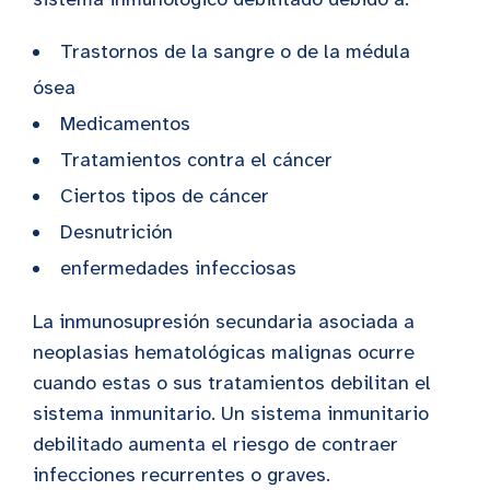
Trastornos de la sangre o de la médula
ósea
Medicamentos
Tratamientos contra el cáncer
Ciertos tipos de cáncer
Desnutrición
enfermedades infecciosas
La inmunosupresión secundaria asociada a
neoplasias hematológicas malignas ocurre
cuando estas o sus tratamientos debilitan el
sistema inmunitario. Un sistema inmunitario
debilitado aumenta el riesgo de contraer
infecciones recurrentes o graves.