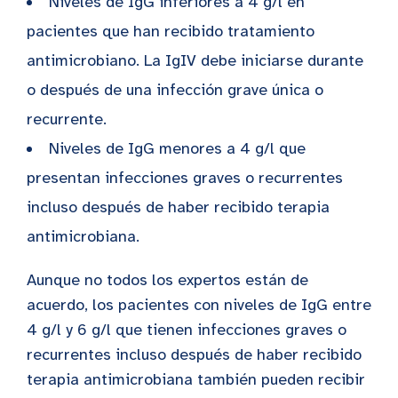
Niveles de IgG inferiores a 4 g/l en
pacientes que han recibido tratamiento
antimicrobiano. La IgIV debe iniciarse durante
o después de una infección grave única o
recurrente.
Niveles de IgG menores a 4 g/l que
presentan infecciones graves o recurrentes
incluso después de haber recibido terapia
antimicrobiana.
Aunque no todos los expertos están de
acuerdo, los pacientes con niveles de IgG entre
4 g/l y 6 g/l que tienen infecciones graves o
recurrentes incluso después de haber recibido
terapia antimicrobiana también pueden recibir