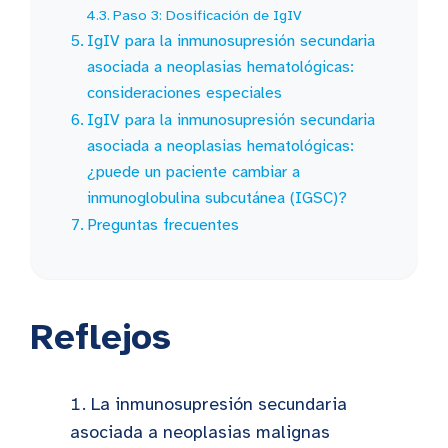
Paso 3: Dosificación de IgIV
IgIV para la inmunosupresión secundaria
asociada a neoplasias hematológicas:
consideraciones especiales
IgIV para la inmunosupresión secundaria
asociada a neoplasias hematológicas:
¿puede un paciente cambiar a
inmunoglobulina subcutánea (IGSC)?
Preguntas frecuentes
Reflejos
La inmunosupresión secundaria
asociada a neoplasias malignas