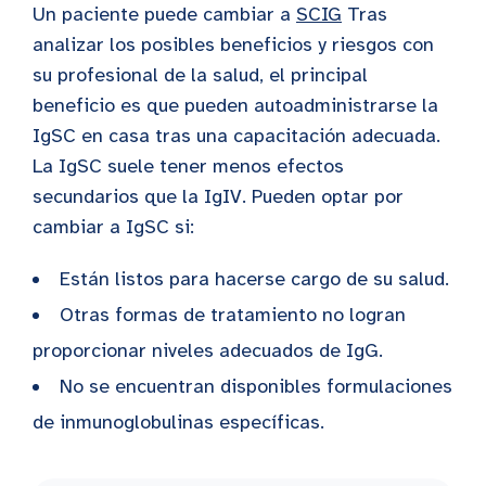
Un paciente puede cambiar a
SCIG
Tras
analizar los posibles beneficios y riesgos con
su profesional de la salud, el principal
beneficio es que pueden autoadministrarse la
IgSC en casa tras una capacitación adecuada.
La IgSC suele tener menos efectos
secundarios que la IgIV. Pueden optar por
cambiar a IgSC si:
Están listos para hacerse cargo de su salud.
Otras formas de tratamiento no logran
proporcionar niveles adecuados de IgG.
No se encuentran disponibles formulaciones
de inmunoglobulinas específicas.