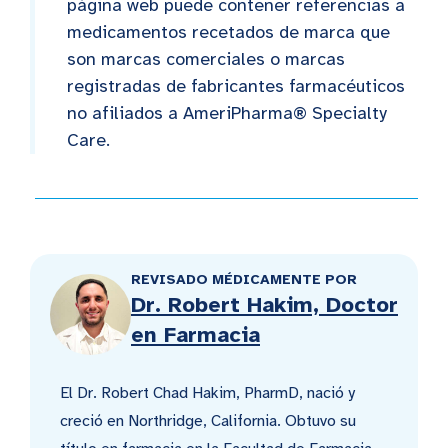
página web puede contener referencias a
medicamentos recetados de marca que
son marcas comerciales o marcas
registradas de fabricantes farmacéuticos
no afiliados a AmeriPharma® Specialty
Care.
REVISADO MÉDICAMENTE POR
Dr. Robert Hakim, Doctor
en Farmacia
El Dr. Robert Chad Hakim, PharmD, nació y
creció en Northridge, California. Obtuvo su