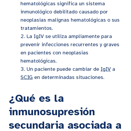
hematológicas significa un sistema
inmunológico debilitado causado por
neoplasias malignas hematológicas o sus
tratamientos.
La IgIV se utiliza ampliamente para
prevenir infecciones recurrentes y graves
en pacientes con neoplasias
hematológicas.
Un paciente puede cambiar de
IgIV
a
SCIG
en determinadas situaciones.
¿Qué es la
inmunosupresión
secundaria asociada a