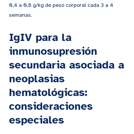
0,4 a 0,8 g/kg de peso corporal cada 3 a 4
semanas.
IgIV para la
inmunosupresión
secundaria asociada a
neoplasias
hematológicas:
consideraciones
especiales