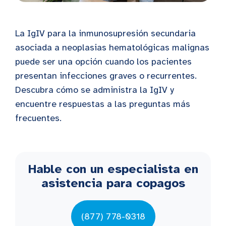
La IgIV para la inmunosupresión secundaria
asociada a neoplasias hematológicas malignas
puede ser una opción cuando los pacientes
presentan infecciones graves o recurrentes.
Descubra cómo se administra la IgIV y
encuentre respuestas a las preguntas más
frecuentes.
Hable con un especialista en
asistencia para copagos
(877) 778-0318