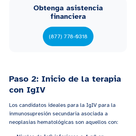
Obtenga asistencia
financiera
(877) 778-0318
Paso 2: Inicio de la terapia
con IgIV
Los candidatos ideales para la IgIV para la
inmunosupresión secundaria asociada a
neoplasias hematológicas son aquellos con: