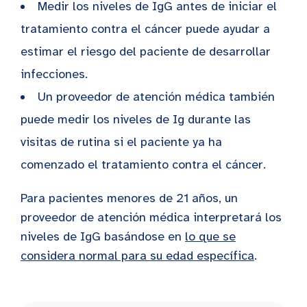
Medir los niveles de IgG antes de iniciar el
tratamiento contra el cáncer puede ayudar a
estimar el riesgo del paciente de desarrollar
infecciones.
Un proveedor de atención médica también
puede medir los niveles de Ig durante las
visitas de rutina si el paciente ya ha
comenzado el tratamiento contra el cáncer.
Para pacientes menores de 21 años, un
proveedor de atención médica interpretará los
niveles de IgG basándose en
lo que se
considera normal para su edad específica
.