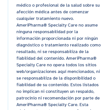
médico o profesional de la salud sobre su
afección médica antes de comenzar
cualquier tratamiento nuevo.
AmeriPharma® Specialty Care no asume
ninguna responsabilidad por la
información proporcionada ni por ningún
diagnóstico o tratamiento realizado como
resultado, ni se responsabiliza de la
fiabilidad del contenido. AmeriPharma®
Specialty Care no opera todos los sitios
web/organizaciones aquí mencionados, ni
se responsabiliza de la disponibilidad o
fiabilidad de su contenido. Estos listados
no implican ni constituyen un respaldo,
patrocinio ni recomendación por parte de
AmeriPharma® Specialty Care. Esta