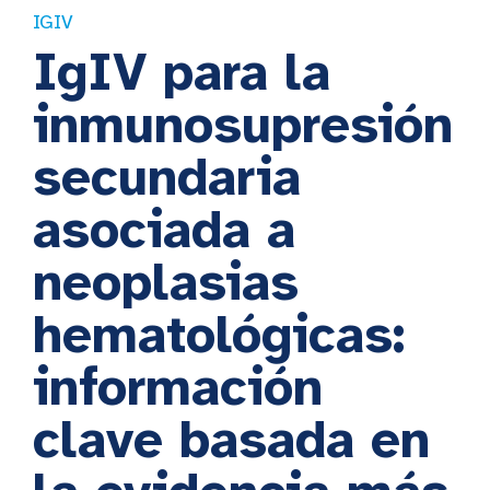
IGIV
IgIV para la
inmunosupresión
secundaria
asociada a
neoplasias
hematológicas:
información
clave basada en