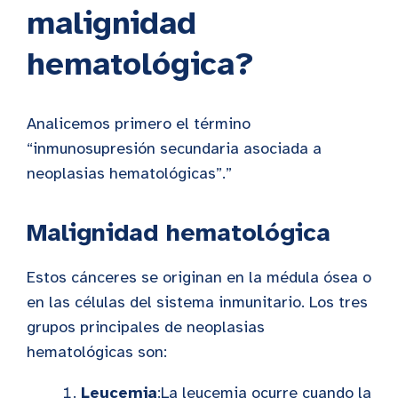
malignidad
hematológica?
Analicemos primero el término
“inmunosupresión secundaria asociada a
neoplasias hematológicas”.”
Malignidad hematológica
Estos cánceres se originan en la médula ósea o
en las células del sistema inmunitario. Los tres
grupos principales de neoplasias
hematológicas son:
Leucemia
:La leucemia ocurre cuando la