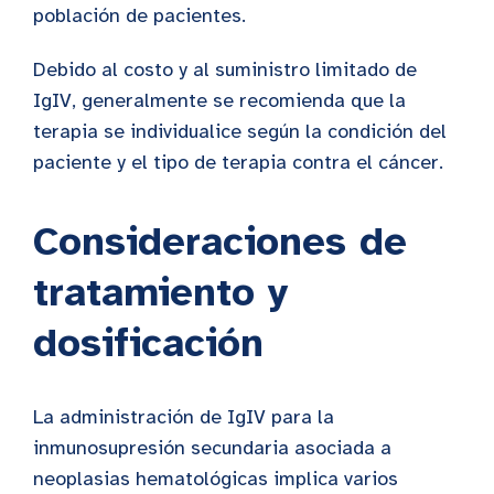
población de pacientes.
Debido al costo y al suministro limitado de
IgIV, generalmente se recomienda que la
terapia se individualice según la condición del
paciente y el tipo de terapia contra el cáncer.
Consideraciones de
tratamiento y
dosificación
La administración de IgIV para la
inmunosupresión secundaria asociada a
neoplasias hematológicas implica varios