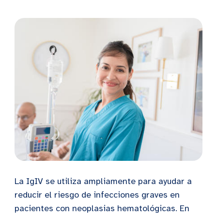
La IgIV se utiliza ampliamente para ayudar a
reducir el riesgo de infecciones graves en
pacientes con neoplasias hematológicas. En