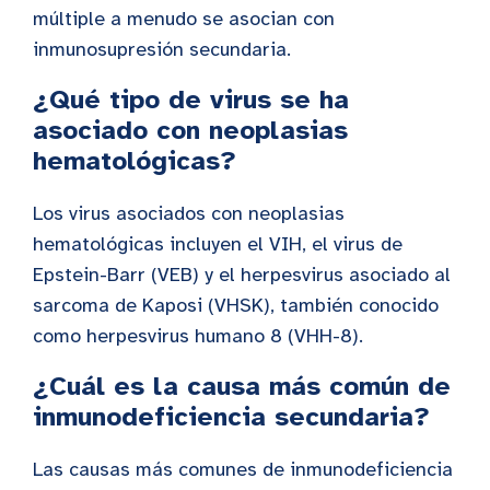
múltiple a menudo se asocian con
inmunosupresión secundaria.
¿Qué tipo de virus se ha
asociado con neoplasias
hematológicas?
Los virus asociados con neoplasias
hematológicas incluyen el VIH, el virus de
Epstein-Barr (VEB) y el herpesvirus asociado al
sarcoma de Kaposi (VHSK), también conocido
como herpesvirus humano 8 (VHH-8).
¿Cuál es la causa más común de
inmunodeficiencia secundaria?
Las causas más comunes de inmunodeficiencia