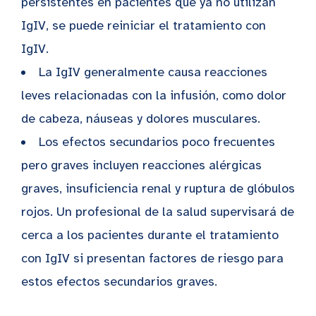
persistentes en pacientes que ya no utilizan
IgIV, se puede reiniciar el tratamiento con
IgIV.
La IgIV generalmente causa reacciones
leves relacionadas con la infusión, como dolor
de cabeza, náuseas y dolores musculares.
Los efectos secundarios poco frecuentes
pero graves incluyen reacciones alérgicas
graves, insuficiencia renal y ruptura de glóbulos
rojos. Un profesional de la salud supervisará de
cerca a los pacientes durante el tratamiento
con IgIV si presentan factores de riesgo para
estos efectos secundarios graves.