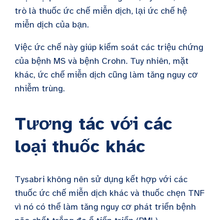
trò là thuốc ức chế miễn dịch, lại ức chế hệ
miễn dịch của bạn.
Việc ức chế này giúp kiểm soát các triệu chứng
của bệnh MS và bệnh Crohn. Tuy nhiên, mặt
khác, ức chế miễn dịch cũng làm tăng nguy cơ
nhiễm trùng.
Tương tác với các
loại thuốc khác
Tysabri
không nên sử dụng kết hợp với các
thuốc ức chế miễn dịch khác và thuốc chẹn TNF
vì nó có thể làm tăng nguy cơ phát triển
bệnh