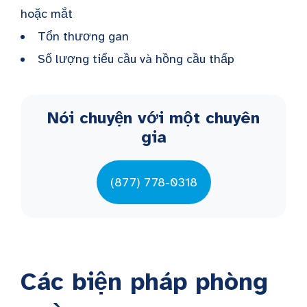
hoặc mắt
Tổn thương gan
Số lượng tiểu cầu và hồng cầu thấp
Nói chuyện với một chuyên
gia
(877) 778-0318
Các biện pháp phòng