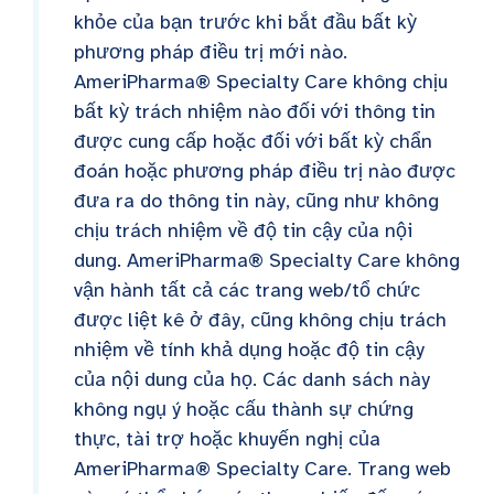
khỏe của bạn trước khi bắt đầu bất kỳ
phương pháp điều trị mới nào.
AmeriPharma® Specialty Care không chịu
bất kỳ trách nhiệm nào đối với thông tin
được cung cấp hoặc đối với bất kỳ chẩn
đoán hoặc phương pháp điều trị nào được
đưa ra do thông tin này, cũng như không
chịu trách nhiệm về độ tin cậy của nội
dung. AmeriPharma® Specialty Care không
vận hành tất cả các trang web/tổ chức
được liệt kê ở đây, cũng không chịu trách
nhiệm về tính khả dụng hoặc độ tin cậy
của nội dung của họ. Các danh sách này
không ngụ ý hoặc cấu thành sự chứng
thực, tài trợ hoặc khuyến nghị của
AmeriPharma® Specialty Care. Trang web