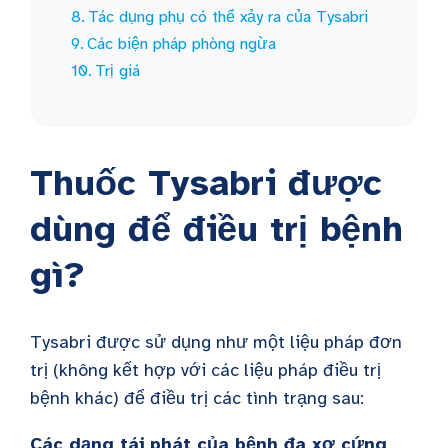
Tác dụng phụ có thể xảy ra của Tysabri
Các biện pháp phòng ngừa
Trị giá
Thuốc Tysabri được
dùng để điều trị bệnh
gì?
Tysabri được sử dụng như một liệu pháp đơn
trị (không kết hợp với các liệu pháp điều trị
bệnh khác) để điều trị các tình trạng sau:
Các dạng tái phát của bệnh đa xơ cứng