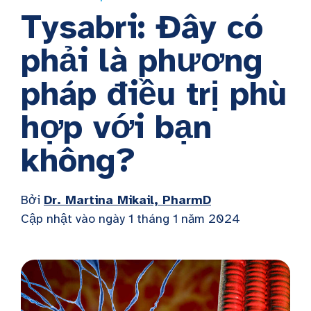
Tysabri: Đây có
phải là phương
pháp điều trị phù
hợp với bạn
không?
Bởi
Dr. Martina Mikail, PharmD
Cập nhật vào ngày 1 tháng 1 năm 2024