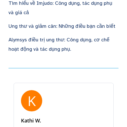
Tìm hiểu về Imjudo: Công dụng, tác dụng phụ
và giá cả
Ung thư và giảm cân: Những điều bạn cần biết
Alymsys điều trị ung thư: Công dụng, cơ chế
hoạt động và tác dụng phụ.