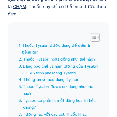
là
CHẠM
. Thuốc này chỉ có thể mua được theo
đơn.
Thuốc Tysabri được dùng để điều trị
bệnh gì?
Thuốc Tysabri hoạt động như thế nào?
Dạng bào chế và hàm lượng của Tysabri
Quy trình pha loãng Tysabri:
Thông tin về liều dùng Tysabri
Thuốc Tysabri được sử dụng như thế
nào?
Tysabri có phải là một dạng hóa trị liệu
không?
Tương tác với các loại thuốc khác