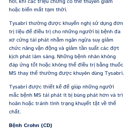
hồi, khi các triệu chứng có thể thuyên giảm
hoặc biến mất tạm thời.
Tysabri thường được khuyến nghị sử dụng đơn
trị liệu để điều trị cho những người bị bệnh đa
xơ cứng tái phát nhằm ngăn ngừa suy giảm
chức năng vận động và giảm tần suất các đợt
kịch phát lâm sàng. Những bệnh nhân không
đáp ứng tốt hoặc không thể điều trị bằng thuốc
MS thay thế thường được khuyên dùng Tysabri.
Tysabri được thiết kế để giúp những người
mắc bệnh MS tái phát ít bị bùng phát hơn và trì
hoãn hoặc tránh tình trạng khuyết tật về thể
chất.
Bệnh Crohn (CD)