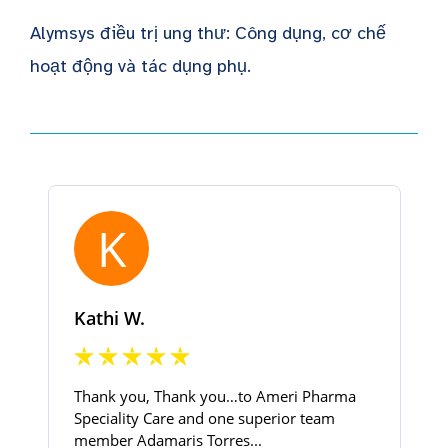
Alymsys điều trị ung thư: Công dụng, cơ chế
hoạt động và tác dụng phụ.