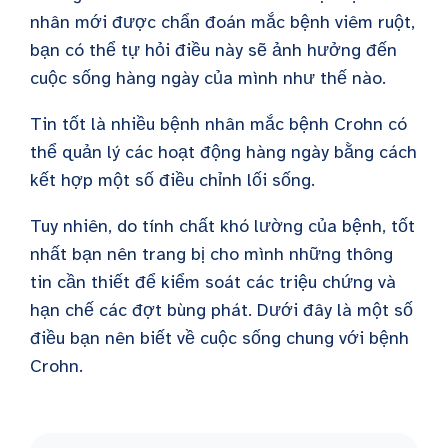
nhân mới được chẩn đoán mắc bệnh viêm ruột,
bạn có thể tự hỏi điều này sẽ ảnh hưởng đến
cuộc sống hàng ngày của mình như thế nào.
Tin tốt là nhiều bệnh nhân mắc bệnh Crohn có
thể quản lý các hoạt động hàng ngày bằng cách
kết hợp một số điều chỉnh lối sống.
Tuy nhiên, do tính chất khó lường của bệnh, tốt
nhất bạn nên trang bị cho mình những thông
tin cần thiết để kiểm soát các triệu chứng và
hạn chế các đợt bùng phát. Dưới đây là một số
điều bạn nên biết về cuộc sống chung với bệnh
Crohn.