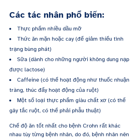
Các tác nhân phổ biến:
Thực phẩm nhiều dầu mỡ
Thức ăn mặn hoặc cay (để giảm thiểu tình
trạng bùng phát)
Sữa (dành cho những người không dung nạp
được lactose)
Caffeine (có thể hoạt động như thuốc nhuận
tràng, thúc đẩy hoạt động của ruột)
Một số loại thực phẩm giàu chất xơ (có thể
gây tắc ruột, có thể phải phẫu thuật)
Chế độ ăn tốt nhất cho bệnh Crohn rất khác
nhau tùy từng bệnh nhân, do đó, bệnh nhân nên