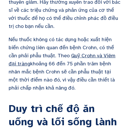
thuyên giảm. Hãy thường xuyên trao đổi với bác
sĩ về các triệu chứng và phản ứng của cơ thể
với thuốc để họ có thể điều chỉnh phác đồ điều
trị cho bạn nếu cần.
Nếu thuốc không có tác dụng hoặc xuất hiện
biến chứng liên quan đến bệnh Crohn, có thể
cần phải phẫu thuật. Theo
Quỹ Crohn và Viêm
đại tràng
khoảng 66 đến 75 phần trăm bệnh
nhân mắc bệnh Crohn sẽ cần phẫu thuật tại
một thời điểm nào đó, vì vậy điều cần thiết là
phải chấp nhận khả năng đó.
Duy trì chế độ ăn
uống và lối sống lành