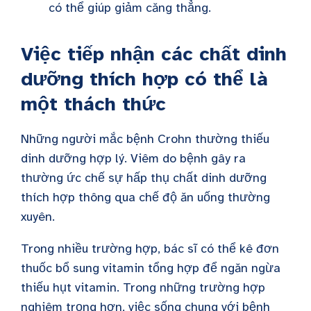
có thể giúp giảm căng thẳng.
Việc tiếp nhận các chất dinh
dưỡng thích hợp có thể là
một thách thức
Những người mắc bệnh Crohn thường thiếu
dinh dưỡng hợp lý.
Viêm do bệnh gây ra
thường ức chế sự hấp thụ chất dinh dưỡng
thích hợp thông qua chế độ ăn uống thường
xuyên
.
Trong nhiều trường hợp, bác sĩ có thể kê đơn
thuốc bổ sung vitamin tổng hợp để ngăn ngừa
thiếu hụt vitamin. Trong những trường hợp
nghiêm trọng hơn, việc sống chung với bệnh