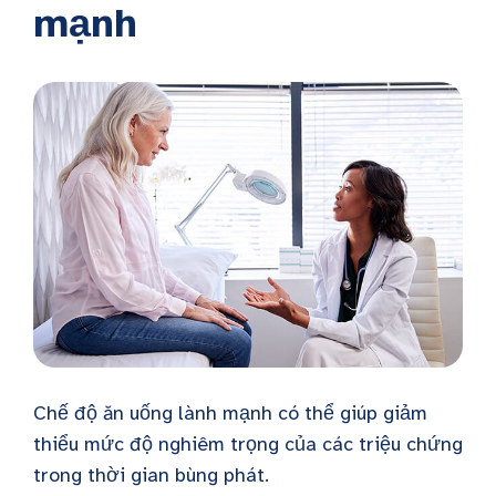
mạnh
Chế độ ăn uống lành mạnh có thể giúp giảm
thiểu mức độ nghiêm trọng của các triệu chứng
trong thời gian bùng phát.