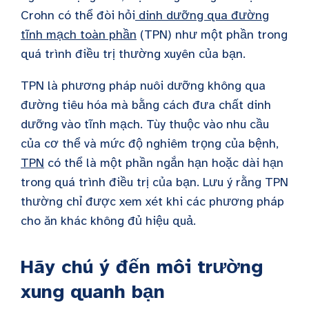
Crohn có thể đòi hỏi
dinh dưỡng qua đường
tĩnh mạch toàn phần
(TPN) như một phần trong
quá trình điều trị thường xuyên của bạn.
TPN là phương pháp nuôi dưỡng không qua
đường tiêu hóa mà bằng cách đưa chất dinh
dưỡng vào tĩnh mạch.
Tùy thuộc vào nhu cầu
của cơ thể và mức độ nghiêm trọng của bệnh,
TPN
có thể là một phần ngắn hạn hoặc dài hạn
trong quá trình điều trị của bạn.
Lưu ý rằng TPN
thường chỉ được xem xét khi các phương pháp
cho ăn khác không đủ hiệu quả.
Hãy chú ý đến môi trường
xung quanh bạn