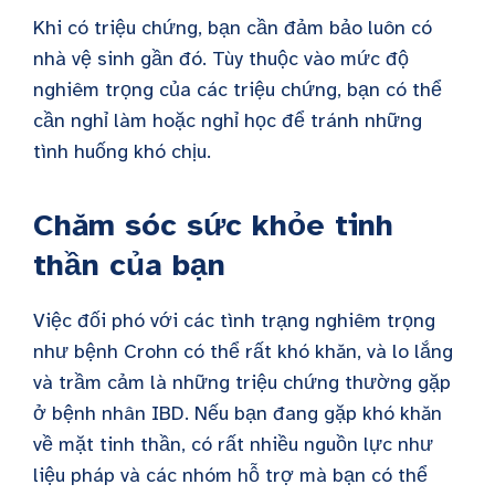
Khi có triệu chứng, bạn cần đảm bảo luôn có
nhà vệ sinh gần đó. Tùy thuộc vào mức độ
nghiêm trọng của các triệu chứng, bạn có thể
cần nghỉ làm hoặc nghỉ học để tránh những
tình huống khó chịu.
Chăm sóc sức khỏe tinh
thần của bạn
Việc đối phó với các tình trạng nghiêm trọng
như bệnh Crohn có thể rất khó khăn, và lo lắng
và trầm cảm là những triệu chứng thường gặp
ở bệnh nhân IBD. Nếu bạn đang gặp khó khăn
về mặt tinh thần, có rất nhiều nguồn lực như
liệu pháp và các nhóm hỗ trợ mà bạn có thể