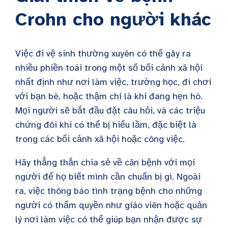
Crohn cho người khác
Việc đi vệ sinh thường xuyên có thể gây ra
nhiều phiền toái trong một số bối cảnh xã hội
nhất định như nơi làm việc, trường học, đi chơi
với bạn bè, hoặc thậm chí là khi đang hẹn hò.
Mọi người sẽ bắt đầu đặt câu hỏi, và các triệu
chứng đôi khi có thể bị hiểu lầm, đặc biệt là
trong các bối cảnh xã hội hoặc công việc.
Hãy thẳng thắn chia sẻ về căn bệnh với mọi
người để họ biết mình cần chuẩn bị gì. Ngoài
ra, việc thông báo tình trạng bệnh cho những
người có thẩm quyền như giáo viên hoặc quản
lý nơi làm việc có thể giúp bạn nhận được sự