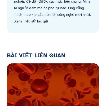
nghiệp để đạt được các mục tiêu chung. Mina
là người đam mê cà phê tự hào. Ông cũng
thích theo kịp các tiện ích công nghệ mới nhất.
Xem Tiểu sử tác giả
BÀI VIẾT LIÊN QUAN