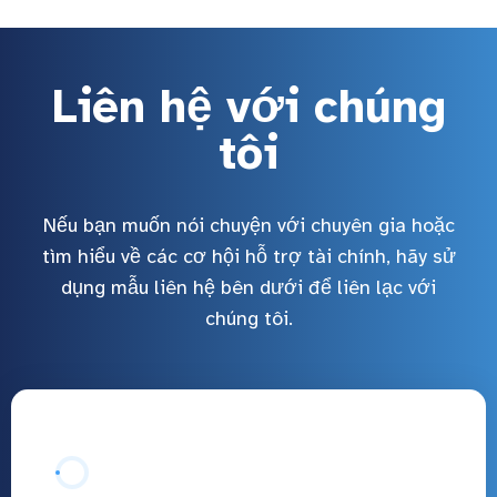
Liên hệ với chúng
tôi
Nếu bạn muốn nói chuyện với chuyên gia hoặc
tìm hiểu về các cơ hội hỗ trợ tài chính, hãy sử
dụng mẫu liên hệ bên dưới để liên lạc với
chúng tôi.