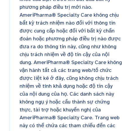
phương pháp điều trị mới nào.
AmeriPharma® Specialty Care không chịu
bất kỳ trách nhiệm nào đối với thông tin
được cung cấp hoặc đối với bất kỳ chẩn
đoán hoặc phương pháp điều trị nào được
đưa ra do thông tin này, cũng như không
chịu trách nhiệm về độ tin cậy của nội
dung. AmeriPharma® Specialty Care không
vận hành tất cả các trang web/tổ chức
được liệt kê ở đây, cũng không chịu trách
nhiệm về tính khả dụng hoặc độ tin cậy
của nội dung của họ. Các danh sách này
không ngụ ý hoặc cấu thành sự chứng
thực, tài trợ hoặc khuyến nghị của
AmeriPharma® Specialty Care. Trang web
này có thể chứa các tham chiếu đến các