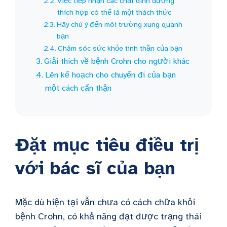
Việc tiếp nhận các chất dinh dưỡng
thích hợp có thể là một thách thức
Hãy chú ý đến môi trường xung quanh
bạn
Chăm sóc sức khỏe tinh thần của bạn
Giải thích về bệnh Crohn cho người khác
Lên kế hoạch cho chuyến đi của bạn
một cách cẩn thận
Đặt mục tiêu điều trị
với bác sĩ của bạn
Mặc dù hiện tại vẫn chưa có cách chữa khỏi
bệnh Crohn
, có khả năng đạt được trạng thái