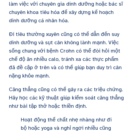
làm việc với chuyên gia dinh dưỡng hoặc bác sĩ
chuyên khoa tiêu hóa để xây dựng kế hoạch
dinh dưỡng cá nhân hóa.
Đi tiêu thường xuyên cũng có thể dẫn đến suy
dinh dưỡng và sụt cân không lành mạnh. Việc
sống chung với bệnh Crohn có thể đòi hỏi một
chế độ ăn nhiều calo, tránh xa các thực phẩm
đã đề cập ở trên và có thể giúp bạn duy trì cân
nặng khỏe mạnh.
Căng thẳng cũng có thể gây ra các triệu chứng.
Hãy học các kỹ thuật giúp kiểm soát căng thẳng
như bài tập thở hoặc thiền định.
Hoạt động thể chất nhẹ nhàng như đi
bộ hoặc yoga và nghỉ ngơi nhiều cũng