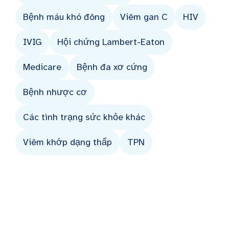
Bệnh máu khó đông
Viêm gan C
HIV
IVIG
Hội chứng Lambert-Eaton
Medicare
Bệnh đa xơ cứng
Bệnh nhược cơ
Các tình trạng sức khỏe khác
Viêm khớp dạng thấp
TPN