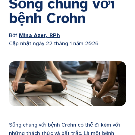
Sống chung với
bệnh Crohn
Bởi
Mina Azer, RPh
Cập nhật ngày 22 tháng 1 năm 2026
Sống chung với bệnh Crohn
có thể đi kèm với
những thách thức và bất trắc. Là một bệnh