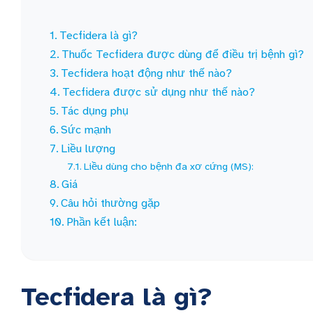
Tecfidera là gì?
Thuốc Tecfidera được dùng để điều trị bệnh gì?
Tecfidera hoạt động như thế nào?
Tecfidera được sử dụng như thế nào?
Tác dụng phụ
Sức mạnh
Liều lượng
Liều dùng cho bệnh đa xơ cứng (MS):
Giá
Câu hỏi thường gặp
Phần kết luận:
Tecfidera là gì?