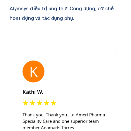
Alymsys điều trị ung thư: Công dụng, cơ chế
hoạt động và tác dụng phụ.