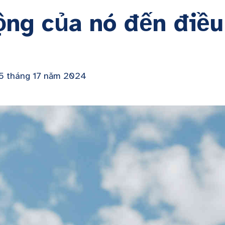
ộng của nó đến điều
 5 tháng 17 năm 2024