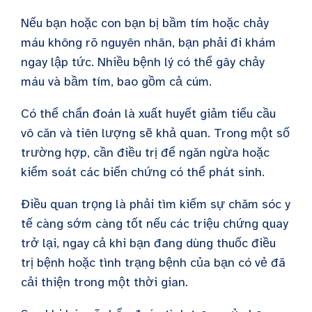
Nếu bạn hoặc con bạn bị bầm tím hoặc chảy
máu không rõ nguyên nhân, bạn phải đi khám
ngay lập tức. Nhiều bệnh lý có thể gây chảy
máu và bầm tím, bao gồm cả cúm.
Có thể chẩn đoán là xuất huyết giảm tiểu cầu
vô căn và tiên lượng sẽ khả quan. Trong một số
trường hợp, cần điều trị để ngăn ngừa hoặc
kiểm soát các biến chứng có thể phát sinh.
Điều quan trọng là phải tìm kiếm sự chăm sóc y
tế càng sớm càng tốt nếu các triệu chứng quay
trở lại, ngay cả khi bạn đang dùng thuốc điều
trị bệnh hoặc tình trạng bệnh của bạn có vẻ đã
cải thiện trong một thời gian.