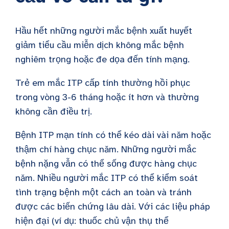
Hầu hết những người mắc bệnh xuất huyết
giảm tiểu cầu miễn dịch không mắc bệnh
nghiêm trọng hoặc đe dọa đến tính mạng.
Trẻ em mắc ITP cấp tính thường hồi phục
trong vòng 3-6 tháng hoặc ít hơn và thường
không cần điều trị.
Bệnh ITP mạn tính có thể kéo dài vài năm hoặc
thậm chí hàng chục năm. Những người mắc
bệnh nặng vẫn có thể sống được hàng chục
năm. Nhiều người mắc ITP có thể kiểm soát
tình trạng bệnh một cách an toàn và tránh
được các biến chứng lâu dài. Với các liệu pháp
hiện đại (ví dụ: thuốc chủ vận thụ thể