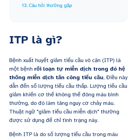
Câu hỏi thường gặp
ITP là gì?
Bệnh xuất huyết giảm tiểu cầu vô căn (ITP) là
một bệnh
rối loạn tự miễn dịch trong đó hệ
thống miễn dịch tấn công tiểu cầu
, Điều này
dẫn đến số lượng tiểu cầu thấp. Lượng tiểu cầu
giảm khiến cơ thể không thể đông máu bình
thường, do đó làm tăng nguy cơ chảy máu.
Thuật ngữ "giảm tiểu cầu miễn dịch" thường
được sử dụng để chỉ tình trạng này.
Bệnh ITP là do số lượng tiểu cầu trong máu