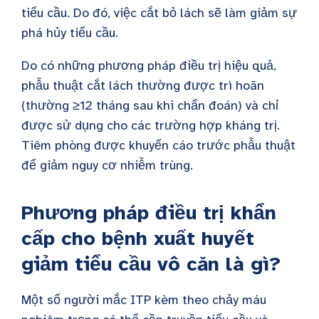
tiểu cầu. Do đó, việc cắt bỏ lách sẽ làm giảm sự
phá hủy tiểu cầu.
Do có những phương pháp điều trị hiệu quả,
phẫu thuật cắt lách thường được trì hoãn
(thường ≥12 tháng sau khi chẩn đoán) và chỉ
được sử dụng cho các trường hợp kháng trị.
Tiêm phòng được khuyến cáo trước phẫu thuật
để giảm nguy cơ nhiễm trùng.
Phương pháp điều trị khẩn
cấp cho bệnh xuất huyết
giảm tiểu cầu vô căn là gì?
Một số người mắc ITP kèm theo chảy máu