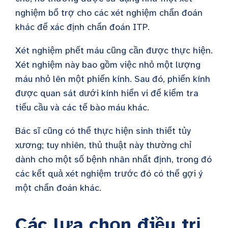
nghiệm bổ trợ cho các xét nghiệm chẩn đoán
khác để xác định chẩn đoán ITP.
Xét nghiệm phết máu cũng cần được thực hiện.
Xét nghiệm này bao gồm việc nhỏ một lượng
máu nhỏ lên một phiến kính. Sau đó, phiến kính
được quan sát dưới kính hiển vi để kiểm tra
tiểu cầu và các tế bào máu khác.
Bác sĩ cũng có thể thực hiện sinh thiết tủy
xương; tuy nhiên, thủ thuật này thường chỉ
dành cho một số bệnh nhân nhất định, trong đó
các kết quả xét nghiệm trước đó có thể gợi ý
một chẩn đoán khác.
Các lựa chọn điều trị