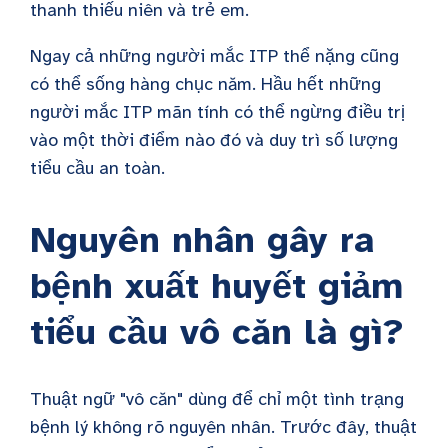
thanh thiếu niên và trẻ em.
Ngay cả những người mắc ITP thể nặng cũng
có thể sống hàng chục năm. Hầu hết những
người mắc ITP mãn tính có thể ngừng điều trị
vào một thời điểm nào đó và duy trì số lượng
tiểu cầu an toàn.
Nguyên nhân gây ra
bệnh xuất huyết giảm
tiểu cầu vô căn là gì?
Thuật ngữ "vô căn" dùng để chỉ một tình trạng
bệnh lý không rõ nguyên nhân. Trước đây, thuật