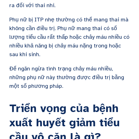
ra đối với thai nhi.
Phụ nữ bị ITP nhẹ thường có thể mang thai mà
không cần điều trị. Phụ nữ mang thai có số
lượng tiểu cầu rất thấp hoặc chảy máu nhiều có
nhiều khả năng bị chảy máu nặng trong hoặc
sau khi sinh.
Để ngăn ngừa tình trạng chảy máu nhiều,
những phụ nữ này thường được điều trị bằng
một số phương pháp.
Triển vọng của bệnh
xuất huyết giảm tiểu
cầu vô căn là gì?