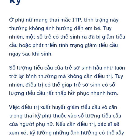
Ở phụ nữ mang thai mắc ITP, tình trạng này
thường không ảnh hưởng đến em bé. Tuy
nhiên, một số trẻ có thể sinh ra đã bị giảm tiểu
cầu hoặc phát triển tình trạng giảm tiểu cầu
ngay sau khi sinh.
Số lượng tiểu cầu của trẻ sơ sinh hầu như luôn
trở lại bình thường mà không cần điều trị. Tuy
nhiên, điều trị có thể giúp trẻ sơ sinh có số
lượng tiểu cầu rất thấp hồi phục nhanh hơn.
Việc điều trị xuất huyết giảm tiểu cầu vô căn
trong thai kỳ phụ thuộc vào số lượng tiểu cầu
của người phụ nữ. Nếu cần điều trị, bác sĩ sẽ
xem xét kỹ lưỡng những ảnh hưởng có thể xảy