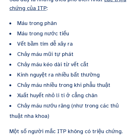
chứng của ITP
:
Máu trong phân
Máu trong nước tiểu
Vết bầm tím dễ xảy ra
Chảy máu mũi tự phát
Chảy máu kéo dài từ vết cắt
Kinh nguyệt ra nhiều bất thường
Chảy máu nhiều trong khi phẫu thuật
Xuất huyết nhỏ li ti ở cẳng chân
Chảy máu nướu răng (như trong các thủ
thuật nha khoa)
Một số người mắc ITP không có triệu chứng.