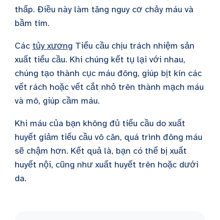
thấp. Điều này làm tăng nguy cơ chảy máu và
bầm tím.
Các
tủy xương
Tiểu cầu chịu trách nhiệm sản
xuất tiểu cầu. Khi chúng kết tụ lại với nhau,
chúng tạo thành cục máu đông, giúp bịt kín các
vết rách hoặc vết cắt nhỏ trên thành mạch máu
và mô, giúp cầm máu.
Khi máu của bạn không đủ tiểu cầu do xuất
huyết giảm tiểu cầu vô căn, quá trình đông máu
sẽ chậm hơn. Kết quả là, bạn có thể bị xuất
huyết nội, cũng như xuất huyết trên hoặc dưới
da.