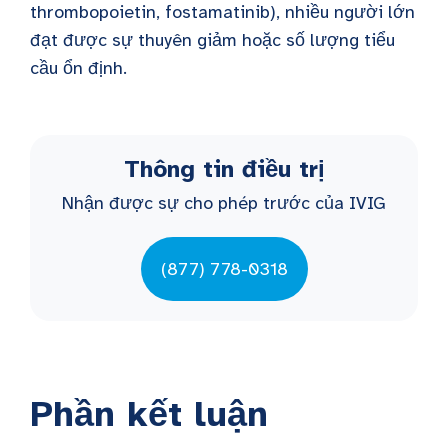
thrombopoietin, fostamatinib), nhiều người lớn
đạt được sự thuyên giảm hoặc số lượng tiểu
cầu ổn định.
Thông tin điều trị
Nhận được sự cho phép trước của IVIG
(877) 778-0318
Phần kết luận