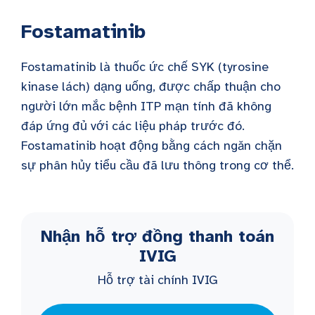
Fostamatinib
Fostamatinib là thuốc ức chế SYK (tyrosine
kinase lách) dạng uống, được chấp thuận cho
người lớn mắc bệnh ITP mạn tính đã không
đáp ứng đủ với các liệu pháp trước đó.
Fostamatinib hoạt động bằng cách ngăn chặn
sự phân hủy tiểu cầu đã lưu thông trong cơ thể.
Nhận hỗ trợ đồng thanh toán
IVIG
Hỗ trợ tài chính IVIG