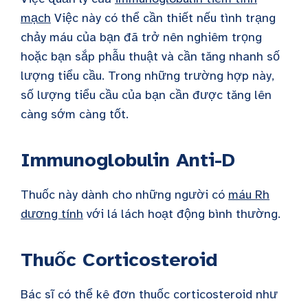
mạch
Việc này có thể cần thiết nếu tình trạng
chảy máu của bạn đã trở nên nghiêm trọng
hoặc bạn sắp phẫu thuật và cần tăng nhanh số
lượng tiểu cầu. Trong những trường hợp này,
số lượng tiểu cầu của bạn cần được tăng lên
càng sớm càng tốt.
Immunoglobulin Anti-D
Thuốc này dành cho những người có
máu Rh
dương tính
với lá lách hoạt động bình thường.
Thuốc Corticosteroid
Bác sĩ có thể kê đơn thuốc corticosteroid như