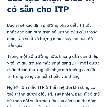
có sẵn cho ITP
Bác sĩ sẽ xác định phương pháp điều trị tốt
nhất cho bạn dựa trên số lượng tiểu cầu trong
máu, tần suất và lượng máu chảy mà bạn đã
trải qua.
Trong một số trường hợp, không cần can thiệp
y tế. Ví dụ, trẻ em mắc phải dạng ITP mới được
chẩn đoán thường hồi phục mà không cần điều
trị trong vòng vài tuần hoặc vài tháng.
Người lớn mắc ITP ở thể nhẹ đôi khi cũng có
thể tránh được điều trị. Tuy nhiên, bác sĩ có thể
sẽ theo dõi số lượng tiểu cầu của bạn để đảm