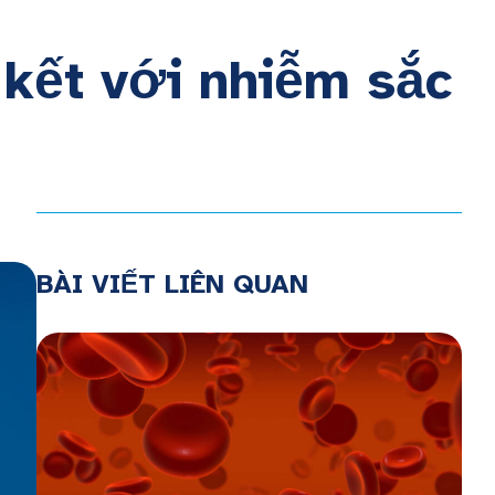
 kết với nhiễm sắc
BÀI VIẾT LIÊN QUAN