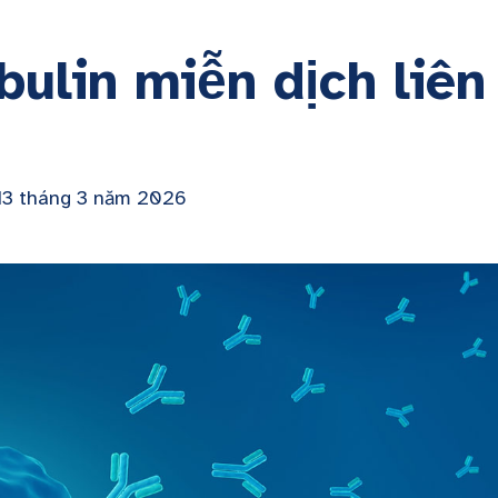
bulin miễn dịch liên
13 tháng 3 năm 2026