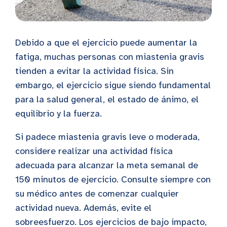
Debido a que el ejercicio puede aumentar la
fatiga, muchas personas con miastenia gravis
tienden a evitar la actividad física. Sin
embargo, el ejercicio sigue siendo fundamental
para la salud general, el estado de ánimo, el
equilibrio y la fuerza.
Si padece miastenia gravis leve o moderada,
considere realizar una actividad física
adecuada para alcanzar la meta semanal de
150 minutos de ejercicio. Consulte siempre con
su médico antes de comenzar cualquier
actividad nueva. Además, evite el
sobreesfuerzo. Los ejercicios de bajo impacto,