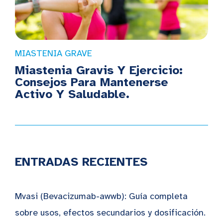
MIASTENIA GRAVE
Miastenia Gravis Y Ejercicio:
Consejos Para Mantenerse
Activo Y Saludable.
ENTRADAS RECIENTES
Mvasi (Bevacizumab-awwb): Guía completa
sobre usos, efectos secundarios y dosificación.