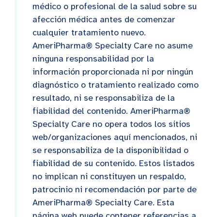
médico o profesional de la salud sobre su
afección médica antes de comenzar
cualquier tratamiento nuevo.
AmeriPharma® Specialty Care no asume
ninguna responsabilidad por la
información proporcionada ni por ningún
diagnóstico o tratamiento realizado como
resultado, ni se responsabiliza de la
fiabilidad del contenido. AmeriPharma®
Specialty Care no opera todos los sitios
web/organizaciones aquí mencionados, ni
se responsabiliza de la disponibilidad o
fiabilidad de su contenido. Estos listados
no implican ni constituyen un respaldo,
patrocinio ni recomendación por parte de
AmeriPharma® Specialty Care. Esta
página web puede contener referencias a