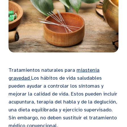
Tratamientos naturales para
miastenia
gravedad
Los hábitos de vida saludables
pueden ayudar a controlar los síntomas y
mejorar la calidad de vida. Estos pueden incluir
acupuntura, terapia del habla y de la deglución,
una dieta equilibrada y ejercicio supervisado.
Sin embargo, no deben sustituir el tratamiento
médico convencional.