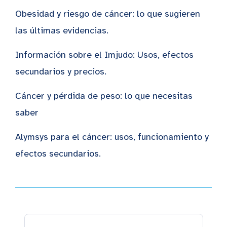
Obesidad y riesgo de cáncer: lo que sugieren
las últimas evidencias.
Información sobre el Imjudo: Usos, efectos
secundarios y precios.
Cáncer y pérdida de peso: lo que necesitas
saber
Alymsys para el cáncer: usos, funcionamiento y
efectos secundarios.