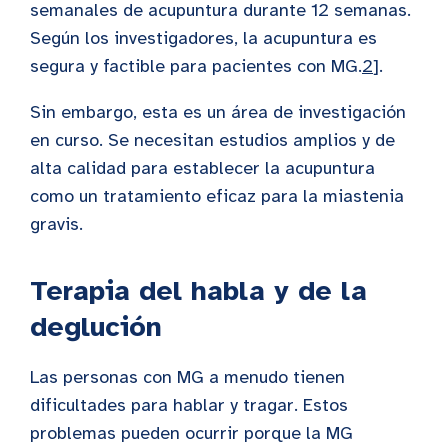
semanales de acupuntura durante 12 semanas.
Según los investigadores, la acupuntura es
segura y factible para pacientes con MG.
2
].
Sin embargo, esta es un área de investigación
en curso. Se necesitan estudios amplios y de
alta calidad para establecer la acupuntura
como un tratamiento eficaz para la miastenia
gravis.
Terapia del habla y de la
deglución
Las personas con MG a menudo tienen
dificultades para hablar y tragar. Estos
problemas pueden ocurrir porque la MG