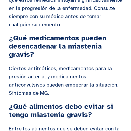
en la progresión de la enfermedad. Consulte
siempre con su médico antes de tomar
cualquier suplemento.
¿Qué medicamentos pueden
desencadenar la miastenia
gravis?
Ciertos antibióticos, medicamentos para la
presión arterial y medicamentos
anticonvulsivos pueden empeorar la situación.
Síntomas de MG
.
¿Qué alimentos debo evitar si
tengo miastenia gravis?
Entre los alimentos que se deben evitar con la