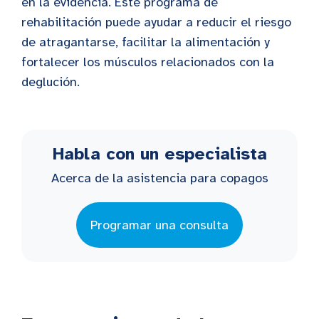
en la evidencia. Este programa de
rehabilitación puede ayudar a reducir el riesgo
de atragantarse, facilitar la alimentación y
fortalecer los músculos relacionados con la
deglución.
Habla con un especialista
Acerca de la asistencia para copagos
Programar una consulta