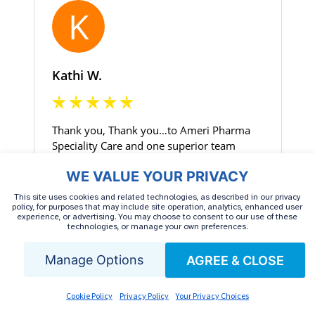
WE VALUE YOUR PRIVACY
This site uses cookies and related technologies, as described in our privacy
policy, for purposes that may include site operation, analytics, enhanced user
experience, or advertising. You may choose to consent to our use of these
technologies, or manage your own preferences.
Manage Options
AGREE & CLOSE
Cookie Policy
Privacy Policy
Your Privacy Choices