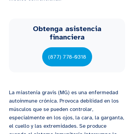
Obtenga asistencia
financiera
(877) 778-0318
La miastenia gravis (MG) es una enfermedad
autoinmune crónica. Provoca debilidad en los
músculos que se pueden controlar,
especialmente en los ojos, la cara, la garganta,
el cuello y las extremidades. Se produce