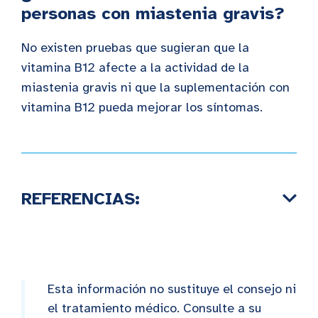
personas con miastenia gravis?
No existen pruebas que sugieran que la
vitamina B12 afecte a la actividad de la
miastenia gravis ni que la suplementación con
vitamina B12 pueda mejorar los síntomas.
REFERENCIAS:
Esta información no sustituye el consejo ni
el tratamiento médico. Consulte a su