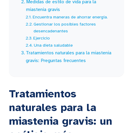
Medidas de estilo de vida para la
miastenia gravis
Encuentra maneras de ahorrar energía.
Gestionar los posibles factores
desencadenantes
Ejercicio
Una dieta saludable
Tratamientos naturales para la miastenia
gravis: Preguntas frecuentes
Tratamientos
naturales para la
miastenia gravis: un