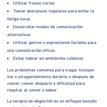
Utilizar frases cortas
Tomar descansos regulares para evitar la
fatiga vocal.
Desarrollar modos de comunicación
alternativos
Utilizar gestos o expresiones faciales para
una comunicación eficaz.
Evitar hablar en ambientes ruidosos
Los problemas comunes para tragar incluyen
tos o atragantamiento durante o después de
comer, comer despacio y dificultad para
respirar al comer o beber.
La terapia de deglución es un enfoque basado