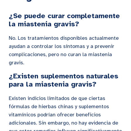
¿Se puede curar completamente
la miastenia gravis?
No. Los tratamientos disponibles actualmente
ayudan a controlar los síntomas y a prevenir
complicaciones, pero no curan la miastenia
gravis.
¿Existen suplementos naturales
para la miastenia gravis?
Existen indicios limitados de que ciertas
fórmulas de hierbas chinas y suplementos
vitamínicos podrían ofrecer beneficios
adicionales. Sin embargo, no hay evidencia de
que estos remedios influyan significativamente