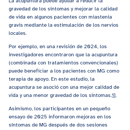
La acupuntura puede ayudar a reducir la
gravedad de los síntomas y mejorar la calidad
de vida en algunos pacientes con miastenia
gravis mediante la estimulación de los nervios
locales.
Por ejemplo, en una revisión de 2024, los
investigadores encontraron que la acupuntura
(combinada con tratamientos convencionales)
puede beneficiar a los pacientes con MG como
terapia de apoyo. En este estudio, la
acupuntura se asoció con una mejor calidad de
vida y una menor gravedad de los síntomas.
1
].
Asimismo, los participantes en un pequeño
ensayo de 2025 informaron mejoras en los
síntomas de MG después de dos sesiones