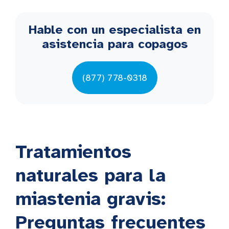
Hable con un especialista en
asistencia para copagos
(877) 778-0318
Tratamientos
naturales para la
miastenia gravis:
Preguntas frecuentes