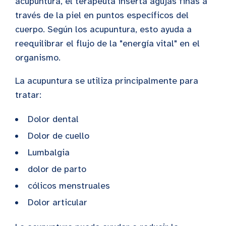
acupuntura, el terapeuta inserta agujas finas a
través de la piel en puntos específicos del
cuerpo. Según los acupuntura, esto ayuda a
reequilibrar el flujo de la "energía vital" en el
organismo.
La acupuntura se utiliza principalmente para
tratar:
Dolor dental
Dolor de cuello
Lumbalgia
dolor de parto
cólicos menstruales
Dolor articular