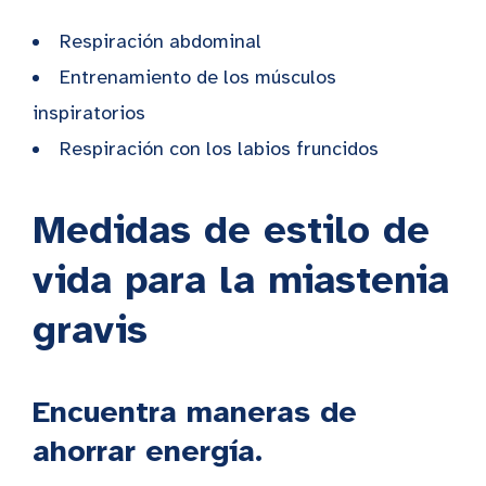
Respiración abdominal
Entrenamiento de los músculos
inspiratorios
Respiración con los labios fruncidos
Medidas de estilo de
vida para la miastenia
gravis
Encuentra maneras de
ahorrar energía.