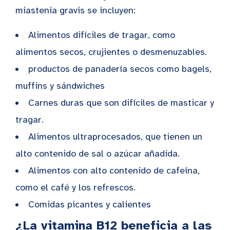
miastenia gravis se incluyen:
Alimentos difíciles de tragar, como
alimentos secos, crujientes o desmenuzables.
productos de panadería secos como bagels,
muffins y sándwiches
Carnes duras que son difíciles de masticar y
tragar.
Alimentos ultraprocesados, que tienen un
alto contenido de sal o azúcar añadida.
Alimentos con alto contenido de cafeína,
como el café y los refrescos.
Comidas picantes y calientes
¿La vitamina B12 beneficia a las