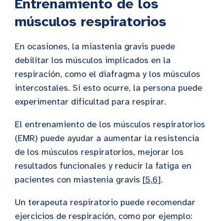
Entrenamiento de los
músculos respiratorios
En ocasiones, la miastenia gravis puede
debilitar los músculos implicados en la
respiración, como el diafragma y los músculos
intercostales. Si esto ocurre, la persona puede
experimentar dificultad para respirar.
El entrenamiento de los músculos respiratorios
(EMR) puede ayudar a aumentar la resistencia
de los músculos respiratorios, mejorar los
resultados funcionales y reducir la fatiga en
pacientes con miastenia gravis [
5
,
6
].
Un terapeuta respiratorio puede recomendar
ejercicios de respiración, como por ejemplo: