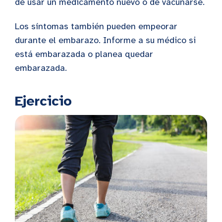
de usar un medicamento nuevo o de vacunarse.
Los síntomas también pueden empeorar
durante el embarazo. Informe a su médico si
está embarazada o planea quedar
embarazada.
Ejercicio