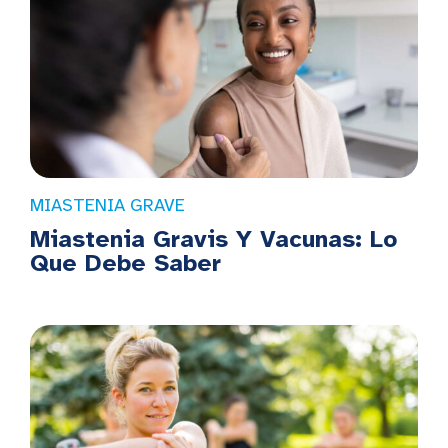
MIASTENIA GRAVE
Miastenia Gravis Y Vacunas: Lo
Que Debe Saber