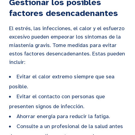
Gestionar los posibles
factores desencadenantes
El estrés, las infecciones, el calor y el esfuerzo
excesivo pueden empeorar los síntomas de la
miastenia gravis. Tome medidas para evitar
estos factores desencadenantes. Estas pueden
incluir:
Evitar el calor extremo siempre que sea
posible.
Evitar el contacto con personas que
presenten signos de infección.
Ahorrar energía para reducir la fatiga.
Consulte a un profesional de la salud antes