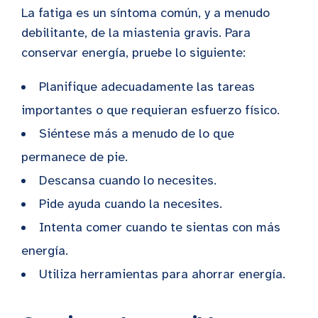
La fatiga es un síntoma común, y a menudo
debilitante, de la miastenia gravis. Para
conservar energía, pruebe lo siguiente:
Planifique adecuadamente las tareas
importantes o que requieran esfuerzo físico.
Siéntese más a menudo de lo que
permanece de pie.
Descansa cuando lo necesites.
Pide ayuda cuando la necesites.
Intenta comer cuando te sientas con más
energía.
Utiliza herramientas para ahorrar energía.