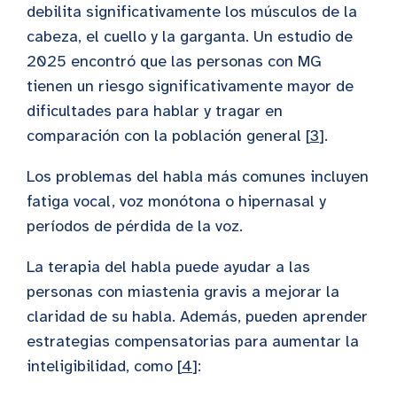
debilita significativamente los músculos de la
cabeza, el cuello y la garganta. Un estudio de
2025 encontró que las personas con MG
tienen un riesgo significativamente mayor de
dificultades para hablar y tragar en
comparación con la población general [
3
].
Los problemas del habla más comunes incluyen
fatiga vocal, voz monótona o hipernasal y
períodos de pérdida de la voz.
La terapia del habla puede ayudar a las
personas con miastenia gravis a mejorar la
claridad de su habla. Además, pueden aprender
estrategias compensatorias para aumentar la
inteligibilidad, como [
4
]: