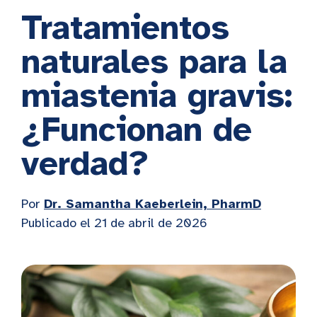
Tratamientos
naturales para la
miastenia gravis:
¿Funcionan de
verdad?
Por
Dr. Samantha Kaeberlein, PharmD
Publicado el
21 de abril de 2026