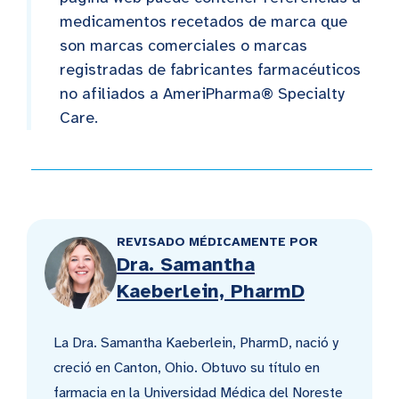
medicamentos recetados de marca que
son marcas comerciales o marcas
registradas de fabricantes farmacéuticos
no afiliados a AmeriPharma® Specialty
Care.
REVISADO MÉDICAMENTE POR
Dra. Samantha
Kaeberlein, PharmD
La Dra. Samantha Kaeberlein, PharmD, nació y
creció en Canton, Ohio. Obtuvo su título en
farmacia en la Universidad Médica del Noreste