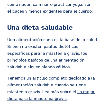
como nadar, caminar o practicar yoga, son
eficaces y menos exigentes para el cuerpo.
Una dieta saludable
Una alimentación sana es la base de la salud.
Si bien no existen pautas dietéticas
específicas para la miastenia gravis, los
principios básicos de una alimentación
saludable siguen siendo válidos.
Tenemos un artículo completo dedicado a la
alimentación saludable cuando se tiene
miastenia gravis. Lea más sobre el
La mejor
dieta para la miastenia gravis
.