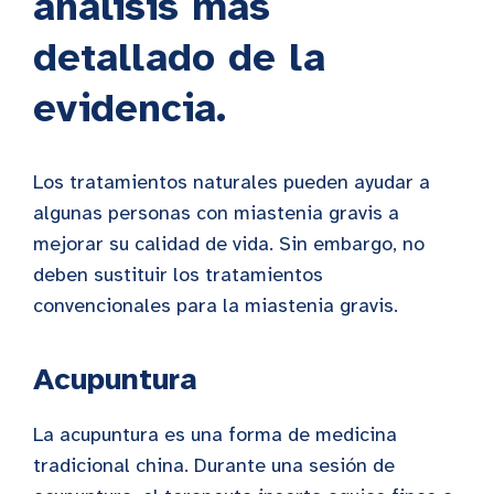
análisis más
detallado de la
evidencia.
Los tratamientos naturales pueden ayudar a
algunas personas con miastenia gravis a
mejorar su calidad de vida. Sin embargo, no
deben sustituir los tratamientos
convencionales para la miastenia gravis.
Acupuntura
La acupuntura es una forma de medicina
tradicional china. Durante una sesión de