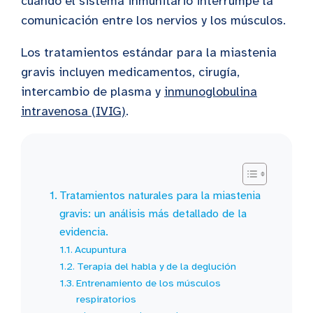
cuando el sistema inmunitario interrumpe la
comunicación entre los nervios y los músculos.
Los tratamientos estándar para la miastenia
gravis incluyen medicamentos, cirugía,
intercambio de plasma y
inmunoglobulina
intravenosa (IVIG)
.
Tratamientos naturales para la miastenia
gravis: un análisis más detallado de la
evidencia.
Acupuntura
Terapia del habla y de la deglución
Entrenamiento de los músculos
respiratorios