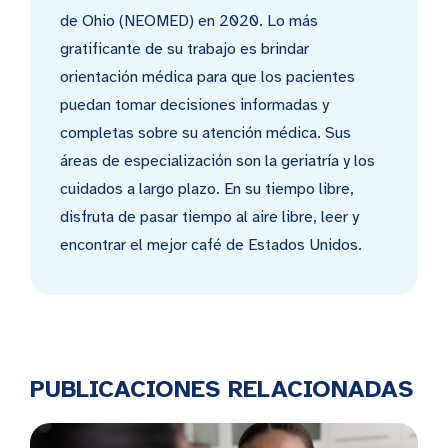
de Ohio (NEOMED) en 2020. Lo más
gratificante de su trabajo es brindar
orientación médica para que los pacientes
puedan tomar decisiones informadas y
completas sobre su atención médica. Sus
áreas de especialización son la geriatría y los
cuidados a largo plazo. En su tiempo libre,
disfruta de pasar tiempo al aire libre, leer y
encontrar el mejor café de Estados Unidos.
PUBLICACIONES RELACIONADAS