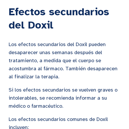
Efectos secundarios
del Doxil
Los efectos secundarios del Doxil pueden
desaparecer unas semanas después del
tratamiento, a medida que el cuerpo se
acostumbra al fármaco. También desaparecen
al finalizar la terapia.
Si los efectos secundarios se vuelven graves o
intolerables, se recomienda informar a su
médico o farmacéutico.
Los efectos secundarios comunes de Doxil
incluyen: