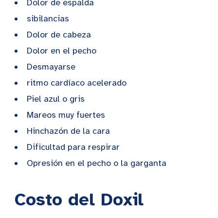
Dolor de espalda
sibilancias
Dolor de cabeza
Dolor en el pecho
Desmayarse
ritmo cardíaco acelerado
Piel azul o gris
Mareos muy fuertes
Hinchazón de la cara
Dificultad para respirar
Opresión en el pecho o la garganta
Costo del Doxil