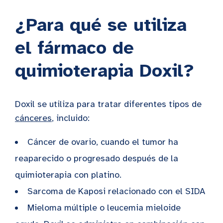
¿Para qué se utiliza
el fármaco de
quimioterapia Doxil?
Doxil se utiliza para tratar diferentes tipos de
cánceres
, incluido:
Cáncer de ovario, cuando el tumor ha
reaparecido o progresado después de la
quimioterapia con platino.
Sarcoma de Kaposi relacionado con el SIDA
Mieloma múltiple o leucemia mieloide