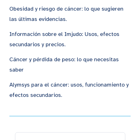
Obesidad y riesgo de cáncer: lo que sugieren
las últimas evidencias.
Información sobre el Imjudo: Usos, efectos
secundarios y precios.
Cáncer y pérdida de peso: lo que necesitas
saber
Alymsys para el cáncer: usos, funcionamiento y
efectos secundarios.