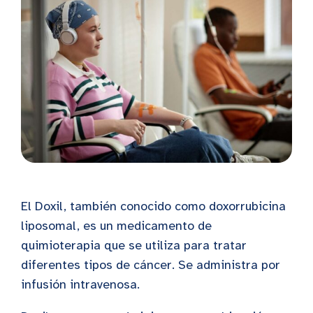
El Doxil, también conocido como doxorrubicina
liposomal, es un medicamento de
quimioterapia que se utiliza para tratar
diferentes tipos de cáncer. Se administra por
infusión intravenosa.