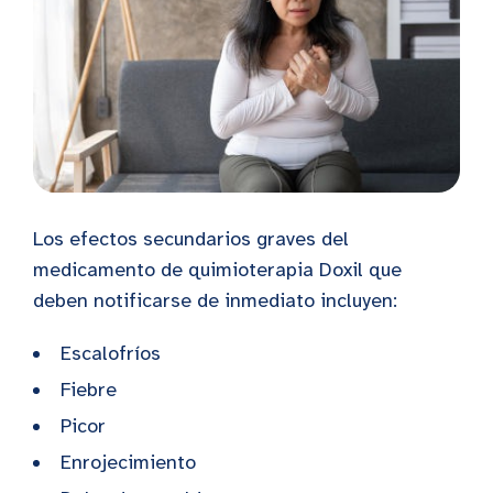
Los efectos secundarios graves del
medicamento de quimioterapia Doxil que
deben notificarse de inmediato incluyen:
Escalofríos
Fiebre
Picor
Enrojecimiento