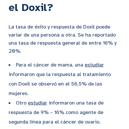
el Doxil?
La tasa de éxito y respuesta de Doxil puede
variar de una persona a otra. Se ha reportado
una tasa de respuesta general de entre 16% y
20%.
Para el cáncer de mama, una
estudiar
informaron que la respuesta al tratamiento
con Doxil se observó en el 56,5% de las
mujeres.
Otro
estudiar
informaron una tasa de
respuesta de 9% – 16% como agente de
segunda línea para el cáncer de ovario.