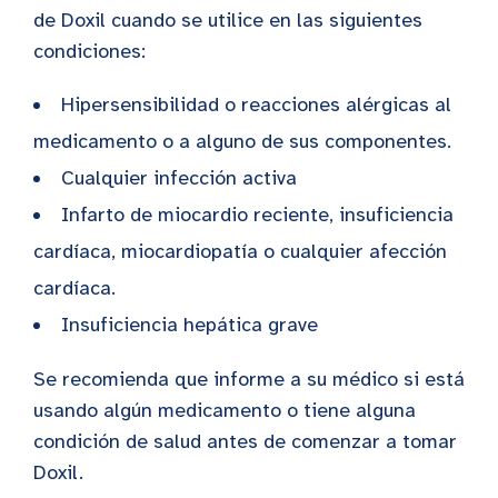
de Doxil cuando se utilice en las siguientes
condiciones:
Hipersensibilidad o reacciones alérgicas al
medicamento o a alguno de sus componentes.
Cualquier infección activa
Infarto de miocardio reciente, insuficiencia
cardíaca, miocardiopatía o cualquier afección
cardíaca.
Insuficiencia hepática grave
Se recomienda que informe a su médico si está
usando algún medicamento o tiene alguna
condición de salud antes de comenzar a tomar
Doxil.