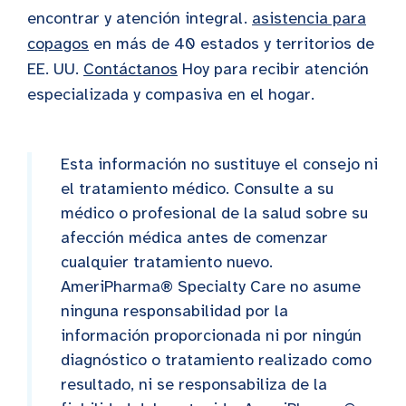
encontrar y atención integral.
asistencia para
copagos
en más de 40 estados y territorios de
EE. UU.
Contáctanos
Hoy para recibir atención
especializada y compasiva en el hogar.
Esta información no sustituye el consejo ni
el tratamiento médico. Consulte a su
médico o profesional de la salud sobre su
afección médica antes de comenzar
cualquier tratamiento nuevo.
AmeriPharma® Specialty Care no asume
ninguna responsabilidad por la
información proporcionada ni por ningún
diagnóstico o tratamiento realizado como
resultado, ni se responsabiliza de la