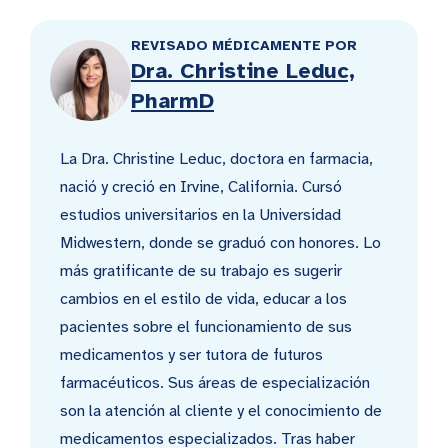
REVISADO MÉDICAMENTE POR
Dra. Christine Leduc,
PharmD
La Dra. Christine Leduc, doctora en farmacia,
nació y creció en Irvine, California. Cursó
estudios universitarios en la Universidad
Midwestern, donde se graduó con honores. Lo
más gratificante de su trabajo es sugerir
cambios en el estilo de vida, educar a los
pacientes sobre el funcionamiento de sus
medicamentos y ser tutora de futuros
farmacéuticos. Sus áreas de especialización
son la atención al cliente y el conocimiento de
medicamentos especializados. Tras haber