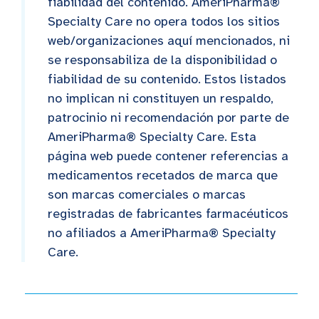
fiabilidad del contenido. AmeriPharma®
Specialty Care no opera todos los sitios
web/organizaciones aquí mencionados, ni
se responsabiliza de la disponibilidad o
fiabilidad de su contenido. Estos listados
no implican ni constituyen un respaldo,
patrocinio ni recomendación por parte de
AmeriPharma® Specialty Care. Esta
página web puede contener referencias a
medicamentos recetados de marca que
son marcas comerciales o marcas
registradas de fabricantes farmacéuticos
no afiliados a AmeriPharma® Specialty
Care.