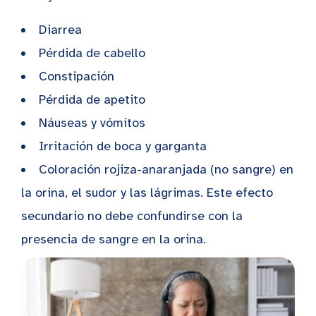
Diarrea
Pérdida de cabello
Constipación
Pérdida de apetito
Náuseas y vómitos
Irritación de boca y garganta
Coloración rojiza-anaranjada (no sangre) en
la orina, el sudor y las lágrimas. Este efecto
secundario no debe confundirse con la
presencia de sangre en la orina.