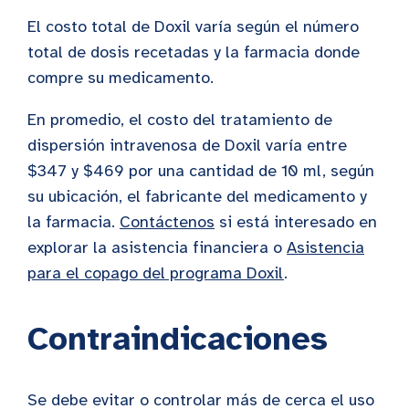
El costo total de Doxil varía según el número
total de dosis recetadas y la farmacia donde
compre su medicamento.
En promedio, el costo del tratamiento de
dispersión intravenosa de Doxil varía entre
$347 y $469 por una cantidad de 10 ml, según
su ubicación, el fabricante del medicamento y
la farmacia.
Contáctenos
si está interesado en
explorar la asistencia financiera o
Asistencia
para el copago del programa Doxil
.
Contraindicaciones
Se debe evitar o controlar más de cerca el uso