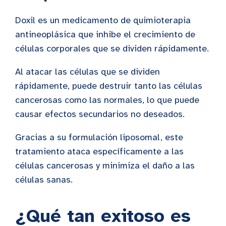
Doxil es un medicamento de quimioterapia
antineoplásica que inhibe el crecimiento de
células corporales que se dividen rápidamente.
Al atacar las células que se dividen
rápidamente, puede destruir tanto las células
cancerosas como las normales, lo que puede
causar efectos secundarios no deseados.
Gracias a su formulación liposomal, este
tratamiento ataca específicamente a las
células cancerosas y minimiza el daño a las
células sanas.
¿Qué tan exitoso es