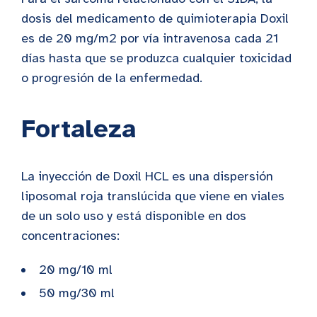
dosis del medicamento de quimioterapia Doxil
es de 20 mg/m2 por vía intravenosa cada 21
días hasta que se produzca cualquier toxicidad
o progresión de la enfermedad.
Fortaleza
La inyección de Doxil HCL es una dispersión
liposomal roja translúcida que viene en viales
de un solo uso y está disponible en dos
concentraciones:
20 mg/10 ml
50 mg/30 ml