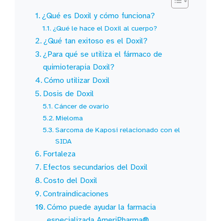
¿Qué es Doxil y cómo funciona?
¿Qué le hace el Doxil al cuerpo?
¿Qué tan exitoso es el Doxil?
¿Para qué se utiliza el fármaco de
quimioterapia Doxil?
Cómo utilizar Doxil
Dosis de Doxil
Cáncer de ovario
Mieloma
Sarcoma de Kaposi relacionado con el
SIDA
Fortaleza
Efectos secundarios del Doxil
Costo del Doxil
Contraindicaciones
Cómo puede ayudar la farmacia
especializada AmeriPharma®