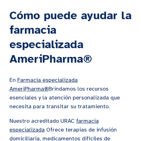
Cómo puede ayudar la
farmacia
especializada
AmeriPharma®
En
Farmacia especializada
AmeriPharma®
Brindamos los recursos
esenciales y la atención personalizada que
necesita para transitar su tratamiento.
Nuestro acreditado URAC
farmacia
especializada
Ofrece terapias de infusión
domiciliaria, medicamentos difíciles de