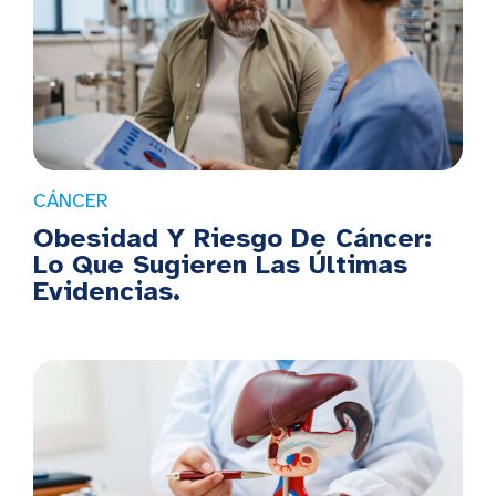
CÁNCER
Obesidad Y Riesgo De Cáncer:
Lo Que Sugieren Las Últimas
Evidencias.