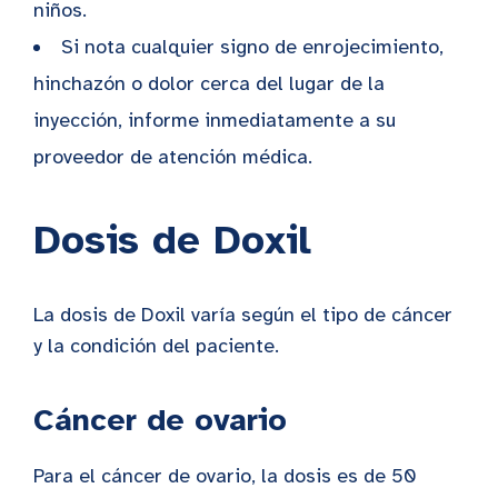
niños.
Si nota cualquier signo de enrojecimiento,
hinchazón o dolor cerca del lugar de la
inyección, informe inmediatamente a su
proveedor de atención médica.
Dosis de Doxil
La dosis de Doxil varía según el tipo de cáncer
y la condición del paciente.
Cáncer de ovario
Para el cáncer de ovario, la dosis es de 50