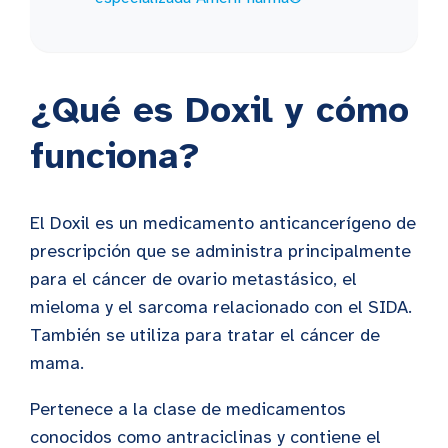
¿Qué es Doxil y cómo
funciona?
El Doxil es un medicamento anticancerígeno de
prescripción que se administra principalmente
para el cáncer de ovario metastásico, el
mieloma y el sarcoma relacionado con el SIDA.
También se utiliza para tratar el cáncer de
mama.
Pertenece a la clase de medicamentos
conocidos como antraciclinas y contiene el