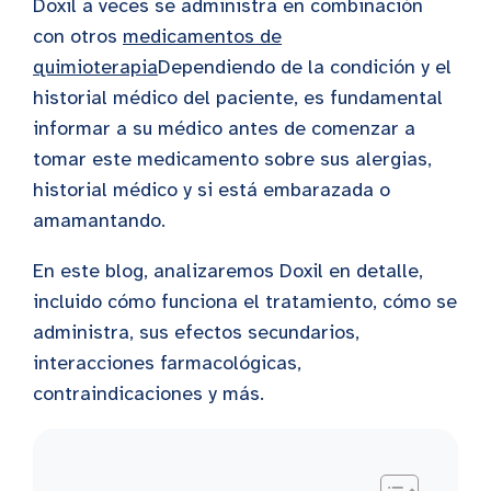
Doxil a veces se administra en combinación
con otros
medicamentos de
quimioterapia
Dependiendo de la condición y el
historial médico del paciente, es fundamental
informar a su médico antes de comenzar a
tomar este medicamento sobre sus alergias,
historial médico y si está embarazada o
amamantando.
En este blog, analizaremos Doxil en detalle,
incluido cómo funciona el tratamiento, cómo se
administra, sus efectos secundarios,
interacciones farmacológicas,
contraindicaciones y más.