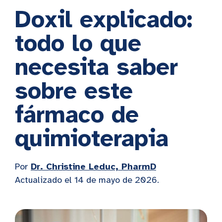
Doxil explicado:
todo lo que
necesita saber
sobre este
fármaco de
quimioterapia
Por
Dr. Christine Leduc, PharmD
Actualizado el 14 de mayo de 2026.