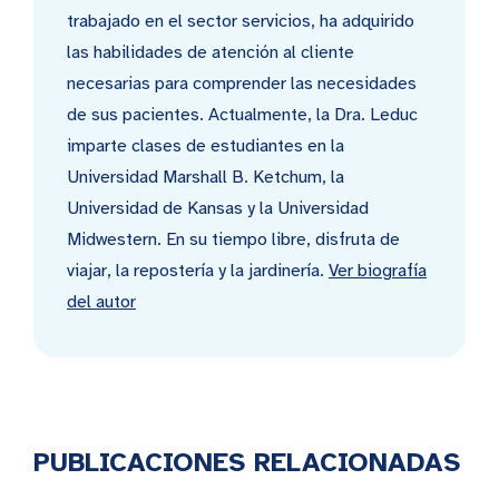
trabajado en el sector servicios, ha adquirido
las habilidades de atención al cliente
necesarias para comprender las necesidades
de sus pacientes. Actualmente, la Dra. Leduc
imparte clases de estudiantes en la
Universidad Marshall B. Ketchum, la
Universidad de Kansas y la Universidad
Midwestern. En su tiempo libre, disfruta de
viajar, la repostería y la jardinería.
Ver biografía
del autor
PUBLICACIONES RELACIONADAS