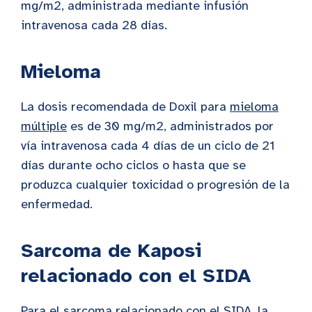
mg/m2, administrada mediante infusión
intravenosa cada 28 días.
Mieloma
La dosis recomendada de Doxil para
mieloma
múltiple
es de 30 mg/m2, administrados por
vía intravenosa cada 4 días de un ciclo de 21
días durante ocho ciclos o hasta que se
produzca cualquier toxicidad o progresión de la
enfermedad.
Sarcoma de Kaposi
relacionado con el SIDA
Para el sarcoma relacionado con el SIDA, la