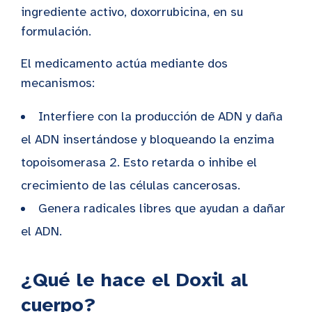
ingrediente activo, doxorrubicina, en su
formulación.
El medicamento actúa mediante dos
mecanismos:
Interfiere con la producción de ADN y daña
el ADN insertándose y bloqueando la enzima
topoisomerasa 2. Esto retarda o inhibe el
crecimiento de las células cancerosas.
Genera radicales libres que ayudan a dañar
el ADN.
¿Qué le hace el Doxil al
cuerpo?