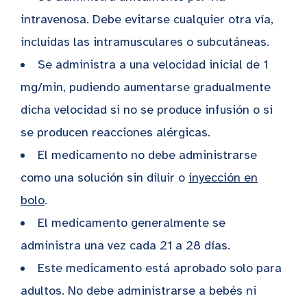
intravenosa. Debe evitarse cualquier otra vía,
incluidas las intramusculares o subcutáneas.
Se administra a una velocidad inicial de 1
mg/min, pudiendo aumentarse gradualmente
dicha velocidad si no se produce infusión o si
se producen reacciones alérgicas.
El medicamento no debe administrarse
como una solución sin diluir o
inyección en
bolo
.
El medicamento generalmente se
administra una vez cada 21 a 28 días.
Este medicamento está aprobado solo para
adultos. No debe administrarse a bebés ni