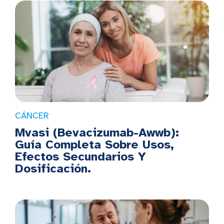
CÁNCER
Mvasi (Bevacizumab-Awwb):
Guía Completa Sobre Usos,
Efectos Secundarios Y
Dosificación.