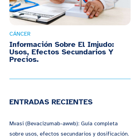
CÁNCER
Información Sobre El Imjudo:
Usos, Efectos Secundarios Y
Precios.
ENTRADAS RECIENTES
Mvasi (Bevacizumab-awwb): Guía completa
sobre usos, efectos secundarios y dosificación.