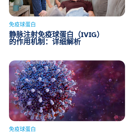
免疫球蛋白
静脉注射免疫球蛋白（IVIG）
的作用机制：详细解析
免疫球蛋白