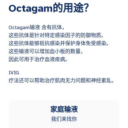
Octagam
的用途？
Octagam输液
含有抗体，
这些抗体是针对特定感染因子的防御物质。
这些抗体能够抵抗感染并保护身体免受感染。
这些输液可以增加血小板的数量，
因此可用于治疗血液疾病。
IVIG
疗法还可以帮助治疗肌肉无力问题和神经紊乱。
家庭输液
我们来找你