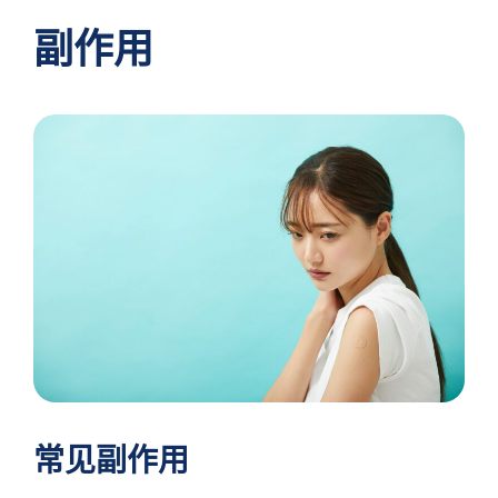
副作用
常见副作用