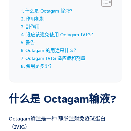
什么是 Octagam 输液？
作用机制
副作用
谁应该避免使用 Octagam IVIG？
警告
Octagam 的用途是什么？
Octagam IVIG 适应症和剂量
费用是多少？
什么是
Octagam输液
?
Octagam输注是一种
静脉注射免疫球蛋白
（IVIG）