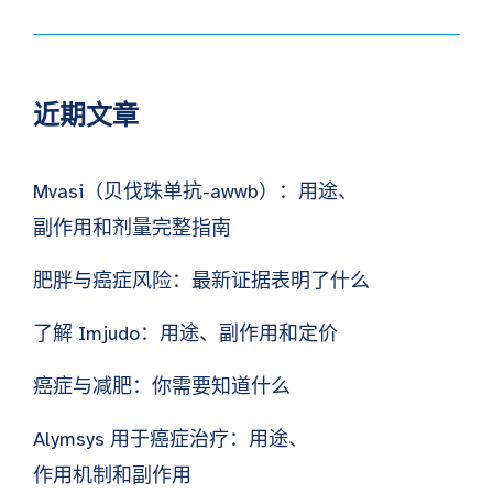
近期文章
Mvasi（贝伐珠单抗-awwb）：用途、
副作用和剂量完整指南
肥胖与癌症风险：最新证据表明了什么
了解 Imjudo：用途、副作用和定价
癌症与减肥：你需要知道什么
Alymsys 用于癌症治疗：用途、
作用机制和副作用