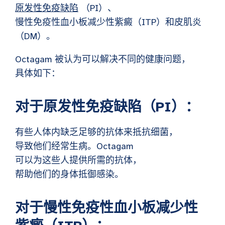
原发性免疫缺陷
（PI）、
慢性免疫性血小板减少性紫癜（ITP）和皮肌炎
（DM）。
Octagam 被认为可以解决不同的健康问题，
具体如下：​
对于原发性免疫缺陷（PI）：
有些人体内缺乏足够的抗体来抵抗细菌，
导致他们经常生病。Octagam
可以为这些人提供所需的抗体，
帮助他们的身体抵御感染。​
对于慢性免疫性血小板减少性