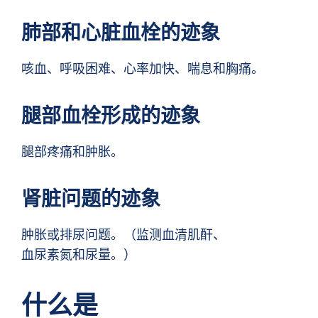
肺部和心脏血栓的迹象
咳血、呼吸困难、心率加快、喘息和胸痛。
腿部血栓形成的迹象
腿部疼痛和肿胀。
肾脏问题的迹象
肿胀或排尿问题。（监测血清肌酐、
血尿素氮和尿量。）
什么是