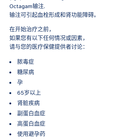
Octagam输注
.
输注可引起血栓形成和肾功能障碍。
在开始治疗之前，
如果您有以下任何情况或因素，
请与您的医疗保健提供者讨论：
脓毒症
糖尿病
孕
65岁以上
肾脏疾病
副蛋白血症
高蛋白血症
使用避孕药