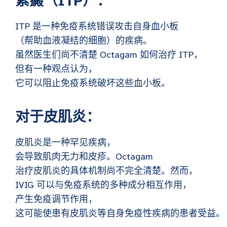
紫癜（ITP）：
ITP 是一种免疫系统错误攻击自身血小板
（帮助血液凝结的细胞）的疾病。
虽然医生们尚不清楚 Octagam 如何治疗 ITP，
但有一种观点认为，
它可以阻止免疫系统破坏这些血小板。
对于皮肌炎：
皮肌炎是一种罕见疾病，
会导致肌肉无力和皮疹。Octagam
治疗皮肌炎的具体机制尚不完全清楚。然而，
IVIG 可以与免疫系统的多种成分相互作用，
产生免疫调节作用，
这可能使患有皮肌炎等自身免疫性疾病的患者受益。