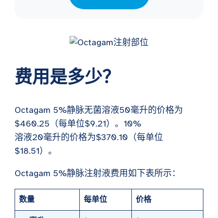
费用是多少？
Octagam
5%
静脉无菌溶液50毫升的价格为
$460.25（每单位$9.21）。10%
溶液20毫升的价格为$370.10（每单位
$18.51）。
Octagam 5%静脉注射液费用如下表所示：
数量
每单位
价格