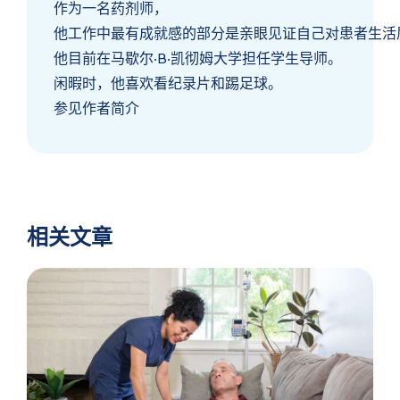
作为一名药剂师，
他工作中最有成就感的部分是亲眼见证自己对患者生活
他目前在马歇尔·B·凯彻姆大学担任学生导师。
闲暇时，他喜欢看纪录片和踢足球。
参见作者简介
相关文章