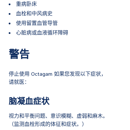
重病卧床
血栓和中风病史
使用留置血管导管
心脏病或血液循环障碍
警告
停止使用
Octagam
如果您发现以下症状，
请就医：
脑凝血症状
视力和平衡问题、意识模糊、虚弱和麻木。
（监测血栓形成的体征和症状。）