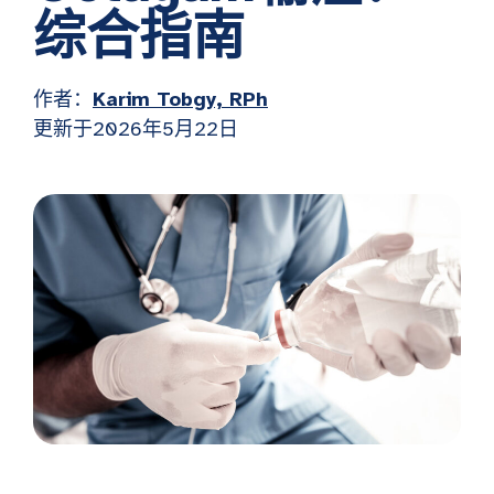
综合指南
作者：
Karim Tobgy, RPh
更新于2026年5月22日