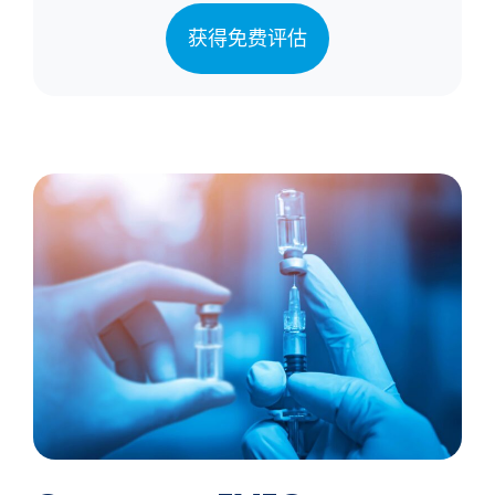
获得免费评估