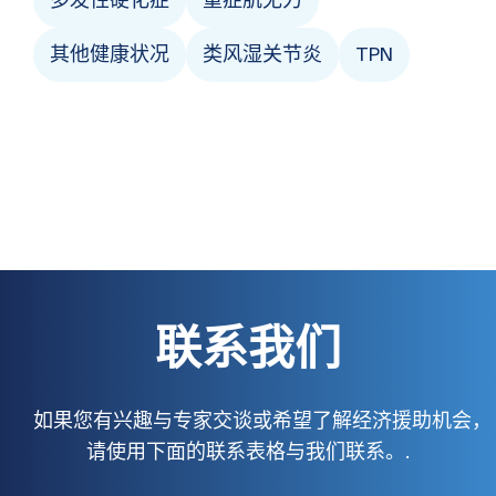
其他健康状况
类风湿关节炎
TPN
联系我们
如果您有兴趣与专家交谈或希望了解经济援助机会，
请使用下面的联系表格与我们联系。.