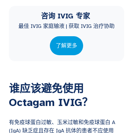
咨询 IVIG 专家
最佳 IVIG 家庭输液 | 获取 IVIG 治疗协助
了解更多
谁应该避免使用
Octagam IVIG？
有免疫球蛋白过敏、玉米过敏和免疫球蛋白 A
(IgA) 缺乏症且存在 IgA 抗体的患者不应使用