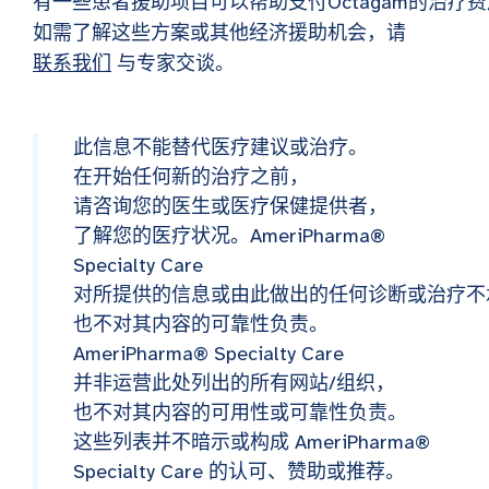
有一些患者援助项目可以帮助支付Octagam的治疗
如需了解这些方案或其他经济援助机会，请
联系我们
与专家交谈。
此信息不能替代医疗建议或治疗。
在开始任何新的治疗之前，
请咨询您的医生或医疗保健提供者，
了解您的医疗状况。AmeriPharma®
Specialty Care
对所提供的信息或由此做出的任何诊断或治疗不
也不对其内容的可靠性负责。
AmeriPharma® Specialty Care
并非运营此处列出的所有网站/组织，
也不对其内容的可用性或可靠性负责。
这些列表并不暗示或构成 AmeriPharma®
Specialty Care 的认可、赞助或推荐。