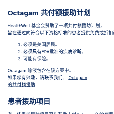
Octagam
共付额援助计划
HealthWell 基金会赞助了一项共付额援助计划，
旨在通过向符合以下资格标准的患者提供免费或折扣
必须是美国居民。
必须具有FDA批准的疾病诊断。
可能有保险。
Octagam 输液包含在该方案中。.
如果您有兴趣，请联系我们。
Octagam
的共付额援助
.
患者援助项目