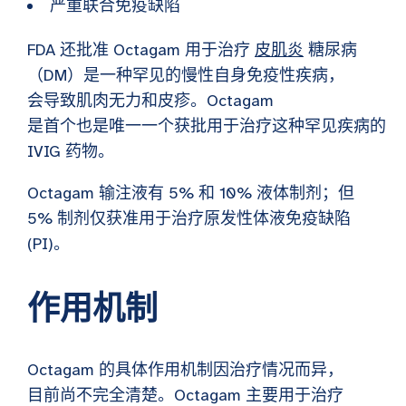
严重联合免疫缺陷
FDA 还批准 Octagam 用于治疗
皮肌炎
糖尿病
（DM）是一种罕见的慢性自身免疫性疾病，
会导致肌肉无力和皮疹。Octagam
是首个也是唯一一个获批用于治疗这种罕见疾病的
IVIG 药物。
Octagam 输注液有 5% 和 10% 液体制剂；但
5% 制剂仅获准用于治疗原发性体液免疫缺陷
(PI)。
作用机制
Octagam 的具体作用机制因治疗情况而异，
目前尚不完全清楚。Octagam 主要用于治疗