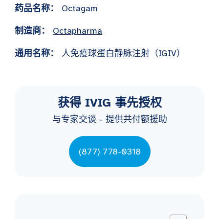
药品名称：
Octagam
制造商：
Octapharma
通用名称：
人免疫球蛋白静脉注射（IGIV）
获得 IVIG 事先授权
与专家交谈 – 提供共付额援助
(877) 778-0318