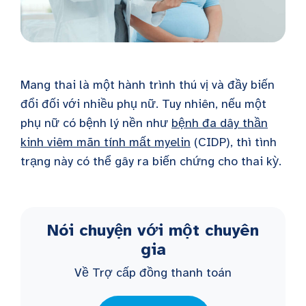
Mang thai là một hành trình thú vị và đầy biến
đổi đối với nhiều phụ nữ. Tuy nhiên, nếu một
phụ nữ có bệnh lý nền như
bệnh đa dây thần
kinh viêm mãn tính mất myelin
(CIDP), thì tình
trạng này có thể gây ra biến chứng cho thai kỳ.
Nói chuyện với một chuyên
gia
Về Trợ cấp đồng thanh toán