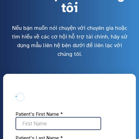
tôi
Nếu bạn muốn nói chuyện với chuyên gia hoặc
tìm hiểu về các cơ hội hỗ trợ tài chính, hãy sử
dụng mẫu liên hệ bên dưới để liên lạc với
chúng tôi.