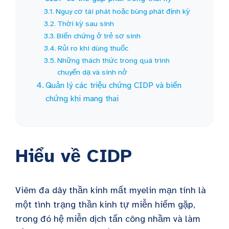
Nguy cơ tái phát hoặc bùng phát định kỳ
Thời kỳ sau sinh
Biến chứng ở trẻ sơ sinh
Rủi ro khi dùng thuốc
Những thách thức trong quá trình
chuyển dạ và sinh nở
Quản lý các triệu chứng CIDP và biến
chứng khi mang thai
Hiểu về CIDP
Viêm đa dây thần kinh mất myelin mạn tính là
một tình trạng thần kinh tự miễn hiếm gặp,
trong đó hệ miễn dịch tấn công nhầm và làm