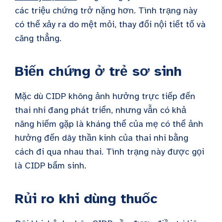
các triệu chứng trở nặng hơn. Tình trạng này
có thể xảy ra do mệt mỏi, thay đổi nội tiết tố và
căng thẳng.
Biến chứng ở trẻ sơ sinh
Mặc dù CIDP không ảnh hưởng trực tiếp đến
thai nhi đang phát triển, nhưng vẫn có khả
năng hiếm gặp là kháng thể của mẹ có thể ảnh
hưởng đến dây thần kinh của thai nhi bằng
cách đi qua nhau thai. Tình trạng này được gọi
là CIDP bẩm sinh.
Rủi ro khi dùng thuốc