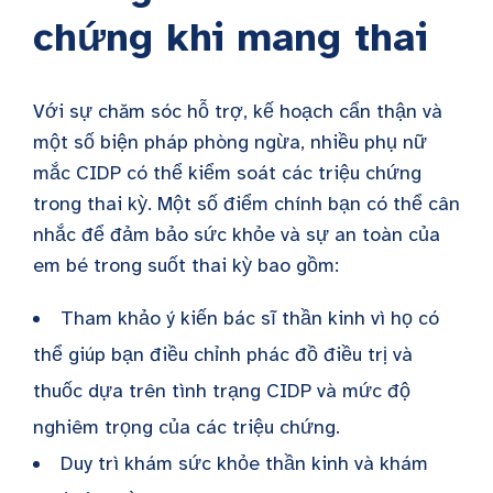
chứng khi mang thai
Với sự chăm sóc hỗ trợ, kế hoạch cẩn thận và
một số biện pháp phòng ngừa, nhiều phụ nữ
mắc CIDP có thể kiểm soát các triệu chứng
trong thai kỳ. Một số điểm chính bạn có thể cân
nhắc để đảm bảo sức khỏe và sự an toàn của
em bé trong suốt thai kỳ bao gồm:
Tham khảo ý kiến bác sĩ thần kinh vì họ có
thể giúp bạn điều chỉnh phác đồ điều trị và
thuốc dựa trên tình trạng CIDP và mức độ
nghiêm trọng của các triệu chứng.
Duy trì khám sức khỏe thần kinh và khám