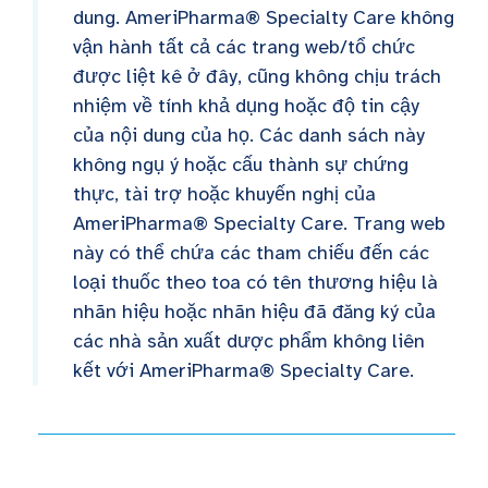
dung. AmeriPharma® Specialty Care không
vận hành tất cả các trang web/tổ chức
được liệt kê ở đây, cũng không chịu trách
nhiệm về tính khả dụng hoặc độ tin cậy
của nội dung của họ. Các danh sách này
không ngụ ý hoặc cấu thành sự chứng
thực, tài trợ hoặc khuyến nghị của
AmeriPharma® Specialty Care. Trang web
này có thể chứa các tham chiếu đến các
loại thuốc theo toa có tên thương hiệu là
nhãn hiệu hoặc nhãn hiệu đã đăng ký của
các nhà sản xuất dược phẩm không liên
kết với AmeriPharma® Specialty Care.