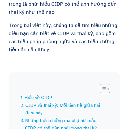
trọng là phải hiểu CIDP có thể ảnh hưởng đến
thai kỳ như thế nào.
Trong bài viết này, chúng ta sẽ tìm hiểu những
điều bạn cần biết về CIDP và thai kỳ, bao gồm
các biện pháp phòng ngừa và các biến chứng
tiềm ẩn cần lưu ý.
Hiểu về CIDP
CIDP và thai kỳ: Mối liên hệ giữa hai
điều này
Những biến chứng mà phụ nữ mắc
CIDP có thể gặp phải trong thai kỳ