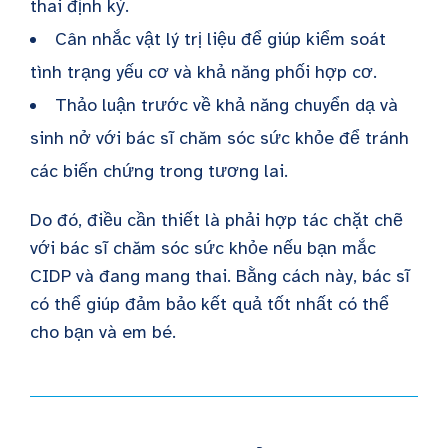
thai định kỳ.
Cân nhắc vật lý trị liệu để giúp kiểm soát
tình trạng yếu cơ và khả năng phối hợp cơ.
Thảo luận trước về khả năng chuyển dạ và
sinh nở với bác sĩ chăm sóc sức khỏe để tránh
các biến chứng trong tương lai.
Do đó, điều cần thiết là phải hợp tác chặt chẽ
với bác sĩ chăm sóc sức khỏe nếu bạn mắc
CIDP và đang mang thai. Bằng cách này, bác sĩ
có thể giúp đảm bảo kết quả tốt nhất có thể
cho bạn và em bé.