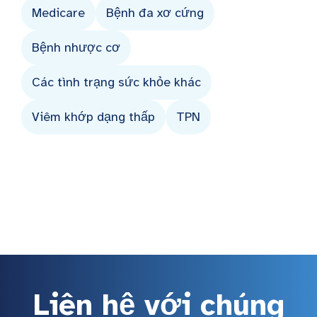
Medicare
Bệnh đa xơ cứng
Bệnh nhược cơ
Các tình trạng sức khỏe khác
Viêm khớp dạng thấp
TPN
Liên hệ với chúng