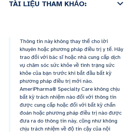
TÀI LIỆU THAM KHẢO:
Thông tin này không thay thế cho lời
khuyên hoặc phương pháp điều trị y tế. Hãy
trao đổi với bác sĩ hoặc nhà cung cấp dịch
vụ chăm sóc sức khỏe về tình trạng sức
khỏe của bạn trước khi bắt đầu bất kỳ
phương pháp điều trị mới nào.
AmeriPharma® Specialty Care không chịu
bất kỳ trách nhiệm nào đối với thông tin
được cung cấp hoặc đối với bất kỳ chẩn
đoán hoặc phương pháp điều trị nào được
đưa ra do thông tin này, cũng như không
chịu trách nhiệm về độ tin cậy của nội