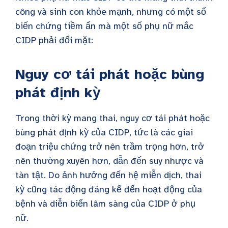
công và sinh con khỏe mạnh, nhưng có một số
biến chứng tiềm ẩn mà một số phụ nữ mắc
CIDP phải đối mặt:
Nguy cơ tái phát hoặc bùng
phát định kỳ
Trong thời kỳ mang thai, nguy cơ tái phát hoặc
bùng phát định kỳ của CIDP, tức là các giai
đoạn triệu chứng trở nên trầm trọng hơn, trở
nên thường xuyên hơn, dẫn đến suy nhược và
tàn tật. Do ảnh hưởng đến hệ miễn dịch, thai
kỳ cũng tác động đáng kể đến hoạt động của
bệnh và diễn biến lâm sàng của CIDP ở phụ
nữ.