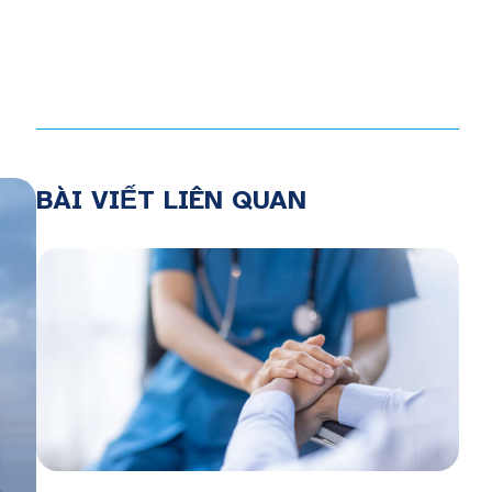
BÀI VIẾT LIÊN QUAN