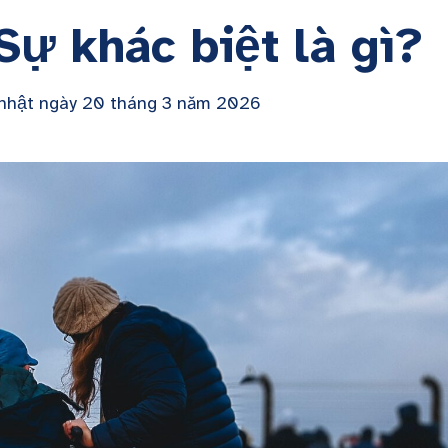
Sự khác biệt là gì?
nhật ngày 20 tháng 3 năm 2026