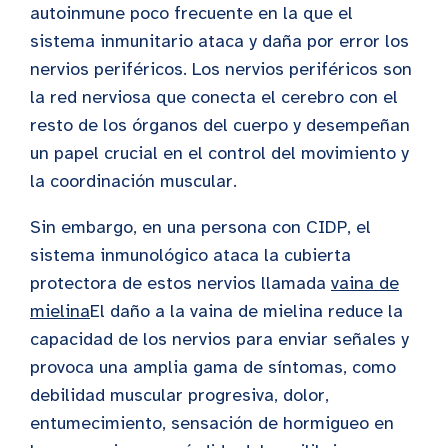
autoinmune poco frecuente en la que el
sistema inmunitario ataca y daña por error los
nervios periféricos. Los nervios periféricos son
la red nerviosa que conecta el cerebro con el
resto de los órganos del cuerpo y desempeñan
un papel crucial en el control del movimiento y
la coordinación muscular.
Sin embargo, en una persona con CIDP, el
sistema inmunológico ataca la cubierta
protectora de estos nervios llamada
vaina de
mielina
El daño a la vaina de mielina reduce la
capacidad de los nervios para enviar señales y
provoca una amplia gama de síntomas, como
debilidad muscular progresiva, dolor,
entumecimiento, sensación de hormigueo en