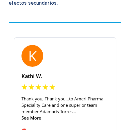
efectos secundarios.