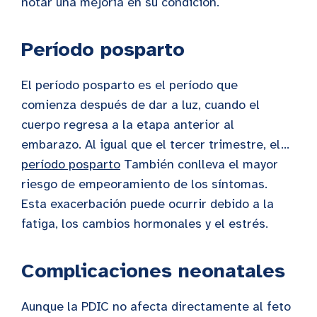
notar una mejoría en su condición.
Período posparto
El período posparto es el período que
comienza después de dar a luz, cuando el
cuerpo regresa a la etapa anterior al
embarazo. Al igual que el tercer trimestre, el...
período posparto
También conlleva el mayor
riesgo de empeoramiento de los síntomas.
Esta exacerbación puede ocurrir debido a la
fatiga, los cambios hormonales y el estrés.
Complicaciones neonatales
Aunque la PDIC no afecta directamente al feto