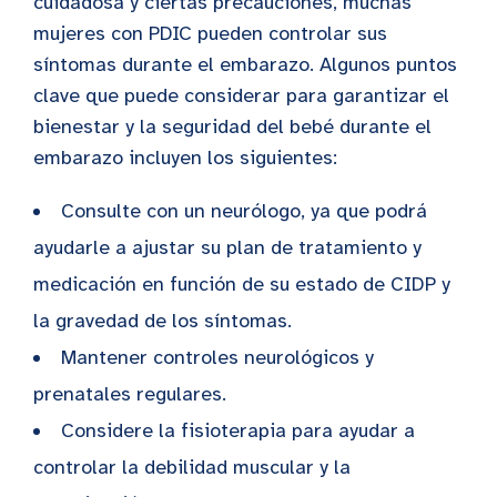
cuidadosa y ciertas precauciones, muchas
mujeres con PDIC pueden controlar sus
síntomas durante el embarazo. Algunos puntos
clave que puede considerar para garantizar el
bienestar y la seguridad del bebé durante el
embarazo incluyen los siguientes:
Consulte con un neurólogo, ya que podrá
ayudarle a ajustar su plan de tratamiento y
medicación en función de su estado de CIDP y
la gravedad de los síntomas.
Mantener controles neurológicos y
prenatales regulares.
Considere la fisioterapia para ayudar a
controlar la debilidad muscular y la