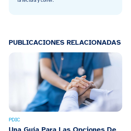
la lectura y correr.
PUBLICACIONES RELACIONADAS
PDIC
Una Guía Para Las Opciones De