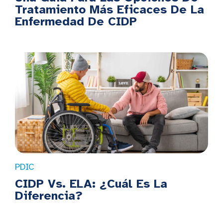
Tratamiento Más Eficaces De La
Enfermedad De CIDP
PDIC
CIDP Vs. ELA: ¿Cuál Es La
Diferencia?