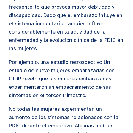
frecuente, lo que provoca mayor debilidad y
discapacidad. Dado que el embarazo influye en
el sistema inmunitario, también influye
considerablemente en la actividad de la
enfermedad y la evolución clínica de la PDIC en
las mujeres.
Por ejemplo, una
estudio retrospectivo
Un
estudio de nueve mujeres embarazadas con
CIDP reveló que las mujeres embarazadas
experimentaron un empeoramiento de sus
síntomas en el tercer trimestre.
No todas las mujeres experimentan un
aumento de los síntomas relacionados con la
PDIC durante el embarazo. Algunas podrían