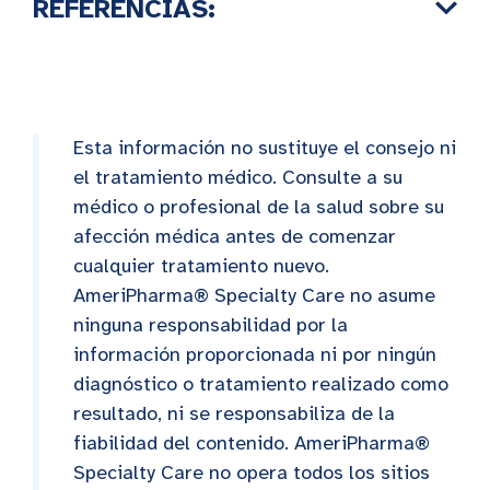
REFERENCIAS:
Esta información no sustituye el consejo ni
el tratamiento médico. Consulte a su
médico o profesional de la salud sobre su
afección médica antes de comenzar
cualquier tratamiento nuevo.
AmeriPharma® Specialty Care no asume
ninguna responsabilidad por la
información proporcionada ni por ningún
diagnóstico o tratamiento realizado como
resultado, ni se responsabiliza de la
fiabilidad del contenido. AmeriPharma®
Specialty Care no opera todos los sitios