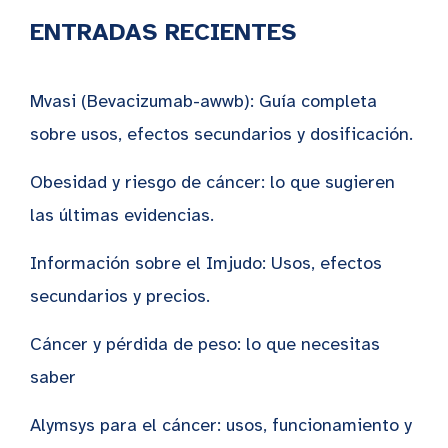
ENTRADAS RECIENTES
Mvasi (Bevacizumab-awwb): Guía completa
sobre usos, efectos secundarios y dosificación.
Obesidad y riesgo de cáncer: lo que sugieren
las últimas evidencias.
Información sobre el Imjudo: Usos, efectos
secundarios y precios.
Cáncer y pérdida de peso: lo que necesitas
saber
Alymsys para el cáncer: usos, funcionamiento y