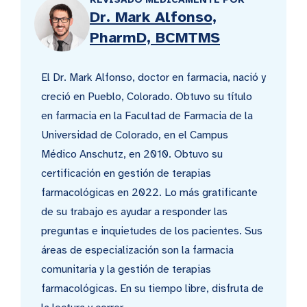
Dr. Mark Alfonso,
PharmD, BCMTMS
El Dr. Mark Alfonso, doctor en farmacia, nació y
creció en Pueblo, Colorado. Obtuvo su título
en farmacia en la Facultad de Farmacia de la
Universidad de Colorado, en el Campus
Médico Anschutz, en 2010. Obtuvo su
certificación en gestión de terapias
farmacológicas en 2022. Lo más gratificante
de su trabajo es ayudar a responder las
preguntas e inquietudes de los pacientes. Sus
áreas de especialización son la farmacia
comunitaria y la gestión de terapias
farmacológicas. En su tiempo libre, disfruta de