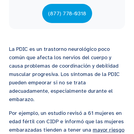
(877) 778-0318
La PDIC es un trastorno neurológico poco
común que afecta los nervios del cuerpo y
causa problemas de coordinación y debilidad
muscular progresiva. Los síntomas de la PDIC
pueden empeorar si no se trata
adecuadamente, especialmente durante el
embarazo.
Por ejemplo, un estudio revisó a 61 mujeres en
edad fértil con CIDP e informó que las mujeres
embarazadas tienden a tener una
mayor riesgo