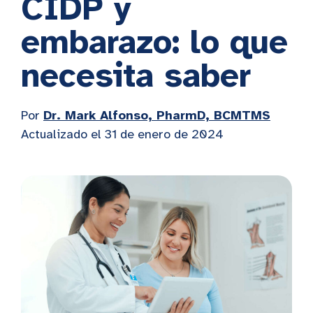
CIDP y
embarazo: lo que
necesita saber
Por
Dr. Mark Alfonso, PharmD, BCMTMS
Actualizado el 31 de enero de 2024