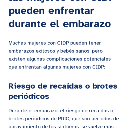
pueden enfrentar
durante el embarazo
Muchas mujeres con CIDP pueden tener
embarazos exitosos y bebés sanos, pero
existen algunas complicaciones potenciales
que enfrentan algunas mujeres con CIDP:
Riesgo de recaídas o brotes
periódicos
Durante el embarazo, el riesgo de recaídas o
brotes periódicos de PDIC, que son períodos de
agravamiento de los síntomas, se vuelve más