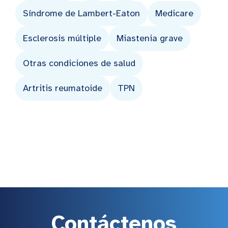
Síndrome de Lambert-Eaton
Medicare
Esclerosis múltiple
Miastenia grave
Otras condiciones de salud
Artritis reumatoide
TPN
Contáctenos