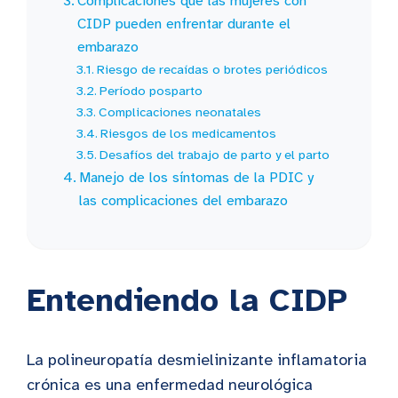
Complicaciones que las mujeres con
CIDP pueden enfrentar durante el
embarazo
Riesgo de recaídas o brotes periódicos
Período posparto
Complicaciones neonatales
Riesgos de los medicamentos
Desafíos del trabajo de parto y el parto
Manejo de los síntomas de la PDIC y
las complicaciones del embarazo
Entendiendo la CIDP
La polineuropatía desmielinizante inflamatoria
crónica es una enfermedad neurológica