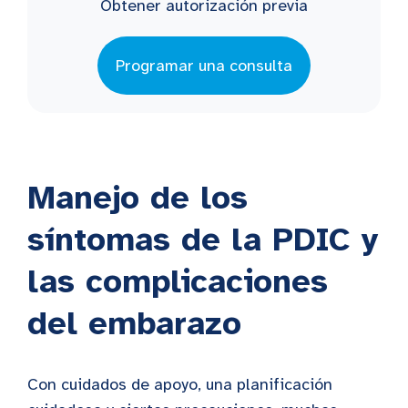
Obtener autorización previa
Programar una consulta
Manejo de los
síntomas de la PDIC y
las complicaciones
del embarazo
Con cuidados de apoyo, una planificación