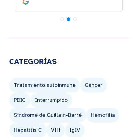
CATEGORÍAS
Tratamiento autoinmune
Cáncer
PDIC
Interrumpido
Síndrome de Guillain-Barré
Hemofilia
Hepatitis C
VIH
IgIV