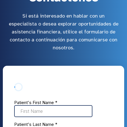
Si está interesado en hablar con un
especialista o desea explorar oportunidades de
asistencia financiera, utilice el formulario de
contacto a continuación para comunicarse con
nosotros.