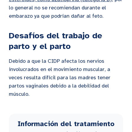
lo general no se recomiendan durante el
embarazo ya que podrían dañar al feto.
Desafíos del trabajo de
parto y el parto
Debido a que la CIDP afecta los nervios
involucrados en el movimiento muscular, a
veces resulta difícil para las madres tener
partos vaginales debido a la debilidad del
músculo.
Información del tratamiento