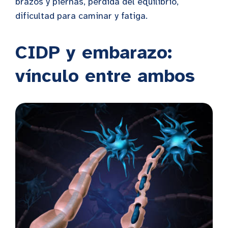
brazos y piernas, pérdida del equilibrio,
dificultad para caminar y fatiga.
CIDP y embarazo:
vínculo entre ambos