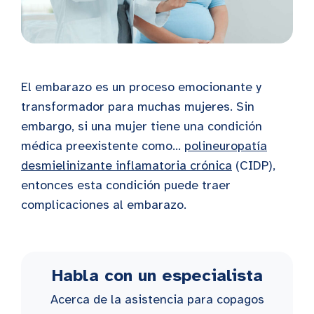
El embarazo es un proceso emocionante y
transformador para muchas mujeres. Sin
embargo, si una mujer tiene una condición
médica preexistente como...
polineuropatía
desmielinizante inflamatoria crónica
(CIDP),
entonces esta condición puede traer
complicaciones al embarazo.
Habla con un especialista
Acerca de la asistencia para copagos