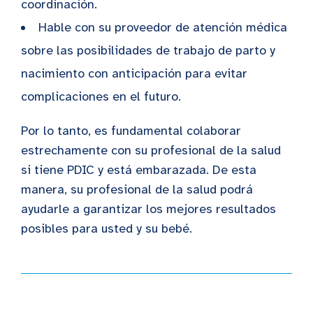
coordinación.
Hable con su proveedor de atención médica
sobre las posibilidades de trabajo de parto y
nacimiento con anticipación para evitar
complicaciones en el futuro.
Por lo tanto, es fundamental colaborar
estrechamente con su profesional de la salud
si tiene PDIC y está embarazada. De esta
manera, su profesional de la salud podrá
ayudarle a garantizar los mejores resultados
posibles para usted y su bebé.