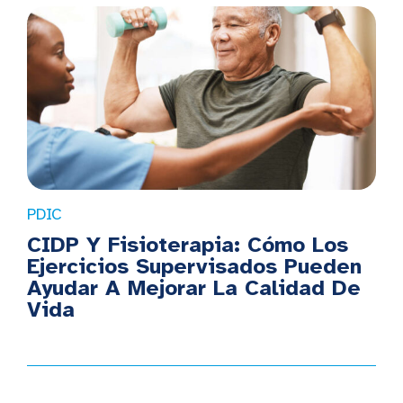
PDIC
CIDP Y Fisioterapia: Cómo Los
Ejercicios Supervisados Pueden
Ayudar A Mejorar La Calidad De
Vida