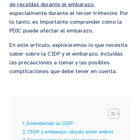
de recaídas durante el embarazo
,
especialmente durante el tercer trimestre. Por
lo tanto, es importante comprender cómo la
PDIC puede afectar el embarazo.
En este artículo, exploraremos lo que necesita
saber sobre la CIDP y el embarazo, incluidas
las precauciones a tomar y las posibles
complicaciones que debe tener en cuenta.
Entendiendo la CIDP
CIDP y embarazo: vínculo entre ambos