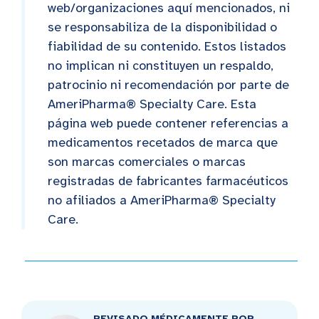
web/organizaciones aquí mencionados, ni
se responsabiliza de la disponibilidad o
fiabilidad de su contenido. Estos listados
no implican ni constituyen un respaldo,
patrocinio ni recomendación por parte de
AmeriPharma® Specialty Care. Esta
página web puede contener referencias a
medicamentos recetados de marca que
son marcas comerciales o marcas
registradas de fabricantes farmacéuticos
no afiliados a AmeriPharma® Specialty
Care.
REVISADO MÉDICAMENTE POR