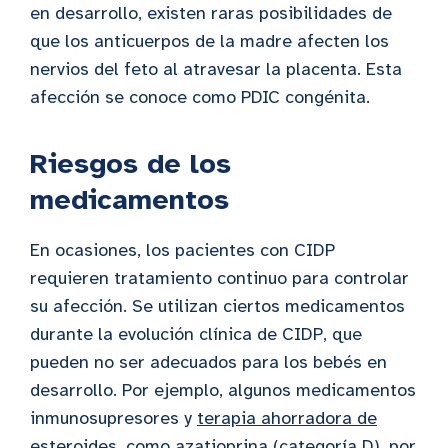
en desarrollo, existen raras posibilidades de
que los anticuerpos de la madre afecten los
nervios del feto al atravesar la placenta. Esta
afección se conoce como PDIC congénita.
Riesgos de los
medicamentos
En ocasiones, los pacientes con CIDP
requieren tratamiento continuo para controlar
su afección. Se utilizan ciertos medicamentos
durante la evolución clínica de CIDP, que
pueden no ser adecuados para los bebés en
desarrollo. Por ejemplo, algunos medicamentos
inmunosupresores y
terapia ahorradora de
esteroides, como azatioprina (categoría D)
, por