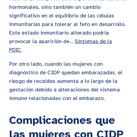
hormonales, sino también un cambio
significativo en el equilibrio de las células
inmunitarias para tolerar al feto en desarrollo.
Este estado inmunitario alterado podría
provocar la aparición de...
Síntomas de la
PDIC
.
Por otro lado, cuando las mujeres con
diagnóstico de CIDP quedan embarazadas, el
riesgo de recaídas aumenta a lo largo de la
gestación debido a alteraciones del sistema
inmune relacionadas con el embarazo.
Complicaciones que
las mujeres con CIDP