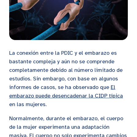
La conexión entre la PDIC y el embarazo es
bastante compleja y aún no se comprende
completamente debido al número limitado de
estudios. Sin embargo, con base en algunos
informes de casos, se ha observado que
El
embarazo puede desencadenar la CIDP típica
en las mujeres.
Normalmente, durante el embarazo, el cuerpo
de la mujer experimenta una adaptación
masiva. El cuerpo no solo experimenta cambios