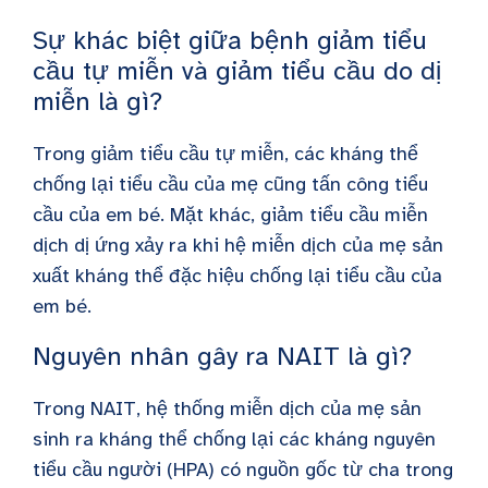
Sự khác biệt giữa bệnh giảm tiểu
cầu tự miễn và giảm tiểu cầu do dị
miễn là gì?
Trong giảm tiểu cầu tự miễn, các kháng thể
chống lại tiểu cầu của mẹ cũng tấn công tiểu
cầu của em bé. Mặt khác, giảm tiểu cầu miễn
dịch dị ứng xảy ra khi hệ miễn dịch của mẹ sản
xuất kháng thể đặc hiệu chống lại tiểu cầu của
em bé.
Nguyên nhân gây ra NAIT là gì?
Trong NAIT, hệ thống miễn dịch của mẹ sản
sinh ra kháng thể chống lại các kháng nguyên
tiểu cầu người (HPA) có nguồn gốc từ cha trong