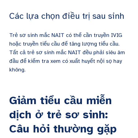
Các lựa chọn điều trị sau sinh
Trẻ sơ sinh mắc NAIT có thể cần truyền IVIG
hoặc truyền tiểu cầu để tăng lượng tiểu cầu.
Tất cả trẻ sơ sinh mắc NAIT đều phải siêu âm
đầu để kiểm tra xem có xuất huyết nội sọ hay
không.
Giảm tiểu cầu miễn
dịch ở trẻ sơ sinh:
Câu hỏi thường gặp