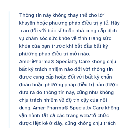
Thông tin này không thay thế cho lời
khuyên hoặc phương pháp điều trị y tế. Hãy
trao đổi với bác sĩ hoặc nhà cung cấp dịch
vụ chăm sóc sức khỏe về tình trạng sức
khỏe của bạn trước khi bắt đầu bất kỳ
phương pháp điều trị mới nào.
AmeriPharma® Specialty Care không chịu
bất kỳ trách nhiệm nào đối với thông tin
được cung cấp hoặc đối với bất kỳ chẩn
đoán hoặc phương pháp điều trị nào được
đưa ra do thông tin này, cũng như không
chịu trách nhiệm về độ tin cậy của nội
dung. AmeriPharma® Specialty Care không
vận hành tất cả các trang web/tổ chức
được liệt kê ở đây, cũng không chịu trách