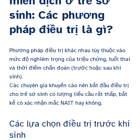
miễn dịch ở trẻ sơ
sinh: Các phương
pháp điều trị là gì?
Phương pháp điều trị khác nhau tùy thuộc vào
mức độ nghiêm trọng của triệu chứng, tuổi thai
và thời điểm chẩn đoán (trước hoặc sau khi
sinh).
Các chuyên gia khuyến cáo nên bắt đầu điều trị
cho trẻ sơ sinh có lượng tiểu cầu rất thấp, bất
kể có xác nhận mắc NAIT hay không.
Các lựa chọn điều trị trước khi
sinh