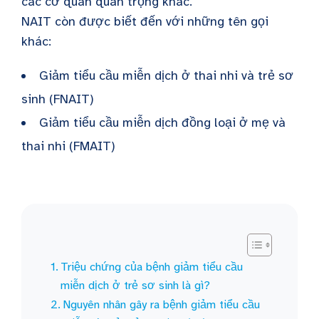
các cơ quan quan trọng khác.
NAIT còn được biết đến với những tên gọi
khác:
Giảm tiểu cầu miễn dịch ở thai nhi và trẻ sơ
sinh (FNAIT)
Giảm tiểu cầu miễn dịch đồng loại ở mẹ và
thai nhi (FMAIT)
Triệu chứng của bệnh giảm tiểu cầu
miễn dịch ở trẻ sơ sinh là gì?
Nguyên nhân gây ra bệnh giảm tiểu cầu