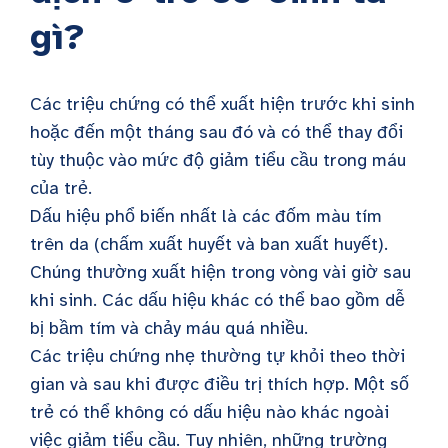
gì?
Các triệu chứng có thể xuất hiện trước khi sinh
hoặc đến một tháng sau đó và có thể thay đổi
tùy thuộc vào mức độ giảm tiểu cầu trong máu
của trẻ.
Dấu hiệu phổ biến nhất là các đốm màu tím
trên da (chấm xuất huyết và ban xuất huyết).
Chúng thường xuất hiện trong vòng vài giờ sau
khi sinh. Các dấu hiệu khác có thể bao gồm dễ
bị bầm tím và chảy máu quá nhiều.
Các triệu chứng nhẹ thường tự khỏi theo thời
gian và sau khi được điều trị thích hợp. Một số
trẻ có thể không có dấu hiệu nào khác ngoài
việc giảm tiểu cầu. Tuy nhiên, những trường