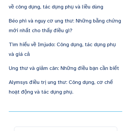
về công dụng, tác dụng phụ và liều dùng
Béo phì và nguy cơ ung thư: Những bằng chứng
mới nhất cho thấy điều gì?
Tìm hiểu về Imjudo: Công dụng, tác dụng phụ
và giá cả
Ung thư và giảm cân: Những điều bạn cần biết
Alymsys điều trị ung thư: Công dụng, cơ chế
hoạt động và tác dụng phụ.