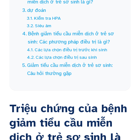
miễn dịch ở trẻ sơ sinh là gì?
dự đoán
Kiểm tra HPA
Siêu âm
Bệnh giảm tiểu cầu miễn dịch ở trẻ sơ
sinh: Các phương pháp điều trị là gì?
Các lựa chọn điều trị trước khi sinh
Các lựa chọn điều trị sau sinh
Giảm tiểu cầu miễn dịch ở trẻ sơ sinh:
Câu hỏi thường gặp
Triệu chứng của bệnh
giảm tiểu cầu miễn
dịch ở trẻ sơ sinh là