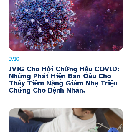
IVIG
IVIG Cho Hội Chứng Hậu COVID:
Những Phát Hiện Ban Đầu Cho
Thấy Tiềm Năng Giảm Nhẹ Triệu
Chứng Cho Bệnh Nhân.