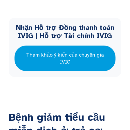
Nhận Hỗ trợ Đồng thanh toán
IVIG | Hỗ trợ Tài chính IVIG
Tham khảo ý kiến của chuyên gia
IVIG
Bệnh giảm tiểu cầu