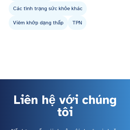
Các tình trạng sức khỏe khác
Viêm khớp dạng thấp
TPN
Liên hệ với chúng
tôi