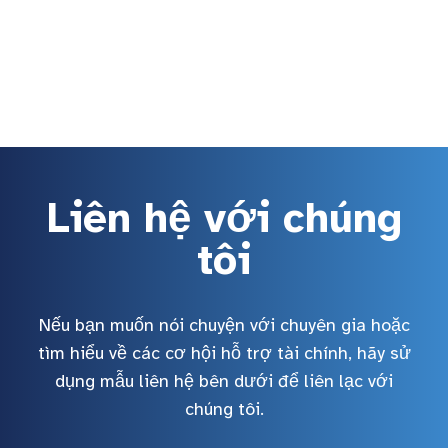
Liên hệ với chúng
tôi
Nếu bạn muốn nói chuyện với chuyên gia hoặc
tìm hiểu về các cơ hội hỗ trợ tài chính, hãy sử
dụng mẫu liên hệ bên dưới để liên lạc với
chúng tôi.