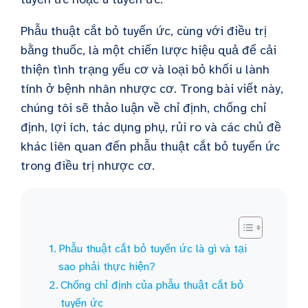
Phẫu thuật cắt bỏ tuyến ức, cùng với điều trị
bằng thuốc, là một chiến lược hiệu quả để cải
thiện tình trạng yếu cơ và loại bỏ khối u lành
tính ở bệnh nhân nhược cơ. Trong bài viết này,
chúng tôi sẽ thảo luận về chỉ định, chống chỉ
định, lợi ích, tác dụng phụ, rủi ro và các chủ đề
khác liên quan đến phẫu thuật cắt bỏ tuyến ức
trong điều trị nhược cơ.
Phẫu thuật cắt bỏ tuyến ức là gì và tại
sao phải thực hiện?
Chống chỉ định của phẫu thuật cắt bỏ
tuyến ức