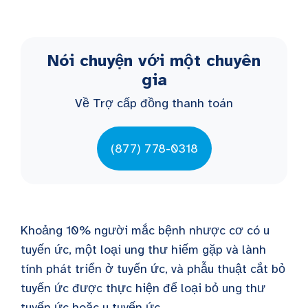
Nói chuyện với một chuyên
gia
Về Trợ cấp đồng thanh toán
(877) 778-0318
Khoảng 10% người mắc bệnh nhược cơ có u
tuyến ức, một loại ung thư hiếm gặp và lành
tính phát triển ở tuyến ức, và phẫu thuật cắt bỏ
tuyến ức được thực hiện để loại bỏ ung thư
tuyến ức hoặc u tuyến ức.