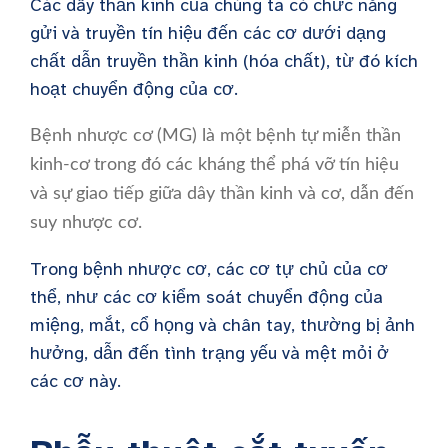
Các dây thần kinh của chúng ta có chức năng
gửi và truyền tín hiệu đến các cơ dưới dạng
chất dẫn truyền thần kinh (hóa chất), từ đó kích
hoạt chuyển động của cơ.
Bệnh nhược cơ (MG) là một bệnh tự miễn thần
kinh-cơ trong đó các kháng thể phá vỡ tín hiệu
và sự giao tiếp giữa dây thần kinh và cơ, dẫn đến
suy nhược cơ.
Trong bệnh nhược cơ, các cơ tự chủ của cơ
thể, như các cơ kiểm soát chuyển động của
miệng, mắt, cổ họng và chân tay, thường bị ảnh
hưởng, dẫn đến tình trạng yếu và mệt mỏi ở
các cơ này.