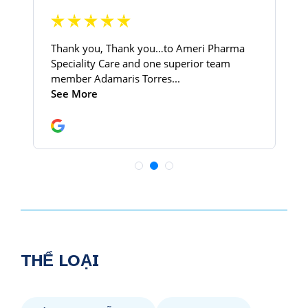
THỂ LOẠI