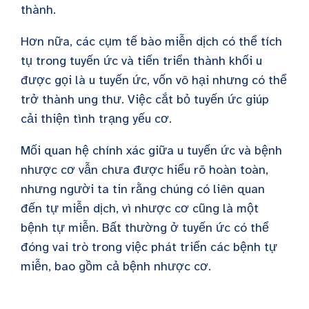
thành.
Hơn nữa, các cụm tế bào miễn dịch có thể tích
tụ trong tuyến ức và tiến triển thành khối u
được gọi là u tuyến ức, vốn vô hại nhưng có thể
trở thành ung thư. Việc cắt bỏ tuyến ức giúp
cải thiện tình trạng yếu cơ.
Mối quan hệ chính xác giữa u tuyến ức và bệnh
nhược cơ vẫn chưa được hiểu rõ hoàn toàn,
nhưng người ta tin rằng chúng có liên quan
đến tự miễn dịch, vì nhược cơ cũng là một
bệnh tự miễn. Bất thường ở tuyến ức có thể
đóng vai trò trong việc phát triển các bệnh tự
miễn, bao gồm cả bệnh nhược cơ.