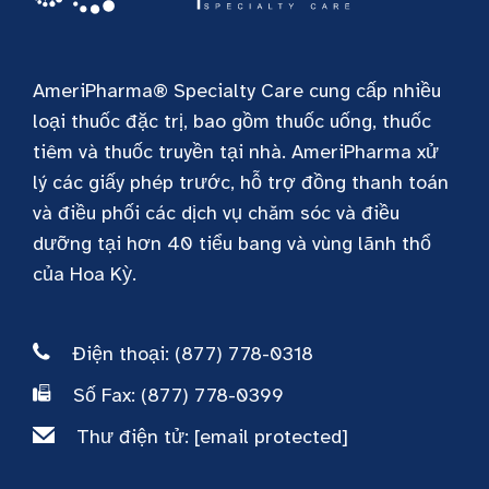
AmeriPharma® Specialty Care cung cấp nhiều
loại thuốc đặc trị, bao gồm thuốc uống, thuốc
tiêm và thuốc truyền tại nhà. AmeriPharma xử
lý các giấy phép trước, hỗ trợ đồng thanh toán
và điều phối các dịch vụ chăm sóc và điều
dưỡng tại hơn 40 tiểu bang và vùng lãnh thổ
của Hoa Kỳ.
Điện thoại: (877) 778-0318
Số Fax: (877) 778-0399
Thư điện tử:
[email protected]