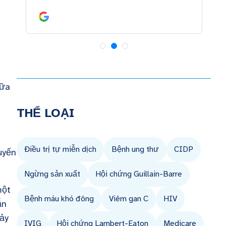
iữa
THỂ LOẠI
Điều trị tự miễn dịch
Bệnh ung thư
CIDP
uyến
Ngừng sản xuất
Hội chứng Guillain-Barre
một
Bệnh máu khó đông
Viêm gan C
HIV
ẫn
xảy
IVIG
Hội chứng Lambert-Eaton
Medicare