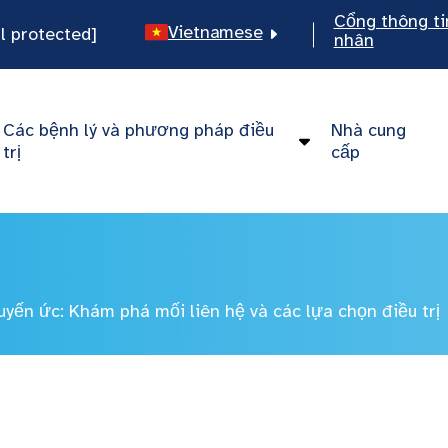
Cổng thông ti
Vietnamese
l protected]
nhân
English
Spanish
Các bệnh lý và phương pháp điều
Nhà cung
Chinese
trị
cấp
yến ức: Khám phá mối liên hệ và các lựa chọn điều trị