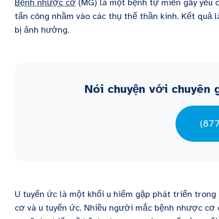
Bệnh nhược cơ
(MG) là một bệnh tự miễn gây yếu c
tấn công nhầm vào các thụ thể thần kinh. Kết quả l
bị ảnh hưởng.
Nói chuyện với chuyên 
(87
U tuyến ức là một khối u hiếm gặp phát triển trong
cơ và u tuyến ức. Nhiều người mắc bệnh nhược cơ cũ