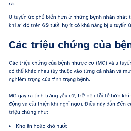
ra.
U tuyến ức phổ biến hơn ở những bệnh nhân phát t
khi ai đó trên 60 tuổi, họ ít có khả năng bị u tuyến ứ
Các triệu chứng của bệ
Các triệu chứng của bệnh nhược cơ (MG) và u tuyế
có thể khác nhau tùy thuộc vào từng cá nhân và m
nghiêm trọng của tình trạng bệnh.
MG gây ra tình trạng yếu cơ, trở nên tồi tệ hơn khi
động và cải thiện khi nghỉ ngơi. Điều này dẫn đến c
triệu chứng như:
Khó ăn hoặc khó nuốt