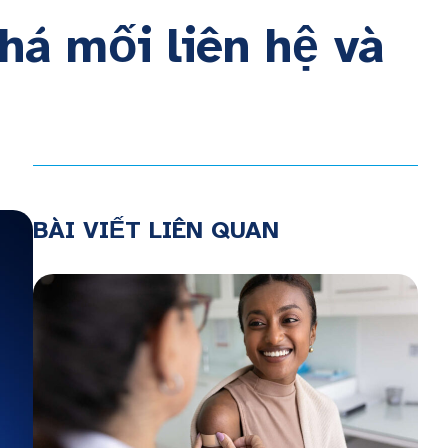
á mối liên hệ và
BÀI VIẾT LIÊN QUAN