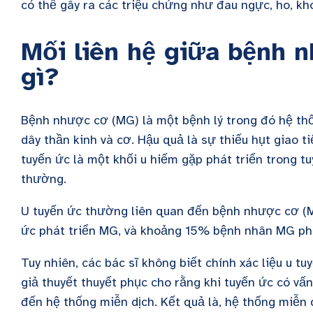
có thể gây ra các triệu chứng như đau ngực, ho, khó 
Mối liên hệ giữa bệnh n
gì?
Bệnh nhược cơ (MG) là một bệnh lý trong đó hệ thố
dây thần kinh và cơ. Hậu quả là sự thiếu hụt giao t
tuyến ức là một khối u hiếm gặp phát triển trong t
thường.
U tuyến ức thường liên quan đến bệnh nhược cơ (M
ức phát triển MG, và khoảng 15% bệnh nhân MG phát
Tuy nhiên, các bác sĩ không biết chính xác liệu u t
giả thuyết thuyết phục cho rằng khi tuyến ức có vấn
đến hệ thống miễn dịch. Kết quả là, hệ thống miễn 