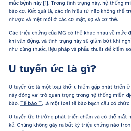
mắc bệnh này [
1
]. Trong tình trạng này, hệ thống m
bào cơ. Kết quả là, các tín hiệu từ não không thể 
nhược và mệt mỏi ở các cơ mặt, sọ và cơ thể.
Các triệu chứng của MG có thể khác nhau về mức đ
khi vận động, và tình trạng này sẽ giảm bớt khi ng
như dùng thuốc, liệu pháp và phẫu thuật để kiểm so
U tuyến ức là gì?
U tuyến ức là một loại khối u hiếm gặp phát triển
này đóng vai trò quan trọng trong hệ thống miễn dị
bào.
Tế bào T
, là một loại tế bào bạch cầu có chức
U tuyến ức thường phát triển chậm và có thể mất 
kể. Chúng không gây ra bất kỳ triệu chứng nào trong