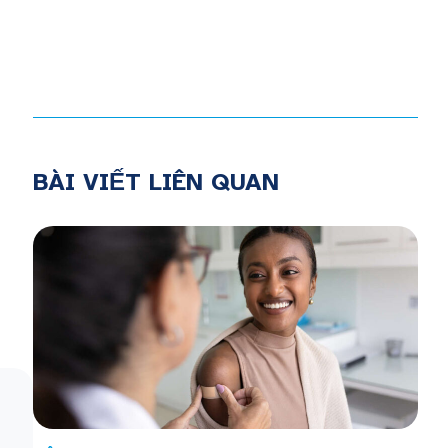
BÀI VIẾT LIÊN QUAN