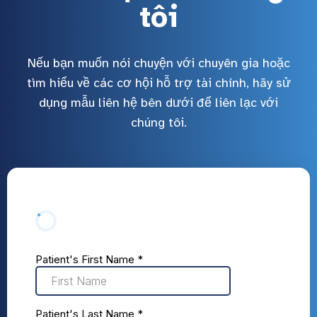
tôi
Nếu bạn muốn nói chuyện với chuyên gia hoặc
tìm hiểu về các cơ hội hỗ trợ tài chính, hãy sử
dụng mẫu liên hệ bên dưới để liên lạc với
chúng tôi.