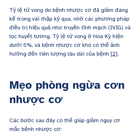
Tỷ lệ tử vong do bệnh nhược cơ đã giảm đáng
kể trong vài thập kỷ qua, nhờ các phương pháp
điều trị hiệu quả như truyền tĩnh mạch (IVIG) và
lọc huyết tương. Tỷ lệ tử vong ở Hoa Kỳ hiện
dưới 5%, và bệnh nhược cơ khó có thể ảnh
hưởng đến tiên lượng lâu dài của bệnh [
2
].
Mẹo phòng ngừa cơn
nhược cơ
Các bước sau đây có thể giúp giảm nguy cơ
mắc bệnh nhược cơ: