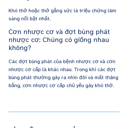
Khó thở hoặc thở gắng sức là triệu chứng lâm
sàng nổi bật nhất.
Cơn nhược cơ và đợt bùng phát
nhược cơ: Chúng có giống nhau
không?
Các đợt bùng phát của bệnh nhược cơ và cơn
nhược cơ cấp là khác nhau. Trong khi các đợt
bùng phát thường gây ra nhìn đôi và mất thăng
bằng, cơn nhược cơ cấp chủ yếu gây khó thở.