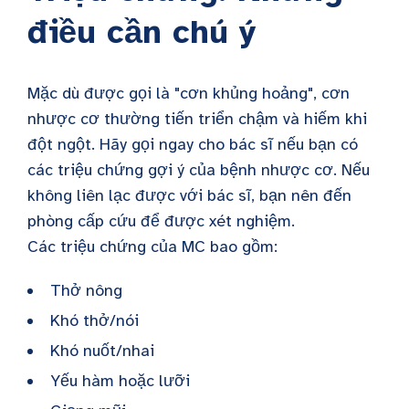
điều cần chú ý
Mặc dù được gọi là "cơn khủng hoảng", cơn
nhược cơ thường tiến triển chậm và hiếm khi
đột ngột. Hãy gọi ngay cho bác sĩ nếu bạn có
các triệu chứng gợi ý của bệnh nhược cơ. Nếu
không liên lạc được với bác sĩ, bạn nên đến
phòng cấp cứu để được xét nghiệm.
Các triệu chứng của MC bao gồm:
Thở nông
Khó thở/nói
Khó nuốt/nhai
Yếu hàm hoặc lưỡi