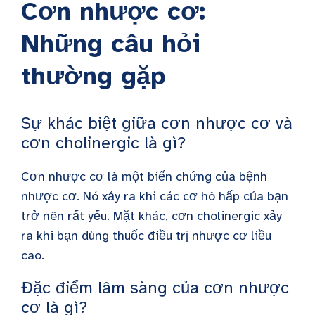
Cơn nhược cơ:
Những câu hỏi
thường gặp
Sự khác biệt giữa cơn nhược cơ và
cơn cholinergic là gì?
Cơn nhược cơ là một biến chứng của bệnh
nhược cơ. Nó xảy ra khi các cơ hô hấp của bạn
trở nên rất yếu. Mặt khác, cơn cholinergic xảy
ra khi bạn dùng thuốc điều trị nhược cơ liều
cao.
Đặc điểm lâm sàng của cơn nhược
cơ là gì?