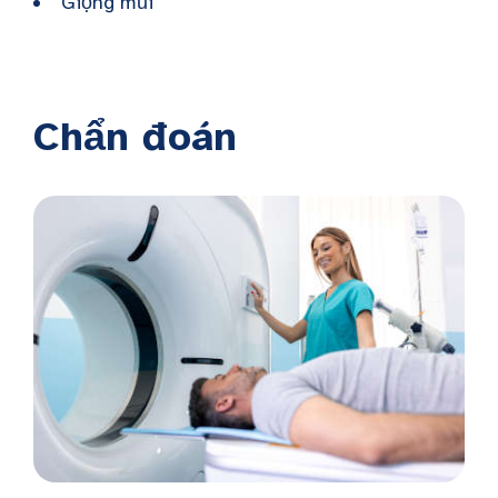
Giọng mũi
Chẩn đoán