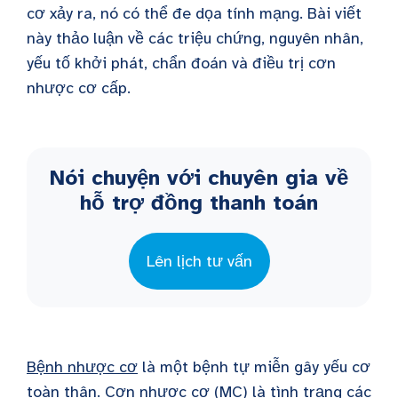
cơ xảy ra, nó có thể đe dọa tính mạng. Bài viết
này thảo luận về các triệu chứng, nguyên nhân,
yếu tố khởi phát, chẩn đoán và điều trị cơn
nhược cơ cấp.
Nói chuyện với chuyên gia về
hỗ trợ đồng thanh toán
Lên lịch tư vấn
Bệnh nhược cơ
là một bệnh tự miễn gây yếu cơ
toàn thân. Cơn nhược cơ (MC) là tình trạng các