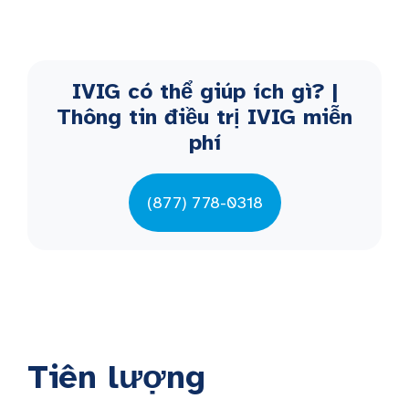
IVIG có thể giúp ích gì? |
Thông tin điều trị IVIG miễn
phí
(877) 778-0318
Tiên lượng