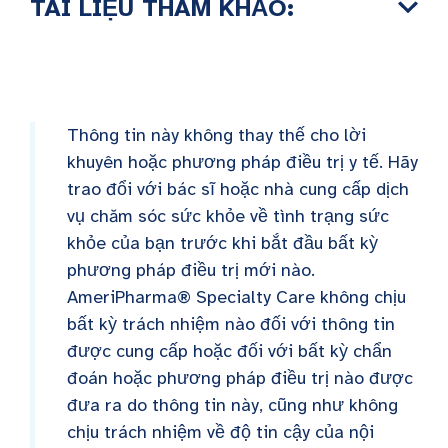
TÀI LIỆU THAM KHẢO:
Thông tin này không thay thế cho lời
khuyên hoặc phương pháp điều trị y tế. Hãy
trao đổi với bác sĩ hoặc nhà cung cấp dịch
vụ chăm sóc sức khỏe về tình trạng sức
khỏe của bạn trước khi bắt đầu bất kỳ
phương pháp điều trị mới nào.
AmeriPharma® Specialty Care không chịu
bất kỳ trách nhiệm nào đối với thông tin
được cung cấp hoặc đối với bất kỳ chẩn
đoán hoặc phương pháp điều trị nào được
đưa ra do thông tin này, cũng như không
chịu trách nhiệm về độ tin cậy của nội