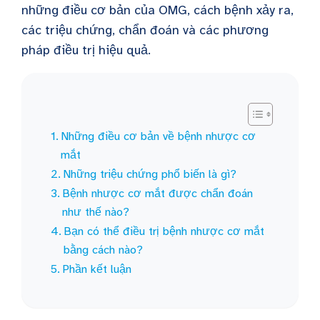
những điều cơ bản của OMG, cách bệnh xảy ra,
các triệu chứng, chẩn đoán và các phương
pháp điều trị hiệu quả.
Những điều cơ bản về bệnh nhược cơ
mắt
Những triệu chứng phổ biến là gì?
Bệnh nhược cơ mắt được chẩn đoán
như thế nào?
Bạn có thể điều trị bệnh nhược cơ mắt
bằng cách nào?
Phần kết luận