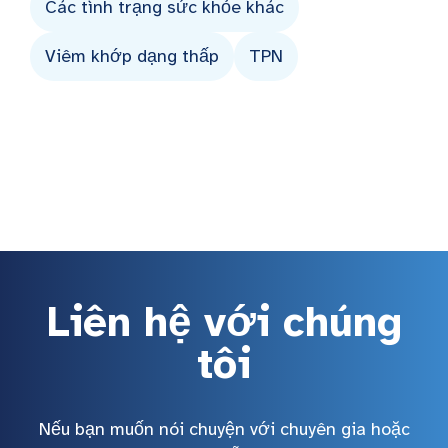
Các tình trạng sức khỏe khác
Viêm khớp dạng thấp
TPN
Liên hệ với chúng
tôi
Nếu bạn muốn nói chuyện với chuyên gia hoặc