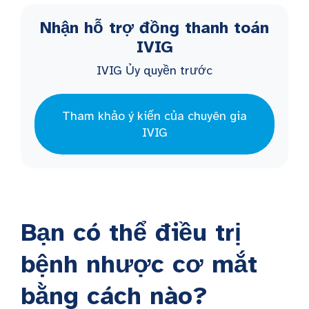
Nhận hỗ trợ đồng thanh toán
IVIG
IVIG Ủy quyền trước
Tham khảo ý kiến của chuyên gia
IVIG
Bạn có thể điều trị
bệnh nhược cơ mắt
bằng cách nào?