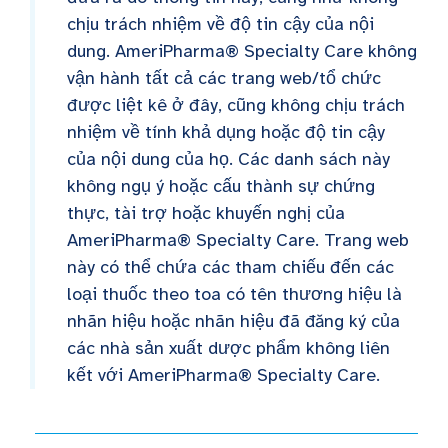
chịu trách nhiệm về độ tin cậy của nội
dung. AmeriPharma® Specialty Care không
vận hành tất cả các trang web/tổ chức
được liệt kê ở đây, cũng không chịu trách
nhiệm về tính khả dụng hoặc độ tin cậy
của nội dung của họ. Các danh sách này
không ngụ ý hoặc cấu thành sự chứng
thực, tài trợ hoặc khuyến nghị của
AmeriPharma® Specialty Care. Trang web
này có thể chứa các tham chiếu đến các
loại thuốc theo toa có tên thương hiệu là
nhãn hiệu hoặc nhãn hiệu đã đăng ký của
các nhà sản xuất dược phẩm không liên
kết với AmeriPharma® Specialty Care.