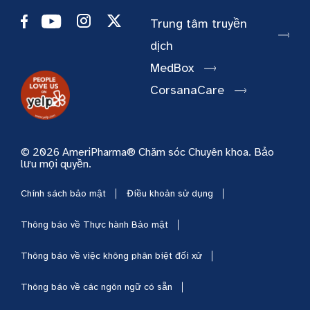
Trung tâm truyền
dịch
MedBox
CorsanaCare
© 2026 AmeriPharma® Chăm sóc Chuyên khoa. Bảo
lưu mọi quyền.
Chính sách bảo mật
Điều khoản sử dụng
Thông báo về Thực hành Bảo mật
Thông báo về việc không phân biệt đối xử
Thông báo về các ngôn ngữ có sẵn