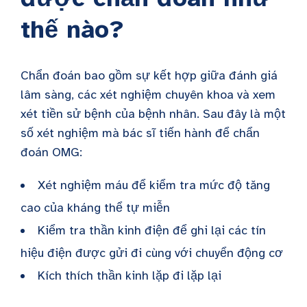
thế nào?
Chẩn đoán bao gồm sự kết hợp giữa đánh giá
lâm sàng, các xét nghiệm chuyên khoa và xem
xét tiền sử bệnh của bệnh nhân. Sau đây là một
số xét nghiệm mà bác sĩ tiến hành để chẩn
đoán OMG:
Xét nghiệm máu để kiểm tra mức độ tăng
cao của kháng thể tự miễn
Kiểm tra thần kinh điện để ghi lại các tín
hiệu điện được gửi đi cùng với chuyển động cơ
Kích thích thần kinh lặp đi lặp lại