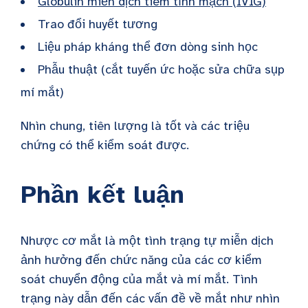
Globulin miễn dịch tiêm tĩnh mạch (IVIG)
Trao đổi huyết tương
Liệu pháp kháng thể đơn dòng sinh học
Phẫu thuật (cắt tuyến ức hoặc sửa chữa sụp
mí mắt)
Nhìn chung, tiên lượng là tốt và các triệu
chứng có thể kiểm soát được.
Phần kết luận
Nhược cơ mắt là một tình trạng tự miễn dịch
ảnh hưởng đến chức năng của các cơ kiểm
soát chuyển động của mắt và mí mắt. Tình
trạng này dẫn đến các vấn đề về mắt như nhìn