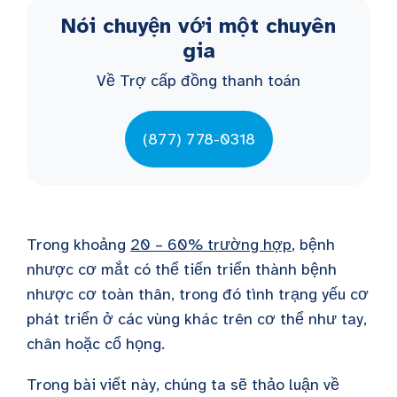
Nói chuyện với một chuyên
gia
Về Trợ cấp đồng thanh toán
(877) 778-0318
Trong khoảng
20 – 60% trường hợp
, bệnh
nhược cơ mắt có thể tiến triển thành bệnh
nhược cơ toàn thân, trong đó tình trạng yếu cơ
phát triển ở các vùng khác trên cơ thể như tay,
chân hoặc cổ họng.
Trong bài viết này, chúng ta sẽ thảo luận về