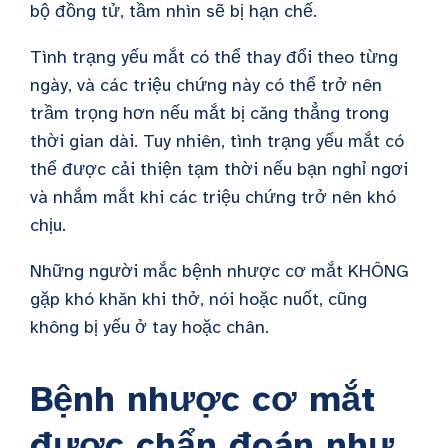
bộ đồng tử, tầm nhìn sẽ bị hạn chế.
Tình trạng yếu mắt có thể thay đổi theo từng
ngày, và các triệu chứng này có thể trở nên
trầm trọng hơn nếu mắt bị căng thẳng trong
thời gian dài. Tuy nhiên, tình trạng yếu mắt có
thể được cải thiện tạm thời nếu bạn nghỉ ngơi
và nhắm mắt khi các triệu chứng trở nên khó
chịu.
Những người mắc bệnh nhược cơ mắt KHÔNG
gặp khó khăn khi thở, nói hoặc nuốt, cũng
không bị yếu ở tay hoặc chân.
Bệnh nhược cơ mắt
được chẩn đoán như