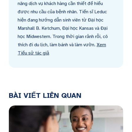
năng dịch vụ khách hàng cần thiết để hiểu
được nhu cầu của bệnh nhân. Tiến sĩ Leduc
hiện đang hướng dẫn sinh viên từ Đại học
Marshall B. Ketchum, Đại học Kansas và Đại
học Midwestern. Trong thời gian rảnh rỗi, cô
thích đi du lịch, làm bánh và làm vườn.
Xem
Tiểu sử tác giả
BÀI VIẾT LIÊN QUAN