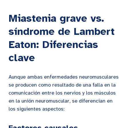
Miastenia grave vs.
síndrome de Lambert
Eaton: Diferencias
clave
Aunque ambas enfermedades neuromusculares
se producen como resultado de una falla en la
comunicación entre los nervios y los músculos
en la unión neuromuscular, se diferencian en
los siguientes aspectos:
Factores causales