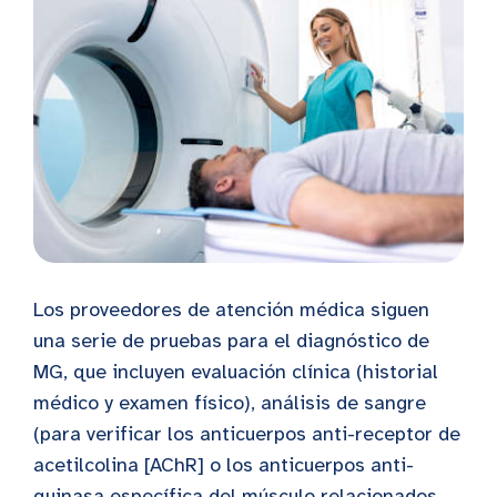
Los proveedores de atención médica siguen
una serie de pruebas para el diagnóstico de
MG, que incluyen evaluación clínica (historial
médico y examen físico), análisis de sangre
(para verificar los anticuerpos anti-receptor de
acetilcolina [AChR] o los anticuerpos anti-
quinasa específica del músculo relacionados