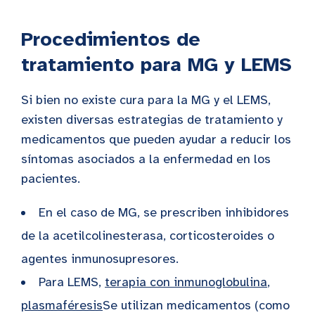
Procedimientos de
tratamiento para MG y LEMS
Si bien no existe cura para la MG y el LEMS,
existen diversas estrategias de tratamiento y
medicamentos que pueden ayudar a reducir los
síntomas asociados a la enfermedad en los
pacientes.
En el caso de MG, se prescriben inhibidores
de la acetilcolinesterasa, corticosteroides o
agentes inmunosupresores.
Para LEMS,
terapia con inmunoglobulina
,
plasmaféresis
Se utilizan medicamentos (como