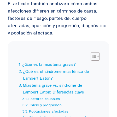
El artículo también analizará cómo ambas
afecciones difieren en términos de causa,
factores de riesgo, partes del cuerpo
afectadas, aparición y progresión, diagnóstico
y población afectada.
¿Qué es la miastenia gravis?
¿Qué es el síndrome miasténico de
Lambert Eaton?
Miastenia grave vs. síndrome de
Lambert Eaton: Diferencias clave
Factores causales
Inicio y progresión
Poblaciones afectadas