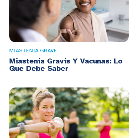
MIASTENIA GRAVE
Miastenia Gravis Y Vacunas: Lo
Que Debe Saber