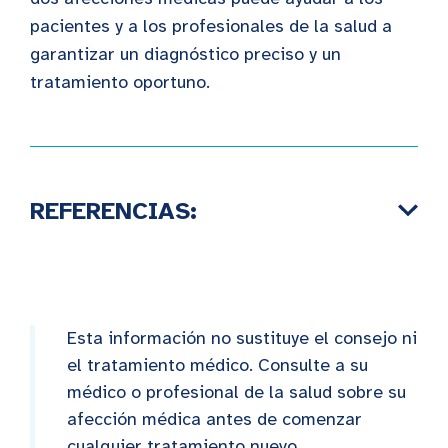
pacientes y a los profesionales de la salud a
garantizar un diagnóstico preciso y un
tratamiento oportuno.
REFERENCIAS:
Esta información no sustituye el consejo ni
el tratamiento médico. Consulte a su
médico o profesional de la salud sobre su
afección médica antes de comenzar
cualquier tratamiento nuevo.