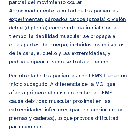
parcial del movimiento ocular.
Aproximadamente la mitad de los pacientes
experimentan párpados caídos (ptosis) o visión
doble (diplopía) como síntoma inicial.
Con el
tiempo, la debilidad muscular se propaga a
otras partes del cuerpo, incluidos los músculos
de la cara, el cuello y las extremidades, y
podría empeorar si no se trata a tiempo.
Por otro lado, los pacientes con LEMS tienen un
inicio subagudo. A diferencia de la MG, que
afecta primero el músculo ocular, el LEMS
causa debilidad muscular proximal en las
extremidades inferiores (parte superior de las
piernas y caderas), lo que provoca dificultad
para caminar.