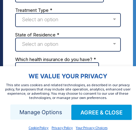
WE VALUE YOUR PRIVACY
This site uses cookies and related technologies, as described in our privacy
policy, for purposes that may include site operation, analytics, enhanced user
experience, or advertising. You may choose to consent to our use of these
technologies, or manage your own preferences.
Manage Options
AGREE & CLOSE
Cookie Policy
Privacy Policy
Your Privacy Choices