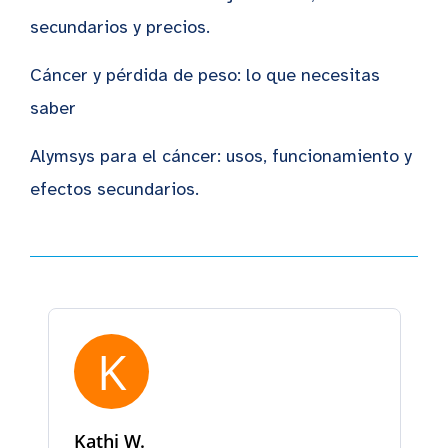
secundarios y precios.
Cáncer y pérdida de peso: lo que necesitas
saber
Alymsys para el cáncer: usos, funcionamiento y
efectos secundarios.