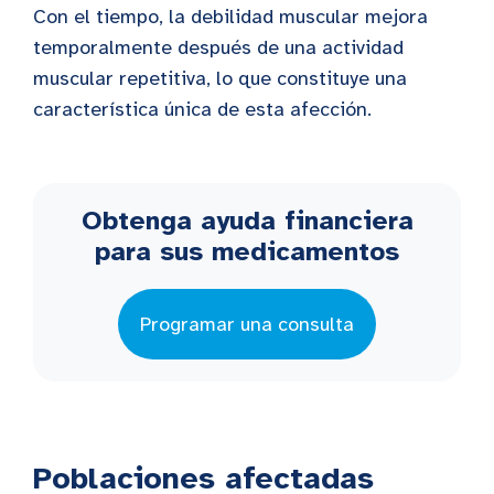
Con el tiempo, la debilidad muscular mejora
temporalmente después de una actividad
muscular repetitiva, lo que constituye una
característica única de esta afección.
Obtenga ayuda financiera
para sus medicamentos
Programar una consulta
Poblaciones afectadas