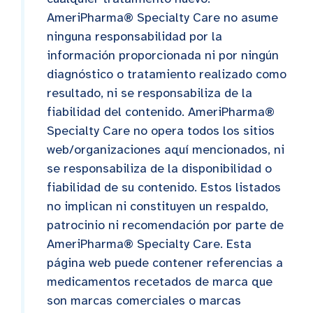
AmeriPharma® Specialty Care no asume
ninguna responsabilidad por la
información proporcionada ni por ningún
diagnóstico o tratamiento realizado como
resultado, ni se responsabiliza de la
fiabilidad del contenido. AmeriPharma®
Specialty Care no opera todos los sitios
web/organizaciones aquí mencionados, ni
se responsabiliza de la disponibilidad o
fiabilidad de su contenido. Estos listados
no implican ni constituyen un respaldo,
patrocinio ni recomendación por parte de
AmeriPharma® Specialty Care. Esta
página web puede contener referencias a
medicamentos recetados de marca que
son marcas comerciales o marcas