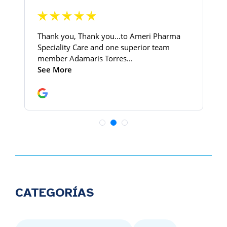
CATEGORÍAS