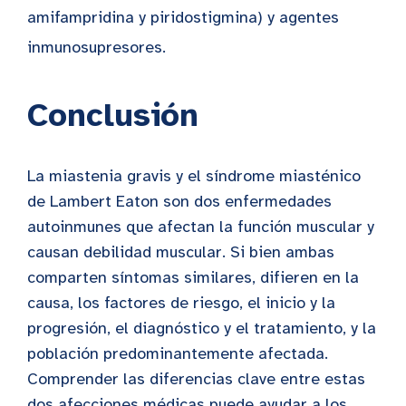
amifampridina y piridostigmina) y agentes
inmunosupresores.
Conclusión
La miastenia gravis y el síndrome miasténico
de Lambert Eaton son dos enfermedades
autoinmunes que afectan la función muscular y
causan debilidad muscular. Si bien ambas
comparten síntomas similares, difieren en la
causa, los factores de riesgo, el inicio y la
progresión, el diagnóstico y el tratamiento, y la
población predominantemente afectada.
Comprender las diferencias clave entre estas
dos afecciones médicas puede ayudar a los