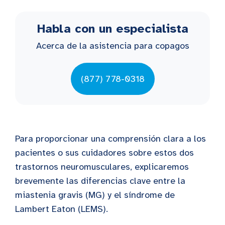
Habla con un especialista
Acerca de la asistencia para copagos
(877) 778-0318
Para proporcionar una comprensión clara a los
pacientes o sus cuidadores sobre estos dos
trastornos neuromusculares, explicaremos
brevemente las diferencias clave entre la
miastenia gravis (MG) y el síndrome de
Lambert Eaton (LEMS).