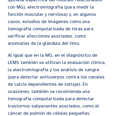
con MG), electromiografía (para medir la
función muscular y nerviosa) y, en algunos
casos, estudios de imágenes como una
tomografía computarizada de tórax para
verificar afecciones asociadas, como
anomalías de la glándula del timo.
Al igual que en la MG, en el diagnóstico de
LEMS también se utilizan la evaluación clínica,
la electromiografía y los análisis de sangre
(para detectar anticuerpos contra los canales
de calcio dependientes de voltaje). En
ocasiones, también se recomienda una
tomografía computarizada para detectar
trastornos subyacentes asociados, como el
cáncer de pulmón de células pequeñas.