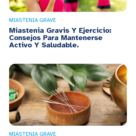
MIASTENIA GRAVE
Miastenia Gravis Y Ejercicio:
Consejos Para Mantenerse
Activo Y Saludable.
MIASTENIA GRAVE