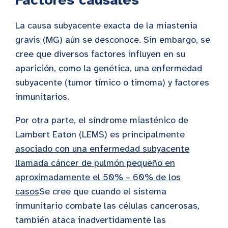
La causa subyacente exacta de la miastenia
gravis (MG) aún se desconoce. Sin embargo, se
cree que diversos factores influyen en su
aparición, como la genética, una enfermedad
subyacente (tumor tímico o timoma) y factores
inmunitarios.
Por otra parte, el síndrome miasténico de
Lambert Eaton (LEMS) es principalmente
asociado con una enfermedad subyacente
llamada cáncer de pulmón pequeño en
aproximadamente el 50% – 60% de los
casos
Se cree que cuando el sistema
inmunitario combate las células cancerosas,
también ataca inadvertidamente las