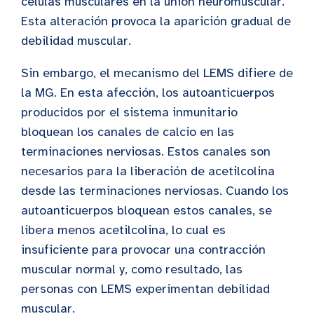
células musculares en la unión neuromuscular.
Esta alteración provoca la aparición gradual de
debilidad muscular.
Sin embargo, el mecanismo del LEMS difiere de
la MG. En esta afección, los autoanticuerpos
producidos por el sistema inmunitario
bloquean los canales de calcio en las
terminaciones nerviosas. Estos canales son
necesarios para la liberación de acetilcolina
desde las terminaciones nerviosas. Cuando los
autoanticuerpos bloquean estos canales, se
libera menos acetilcolina, lo cual es
insuficiente para provocar una contracción
muscular normal y, como resultado, las
personas con LEMS experimentan debilidad
muscular.