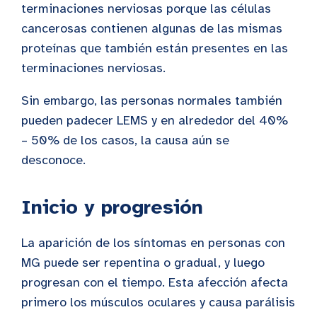
terminaciones nerviosas porque las células
cancerosas contienen algunas de las mismas
proteínas que también están presentes en las
terminaciones nerviosas.
Sin embargo, las personas normales también
pueden padecer LEMS y en alrededor del 40%
– 50% de los casos, la causa aún se
desconoce.
Inicio y progresión
La aparición de los síntomas en personas con
MG puede ser repentina o gradual, y luego
progresan con el tiempo. Esta afección afecta
primero los músculos oculares y causa parálisis