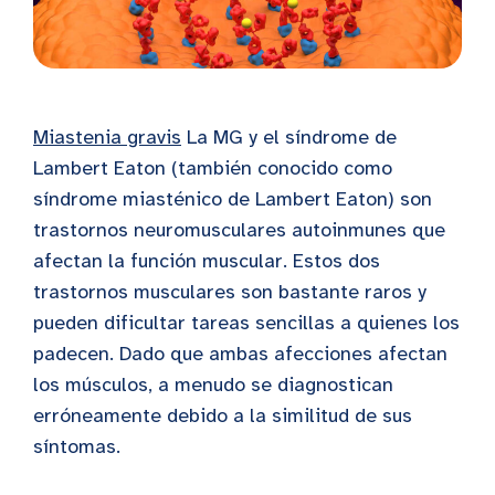
Miastenia gravis
La MG y el síndrome de
Lambert Eaton (también conocido como
síndrome miasténico de Lambert Eaton) son
trastornos neuromusculares autoinmunes que
afectan la función muscular. Estos dos
trastornos musculares son bastante raros y
pueden dificultar tareas sencillas a quienes los
padecen. Dado que ambas afecciones afectan
los músculos, a menudo se diagnostican
erróneamente debido a la similitud de sus
síntomas.