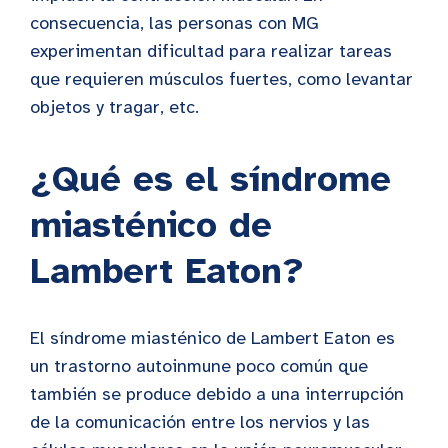
consecuencia, las personas con MG
experimentan dificultad para realizar tareas
que requieren músculos fuertes, como levantar
objetos y tragar, etc.
¿Qué es el síndrome
miasténico de
Lambert Eaton?
El síndrome miasténico de Lambert Eaton es
un trastorno autoinmune poco común que
también se produce debido a una interrupción
de la comunicación entre los nervios y las