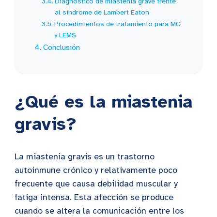
Diagnóstico de miastenia grave frente
al síndrome de Lambert Eaton
Procedimientos de tratamiento para MG
y LEMS
Conclusión
¿Qué es la miastenia
gravis?
La miastenia gravis es un trastorno
autoinmune crónico y relativamente poco
frecuente que causa debilidad muscular y
fatiga intensa. Esta afección se produce
cuando se altera la comunicación entre los