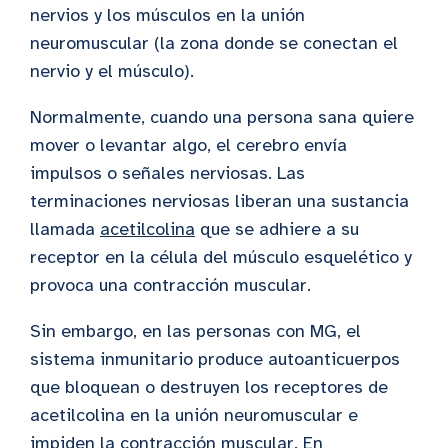
nervios y los músculos en la unión
neuromuscular (la zona donde se conectan el
nervio y el músculo).
Normalmente, cuando una persona sana quiere
mover o levantar algo, el cerebro envía
impulsos o señales nerviosas. Las
terminaciones nerviosas liberan una sustancia
llamada
acetilcolina
que se adhiere a su
receptor en la célula del músculo esquelético y
provoca una contracción muscular.
Sin embargo, en las personas con MG, el
sistema inmunitario produce autoanticuerpos
que bloquean o destruyen los receptores de
acetilcolina en la unión neuromuscular e
impiden la contracción muscular. En