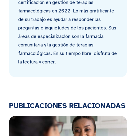
certificación en gestión de terapias
farmacológicas en 2022. Lo más gratificante
de su trabajo es ayudar a responder las
preguntas e inquietudes de los pacientes. Sus
áreas de especialización son la farmacia
comunitaria y la gestión de terapias
farmacológicas. En su tiempo libre, disfruta de
la lectura y correr.
PUBLICACIONES RELACIONADAS