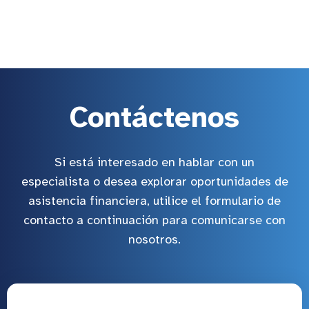
Contáctenos
Si está interesado en hablar con un
especialista o desea explorar oportunidades de
asistencia financiera, utilice el formulario de
contacto a continuación para comunicarse con
nosotros.