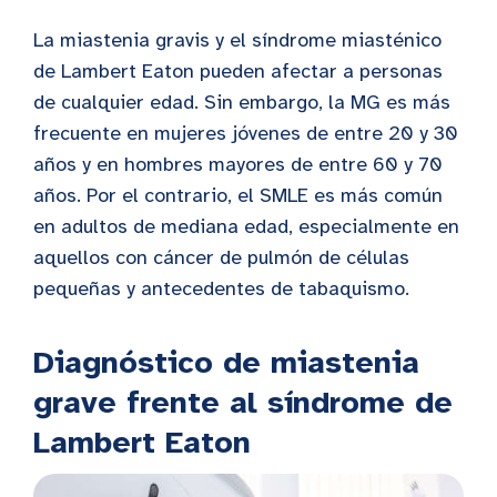
La miastenia gravis y el síndrome miasténico
de Lambert Eaton pueden afectar a personas
de cualquier edad. Sin embargo, la MG es más
frecuente en mujeres jóvenes de entre 20 y 30
años y en hombres mayores de entre 60 y 70
años. Por el contrario, el SMLE es más común
en adultos de mediana edad, especialmente en
aquellos con cáncer de pulmón de células
pequeñas y antecedentes de tabaquismo.
Diagnóstico de miastenia
grave frente al síndrome de
Lambert Eaton