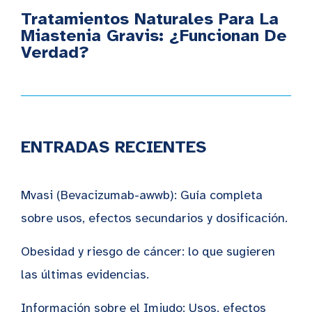
Tratamientos Naturales Para La
Miastenia Gravis: ¿Funcionan De
Verdad?
ENTRADAS RECIENTES
Mvasi (Bevacizumab-awwb): Guía completa
sobre usos, efectos secundarios y dosificación.
Obesidad y riesgo de cáncer: lo que sugieren
las últimas evidencias.
Información sobre el Imjudo: Usos, efectos