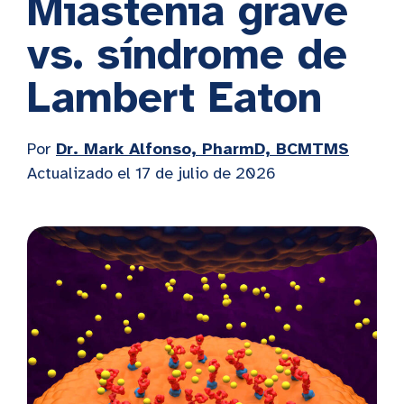
Miastenia grave
vs. síndrome de
Lambert Eaton
Por
Dr. Mark Alfonso, PharmD, BCMTMS
Actualizado el 17 de julio de 2026