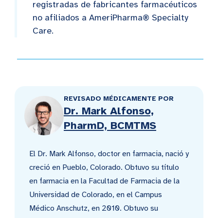
registradas de fabricantes farmacéuticos
no afiliados a AmeriPharma® Specialty
Care.
REVISADO MÉDICAMENTE POR
Dr. Mark Alfonso,
PharmD, BCMTMS
El Dr. Mark Alfonso, doctor en farmacia, nació y
creció en Pueblo, Colorado. Obtuvo su título
en farmacia en la Facultad de Farmacia de la
Universidad de Colorado, en el Campus
Médico Anschutz, en 2010. Obtuvo su