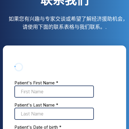
联系我们
如果您有兴趣与专家交谈或希望了解经济援助机会，
请使用下面的联系表格与我们联系。.