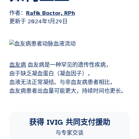
作者：
Rafik Boctor, RPh
更新于 2024年1月29日
血友病
血友病是一种罕见的遗传性疾病，
由于缺乏凝血蛋白（凝血因子），
血液无法正常凝结。与非血友病患者相比，
血友病患者出血量可能更大，持续时间也更长。
获得 IVIG 共同支付援助
与专家交谈