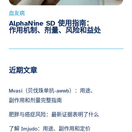
血友病
AlphaNine SD 使用指南：
作用机制、剂量、风险和益处
近期文章
Mvasi（贝伐珠单抗-awwb）：用途、
副作用和剂量完整指南
肥胖与癌症风险：最新证据表明了什么
了解 Imjudo：用途、副作用和定价