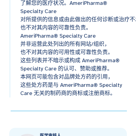
了解您的医疗状况。AmeriPharma®
Specialty Care
对所提供的信息或由此做出的任何诊断或治疗不
也不对其内容的可靠性负责。
AmeriPharma® Specialty Care
并非运营此处列出的所有网站/组织，
也不对其内容的可用性或可靠性负责。
这些列表并不暗示或构成 AmeriPharma®
Specialty Care 的认可、赞助或推荐。
本网页可能包含对品牌处方药的引用，
这些处方药是与 AmeriPharma® Specialty
Care 无关的制药商的商标或注册商标。
医学审核人