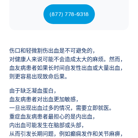
(877) 778-0318
伤口和轻微割伤出血是不可避免的，
对健康人来说可能不会造成太大的麻烦。然而，
血友病患者如果长时间自发性出血或大量出血，
则更容易出现致命后果。
由于缺乏凝血蛋白，
血友病患者对出血更加敏感，
一旦出现出血过多的情况，需要立即就医。
重症血友病患者最担心的是内出血，
内出血可能发生在脑部或头部，
从而引发长期问题，例如癫痫发作和关节麻痹，