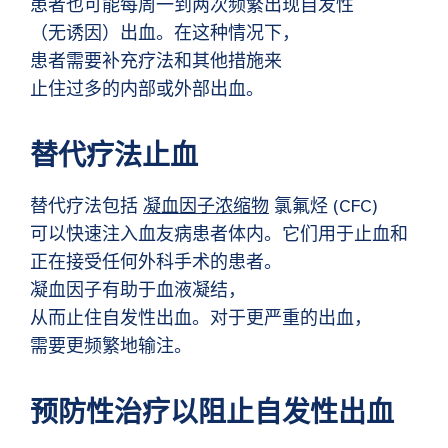
患者也可能每周一到两次频繁出现自发性
（无诱因）出血。在这种情况下，
患者需要补充疗法和其他措施来
止住过多的内部或外部出血。
替代疗法止血
替代疗法包括
凝血因子浓缩物
氯氟烃 (CFC)
可以快速注入血友病患者体内。它们用于止血和
正在接受任何外科手术的患者。
凝血因子有助于血液凝结，
从而止住自发性出血。对于更严重的出血，
需要更频繁地输注。
预防性治疗以阻止自发性出血