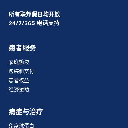
所有联邦假日均开放
24/7/365 电话支持
患者服务
家庭输液
包装和交付
患者权益
经济援助
病症与治疗
免疫球蛋白