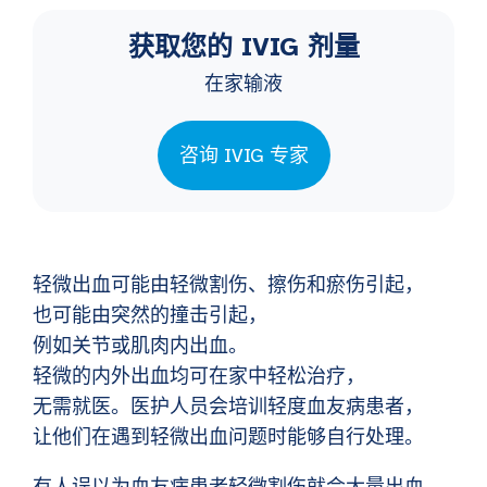
获取您的 IVIG 剂量
在家输液
咨询 IVIG 专家
轻微出血可能由轻微割伤、擦伤和瘀伤引起，
也可能由突然的撞击引起，
例如关节或肌肉内出血。
轻微的内外出血均可在家中轻松治疗，
无需就医。医护人员会培训轻度血友病患者，
让他们在遇到轻微出血问题时能够自行处理。