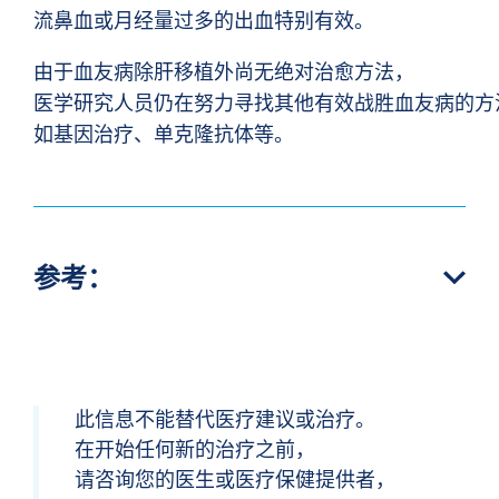
流鼻血或月经量过多的出血特别有效。
由于血友病除肝移植外尚无绝对治愈方法，
医学研究人员仍在努力寻找其他有效战胜血友病的方
如基因治疗、单克隆抗体等。
参考：
此信息不能替代医疗建议或治疗。
在开始任何新的治疗之前，
请咨询您的医生或医疗保健提供者，