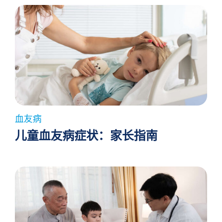
血友病
儿童血友病症状：家长指南