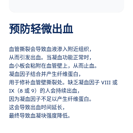
预防轻微出血
血管撕裂会导致血液渗入附近组织，
从而引发出血。当凝血功能正常时，
血小板会粘附在血管壁上，从而止血。
凝血因子结合并产生纤维蛋白，
用于修补血管壁撕裂处。缺乏凝血因子 VIII 或
IX（8 或 9）的人会持续出血，
因为凝血因子不足以产生纤维蛋白。
这会导致出血时间延长，
最终导致血凝块强度降低。