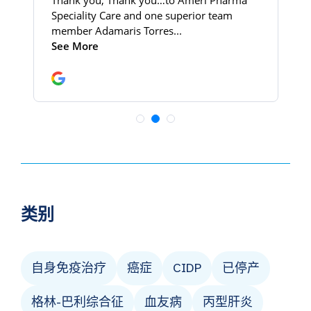
类别
自身免疫治疗
癌症
CIDP
已停产
格林-巴利综合征
血友病
丙型肝炎