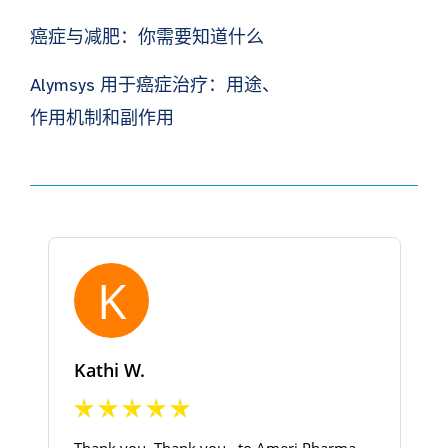
癌症与减肥：你需要知道什么
Alymsys 用于癌症治疗：用途、
作用机制和副作用