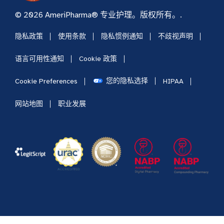
© 2026 AmeriPharma® 专业护理。版权所有。.
隐私政策
使用条款
隐私惯例通知
不歧视声明
语言可用性通知
Cookie 政策
您的隐私选择
Cookie Preferences
HIPAA
网站地图
职业发展