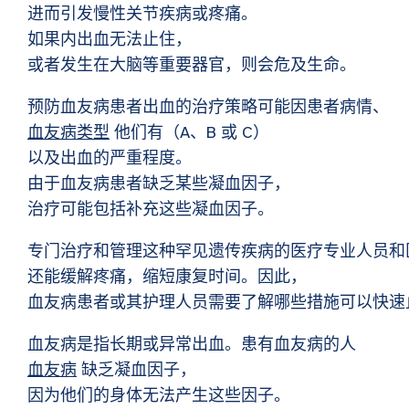
进而引发慢性关节疾病或疼痛。
如果内出血无法止住，
或者发生在大脑等重要器官，则会危及生命。
预防血友病患者出血的治疗策略可能因患者病情、
血友病类型
他们有（
A、B 或 C）
以及出血的严重程度。
由于血友病患者缺乏某些凝血因子，
治疗可能包括补充这些凝血因子。
专门治疗和管理这种罕见遗传疾病的医疗专业人员和
还能缓解疼痛，缩短康复时间。因此，
血友病患者或其护理人员需要了解哪些措施可以快
血友病是指长期或异常出血。患有血友病的人
血友病
缺乏凝血因子，
因为他们的身体无法产生这些因子。