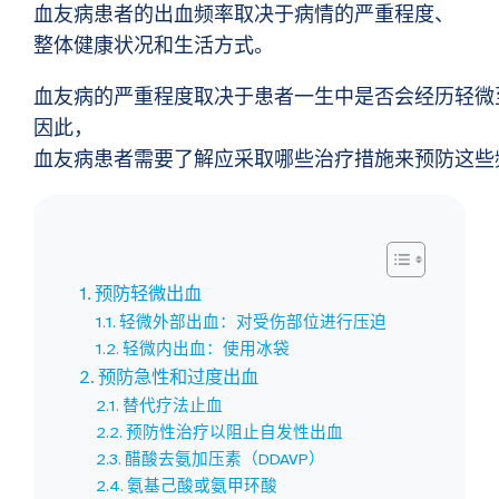
血友病患者的出血频率取决于病情的严重程度、
整体健康状况和生活方式。
血友病的严重程度取决于患者一生中是否会经历轻微
因此，
血友病患者需要了解应采取哪些治疗措施来预防这些
预防轻微出血
轻微外部出血：对受伤部位进行压迫
轻微内出血：使用冰袋
预防急性和过度出血
替代疗法止血
预防性治疗以阻止自发性出血
醋酸去氨加压素（DDAVP）
氨基己酸或氨甲环酸