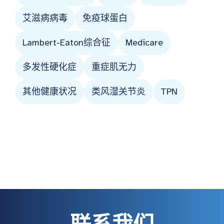
艾滋病病毒
免疫球蛋白
Lambert-Eaton综合征
Medicare
多发性硬化症
重症肌无力
其他健康状况
类风湿关节炎
TPN