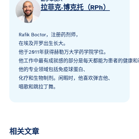
拉菲克·博克托（RPh）
Rafik Boctor，注册药剂师，
在埃及开罗出生长大。
他于2011年获得赫勒万大学药学院学位。
他工作中最有成就感的部分是每天都能为患者的健康和
他的专业领域包括免疫球蛋白、
化疗和生物制剂。闲暇时，他喜欢弹吉他、
唱歌和跳拉丁舞。
相关文章