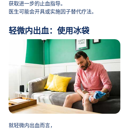
获取进一步的止血指导。
医生可能会开具或实施因子替代疗法。
轻微内出血：使用冰袋
就轻微内出血而言，