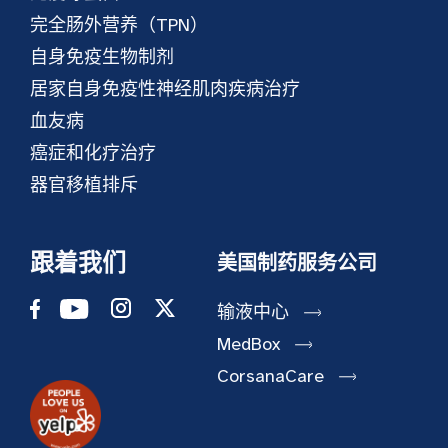
完全肠外营养（TPN）
自身免疫生物制剂
居家自身免疫性神经肌肉疾病治疗
血友病
癌症和化疗治疗
器官移植排斥
跟着我们
美国制药服务公司
输液中心
MedBox
CorsanaCare