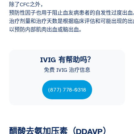
除了CFC之外，
预防性因子也用于阻止血友病患者的自发性过度出血
治疗剂量和治疗天数是根据临床评估和可能出现的出
以预防内部肌肉出血或脑出血。
IVIG 有帮助吗？
免费 IVIG 治疗信息
(877) 778-0318
醋酸去氨加压素（DDAVP）