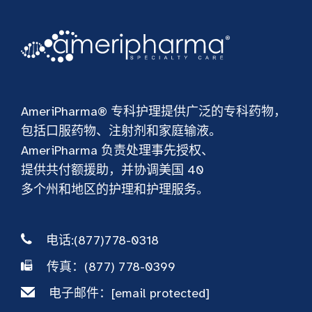
AmeriPharma® 专科护理提供广泛的专科药物，
包括口服药物、注射剂和家庭输液。
AmeriPharma 负责处理事先授权、
提供共付额援助，并协调美国 40
多个州和地区的护理和护理服务。
电话:(877)778-0318
传真：(877) 778-0399
电子邮件：
[email protected]