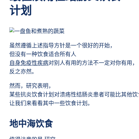
计划
虽然遵循上述指导方针是一个很好的开始，
但没有一种饮食适合所有人
自身免疫性疾病
对别人有用的方法不一定对你有用，
反之亦然。
然而，研究表明，
某些抗炎饮食计划对溃疡性结肠炎患者可能比其他饮
让我们来看看其中一些饮食计划。
地中海饮食