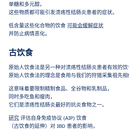
单糖和多元醇。
这些物质都可能引发溃疡性结肠炎患者的症状。
低含量这些化合物的饮食
可能会缓解症状
并防止病情恶化。
古饮食
原始人饮食法是另一种对溃疡性结肠炎患者有效的饮
原始人饮食法的理念是食用与我们的狩猎采集祖先相
这意味着要限制精制食品、全谷物和乳制品，
同时多吃鱼和瘦肉，
它们是溃疡性结肠炎最好的抗炎食物之一。
研究
评估自身免疫协议 (AIP) 饮食
（古饮食的延伸）对 IBD 患者的影响，