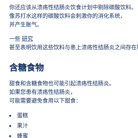
你还应该从溃疡性结肠炎饮食计划中剔除碳酸饮料。
像苏打水这样的碳酸饮料会刺激你的消化系统，
并产生胀气。
一些
研究
甚至表明饮用这些饮料与患上溃疡性结肠炎之间存在
含糖食物
甜食和含糖食物也可能引起溃疡性结肠炎。
如果您患有溃疡性结肠炎，
可能需要避免食用以下甜食：
蛋糕
果汁
蜂蜜