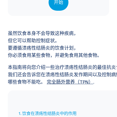
开始
虽然饮食本身不会导致这种疾病，
但它可以帮助控制症状。
要遵循溃疡性结肠炎的饮食计划，
你必须食用某些食物，并避免食用其他食物。
本指南将向您介绍一些治疗溃疡性结肠炎的最佳抗炎
我们还会告诉您在溃疡性结肠炎发作期间以及控制病
哪些食物不能吃。
完全肠外营养（TPN）
.
饮食在溃疡性结肠炎中的作用