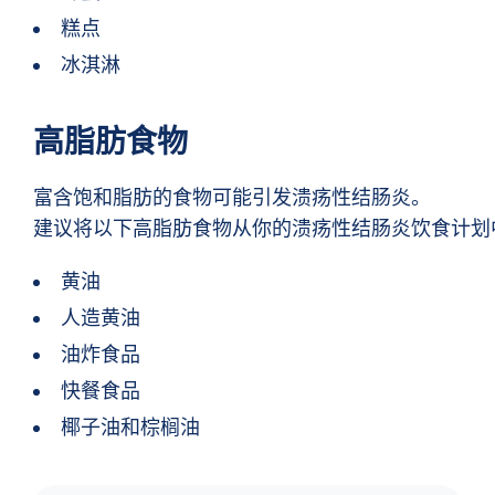
糕点
冰淇淋
高脂肪食物
富含饱和脂肪的食物可能引发溃疡性结肠炎。
建议将以下高脂肪食物从你的溃疡性结肠炎饮食计划
黄油
人造黄油
油炸食品
快餐食品
椰子油和棕榈油