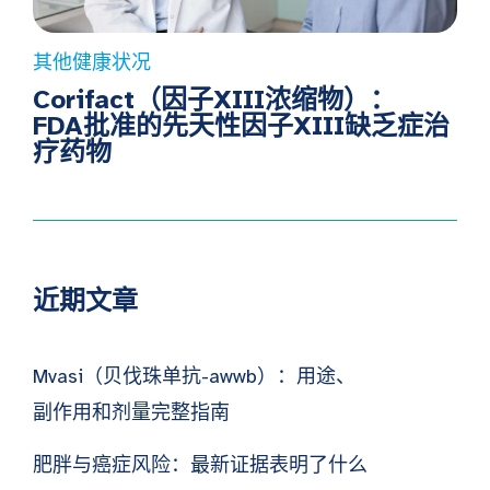
其他健康状况
Corifact（因子XIII浓缩物）：
FDA批准的先天性因子XIII缺乏症治
疗药物
近期文章
Mvasi（贝伐珠单抗-awwb）：用途、
副作用和剂量完整指南
肥胖与癌症风险：最新证据表明了什么