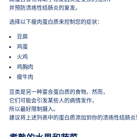
并预防溃疡性结肠炎的复发。
选择以下瘦肉蛋白质来控制您的症状：
豆腐
鸡蛋
火鸡
鸡胸肉
瘦牛肉
豆类是另一种富含蛋白质的食物。然而，
它们可能会引发某些人的病情发作，
所以最好限制摄入。
建议将上述列表中的蛋白质添加到你的溃疡性结肠炎