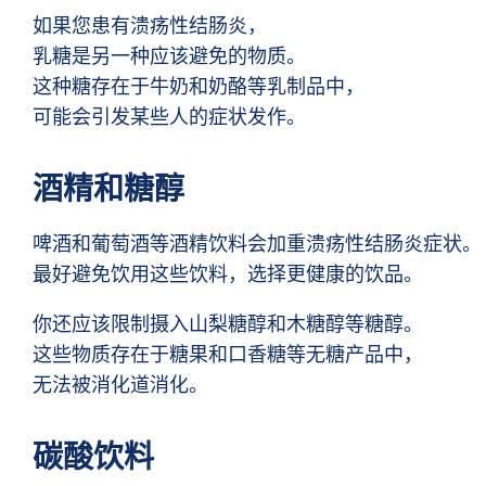
如果您患有溃疡性结肠炎，
乳糖是另一种应该避免的物质。
这种糖存在于牛奶和奶酪等乳制品中，
可能会引发某些人的症状发作。
酒精和糖醇
啤酒和葡萄酒等酒精饮料会加重溃疡性结肠炎症状。
最好避免饮用这些饮料，选择更健康的饮品。
你还应该限制摄入山梨糖醇和木糖醇等糖醇。
这些物质存在于糖果和口香糖等无糖产品中，
无法被消化道消化。
碳酸饮料