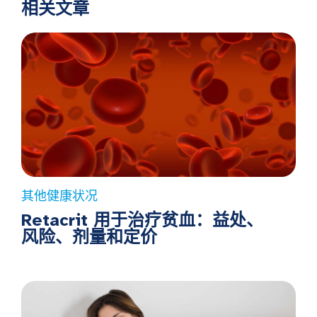
相关文章
其他健康状况
Retacrit 用于治疗贫血：益处、
风险、剂量和定价