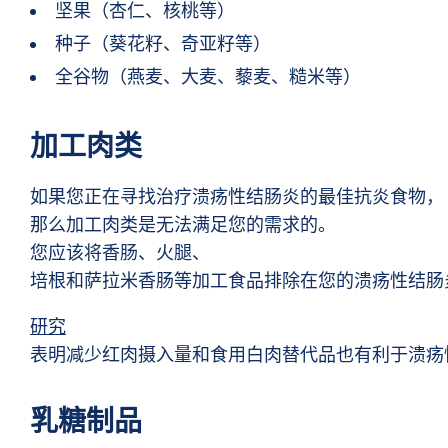
坚果（杏仁、核桃等）
种子（葵花籽、奇亚籽等）
全谷物（燕麦、大麦、藜麦、糙米等）
加工肉类
如果您正在寻找治疗溃疡性结肠炎的最佳抗炎食物，
那么加工肉类是无法满足您的需求的。
您应该将香肠、火腿、
培根和萨拉米香肠等加工食品排除在您的溃疡性结肠
研究
表明减少红肉摄入量和食用白肉替代品也有利于溃疡
乳糖制品