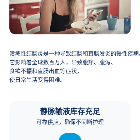
溃疡性结肠炎是一种导致结肠和直肠发炎的慢性疾病
它影响着全球数百万人，导致腹痛、腹泻、
食欲不振和直肠出血等症状，
使日常生活变得困难。
静脉输液库存充足
可靠供应，确保不间断护理