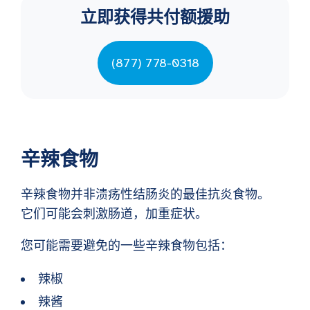
立即获得共付额援助
(877) 778-0318
辛辣食物
辛辣食物并非溃疡性结肠炎的最佳抗炎食物。
它们可能会刺激肠道，加重症状。
您可能需要避免的一些辛辣食物包括：
辣椒
辣酱