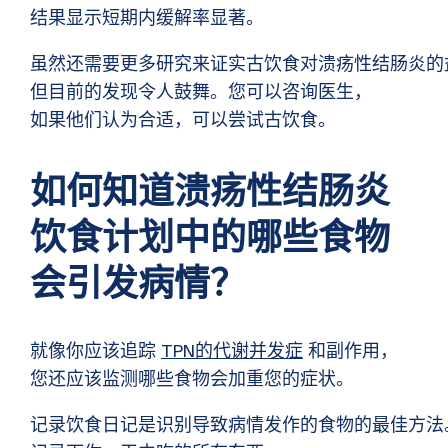
结果显示短期内缓解率显著。
虽然还需要更多研究来证实古饮食对溃疡性结肠炎的
但目前的发现令人鼓舞。您可以咨询医生，
如果他们认为合适，可以尝试古饮食。
如何知道溃疡性结肠炎
饮食计划中的哪些食物
会引发病情？
就像你应该追踪
TPN的代谢并发症
和副作用，
您还应该监测哪些食物会加重您的症状。
记录饮食日记是识别导致病情发作的食物的最佳方法