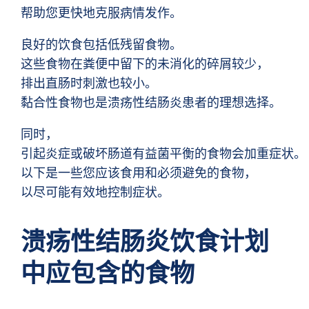
帮助您更快地克服病情发作。
良好的饮食包括低残留食物。
这些食物在粪便中留下的未消化的碎屑较少，
排出直肠时刺激也较小。
黏合性食物也是溃疡性结肠炎患者的理想选择。
同时，
引起炎症或破坏肠道有益菌平衡的食物会加重症状。
以下是一些您应该食用和必须避免的食物，
以尽可能有效地控制症状。
溃疡性结肠炎饮食计划
中应包含的食物