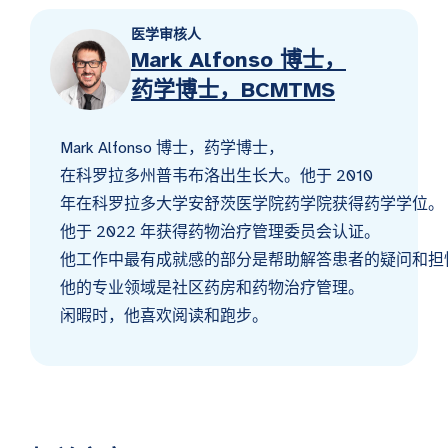
医学审核人
Mark Alfonso 博士，
药学博士，BCMTMS
Mark Alfonso 博士，药学博士，
在科罗拉多州普韦布洛出生长大。他于 2010
年在科罗拉多大学安舒茨医学院药学院获得药学学位。
他于 2022 年获得药物治疗管理委员会认证。
他工作中最有成就感的部分是帮助解答患者的疑问和担
他的专业领域是社区药房和药物治疗管理。
闲暇时，他喜欢阅读和跑步。