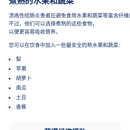
煮熟的水果和蔬菜
溃疡性结肠炎患者应避免食用水果和蔬菜等富含纤维
不过，他们可以选择煮熟的这些食物，
以便更容易吸收营养。
您可以在饮食中加入一些最安全的熟水果和蔬菜：
梨
苹果
胡萝卜
南瓜
土豆
香蕉