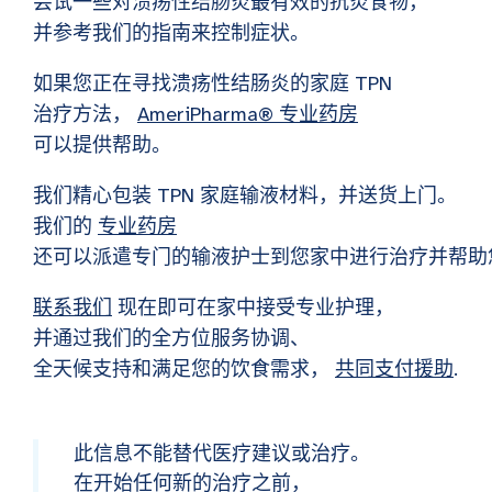
尝试一些对溃疡性结肠炎最有效的抗炎食物，
并参考我们的指南来控制症状。
如果您正在寻找溃疡性结肠炎的家庭 TPN
治疗方法，
AmeriPharma® 专业药房
可以提供帮助。
我们精心包装 TPN 家庭输液材料，并送货上门。
我们的
专业药房
还可以派遣专门的输液护士到您家中进行治疗并帮助
联系我们
现在即可在家中接受专业护理，
并通过我们的全方位服务协调、
全天候支持和满足您的饮食需求，
共同支付援助
.
此信息不能替代医疗建议或治疗。
在开始任何新的治疗之前，