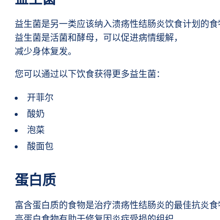
益生菌是另一类应该纳入溃疡性结肠炎饮食计划的食
益生菌是活菌和酵母，可以促进病情缓解，
减少身体复发。
您可以通过以下饮食获得更多益生菌：
开菲尔
酸奶
泡菜
酸面包
蛋白质
富含蛋白质的食物是治疗溃疡性结肠炎的最佳抗炎食
高蛋白食物有助于修复因炎症受损的组织，