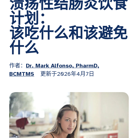
溃疡性结肠炎饮食
计划：
该吃什么和该避免
什么
作者：
Dr. Mark Alfonso, PharmD,
BCMTMS
更新于2026年4月7日