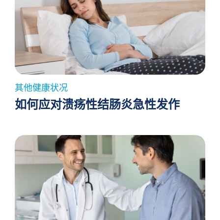
其他健康状况
如何应对溃疡性结肠炎急性发作