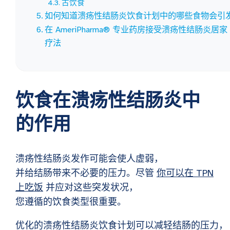
古饮食
如何知道溃疡性结肠炎饮食计划中的哪些食物会引
在 AmeriPharma® 专业药房接受溃疡性结肠炎居家 
疗法
饮食在溃疡性结肠炎中
的作用
溃疡性结肠炎发作可能会使人虚弱，
并给结肠带来不必要的压力。尽管
你可以在 TPN
上吃饭
并应对这些突发状况，
您遵循的饮食类型很重要。
优化的溃疡性结肠炎饮食计划可以减轻结肠的压力，