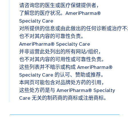
请咨询您的医生或医疗保健提供者，
了解您的医疗状况。AmeriPharma®
Specialty Care
对所提供的信息或由此做出的任何诊断或治疗不
也不对其内容的可靠性负责。
AmeriPharma® Specialty Care
并非运营此处列出的所有网站/组织，
也不对其内容的可用性或可靠性负责。
这些列表并不暗示或构成 AmeriPharma®
Specialty Care 的认可、赞助或推荐。
本网页可能包含对品牌处方药的引用，
这些处方药是与 AmeriPharma® Specialty
Care 无关的制药商的商标或注册商标。