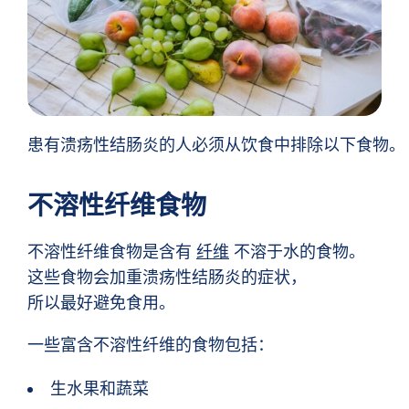
患有溃疡性结肠炎的人必须从饮食中排除以下食物。
不溶性纤维食物
不溶性纤维食物是含有
纤维
不溶于水的食物。
这些食物会加重溃疡性结肠炎的症状，
所以最好避免食用。
一些富含不溶性纤维的食物包括：
生水果和蔬菜