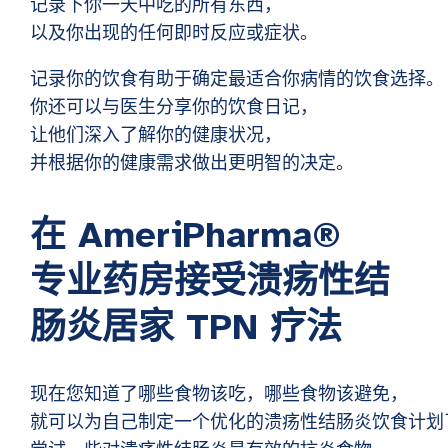
记录下你一天中吃的所有东西，
以及你出现的任何即时反应或症状。
记录你的饮食有助于确定最适合你病情的饮食选择。
你还可以与医生分享你的饮食日记，
让他们深入了解你的健康状况，
并根据你的健康需求做出更明智的决定。
在 AmeriPharma®
专业药房接受溃疡性结
肠炎居家 TPN 疗法
现在您知道了哪些食物该吃，哪些食物该避免，
就可以为自己制定一个优化的溃疡性结肠炎饮食计划