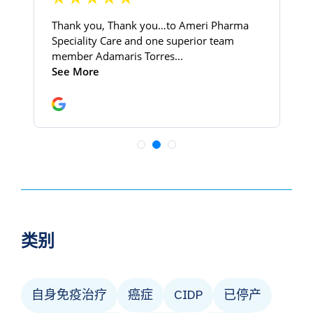
类别
自身免疫治疗
癌症
CIDP
已停产