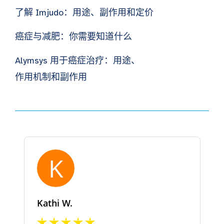
了解 Imjudo：用途、副作用和定价
癌症与减肥：你需要知道什么
Alymsys 用于癌症治疗：用途、
作用机制和副作用