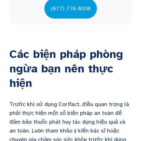
(877) 778-0318
Các biện pháp phòng
ngừa bạn nên thực
hiện
Trước khi sử dụng Corifact, điều quan trọng là
phải thực hiện một số biện pháp an toàn để
đảm bảo thuốc phát huy tác dụng hiệu quả và
an toàn. Luôn tham khảo ý kiến bác sĩ hoặc
chuyên gia chăm sóc sức khỏe trước khi dùng