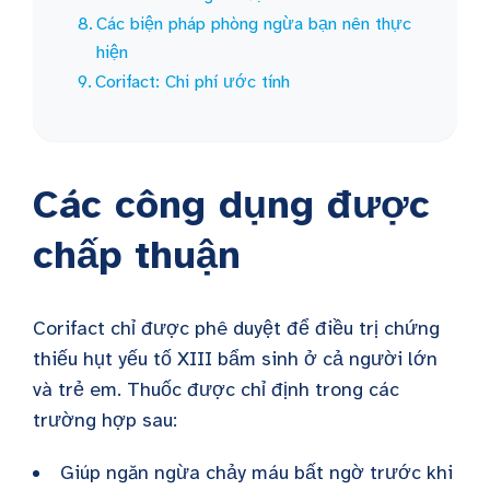
Các biện pháp phòng ngừa bạn nên thực
hiện
Corifact: Chi phí ước tính
Các công dụng được
chấp thuận
Corifact chỉ được phê duyệt để điều trị chứng
thiếu hụt yếu tố XIII bẩm sinh ở cả người lớn
và trẻ em. Thuốc được chỉ định trong các
trường hợp sau:
Giúp ngăn ngừa chảy máu bất ngờ trước khi