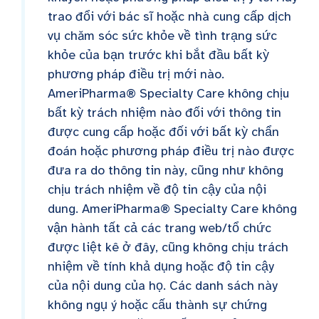
trao đổi với bác sĩ hoặc nhà cung cấp dịch
vụ chăm sóc sức khỏe về tình trạng sức
khỏe của bạn trước khi bắt đầu bất kỳ
phương pháp điều trị mới nào.
AmeriPharma® Specialty Care không chịu
bất kỳ trách nhiệm nào đối với thông tin
được cung cấp hoặc đối với bất kỳ chẩn
đoán hoặc phương pháp điều trị nào được
đưa ra do thông tin này, cũng như không
chịu trách nhiệm về độ tin cậy của nội
dung. AmeriPharma® Specialty Care không
vận hành tất cả các trang web/tổ chức
được liệt kê ở đây, cũng không chịu trách
nhiệm về tính khả dụng hoặc độ tin cậy
của nội dung của họ. Các danh sách này
không ngụ ý hoặc cấu thành sự chứng