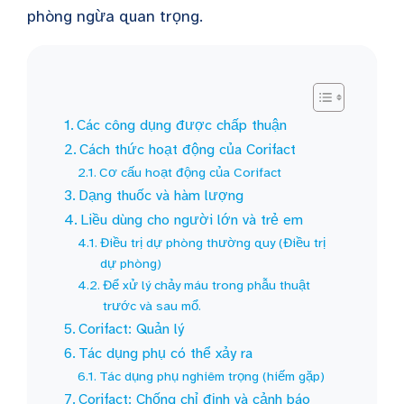
phòng ngừa quan trọng.
Các công dụng được chấp thuận
Cách thức hoạt động của Corifact
Cơ cấu hoạt động của Corifact
Dạng thuốc và hàm lượng
Liều dùng cho người lớn và trẻ em
Điều trị dự phòng thường quy (Điều trị
dự phòng)
Để xử lý chảy máu trong phẫu thuật
trước và sau mổ.
Corifact: Quản lý
Tác dụng phụ có thể xảy ra
Tác dụng phụ nghiêm trọng (hiếm gặp)
Corifact: Chống chỉ định và cảnh báo