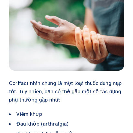
Corifact nhìn chung là một loại thuốc dung nạp
tốt. Tuy nhiên, bạn có thể gặp một số tác dụng
phụ thường gặp như:
Viêm khớp
Đau khớp (arthralgia)