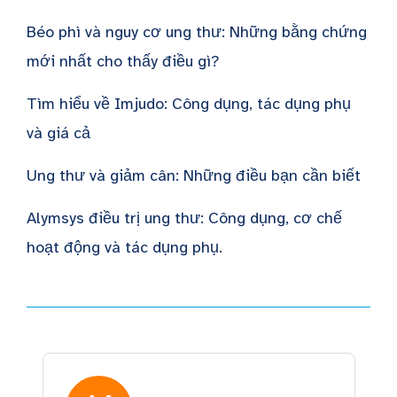
Béo phì và nguy cơ ung thư: Những bằng chứng
mới nhất cho thấy điều gì?
Tìm hiểu về Imjudo: Công dụng, tác dụng phụ
và giá cả
Ung thư và giảm cân: Những điều bạn cần biết
Alymsys điều trị ung thư: Công dụng, cơ chế
hoạt động và tác dụng phụ.