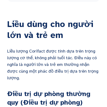
Liều dùng cho người
lớn và trẻ em
Liều lượng Corifact được tính dựa trên trọng
lượng cơ thể, không phải tuổi tác. Điều này có
nghĩa là người lớn và trẻ em thường nhận
được cùng một phác đồ điều trị dựa trên trọng
lượng.
Điều trị dự phòng thường
quy (Điều trị dự phòng)