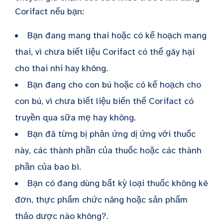
Corifact nếu bạn:
Bạn đang mang thai hoặc có kế hoạch mang
thai, vì chưa biết liệu Corifact có thể gây hại
cho thai nhi hay không.
Bạn đang cho con bú hoặc có kế hoạch cho
con bú, vì chưa biết liệu biến thể Corifact có
truyền qua sữa mẹ hay không.
Bạn đã từng bị phản ứng dị ứng với thuốc
này, các thành phần của thuốc hoặc các thành
phần của bao bì.
Bạn có đang dùng bất kỳ loại thuốc không kê
đơn, thực phẩm chức năng hoặc sản phẩm
thảo dược nào không?.