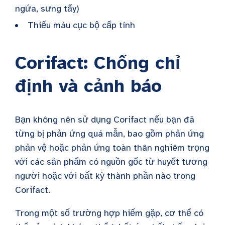
ngứa, sưng tấy)
Thiếu máu cục bộ cấp tính
Corifact: Chống chỉ
định và cảnh báo
Bạn không nên sử dụng Corifact nếu bạn đã
từng bị phản ứng quá mẫn, bao gồm phản ứng
phản vệ hoặc phản ứng toàn thân nghiêm trọng
với các sản phẩm có nguồn gốc từ huyết tương
người hoặc với bất kỳ thành phần nào trong
Corifact.
Trong một số trường hợp hiếm gặp, cơ thể có