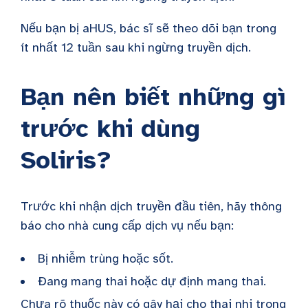
Nếu bạn bị aHUS, bác sĩ sẽ theo dõi bạn trong
ít nhất 12 tuần sau khi ngừng truyền dịch.
Bạn nên biết những gì
trước khi dùng
Soliris?
Trước khi nhận dịch truyền đầu tiên, hãy thông
báo cho nhà cung cấp dịch vụ nếu bạn:
Bị nhiễm trùng hoặc sốt.
Đang mang thai hoặc dự định mang thai.
Chưa rõ thuốc này có gây hại cho thai nhi trong