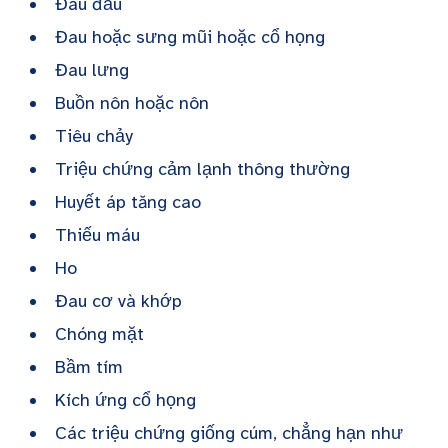
Đau đầu
Đau hoặc sưng mũi hoặc cổ họng
Đau lưng
Buồn nôn hoặc nôn
Tiêu chảy
Triệu chứng cảm lạnh thông thường
Huyết áp tăng cao
Thiếu máu
Ho
Đau cơ và khớp
Chóng mặt
Bầm tím
Kích ứng cổ họng
Các triệu chứng giống cúm, chẳng hạn như