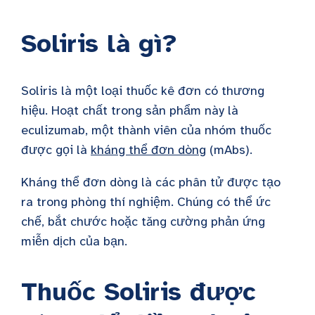
Soliris là gì?
Soliris là một loại thuốc kê đơn có thương
hiệu. Hoạt chất trong sản phẩm này là
eculizumab, một thành viên của nhóm thuốc
được gọi là
kháng thể đơn dòng
(mAbs).
Kháng thể đơn dòng là các phân tử được tạo
ra trong phòng thí nghiệm. Chúng có thể ức
chế, bắt chước hoặc tăng cường phản ứng
miễn dịch của bạn.
Thuốc Soliris được