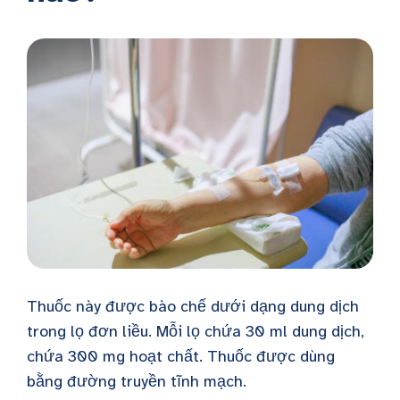
Thuốc này được bào chế dưới dạng dung dịch
trong lọ đơn liều. Mỗi lọ chứa 30 ml dung dịch,
chứa 300 mg hoạt chất. Thuốc được dùng
bằng đường truyền tĩnh mạch.