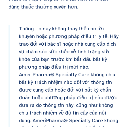
dùng thuốc thường xuyên hơn.
Thông tin này không thay thế cho lời
khuyên hoặc phương pháp điều trị y tế. Hãy
trao đổi với bác sĩ hoặc nhà cung cấp dịch
vụ chăm sóc sức khỏe về tình trạng sức
khỏe của bạn trước khi bắt đầu bất kỳ
phương pháp điều trị mới nào.
AmeriPharma® Specialty Care không chịu
bất kỳ trách nhiệm nào đối với thông tin
được cung cấp hoặc đối với bất kỳ chẩn
đoán hoặc phương pháp điều trị nào được
đưa ra do thông tin này, cũng như không
chịu trách nhiệm về độ tin cậy của nội
dung. AmeriPharma® Specialty Care không