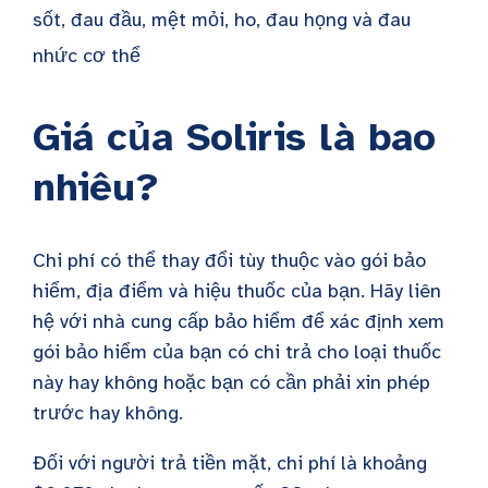
sốt, đau đầu, mệt mỏi, ho, đau họng và đau
nhức cơ thể
Giá của Soliris là bao
nhiêu?
Chi phí có thể thay đổi tùy thuộc vào gói bảo
hiểm, địa điểm và hiệu thuốc của bạn. Hãy liên
hệ với nhà cung cấp bảo hiểm để xác định xem
gói bảo hiểm của bạn có chi trả cho loại thuốc
này hay không hoặc bạn có cần phải xin phép
trước hay không.
Đối với người trả tiền mặt, chi phí là khoảng