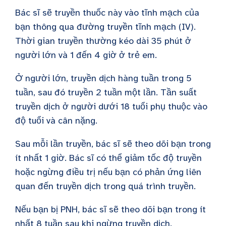
Bác sĩ sẽ truyền thuốc này vào tĩnh mạch của
bạn thông qua đường truyền tĩnh mạch (IV).
Thời gian truyền thường kéo dài 35 phút ở
người lớn và 1 đến 4 giờ ở trẻ em.
Ở người lớn, truyền dịch hàng tuần trong 5
tuần, sau đó truyền 2 tuần một lần. Tần suất
truyền dịch ở người dưới 18 tuổi phụ thuộc vào
độ tuổi và cân nặng.
Sau mỗi lần truyền, bác sĩ sẽ theo dõi bạn trong
ít nhất 1 giờ. Bác sĩ có thể giảm tốc độ truyền
hoặc ngừng điều trị nếu bạn có phản ứng liên
quan đến truyền dịch trong quá trình truyền.
Nếu bạn bị PNH, bác sĩ sẽ theo dõi bạn trong ít
nhất 8 tuần sau khi ngừng truyền dịch.