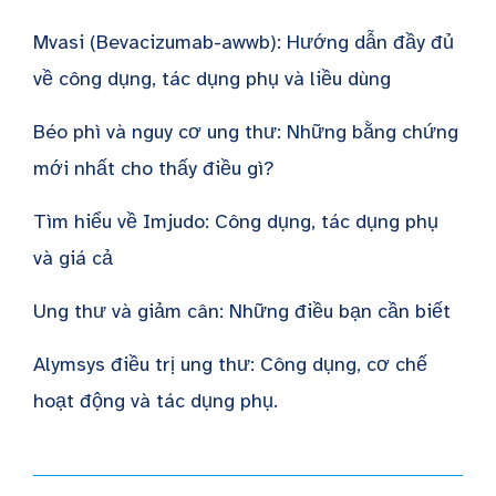
Mvasi (Bevacizumab-awwb): Hướng dẫn đầy đủ
về công dụng, tác dụng phụ và liều dùng
Béo phì và nguy cơ ung thư: Những bằng chứng
mới nhất cho thấy điều gì?
Tìm hiểu về Imjudo: Công dụng, tác dụng phụ
và giá cả
Ung thư và giảm cân: Những điều bạn cần biết
Alymsys điều trị ung thư: Công dụng, cơ chế
hoạt động và tác dụng phụ.