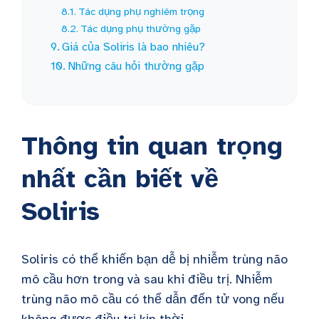
Tác dụng phụ nghiêm trọng
Tác dụng phụ thường gặp
Giá của Soliris là bao nhiêu?
Những câu hỏi thường gặp
Thông tin quan trọng
nhất cần biết về
Soliris
Soliris có thể khiến bạn dễ bị nhiễm trùng não
mô cầu hơn trong và sau khi điều trị. Nhiễm
trùng não mô cầu có thể dẫn đến tử vong nếu
không được điều trị kịp thời.