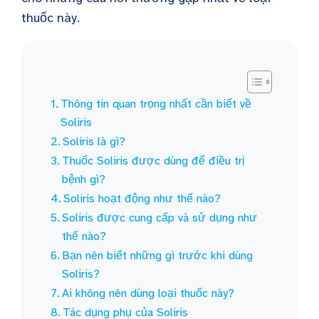
thuốc này.
Thông tin quan trọng nhất cần biết về
Soliris
Soliris là gì?
Thuốc Soliris được dùng để điều trị
bệnh gì?
Soliris hoạt động như thế nào?
Soliris được cung cấp và sử dụng như
thế nào?
Bạn nên biết những gì trước khi dùng
Soliris?
Ai không nên dùng loại thuốc này?
Tác dụng phụ của Soliris