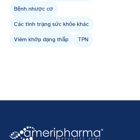
Bệnh nhược cơ
Các tình trạng sức khỏe khác
Viêm khớp dạng thấp
TPN