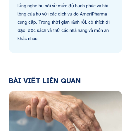
lắng nghe họ nói về mức độ hạnh phúc và hài
lòng của họ với các dịch vụ do AmeriPharma
cung cấp. Trong thời gian rảnh rỗi, cô thích đi
dạo, đọc sách và thử các nhà hàng và món ăn
khác nhau.
BÀI VIẾT LIÊN QUAN