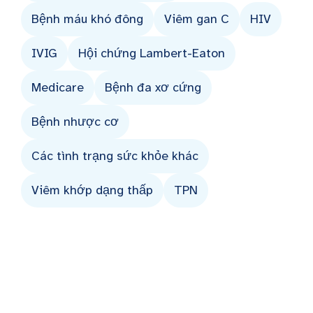
Bệnh máu khó đông
Viêm gan C
HIV
IVIG
Hội chứng Lambert-Eaton
Medicare
Bệnh đa xơ cứng
Bệnh nhược cơ
Các tình trạng sức khỏe khác
Viêm khớp dạng thấp
TPN