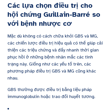
Các lựa chọn điều trị cho
hội chứng Guillain-Barré so
với bệnh nhược cơ
Mặc dù không có cách chữa khỏi GBS và MG,
các chiến lược điều trị hiệu quả có thể giúp cải
thiện các triệu chứng và đẩy nhanh thời gian
phục hồi ở những bệnh nhân mắc các tình
trạng này. Giống như các yếu tố trên, các
phương pháp điều trị GBS và MG cũng khác
nhau.
GBS thường được điều trị bằng liệu pháp
immunoglobulin hoặc trao đổi huyết tương.