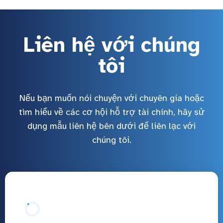
Liên hệ với chúng
tôi
Nếu bạn muốn nói chuyện với chuyên gia hoặc
tìm hiểu về các cơ hội hỗ trợ tài chính, hãy sử
dụng mẫu liên hệ bên dưới để liên lạc với
chúng tôi.