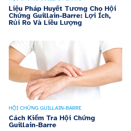
Liệu Pháp Huyết Tương Cho Hội
Chứng Guillain-Barre: Lợi Ích,
Rủi Ro Và Liều Lượng
HỘI CHỨNG GUILLAIN-BARRE
Cách Kiểm Tra Hội Chứng
Guillain-Barre