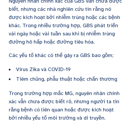
Nguyên nhân chính xác của GBS vẫn chưa được
biết, nhưng các nhà nghiên cứu tin rằng nó
được kích hoạt bởi nhiễm trùng hoặc các bệnh
khác. Trong nhiều trường hợp, GBS phát triển
vài ngày hoặc vài tuần sau khi bị nhiễm trùng
đường hô hấp hoặc đường tiêu hóa.
Các yếu tố khác có thể gây ra GBS bao gồm;
Virus Zika và COVID-19
Tiêm chủng, phẫu thuật hoặc chấn thương
Trong trường hợp mắc MG, nguyên nhân chính
xác vẫn chưa được biết rõ, nhưng người ta tin
rằng bệnh có liên quan hoặc được kích hoạt
bởi nhiều yếu tố môi trường và di truyền.