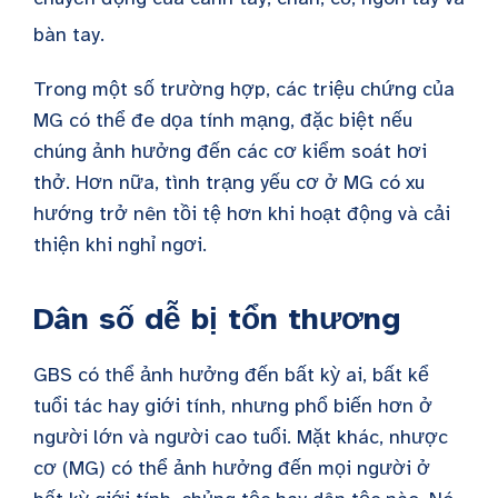
bàn tay.
Trong một số trường hợp, các triệu chứng của
MG có thể đe dọa tính mạng, đặc biệt nếu
chúng ảnh hưởng đến các cơ kiểm soát hơi
thở. Hơn nữa, tình trạng yếu cơ ở MG có xu
hướng trở nên tồi tệ hơn khi hoạt động và cải
thiện khi nghỉ ngơi.
Dân số dễ bị tổn thương
GBS có thể ảnh hưởng đến bất kỳ ai, bất kể
tuổi tác hay giới tính, nhưng phổ biến hơn ở
người lớn và người cao tuổi. Mặt khác, nhược
cơ (MG) có thể ảnh hưởng đến mọi người ở