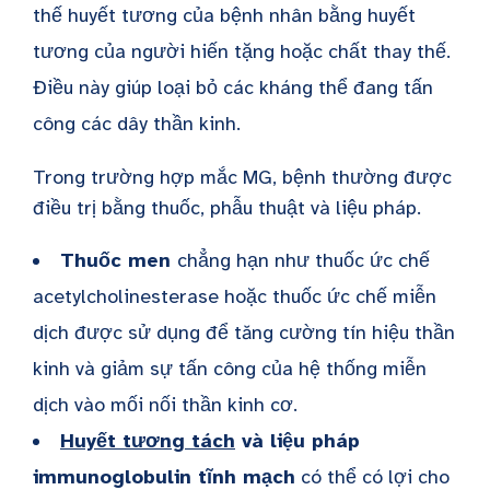
thế huyết tương của bệnh nhân bằng huyết
tương của người hiến tặng hoặc chất thay thế.
Điều này giúp loại bỏ các kháng thể đang tấn
công các dây thần kinh.
Trong trường hợp mắc MG, bệnh thường được
điều trị bằng thuốc, phẫu thuật và liệu pháp.
Thuốc men
chẳng hạn như thuốc ức chế
acetylcholinesterase hoặc thuốc ức chế miễn
dịch được sử dụng để tăng cường tín hiệu thần
kinh và giảm sự tấn công của hệ thống miễn
dịch vào mối nối thần kinh cơ.
Huyết tương tách
và liệu pháp
immunoglobulin tĩnh mạch
có thể có lợi cho