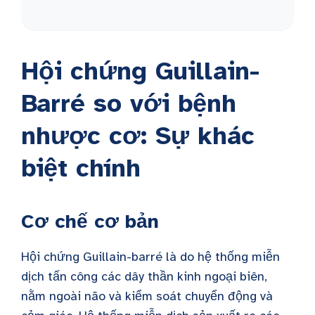
Hội chứng Guillain-
Barré so với bệnh
nhược cơ: Sự khác
biệt chính
Cơ chế cơ bản
Hội chứng Guillain-barré là do hệ thống miễn
dịch tấn công các dây thần kinh ngoại biên,
nằm ngoài não và kiểm soát chuyển động và