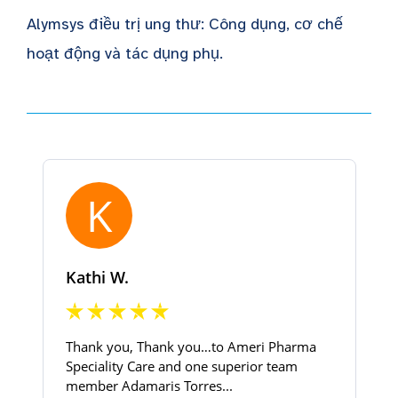
Alymsys điều trị ung thư: Công dụng, cơ chế
hoạt động và tác dụng phụ.