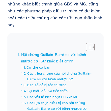
những khác biệt chính giữa GBS và MG, cũng
như các phương pháp điều trị hiện có để kiểm
soát các triệu chứng của các rối loạn thần kinh
này.
Hội chứng Guillain-Barré so với bệnh
nhược cơ: Sự khác biệt chính
Cơ chế cơ bản
Các triệu chứng của hội chứng Guillain-
Barré so với bệnh nhược cơ
Dân số dễ bị tổn thương
Sự khởi đầu và tiến triển
Các yếu tố kích hoạt GBS và MG
Các lựa chọn điều trị cho hội chứng
Guillain-Barré so với bệnh nhược cơ