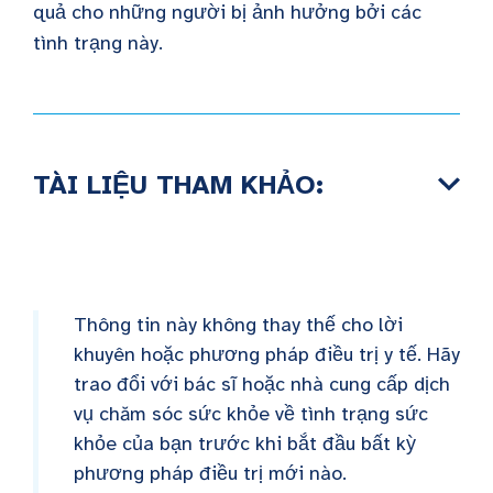
quả cho những người bị ảnh hưởng bởi các
tình trạng này.
TÀI LIỆU THAM KHẢO:
Thông tin này không thay thế cho lời
khuyên hoặc phương pháp điều trị y tế. Hãy
trao đổi với bác sĩ hoặc nhà cung cấp dịch
vụ chăm sóc sức khỏe về tình trạng sức
khỏe của bạn trước khi bắt đầu bất kỳ
phương pháp điều trị mới nào.