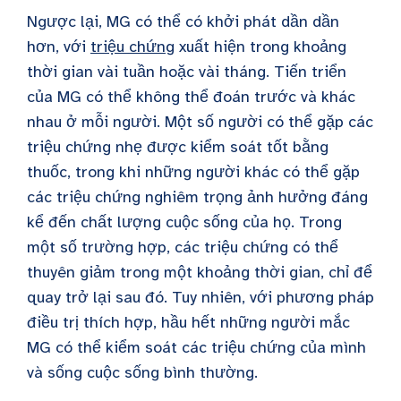
Ngược lại, MG có thể có khởi phát dần dần
hơn, với
triệu chứng
xuất hiện trong khoảng
thời gian vài tuần hoặc vài tháng. Tiến triển
của MG có thể không thể đoán trước và khác
nhau ở mỗi người. Một số người có thể gặp các
triệu chứng nhẹ được kiểm soát tốt bằng
thuốc, trong khi những người khác có thể gặp
các triệu chứng nghiêm trọng ảnh hưởng đáng
kể đến chất lượng cuộc sống của họ. Trong
một số trường hợp, các triệu chứng có thể
thuyên giảm trong một khoảng thời gian, chỉ để
quay trở lại sau đó. Tuy nhiên, với phương pháp
điều trị thích hợp, hầu hết những người mắc
MG có thể kiểm soát các triệu chứng của mình
và sống cuộc sống bình thường.